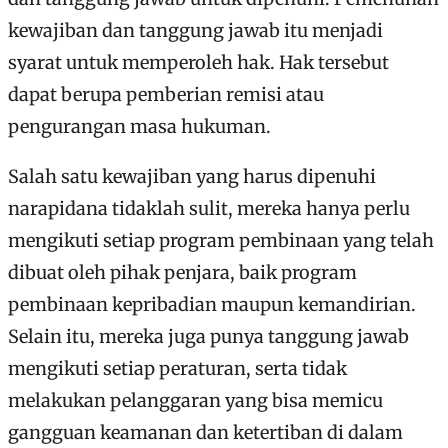
kewajiban dan tanggung jawab itu menjadi
syarat untuk memperoleh hak. Hak tersebut
dapat berupa pemberian remisi atau
pengurangan masa hukuman.
Salah satu kewajiban yang harus dipenuhi
narapidana tidaklah sulit, mereka hanya perlu
mengikuti setiap program pembinaan yang telah
dibuat oleh pihak penjara, baik program
pembinaan kepribadian maupun kemandirian.
Selain itu, mereka juga punya tanggung jawab
mengikuti setiap peraturan, serta tidak
melakukan pelanggaran yang bisa memicu
gangguan keamanan dan ketertiban di dalam