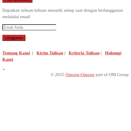
Dapatkan tulisan-tulisan menarik setiap saat dengan berlangganan
melalalui email
Tentang Kami
|
Kirim Tulisan
|
Kriteria Tulisan
|
Hubungi
Kami
© 2025
Omong-Omong
part of OM Group