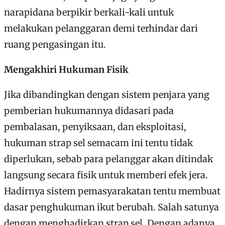
narapidana berpikir berkali-kali untuk
melakukan pelanggaran demi terhindar dari
ruang pengasingan itu.
Mengakhiri Hukuman Fisik
Jika dibandingkan dengan sistem penjara yang
pemberian hukumannya didasari pada
pembalasan, penyiksaan, dan eksploitasi,
hukuman strap sel semacam ini tentu tidak
diperlukan, sebab para pelanggar akan ditindak
langsung secara fisik untuk memberi efek jera.
Hadirnya sistem pemasyarakatan tentu membuat
dasar penghukuman ikut berubah. Salah satunya
dengan menghadirkan strap sel. Dengan adanya