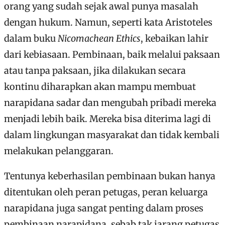
orang yang sudah sejak awal punya masalah
dengan hukum. Namun, seperti kata Aristoteles
dalam buku
Nicomachean Ethics
, kebaikan lahir
dari kebiasaan. Pembinaan, baik melalui paksaan
atau tanpa paksaan, jika dilakukan secara
kontinu diharapkan akan mampu membuat
narapidana sadar dan mengubah pribadi mereka
menjadi lebih baik. Mereka bisa diterima lagi di
dalam lingkungan masyarakat dan tidak kembali
melakukan pelanggaran.
Tentunya keberhasilan pembinaan bukan hanya
ditentukan oleh peran petugas, peran keluarga
narapidana juga sangat penting dalam proses
pembinaan narapidana, sebab tak jarang petugas