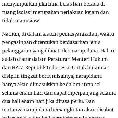
menyimpulkan jika lima belas hari berada di
ruang isolasi merupakan perlakuan kejam dan
tidak manusiawi.
Namun, di dalam sistem pemasyarakatan, waktu
pengasingan ditentukan berdasarkan jenis
pelanggaran yang dibuat oleh narapidana. Hal ini
sudah diatur dalam Peraturan Menteri Hukum
dan HAM Republik Indonesia. Untuk hukuman
disiplin tingkat berat misalnya, narapidana
hanya akan dimasukkan ke dalam strap sel
selama enam hari dan dapat diperpanjang selama
dua kali enam hari jika dirasa perlu. Dan
tentunya narapidana bersangkutan akan dicabut