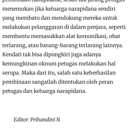
menemukan jika keluarga narapidana sendiri
yang membatu dan mendukung mereka untuk
melakukan pelanggaran di dalam penjara, seperti
membantu memasukkan alat komunikasi, obat
terlarang, atau barang-barang terlarang lainnya.
Kendati tak bisa dipungkiri juga adanya
kemungkinan oknum petugas melakukan hal
serupa. Maka dari itu, salah satu keberhasilan
pembinaan sangatlah ditentukan oleh peran
petugas dan keluarga narapidana.
Editor: Prihandini N