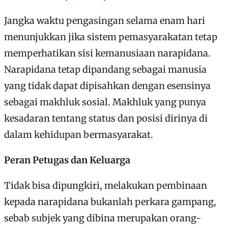
Jangka waktu pengasingan selama enam hari
menunjukkan jika sistem pemasyarakatan tetap
memperhatikan sisi kemanusiaan narapidana.
Narapidana tetap dipandang sebagai manusia
yang tidak dapat dipisahkan dengan esensinya
sebagai makhluk sosial. Makhluk yang punya
kesadaran tentang status dan posisi dirinya di
dalam kehidupan bermasyarakat.
Peran Petugas dan Keluarga
Tidak bisa dipungkiri, melakukan pembinaan
kepada narapidana bukanlah perkara gampang,
sebab subjek yang dibina merupakan orang-