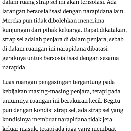
dalam ruang strap sel ini akan terisolasi. Ada
larangan bersosialisasi dengan narapidana lain.
Mereka pun tidak dibolehkan menerima
kunjungan dari pihak keluarga. Dapat dikatakan,
strap sel adalah penjara di dalam penjara, sebab
di dalam ruangan ini narapidana dibatasi
geraknya untuk bersosialisasi dengan sesama
narapida.
Luas ruangan pengasingan tergantung pada
kebijakan masing-masing penjara, tetapi pada
umumnya ruangan ini berukuran kecil. Begitu
pun dengan kondisi strap sel, ada strap sel yang
kondisinya membuat narapidana tidak jera
keluar masuk, tetapi ada juga yang membuat