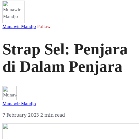
Munawir Mandjo
Follow
Strap Sel: Penjara
di Dalam Penjara
Munawir Mandjo
7 February 2023
2 min read