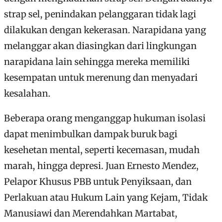
strap sel, penindakan pelanggaran tidak lagi
dilakukan dengan kekerasan. Narapidana yang
melanggar akan diasingkan dari lingkungan
narapidana lain sehingga mereka memiliki
kesempatan untuk merenung dan menyadari
kesalahan.
Beberapa orang menganggap hukuman isolasi
dapat menimbulkan dampak buruk bagi
kesehetan mental, seperti kecemasan, mudah
marah, hingga depresi. Juan Ernesto Mendez,
Pelapor Khusus PBB untuk Penyiksaan, dan
Perlakuan atau Hukum Lain yang Kejam, Tidak
Manusiawi dan Merendahkan Martabat,