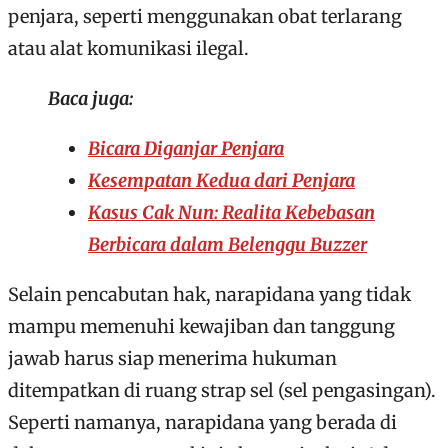
penjara, seperti menggunakan obat terlarang
atau alat komunikasi ilegal.
Baca juga:
Bicara Diganjar Penjara
Kesempatan Kedua dari Penjara
Kasus Cak Nun: Realita Kebebasan
Berbicara dalam Belenggu Buzzer
Selain pencabutan hak, narapidana yang tidak
mampu memenuhi kewajiban dan tanggung
jawab harus siap menerima hukuman
ditempatkan di ruang strap sel (sel pengasingan).
Seperti namanya, narapidana yang berada di