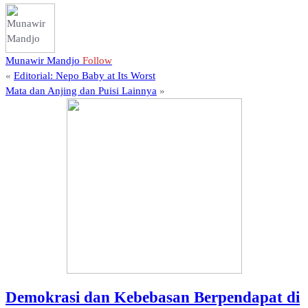
Munawir Mandjo
Follow
«
Editorial: Nepo Baby at Its Worst
Mata dan Anjing dan Puisi Lainnya
»
Demokrasi dan Kebebasan Berpendapat di