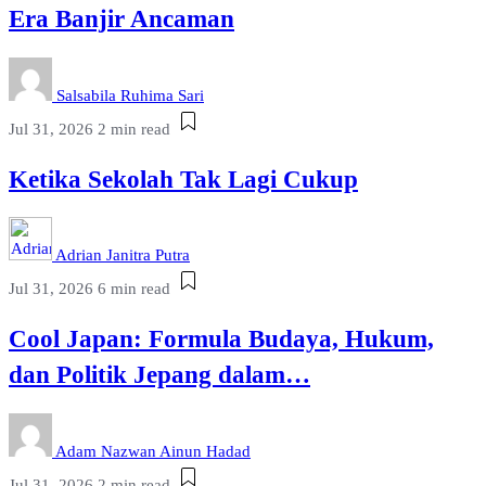
Era Banjir Ancaman
Salsabila Ruhima Sari
Jul 31, 2026
2 min read
Ketika Sekolah Tak Lagi Cukup
Adrian Janitra Putra
Jul 31, 2026
6 min read
Cool Japan: Formula Budaya, Hukum,
dan Politik Jepang dalam…
Adam Nazwan Ainun Hadad
Jul 31, 2026
2 min read