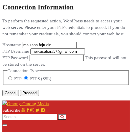
Connection Information
To perform the requested action, WordPress needs to access your
web server. Please enter your FTP credentials to proceed. If you do
not remember your credentials, you should contact your web host.
Hostname
FTP Username
FTP Password
This password will not
be stored on the server.
Connection Type
FTP
FTPS (SSL)
Cancel
Subscribe