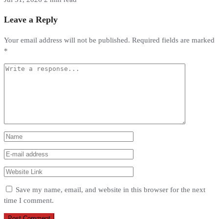
Leave a Reply
Your email address will not be published.
Required fields are marked
*
Save my name, email, and website in this browser for the next
time I comment.