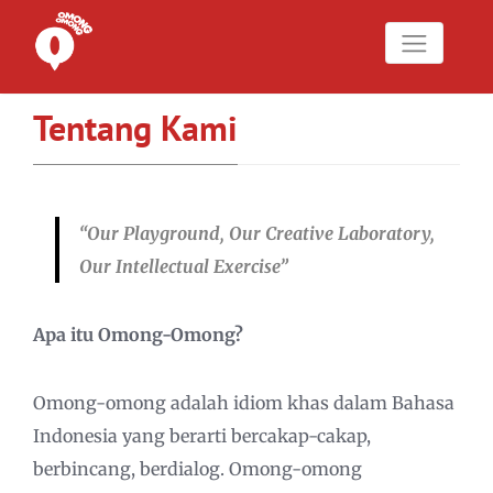
Tentang Kami
“Our
Playground, Our Creative Laboratory,
Our Intellectual Exercise”
Apa itu Omong-Omong?
Omong-omong adalah idiom khas dalam Bahasa
Indonesia yang berarti bercakap-cakap,
berbincang, berdialog. Omong-omong