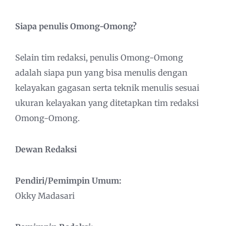
Siapa penulis Omong-Omong?
Selain tim redaksi, penulis Omong-Omong
adalah siapa pun yang bisa menulis dengan
kelayakan gagasan serta teknik menulis sesuai
ukuran kelayakan yang ditetapkan tim redaksi
Omong-Omong.
Dewan Redaksi
Pendiri/Pemimpin Umum:
Okky Madasari