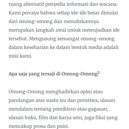
ruang alternatif penyedia informasi dan wacana.
Kami percaya bahwa setiap ide-ide besar dimulai
dari omong-omong dan menuliskannya
merupakan langkah awal untuk mewujudkan ide
tersebut. Mengusung semangat omong-omong
dalam keseharian ke dalam bentuk media adalah
misi kami.
Apa saja yang tersaji di Omong-Omong?
Omong-Omong menghadirkan opini atau
pandangan atas suatu isu dan peristiwa, ulasan
mendalam tentang pemikiran atau gagasan,
ulasan buku, film dan karya seni, juga fiksi yang
mencakup prosa dan puisi.