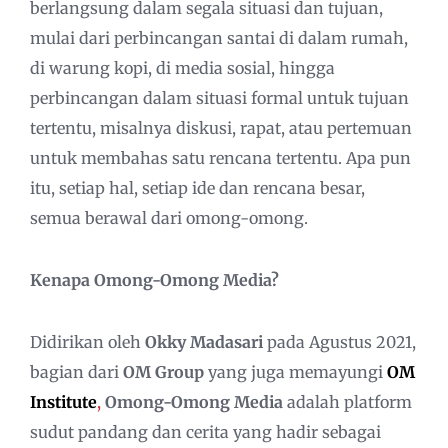
berlangsung dalam segala situasi dan tujuan,
mulai dari perbincangan santai di dalam rumah,
di warung kopi, di media sosial, hingga
perbincangan dalam situasi formal untuk tujuan
tertentu, misalnya diskusi, rapat, atau pertemuan
untuk membahas satu rencana tertentu. Apa pun
itu, setiap hal, setiap ide dan rencana besar,
semua berawal dari omong-omong.
Kenapa Omong-Omong Media?
Didirikan oleh
Okky Madasari
pada Agustus 2021,
bagian dari
OM Group
yang juga memayungi
OM
Institute
,
Omong-Omong Media
adalah platform
sudut pandang dan cerita yang hadir sebagai