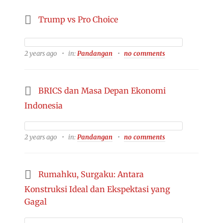
Trump vs Pro Choice
2 years ago
in:
Pandangan
no comments
BRICS dan Masa Depan Ekonomi
Indonesia
2 years ago
in:
Pandangan
no comments
Rumahku, Surgaku: Antara
Konstruksi Ideal dan Ekspektasi yang
Gagal