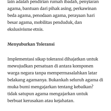
lain adalah pendirian rumah ibadah, penyiaran
agama, bantuan dari pihak asing, perkawinan
beda agama, penodaan agama, perayaan hari
besar agama, mobilitas penduduk, dan
ekslusivisme etnis.
Menyuburkan Toleransi
Implementasi sikap toleransi dihajatkan untuk
mewujudkan persatuan di antara komponen
warga negara tanpa mempermasalahkan latar
belakang agamanya. Bukankah seluruh agama di
muka bumi mengajarkan tentang kebaikan?
tidak satupun agama mengajarkan untuk
berbuat kerusakan atau kejahatan.