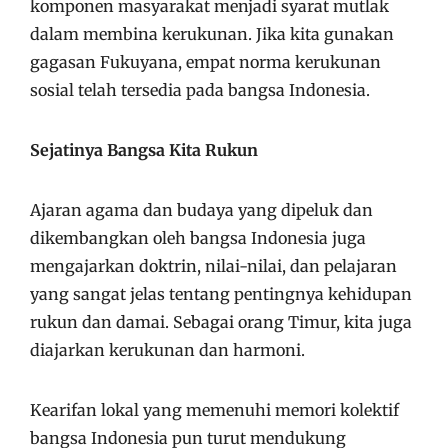
komponen masyarakat menjadi syarat mutlak
dalam membina kerukunan. Jika kita gunakan
gagasan Fukuyana, empat norma kerukunan
sosial telah tersedia pada bangsa Indonesia.
Sejatinya Bangsa Kita Rukun
Ajaran agama dan budaya yang dipeluk dan
dikembangkan oleh bangsa Indonesia juga
mengajarkan doktrin, nilai-nilai, dan pelajaran
yang sangat jelas tentang pentingnya kehidupan
rukun dan damai. Sebagai orang Timur, kita juga
diajarkan kerukunan dan harmoni.
Kearifan lokal yang memenuhi memori kolektif
bangsa Indonesia pun turut mendukung