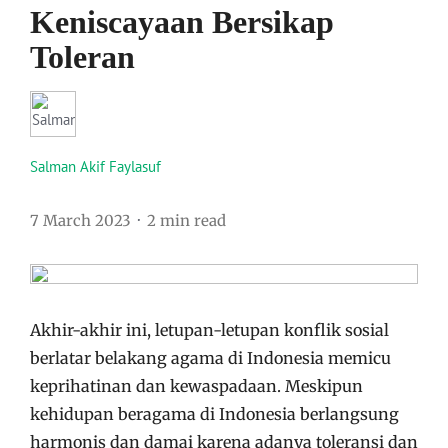
Keniscayaan Bersikap
Toleran
Salman Akif Faylasuf
7 March 2023
2 min read
Akhir-akhir ini, letupan-letupan konflik sosial
berlatar belakang agama di Indonesia memicu
keprihatinan dan kewaspadaan. Meskipun
kehidupan beragama di Indonesia berlangsung
harmonis dan damai karena adanya toleransi dan