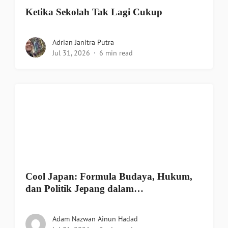
Ketika Sekolah Tak Lagi Cukup
Adrian Janitra Putra
Jul 31, 2026
6 min read
Cool Japan: Formula Budaya, Hukum,
dan Politik Jepang dalam…
Adam Nazwan Ainun Hadad