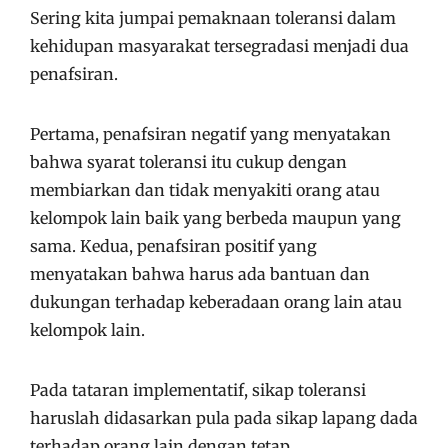
Sering kita jumpai pemaknaan toleransi dalam
kehidupan masyarakat tersegradasi menjadi dua
penafsiran.
Pertama, penafsiran negatif yang menyatakan
bahwa syarat toleransi itu cukup dengan
membiarkan dan tidak menyakiti orang atau
kelompok lain baik yang berbeda maupun yang
sama. Kedua, penafsiran positif yang
menyatakan bahwa harus ada bantuan dan
dukungan terhadap keberadaan orang lain atau
kelompok lain.
Pada tataran implementatif, sikap toleransi
haruslah didasarkan pula pada sikap lapang dada
terhadap orang lain dengan tetap