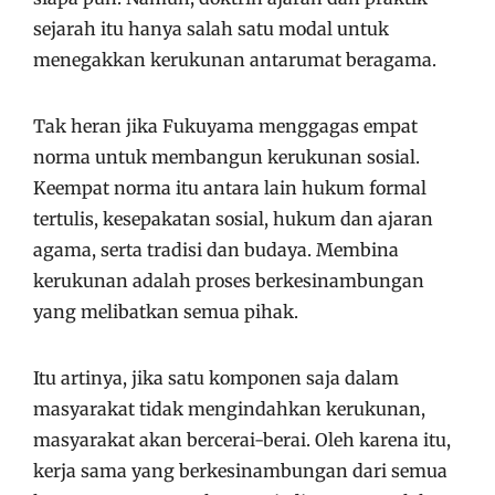
sejarah itu hanya salah satu modal untuk
menegakkan kerukunan antarumat beragama.
Tak heran jika Fukuyama menggagas empat
norma untuk membangun kerukunan sosial.
Keempat norma itu antara lain hukum formal
tertulis, kesepakatan sosial, hukum dan ajaran
agama, serta tradisi dan budaya. Membina
kerukunan adalah proses berkesinambungan
yang melibatkan semua pihak.
Itu artinya, jika satu komponen saja dalam
masyarakat tidak mengindahkan kerukunan,
masyarakat akan bercerai-berai. Oleh karena itu,
kerja sama yang berkesinambungan dari semua