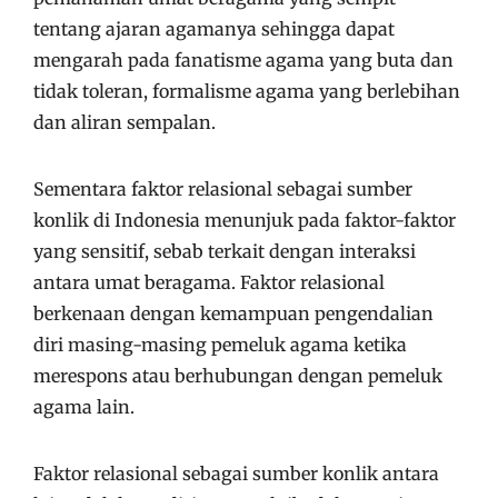
tentang ajaran agamanya sehingga dapat
mengarah pada fanatisme agama yang buta dan
tidak toleran, formalisme agama yang berlebihan
dan aliran sempalan.
Sementara faktor relasional sebagai sumber
konlik di Indonesia menunjuk pada faktor-faktor
yang sensitif, sebab terkait dengan interaksi
antara umat beragama. Faktor relasional
berkenaan dengan kemampuan pengendalian
diri masing-masing pemeluk agama ketika
merespons atau berhubungan dengan pemeluk
agama lain.
Faktor relasional sebagai sumber konlik antara