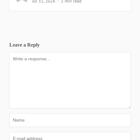
Jul 31, 2026
2 min read
Leave a Reply