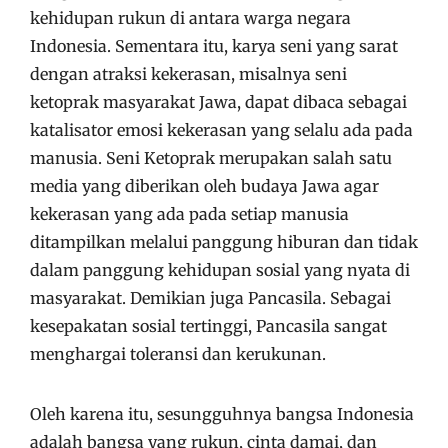
kehidupan rukun di antara warga negara
Indonesia. Sementara itu, karya seni yang sarat
dengan atraksi kekerasan, misalnya seni
ketoprak masyarakat Jawa, dapat dibaca sebagai
katalisator emosi kekerasan yang selalu ada pada
manusia. Seni Ketoprak merupakan salah satu
media yang diberikan oleh budaya Jawa agar
kekerasan yang ada pada setiap manusia
ditampilkan melalui panggung hiburan dan tidak
dalam panggung kehidupan sosial yang nyata di
masyarakat. Demikian juga Pancasila. Sebagai
kesepakatan sosial tertinggi, Pancasila sangat
menghargai toleransi dan kerukunan.
Oleh karena itu, sesungguhnya bangsa Indonesia
adalah bangsa yang rukun, cinta damai, dan