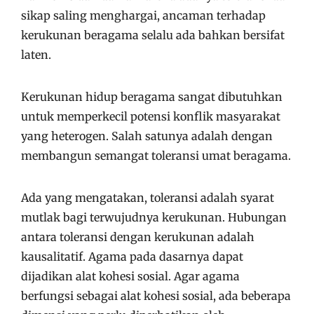
sikap saling menghargai, ancaman terhadap
kerukunan beragama selalu ada bahkan bersifat
laten.
Kerukunan hidup beragama sangat dibutuhkan
untuk memperkecil potensi konflik masyarakat
yang heterogen. Salah satunya adalah dengan
membangun semangat toleransi umat beragama.
Ada yang mengatakan, toleransi adalah syarat
mutlak bagi terwujudnya kerukunan. Hubungan
antara toleransi dengan kerukunan adalah
kausalitatif. Agama pada dasarnya dapat
dijadikan alat kohesi sosial. Agar agama
berfungsi sebagai alat kohesi sosial, ada beberapa