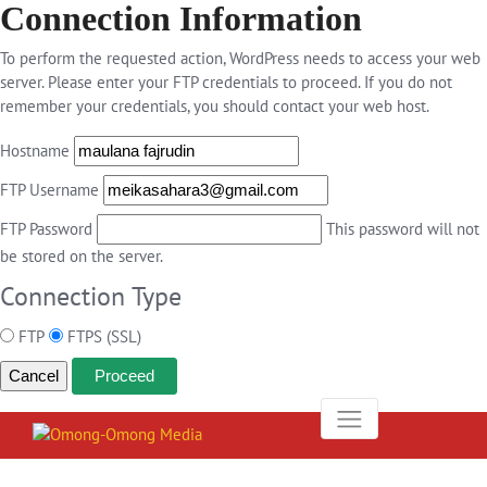
Connection Information
To perform the requested action, WordPress needs to access your web
server. Please enter your FTP credentials to proceed. If you do not
remember your credentials, you should contact your web host.
Hostname
FTP Username
FTP Password
This password will not
be stored on the server.
Connection Type
FTP
FTPS (SSL)
Cancel