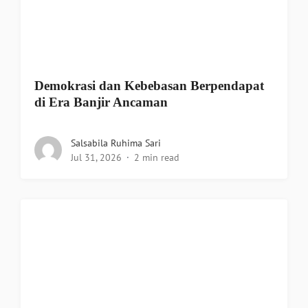
Demokrasi dan Kebebasan Berpendapat
di Era Banjir Ancaman
Salsabila Ruhima Sari
Jul 31, 2026
2 min read