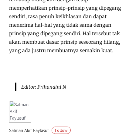
memperhatikan prinsip-prinsip yang dipegang
sendiri, rasa penuh keikhlasan dan dapat
menerima hal-hal yang tidak sama dengan
prinsip yang dipegang sendiri. Hal tersebut tak
akan membuat dasar prinsip seseorang hilang,
yang ada justru membuatnya semakin kuat.
Editor: Prihandini N
Salman Akif Faylasuf
Follow