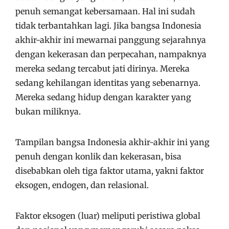
penuh semangat kebersamaan. Hal ini sudah
tidak terbantahkan lagi. Jika bangsa Indonesia
akhir-akhir ini mewarnai panggung sejarahnya
dengan kekerasan dan perpecahan, nampaknya
mereka sedang tercabut jati dirinya. Mereka
sedang kehilangan identitas yang sebenarnya.
Mereka sedang hidup dengan karakter yang
bukan miliknya.
Tampilan bangsa Indonesia akhir-akhir ini yang
penuh dengan konlik dan kekerasan, bisa
disebabkan oleh tiga faktor utama, yakni faktor
eksogen, endogen, dan relasional.
Faktor eksogen (luar) meliputi peristiwa global