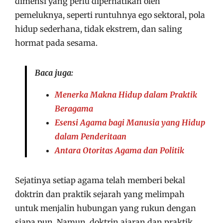
dimensi yang perlu diperhatikan oleh
pemeluknya, seperti runtuhnya ego sektoral, pola
hidup sederhana, tidak ekstrem, dan saling
hormat pada sesama.
Baca juga:
Menerka Makna Hidup dalam Praktik
Beragama
Esensi Agama bagi Manusia yang Hidup
dalam Penderitaan
Antara Otoritas Agama dan Politik
Sejatinya setiap agama telah memberi bekal
doktrin dan praktik sejarah yang melimpah
untuk menjalin hubungan yang rukun dengan
siapa pun. Namun, doktrin ajaran dan praktik