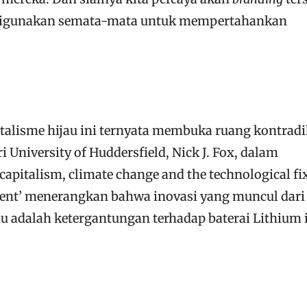
digunakan semata-mata untuk mempertahankan
talisme hijau ini ternyata membuka ruang kontradi
ri University of Huddersfield,
Nick J. Fox, dalam
capitalism, climate change and the technological fi
ent’
menerangkan bahwa inovasi yang muncul dari
au adalah ketergantungan terhadap baterai Lithium 