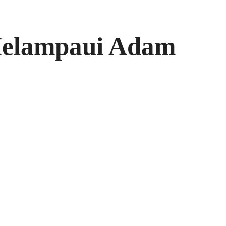
Melampaui Adam