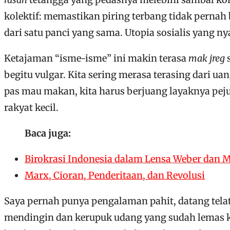
kolektif: memastikan piring terbang tidak pernah
dari satu panci yang sama. Utopia sosialis yang ny
Ketajaman “isme-isme” ini makin terasa
mak jreg
s
begitu vulgar. Kita sering merasa terasing dari 
pas mau makan, kita harus berjuang layaknya pej
rakyat kecil.
Baca juga:
Birokrasi Indonesia dalam Lensa Weber dan M
Marx, Cioran, Penderitaan, dan Revolusi
Saya pernah punya pengalaman pahit, datang telat
mendingin dan kerupuk udang yang sudah lemas ke