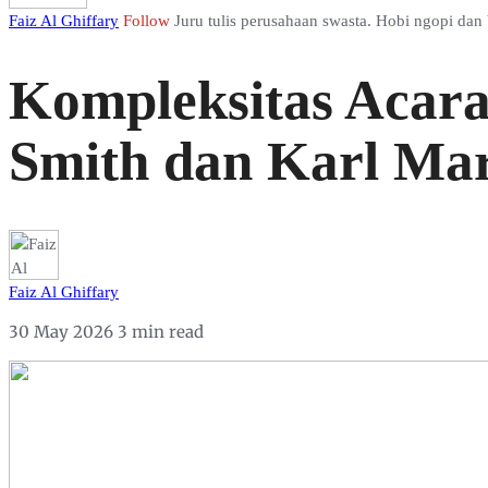
Faiz Al Ghiffary
Follow
Juru tulis perusahaan swasta. Hobi ngopi dan 
Kompleksitas Acar
Smith dan Karl Ma
Faiz Al Ghiffary
30 May 2026
3 min read