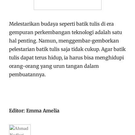
Melestarikan budaya seperti batik tulis di era
gempuran perkembangan teknologi adalah satu
hal penting. Namun, menggembar-gemborkan
pelestarian batik tulis saja tidak cukup. Agar batik
tulis dapat terus hidup, ia harus bisa menghidupi
orang-orang yang urun tangan dalam
pembuatannya.
Editor: Emma Amelia