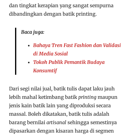
dan tingkat kerapian yang sangat sempurna
dibandingkan dengan batik printing.
Baca juga:
Bahaya Tren Fast Fashion dan Validasi
di Media Sosial
Tokoh Publik Pemantik Budaya
Konsumtif
Dari segi nilai jual, batik tulis dapat laku jauh
lebih mahal ketimbang batik
printing
maupun
jenis kain batik lain yang diproduksi secara
massal. Boleh dikatakan, batik tulis adalah
barang bernilai
artisanal
sehingga semestinya
dipasarkan dengan kisaran harga di segmen