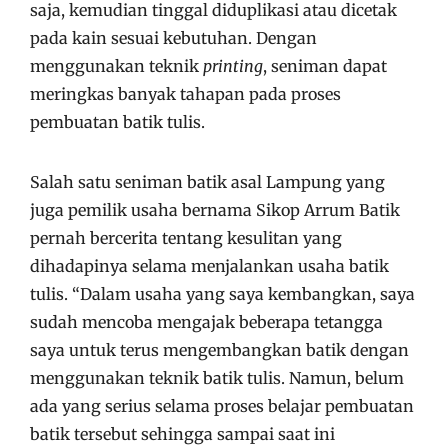
saja, kemudian tinggal diduplikasi atau dicetak
pada kain sesuai kebutuhan. Dengan
menggunakan teknik
printing
, seniman dapat
meringkas banyak tahapan pada proses
pembuatan batik tulis.
Salah satu seniman batik asal Lampung yang
juga pemilik usaha bernama Sikop Arrum Batik
pernah bercerita tentang kesulitan yang
dihadapinya selama menjalankan usaha batik
tulis. “Dalam usaha yang saya kembangkan, saya
sudah mencoba mengajak beberapa tetangga
saya untuk terus mengembangkan batik dengan
menggunakan teknik batik tulis. Namun, belum
ada yang serius selama proses belajar pembuatan
batik tersebut sehingga sampai saat ini