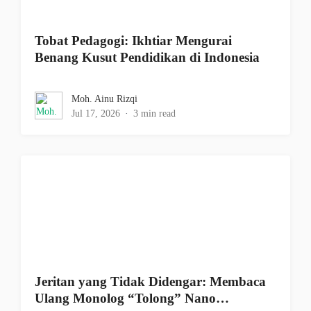
Tobat Pedagogi: Ikhtiar Mengurai
Benang Kusut Pendidikan di Indonesia
Moh. Ainu Rizqi
Jul 17, 2026
3 min read
Jeritan yang Tidak Didengar: Membaca
Ulang Monolog “Tolong” Nano…