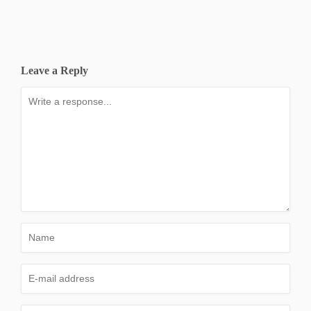
Leave a Reply