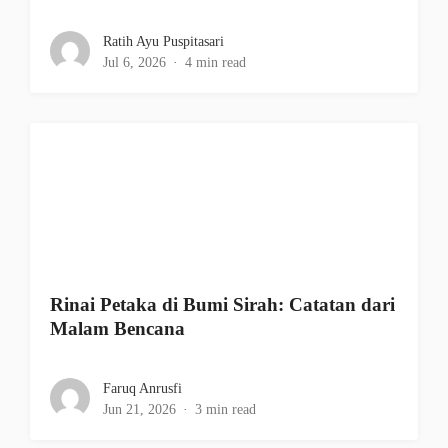
Ratih Ayu Puspitasari
Jul 6, 2026
4 min read
Rinai Petaka di Bumi Sirah: Catatan dari
Malam Bencana
Faruq Anrusfi
Jun 21, 2026
3 min read