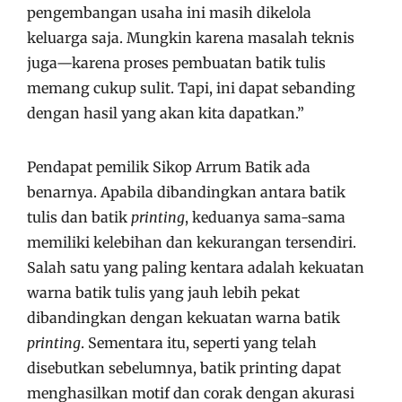
pengembangan usaha ini masih dikelola
keluarga saja. Mungkin karena masalah teknis
juga—karena proses pembuatan batik tulis
memang cukup sulit. Tapi, ini dapat sebanding
dengan hasil yang akan kita dapatkan.”
Pendapat pemilik Sikop Arrum Batik ada
benarnya. Apabila dibandingkan antara batik
tulis dan batik
printing
, keduanya sama-sama
memiliki kelebihan dan kekurangan tersendiri.
Salah satu yang paling kentara adalah kekuatan
warna batik tulis yang jauh lebih pekat
dibandingkan dengan kekuatan warna batik
printing
. Sementara itu, seperti yang telah
disebutkan sebelumnya, batik printing dapat
menghasilkan motif dan corak dengan akurasi