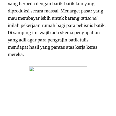
yang berbeda dengan batik-batik lain yang
diproduksi secara massal. Menarget pasar yang
mau membayar lebih untuk barang
artisanal
inilah pekerjaan rumah bagi para pebisnis batik.
Di samping itu, wajib ada skema pengupahan
yang adil agar para pengrajin batik tulis
mendapat hasil yang pantas atas kerja keras
mereka.