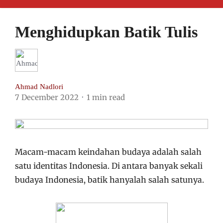
Menghidupkan Batik Tulis
Ahmad Nadlori
7 December 2022
1 min read
Macam-macam keindahan budaya adalah salah
satu identitas Indonesia. Di antara banyak sekali
budaya Indonesia, batik hanyalah salah satunya.