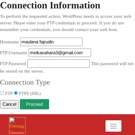
Connection Information
To perform the requested action, WordPress needs to access your web
server. Please enter your FTP credentials to proceed. If you do not
remember your credentials, you should contact your web host.
Hostname
FTP Username
FTP Password
This password will not
be stored on the server.
Connection Type
FTP
FTPS (SSL)
Cancel