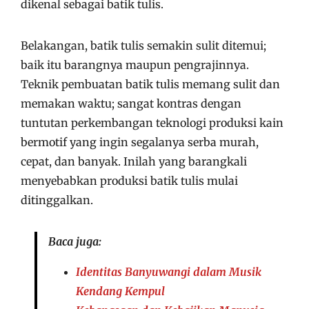
dikenal sebagai batik tulis.
Belakangan, batik tulis semakin sulit ditemui;
baik itu barangnya maupun pengrajinnya.
Teknik pembuatan batik tulis memang sulit dan
memakan waktu; sangat kontras dengan
tuntutan perkembangan teknologi produksi kain
bermotif yang ingin segalanya serba murah,
cepat, dan banyak. Inilah yang barangkali
menyebabkan produksi batik tulis mulai
ditinggalkan.
Baca juga:
Identitas Banyuwangi dalam Musik
Kendang Kempul