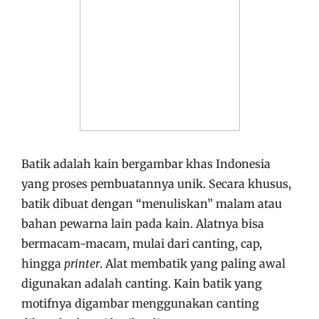
Batik adalah kain bergambar khas Indonesia
yang proses pembuatannya unik. Secara khusus,
batik dibuat dengan “menuliskan” malam atau
bahan pewarna lain pada kain. Alatnya bisa
bermacam-macam, mulai dari canting, cap,
hingga
printer
. Alat membatik yang paling awal
digunakan adalah canting. Kain batik yang
motifnya digambar menggunakan canting