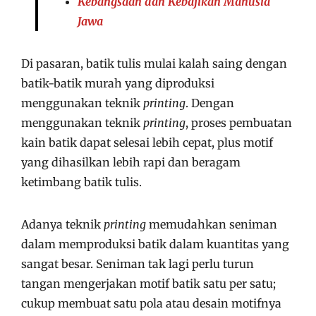
Kebangsaan dan Kebajikan Manusia
Jawa
Di pasaran, batik tulis mulai kalah saing dengan
batik-batik murah yang diproduksi
menggunakan teknik
printing
. Dengan
menggunakan teknik
printing
, proses pembuatan
kain batik dapat selesai lebih cepat, plus motif
yang dihasilkan lebih rapi dan beragam
ketimbang batik tulis.
Adanya teknik
printing
memudahkan seniman
dalam memproduksi batik dalam kuantitas yang
sangat besar. Seniman tak lagi perlu turun
tangan mengerjakan motif batik satu per satu;
cukup membuat satu pola atau desain motifnya