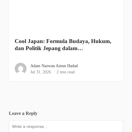
Cool Japan: Formula Budaya, Hukum,
dan Politik Jepang dalam…
Adam Nazwan Ainun Hadad
Jul 31, 2026
2 min read
Leave a Reply