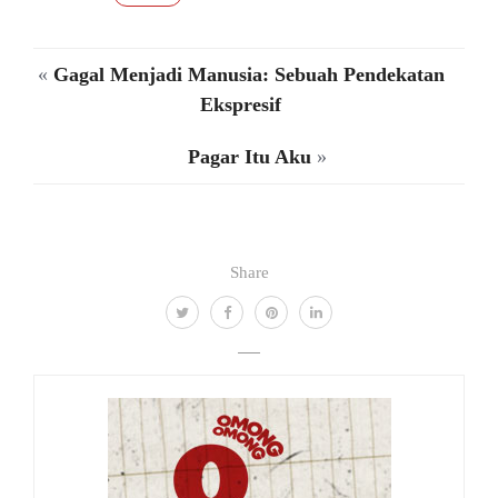
«
Gagal Menjadi Manusia: Sebuah Pendekatan
Ekspresif
Pagar Itu Aku
»
Share