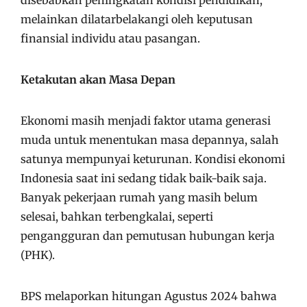
disebabkan peningkatan kondisi pendidikan,
melainkan dilatarbelakangi oleh keputusan
finansial individu atau pasangan.
Ketakutan akan Masa Depan
Ekonomi masih menjadi faktor utama generasi
muda untuk menentukan masa depannya, salah
satunya mempunyai keturunan. Kondisi ekonomi
Indonesia saat ini sedang tidak baik-baik saja.
Banyak pekerjaan rumah yang masih belum
selesai, bahkan terbengkalai, seperti
pengangguran dan pemutusan hubungan kerja
(PHK).
BPS melaporkan hitungan Agustus 2024 bahwa