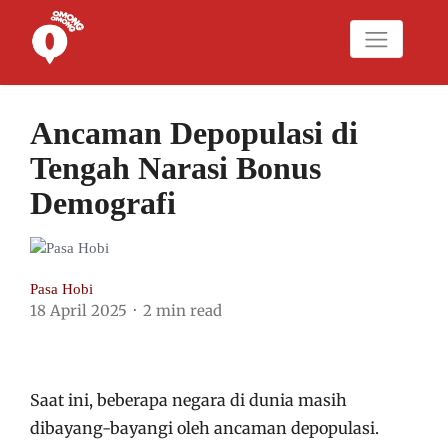
Ancaman Depopulasi di
Tengah Narasi Bonus
Demografi
Pasa Hobi
18 April 2025
2 min read
Saat ini, beberapa negara di dunia masih
dibayang-bayangi oleh ancaman depopulasi.