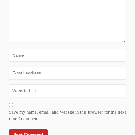
Save my name, email, and website in this browser for the next
time I comment.