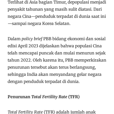
Terlihat di Asia bagian Timur, depopulasi menjadi
penyakit tahunan yang masih sulit diatasi. Dari
negara Cina—penduduk terpadat di dunia saat ini
—sampai negara Korea Selatan.
Dalam
policy brief
PBB bidang ekonomi dan sosial
edisi April 2023 dijelaskan bahwa populasi Cina
telah mencapai puncak dan mulai menurun sejak
tahun 2022. Oleh karena itu, PBB memperkirakan
penurunan tersebut akan terus berlangsung,
sehingga India akan menyandang gelar negara
dengan penduduk terpadat di dunia.
Penurunan
Total Fertility Rate
(TFR)
Total Fertility Rate
(TFR) adalah jumlah anak