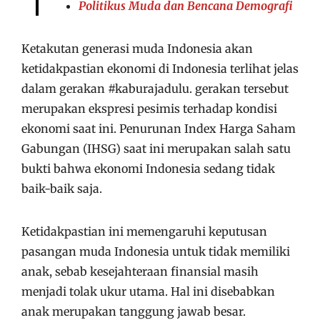
Politikus Muda dan Bencana Demografi
Ketakutan generasi muda Indonesia akan
ketidakpastian ekonomi di Indonesia terlihat jelas
dalam gerakan #kaburajadulu. gerakan tersebut
merupakan ekspresi pesimis terhadap kondisi
ekonomi saat ini. Penurunan Index Harga Saham
Gabungan (IHSG) saat ini merupakan salah satu
bukti bahwa ekonomi Indonesia sedang tidak
baik-baik saja.
Ketidakpastian ini memengaruhi keputusan
pasangan muda Indonesia untuk tidak memiliki
anak, sebab kesejahteraan finansial masih
menjadi tolak ukur utama. Hal ini disebabkan
anak merupakan tanggung jawab besar.