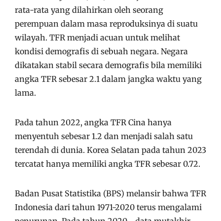
rata-rata yang dilahirkan oleh seorang
perempuan dalam masa reproduksinya di suatu
wilayah. TFR menjadi acuan untuk melihat
kondisi demografis di sebuah negara. Negara
dikatakan stabil secara demografis bila memiliki
angka TFR sebesar 2.1 dalam jangka waktu yang
lama.
Pada tahun 2022, angka TFR Cina hanya
menyentuh sebesar 1.2 dan menjadi salah satu
terendah di dunia. Korea Selatan pada tahun 2023
tercatat hanya memiliki angka TFR sebesar 0.72.
Badan Pusat Statistika (BPS) melansir bahwa TFR
Indonesia dari tahun 1971-2020 terus mengalami