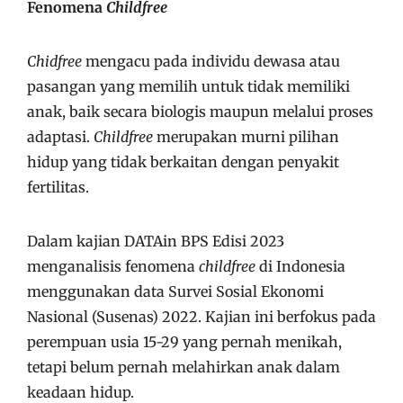
Fenomena
Childfree
Chidfree
mengacu pada individu dewasa atau
pasangan yang memilih untuk tidak memiliki
anak, baik secara biologis maupun melalui proses
adaptasi.
Childfree
merupakan murni pilihan
hidup yang tidak berkaitan dengan penyakit
fertilitas.
Dalam kajian DATAin BPS Edisi 2023
menganalisis fenomena
childfree
di Indonesia
menggunakan data Survei Sosial Ekonomi
Nasional (Susenas) 2022. Kajian ini berfokus pada
perempuan usia 15-29 yang pernah menikah,
tetapi belum pernah melahirkan anak dalam
keadaan hidup.