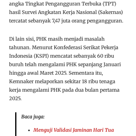
angka Tingkat Pengangguran Terbuka (TPT)
hasil Survei Angkatan Kerja Nasional (Sakernas)
tercatat sebanyak 7,47 juta orang pengangguran.
Di lain sisi, PHK masih menjadi masalah
tahunan. Menurut Konfederasi Serikat Pekerja
Indonesia (KSPI) mencatat sebanyak 60 ribu
buruh telah mengalami PHK sepanjang Januari
hingga awal Maret 2025. Sementara itu,
Kemnaker melaporkan sekitar 18 ribu tenaga
kerja mengalami PHK pada dua bulan pertama
2025.
Baca juga:
Menguji Validasi Jaminan Hari Tua