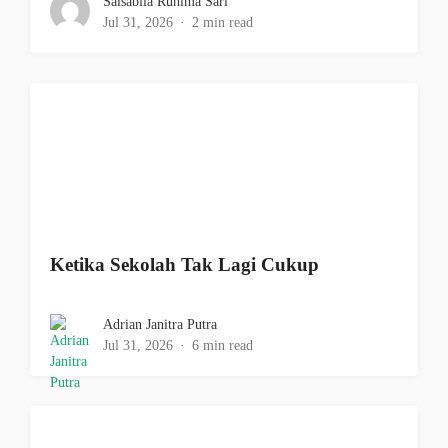
Salsabila Ruhima Sari
Jul 31, 2026
2 min read
Ketika Sekolah Tak Lagi Cukup
Adrian Janitra Putra
Jul 31, 2026
6 min read