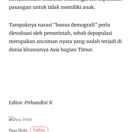
pasangan untuk tidak memiliki anak.
Tampaknya narasi “bonus demografi” perlu
dievaluasi oleh pemerintah, sebab depopulasi
merupakan ancaman nyata yang sudah terjadi di
dunia khususnya Asia bagian Timur.
Editor: Prihandini N
Follow
Pasa Hobi