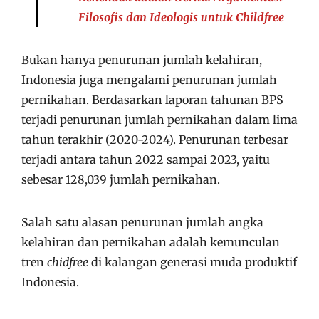
Filosofis dan Ideologis untuk Childfree
Bukan hanya penurunan jumlah kelahiran,
Indonesia juga mengalami penurunan jumlah
pernikahan. Berdasarkan laporan tahunan BPS
terjadi penurunan jumlah pernikahan dalam lima
tahun terakhir (2020-2024). Penurunan terbesar
terjadi antara tahun 2022 sampai 2023, yaitu
sebesar 128,039 jumlah pernikahan.
Salah satu alasan penurunan jumlah angka
kelahiran dan pernikahan adalah kemunculan
tren
chidfree
di kalangan generasi muda produktif
Indonesia.