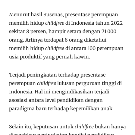
Menurut hasil Susenas, presentase perempuan
memilih hidup
childfree
di Indonesia tahun 2022
sekitar 8 persen, hampir setara dengan 71.000
orang. Artinya terdapat 8 orang diketahui
memilih hidup
childfree
di antara 100 perempuan
usia produktif yang pernah kawin.
Terjadi peningkatan terhadap presentase
perempuan
childfree
lulusan perguruan tinggi di
Indonesia. Hal ini mengindikasikan terjadi
asosiasi antara level pendidikan dengan
paradigma baru terhadap kepemilikan anak.
Selain itu, keputusan untuk
childfree
bukan hanya