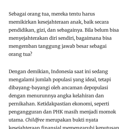
Sebagai orang tua, mereka tentu harus
memikirkan kesejahteraan anak, baik secara
pendidikan, gizi, dan sebagainya. Bila belum bisa
menyejahterakan diri sendiri, bagaimana bisa
mengemban tanggung jawab besar sebagai
orang tua?
Dengan demikian, Indonesia saat ini sedang
mengalami jumlah populasi yang ideal, tetapi
dibayang-bayangi oleh ancaman depopulasi
dengan menurunnya angka kelahiran dan
pernikahan. Ketidakpastian ekonomi, seperti
pengangguran dan PHK masih menjadi momok
utama.
Childfree
merupakan bukti nyata
kesejahteraan finansial memengaruhi keputusan