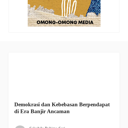
Demokrasi dan Kebebasan Berpendapat
di Era Banjir Ancaman