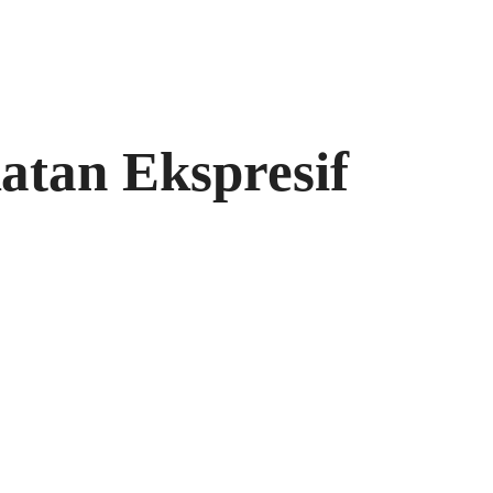
atan Ekspresif