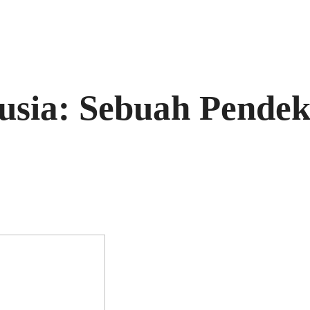
sia: Sebuah Pendek