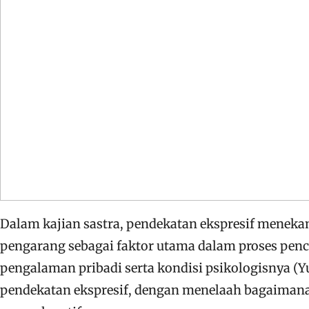
Dalam kajian sastra, pendekatan ekspresif menek
pengarang sebagai faktor utama dalam proses penc
pengalaman pribadi serta kondisi psikologisnya (Yu
pendekatan ekspresif, dengan menelaah bagaimana 