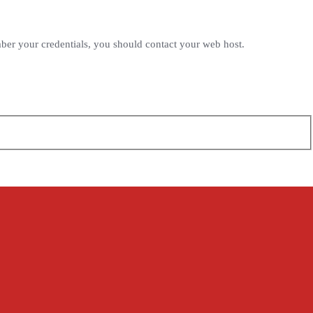
mber your credentials, you should contact your web host.