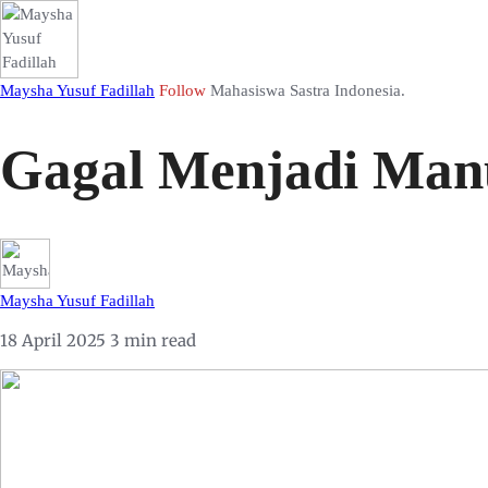
Maysha Yusuf Fadillah
Follow
Mahasiswa Sastra Indonesia.
Gagal Menjadi Manu
Maysha Yusuf Fadillah
18 April 2025
3 min read