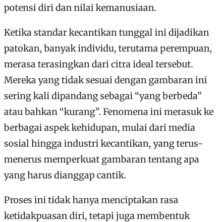
potensi diri dan nilai kemanusiaan.
Ketika standar kecantikan tunggal ini dijadikan
patokan, banyak individu, terutama perempuan,
merasa terasingkan dari citra ideal tersebut.
Mereka yang tidak sesuai dengan gambaran ini
sering kali dipandang sebagai “yang berbeda”
atau bahkan “kurang”. Fenomena ini merasuk ke
berbagai aspek kehidupan, mulai dari media
sosial hingga industri kecantikan, yang terus-
menerus memperkuat gambaran tentang apa
yang harus dianggap cantik.
Proses ini tidak hanya menciptakan rasa
ketidakpuasan diri, tetapi juga membentuk