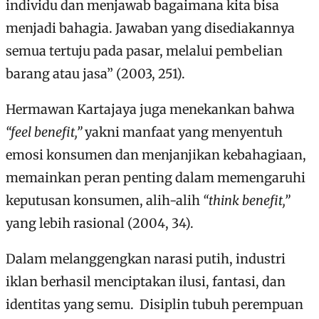
individu dan menjawab bagaimana kita bisa
menjadi bahagia. Jawaban yang disediakannya
semua tertuju pada pasar, melalui pembelian
barang atau jasa” (2003, 251).
Hermawan Kartajaya juga menekankan bahwa
“feel benefit,”
yakni manfaat yang menyentuh
emosi konsumen dan menjanjikan kebahagiaan,
memainkan peran penting dalam memengaruhi
keputusan konsumen, alih-alih
“think benefit,”
yang lebih rasional (2004, 34).
Dalam melanggengkan narasi putih, industri
iklan berhasil menciptakan ilusi, fantasi, dan
identitas yang semu. Disiplin tubuh perempuan