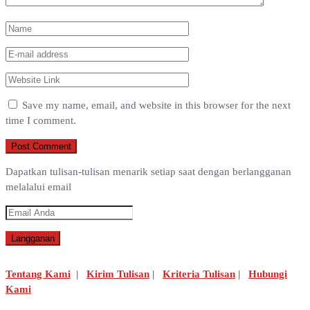
Save my name, email, and website in this browser for the next
time I comment.
Dapatkan tulisan-tulisan menarik setiap saat dengan berlangganan
melalalui email
Tentang Kami
|
Kirim Tulisan
|
Kriteria Tulisan
|
Hubungi
Kami