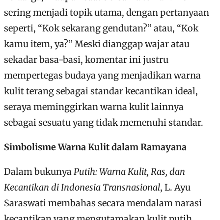
sering menjadi topik utama, dengan pertanyaan
seperti, “Kok sekarang gendutan?” atau, “Kok
kamu item, ya?” Meski dianggap wajar atau
sekadar basa-basi, komentar ini justru
mempertegas budaya yang menjadikan warna
kulit terang sebagai standar kecantikan ideal,
seraya meminggirkan warna kulit lainnya
sebagai sesuatu yang tidak memenuhi standar.
Simbolisme Warna Kulit dalam Ramayana
Dalam bukunya
Putih: Warna Kulit, Ras, dan
Kecantikan di Indonesia Transnasional
, L. Ayu
Saraswati membahas secara mendalam narasi
kecantikan yang mengutamakan kulit putih.