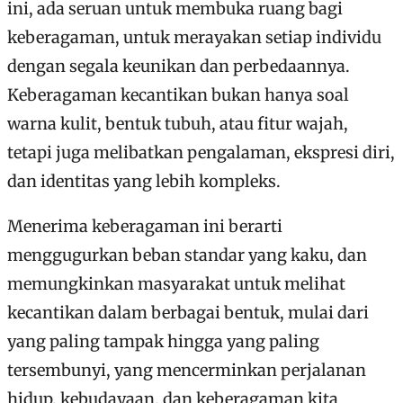
ini, ada seruan untuk membuka ruang bagi
keberagaman, untuk merayakan setiap individu
dengan segala keunikan dan perbedaannya.
Keberagaman kecantikan bukan hanya soal
warna kulit, bentuk tubuh, atau fitur wajah,
tetapi juga melibatkan pengalaman, ekspresi diri,
dan identitas yang lebih kompleks.
Menerima keberagaman ini berarti
menggugurkan beban standar yang kaku, dan
memungkinkan masyarakat untuk melihat
kecantikan dalam berbagai bentuk, mulai dari
yang paling tampak hingga yang paling
tersembunyi, yang mencerminkan perjalanan
hidup, kebudayaan, dan keberagaman kita