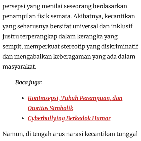
persepsi yang menilai seseorang berdasarkan
penampilan fisik semata. Akibatnya, kecantikan
yang seharusnya bersifat universal dan inklusif
justru terperangkap dalam kerangka yang
sempit, memperkuat stereotip yang diskriminatif
dan mengabaikan keberagaman yang ada dalam
masyarakat.
Baca juga:
Kontrasepsi, Tubuh Perempuan, dan
Otoritas Simbolik
Cyberbullying Berkedok Humor
Namun, di tengah arus narasi kecantikan tunggal