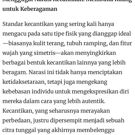
untuk Keberagaman
Standar kecantikan yang sering kali hanya
mengacu pada satu tipe fisik yang dianggap ideal
—biasanya kulit terang, tubuh ramping, dan fitur
wajah yang simetris—akan menyingkirkan
berbagai bentuk kecantikan lainnya yang lebih
beragam.
Narasi ini tidak hanya menciptakan
ketidaksetaraan, tetapi juga mengekang
kebebasan individu untuk mengekspresikan diri
mereka dalam cara yang lebih autentik.
Kecantikan, yang seharusnya merayakan
perbedaan, justru dipersempit menjadi sebuah
citra tunggal yang akhirnya membelenggu