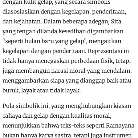
dengan kulit gelap, yang secara simbolis
diasosiasikan dengan kegelapan, penderitaan,
dan kejahatan. Dalam beberapa adegan, Sita
yang tengah dilanda kesedihan digambarkan
“seperti bulan baru yang gelap”, mengaitkan
kegelapan dengan penderitaan. Representasi ini
tidak hanya menegaskan perbedaan fisik, tetapi
juga membangun narasi moral yang mendalam,
menggambarkan siapa yang dianggap baik atau
buruk, layak atau tidak layak.
Pola simbolik ini, yang menghubungkan kiasan
cahaya dan gelap dengan kualitas moral,
menunjukkan bahwa teks-teks seperti Ramayana
bukan hanya karya sastra, tetapi juga instrumen