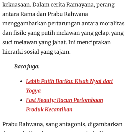
kekuasaan. Dalam cerita Ramayana, perang
antara Rama dan Prabu Rahwana
menggambarkan pertarungan antara moralitas
dan fisik: yang putih melawan yang gelap, yang
suci melawan yang jahat. Ini menciptakan
hierarki sosial yang tajam.
Baca juga:
Lebih Putih Dariku: Kisah Nyai dari
Yogya
Fast Beauty: Racun Perlombaan
Produk Kecantikan
Prabu Rahwana, sang antagonis, digambarkan