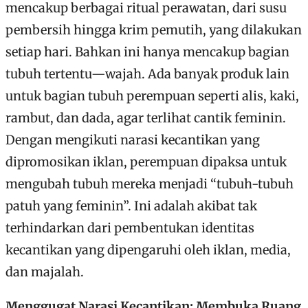
mencakup berbagai ritual perawatan, dari susu
pembersih hingga krim pemutih, yang dilakukan
setiap hari. Bahkan ini hanya mencakup bagian
tubuh tertentu—wajah. Ada banyak produk lain
untuk bagian tubuh perempuan seperti alis, kaki,
rambut, dan dada, agar terlihat cantik feminin.
Dengan mengikuti narasi kecantikan yang
dipromosikan iklan, perempuan dipaksa untuk
mengubah tubuh mereka menjadi “tubuh-tubuh
patuh yang feminin”. Ini adalah akibat tak
terhindarkan dari pembentukan identitas
kecantikan yang dipengaruhi oleh iklan, media,
dan majalah.
Menggugat Narasi Kecantikan: Membuka Ruang