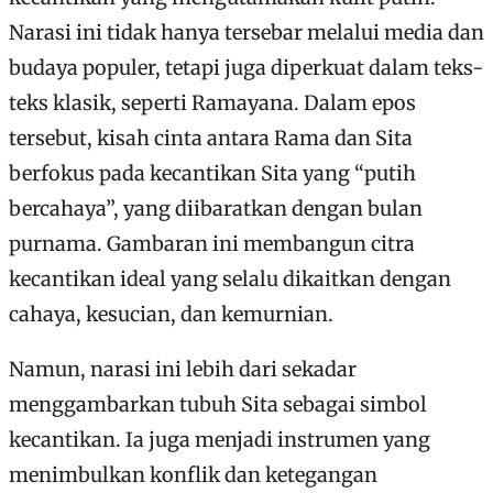
Narasi ini tidak hanya tersebar melalui media dan
budaya populer, tetapi juga diperkuat dalam teks-
teks klasik, seperti Ramayana. Dalam epos
tersebut, kisah cinta antara Rama dan Sita
berfokus pada kecantikan Sita yang “putih
bercahaya”, yang diibaratkan dengan bulan
purnama. Gambaran ini membangun citra
kecantikan ideal yang selalu dikaitkan dengan
cahaya, kesucian, dan kemurnian.
Namun, narasi ini lebih dari sekadar
menggambarkan tubuh Sita sebagai simbol
kecantikan. Ia juga menjadi instrumen yang
menimbulkan konflik dan ketegangan