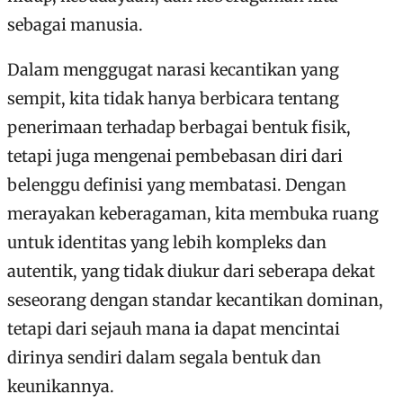
sebagai manusia.
Dalam menggugat narasi kecantikan yang
sempit, kita tidak hanya berbicara tentang
penerimaan terhadap berbagai bentuk fisik,
tetapi juga mengenai pembebasan diri dari
belenggu definisi yang membatasi. Dengan
merayakan keberagaman, kita membuka ruang
untuk identitas yang lebih kompleks dan
autentik, yang tidak diukur dari seberapa dekat
seseorang dengan standar kecantikan dominan,
tetapi dari sejauh mana ia dapat mencintai
dirinya sendiri dalam segala bentuk dan
keunikannya.