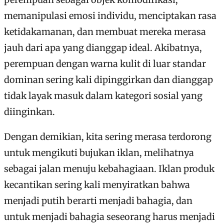
memanipulasi emosi individu, menciptakan rasa
ketidakamanan, dan membuat mereka merasa
jauh dari apa yang dianggap ideal. Akibatnya,
perempuan dengan warna kulit di luar standar
dominan sering kali dipinggirkan dan dianggap
tidak layak masuk dalam kategori sosial yang
diinginkan.
Dengan demikian, kita sering merasa terdorong
untuk mengikuti bujukan iklan, melihatnya
sebagai jalan menuju kebahagiaan. Iklan produk
kecantikan sering kali menyiratkan bahwa
menjadi putih berarti menjadi bahagia, dan
untuk menjadi bahagia seseorang harus menjadi