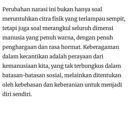
Perubahan narasi ini bukan hanya soal
meruntuhkan citra fisik yang terlampau sempit,
tetapi juga soal merangkul seluruh dimensi
manusia yang penuh warna, dengan penuh
penghargaan dan rasa hormat. Keberagaman
dalam kecantikan adalah perayaan dari
kemanusiaan kita, yang tak terbungkus dalam
batasan-batasan sosial, melainkan ditentukan
oleh kebebasan dan keberanian untuk menjadi
diri sendiri.