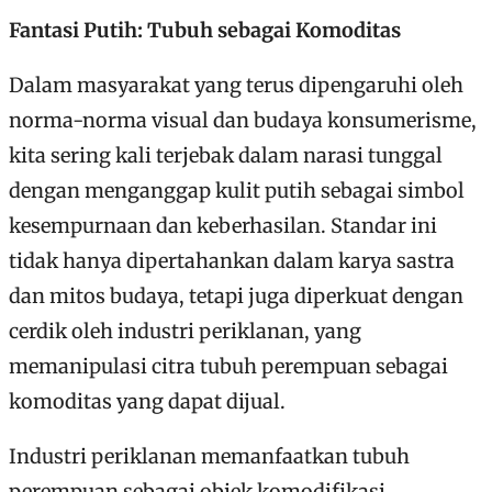
Fantasi Putih: Tubuh sebagai Komoditas
Dalam masyarakat yang terus dipengaruhi oleh
norma-norma visual dan budaya konsumerisme,
kita sering kali terjebak dalam narasi tunggal
dengan menganggap kulit putih sebagai simbol
kesempurnaan dan keberhasilan. Standar ini
tidak hanya dipertahankan dalam karya sastra
dan mitos budaya, tetapi juga diperkuat dengan
cerdik oleh industri periklanan, yang
memanipulasi citra tubuh perempuan sebagai
komoditas yang dapat dijual.
Industri periklanan memanfaatkan tubuh
perempuan sebagai objek komodifikasi,