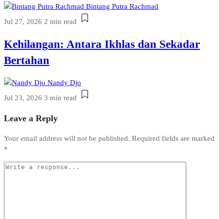
Bintang Putra Rachmad
Jul 27, 2026
2 min read
Kehilangan: Antara Ikhlas dan Sekadar
Bertahan
Nandy Djo
Jul 23, 2026
3 min read
Leave a Reply
Your email address will not be published.
Required fields are marked
*