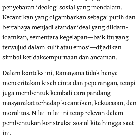
penyebaran ideologi sosial yang mendalam.
Kecantikan yang digambarkan sebagai putih dan
bercahaya menjadi standar ideal yang diidam-
idamkan, sementara kegelapan—baik itu yang
terwujud dalam kulit atau emosi—dijadikan
simbol ketidaksempurnaan dan ancaman.
Dalam konteks ini, Ramayana tidak hanya
menceritakan kisah cinta dan peperangan, tetapi
juga membentuk kembali cara pandang
masyarakat terhadap kecantikan, kekuasaan, dan
moralitas. Nilai-nilai ini tetap relevan dalam
pembentukan konstruksi sosial kita hingga saat
ini.