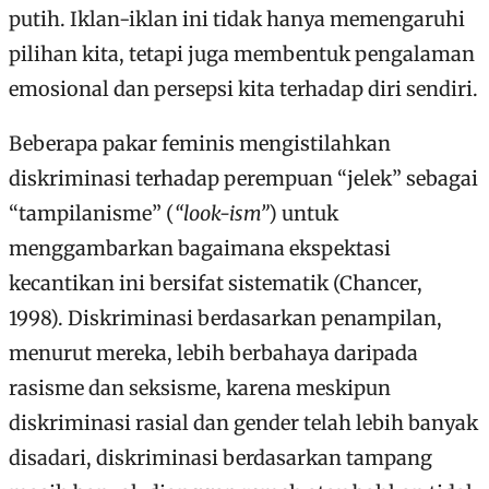
putih. Iklan-iklan ini tidak hanya memengaruhi
pilihan kita, tetapi juga membentuk pengalaman
emosional dan persepsi kita terhadap diri sendiri.
Beberapa pakar feminis mengistilahkan
diskriminasi terhadap perempuan “jelek” sebagai
“tampilanisme” (
“look-ism”
) untuk
menggambarkan bagaimana ekspektasi
kecantikan ini bersifat sistematik (Chancer,
1998). Diskriminasi berdasarkan penampilan,
menurut mereka, lebih berbahaya daripada
rasisme dan seksisme, karena meskipun
diskriminasi rasial dan gender telah lebih banyak
disadari, diskriminasi berdasarkan tampang