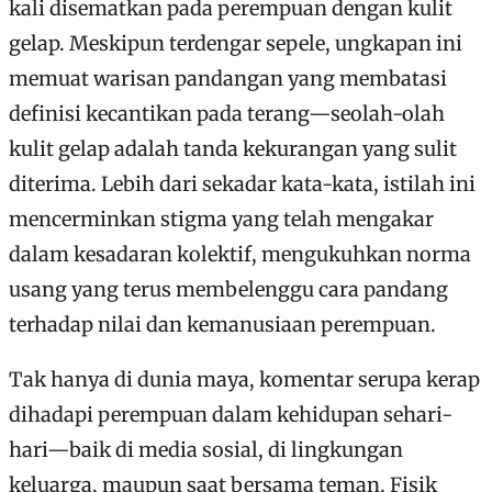
kali disematkan pada perempuan dengan kulit
gelap. Meskipun terdengar sepele, ungkapan ini
memuat warisan pandangan yang membatasi
definisi kecantikan pada terang—seolah-olah
kulit gelap adalah tanda kekurangan yang sulit
diterima. Lebih dari sekadar kata-kata, istilah ini
mencerminkan stigma yang telah mengakar
dalam kesadaran kolektif, mengukuhkan norma
usang yang terus membelenggu cara pandang
terhadap nilai dan kemanusiaan perempuan.
Tak hanya di dunia maya, komentar serupa kerap
dihadapi perempuan dalam kehidupan sehari-
hari—baik di media sosial, di lingkungan
keluarga, maupun saat bersama teman. Fisik