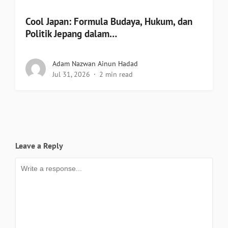
Cool Japan: Formula Budaya, Hukum, dan
Politik Jepang dalam…
Adam Nazwan Ainun Hadad
Jul 31, 2026
2 min read
Leave a Reply