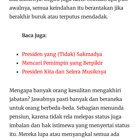
awalnya, semua keindahan itu berantakan jika
berakhir buruk atau terputus mendadak.
Baca juga:
Presiden yang (Tidak) Sakmadya
Mencari Pemimpin yang Berpikir
Presiden Kita dan Selera Musiknya
Mengapa banyak orang kesulitan mengakhiri
jabatan? Jawabnya pasti banyak dan beraneka
untuk orang berbeda-beda. Sebagian menunda
pensiun, karena tidak rela melepas status juga
imbalan dan hak istimewa yang menyertai status
itu. Mereka lupa atau menyangkal semua ada