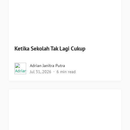
Ketika Sekolah Tak Lagi Cukup
Adrian Janitra Putra
Jul 31, 2026
6 min read