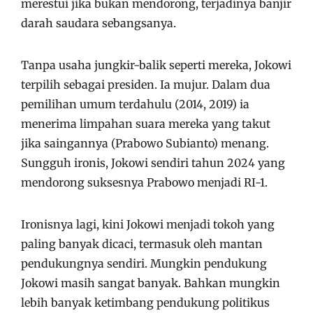
merestui jika bukan mendorong, terjadinya banjir
darah saudara sebangsanya.
Tanpa usaha jungkir-balik seperti mereka, Jokowi
terpilih sebagai presiden. Ia mujur. Dalam dua
pemilihan umum terdahulu (2014, 2019) ia
menerima limpahan suara mereka yang takut
jika saingannya (Prabowo Subianto) menang.
Sungguh ironis, Jokowi sendiri tahun 2024 yang
mendorong suksesnya Prabowo menjadi RI-1.
Ironisnya lagi, kini Jokowi menjadi tokoh yang
paling banyak dicaci, termasuk oleh mantan
pendukungnya sendiri. Mungkin pendukung
Jokowi masih sangat banyak. Bahkan mungkin
lebih banyak ketimbang pendukung politikus