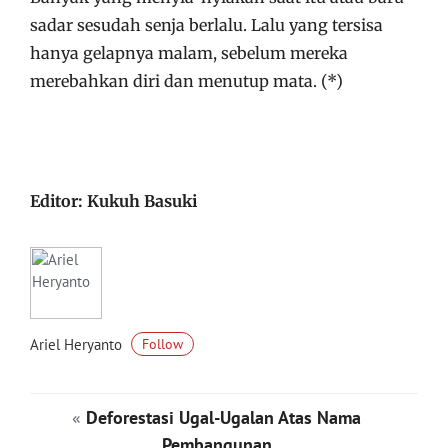
sadar sesudah senja berlalu. Lalu yang tersisa
hanya gelapnya malam, sebelum mereka
merebahkan diri dan menutup mata. (*)
Editor: Kukuh Basuki
Ariel Heryanto
Follow
«
Deforestasi Ugal-Ugalan Atas Nama
Pembangunan