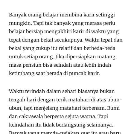
Banyak orang belajar membina karir setinggi
mungkin. Tapi tak banyak yang merasa perlu
belajar bersiap mengakhiri karir di waktu yang
tepat dengan bekal secukupnya. Waktu tepat dan
bekal yang cukup itu relatif dan berbeda-beda
untuk setiap orang. Jika dipersiapkan matang,
masa pensiun bisa seindah atau lebih indah
ketimbang saat berada di puncak karir.
Waktu terindah dalam sehari biasanya bukan
tengah hari dengan terik matahari di atas ubun-
ubun, tapi menjelang matahari terbenam. Bumi
dan cakrawala berpesta sejuta warna. Tapi
keindahan itu tidak berlangsung selamanya.
Banyak yang menyia-nyiakan saat itu atau baru