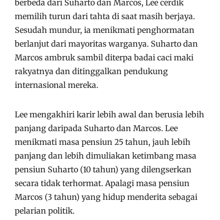
berbeda dari Suharto dan Marcos, Lee cerdik
memilih turun dari tahta di saat masih berjaya.
Sesudah mundur, ia menikmati penghormatan
berlanjut dari mayoritas warganya. Suharto dan
Marcos ambruk sambil diterpa badai caci maki
rakyatnya dan ditinggalkan pendukung
internasional mereka.
Lee mengakhiri karir lebih awal dan berusia lebih
panjang daripada Suharto dan Marcos. Lee
menikmati masa pensiun 25 tahun, jauh lebih
panjang dan lebih dimuliakan ketimbang masa
pensiun Suharto (10 tahun) yang dilengserkan
secara tidak terhormat. Apalagi masa pensiun
Marcos (3 tahun) yang hidup menderita sebagai
pelarian politik.