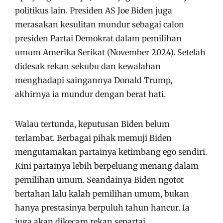
politikus lain. Presiden AS Joe Biden juga
merasakan kesulitan mundur sebagai calon
presiden Partai Demokrat dalam pemilihan
umum Amerika Serikat (November 2024). Setelah
didesak rekan sekubu dan kewalahan
menghadapi saingannya Donald Trump,
akhirnya ia mundur dengan berat hati.
Walau tertunda, keputusan Biden belum
terlambat. Berbagai pihak memuji Biden
mengutamakan partainya ketimbang ego sendiri.
Kini partainya lebih berpeluang menang dalam
pemilihan umum. Seandainya Biden ngotot
bertahan lalu kalah pemilihan umum, bukan
hanya prestasinya berpuluh tahun hancur. Ia
juga akan dikecam rekan separtai.