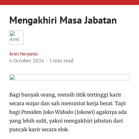
Mengakhiri Masa Jabatan
Ariel Heryanto
4 October 2024
3 min read
Bagi banyak orang, meraih titik tertinggi karir
secara wajar dan sah menuntut kerja berat. Tapi
bagi Presiden Joko Widodo (Jokowi) agaknya ada
yang lebih sulit, yakni mengakhiri jabatan dari
puncak karir secara elok.