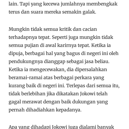
lain. Tapi yang kecewa jumlahnya membengkak
terus dan suara mereka semakin galak.
Mungkin tidak semua kritik dan cacian
terhadapnya tepat. Seperti juga mungkin tidak
semua pujian di awal karirnya tepat. Ketika ia
dipuja, berbagai hal yang bagus di negeri ini oleh
pendukungnya dianggap sebagai jasa beliau.
Ketika ia mengecewakan, dia dipersalahkan
beramai-ramai atas berbagai perkara yang
kurang baik di negeri ini. Terlepas dari semua itu,
tidak berlebihan jika dikatakan Jokowi telah
gagal merawat dengan baik dukungan yang
pernah dihadiahkan kepadanya.
Apa yang dihadapi Jokowi juga dialami banyak