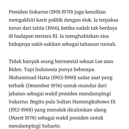
Presiden Sukarno (1901-1970) juga kesulitan
mengakhiri karir politik dengan elok. Ia terpaksa
turun dari tahta (1966), ketika sudah tak berdaya
di hadapan tentara RI. Ia menghabiskan sisa
hidupnya sakit-sakitan sebagai tahanan rumah.
Tidak banyak orang bermental sekuat Lee atau
Biden. Tapi Indonesia punya beberapa.
Mohammad Hatta (1902-1980) sadar saat yang
terbaik (Desember 1956) untuk mundur dari
jabatan sebagai wakil presiden mendampingi
Sukarno. Begitu pula Sultan Hamengkubowo IX
(1912-1988) yang menolak dicalonkan ulang
(Maret 1978) sebagai wakil presiden untuk
mendampingi Suharto.