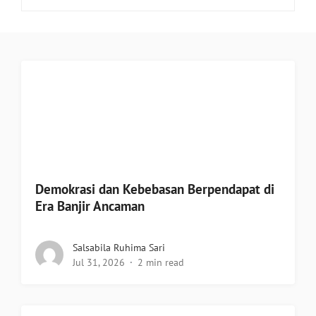
Demokrasi dan Kebebasan Berpendapat di
Era Banjir Ancaman
Salsabila Ruhima Sari
Jul 31, 2026
2 min read