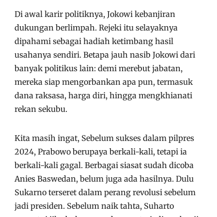
Di awal karir politiknya, Jokowi kebanjiran
dukungan berlimpah. Rejeki itu selayaknya
dipahami sebagai hadiah ketimbang hasil
usahanya sendiri. Betapa jauh nasib Jokowi dari
banyak politikus lain: demi merebut jabatan,
mereka siap mengorbankan apa pun, termasuk
dana raksasa, harga diri, hingga mengkhianati
rekan sekubu.
Kita masih ingat, Sebelum sukses dalam pilpres
2024, Prabowo berupaya berkali-kali, tetapi ia
berkali-kali gagal. Berbagai siasat sudah dicoba
Anies Baswedan, belum juga ada hasilnya. Dulu
Sukarno terseret dalam perang revolusi sebelum
jadi presiden. Sebelum naik tahta, Suharto