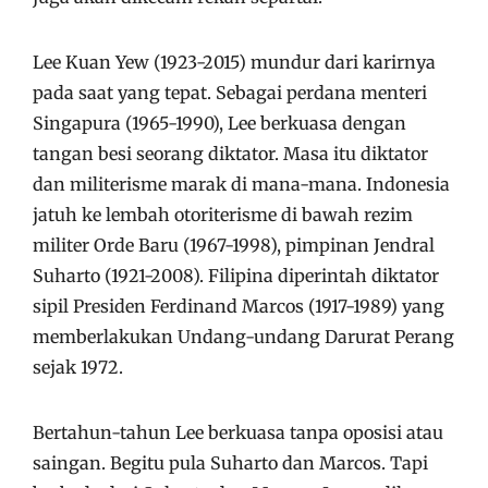
Lee Kuan Yew (1923-2015) mundur dari karirnya
pada saat yang tepat. Sebagai perdana menteri
Singapura (1965-1990), Lee berkuasa dengan
tangan besi seorang diktator. Masa itu diktator
dan militerisme marak di mana-mana. Indonesia
jatuh ke lembah otoriterisme di bawah rezim
militer Orde Baru (1967-1998), pimpinan Jendral
Suharto (1921-2008). Filipina diperintah diktator
sipil Presiden Ferdinand Marcos (1917-1989) yang
memberlakukan Undang-undang Darurat Perang
sejak 1972.
Bertahun-tahun Lee berkuasa tanpa oposisi atau
saingan. Begitu pula Suharto dan Marcos. Tapi