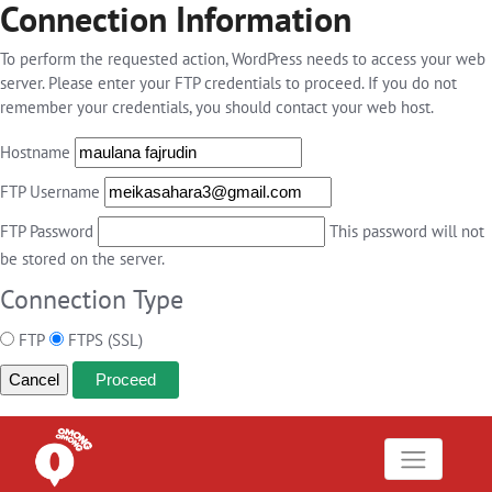
Connection Information
To perform the requested action, WordPress needs to access your web
server. Please enter your FTP credentials to proceed. If you do not
remember your credentials, you should contact your web host.
Hostname
FTP Username
FTP Password
This password will not
be stored on the server.
Connection Type
FTP
FTPS (SSL)
Cancel