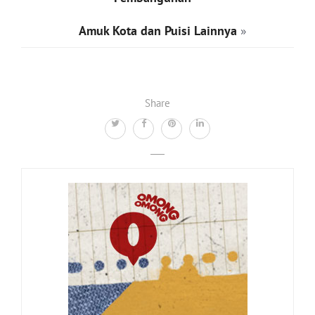
Amuk Kota dan Puisi Lainnya
»
Share