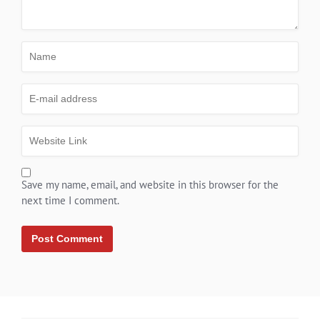
Save my name, email, and website in this browser for the
next time I comment.