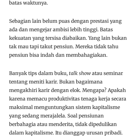
batas waktunya.
Sebagian lain belum puas dengan prestasi yang
ada dan mengejar ambisi lebih tinggi. Batas
kekuatan yang tersisa diabaikan. Yang lain bukan
tak mau tapi takut pensiun. Mereka tidak tahu
pensiun bisa indah dan membahagiakan.
Banyak tips dalam buku,
talk show
atau seminar
tentang meniti karir. Bukan bagaimana
mengakhiri karir dengan elok. Mengapa? Apakah
karena memacu produktivitas tenaga kerja secara
maksimal menguntungkan sistem kapitalisme
yang sedang merajalela. Soal pensiunan
berbahagia atau menderita, tidak dipedulikan
dalam kapitalisme. Itu dianggap urusan pribadi.