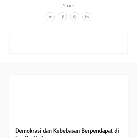
Share
Demokrasi dan Kebebasan Berpendapat di