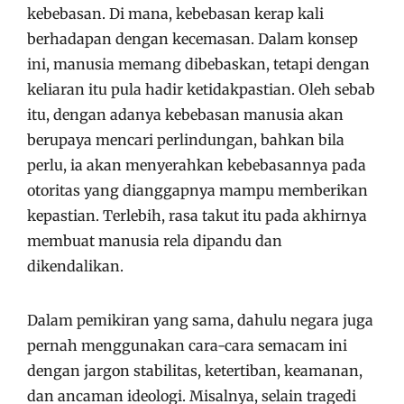
kebebasan. Di mana, kebebasan kerap kali
berhadapan dengan kecemasan. Dalam konsep
ini, manusia memang dibebaskan, tetapi dengan
keliaran itu pula hadir ketidakpastian. Oleh sebab
itu, dengan adanya kebebasan manusia akan
berupaya mencari perlindungan, bahkan bila
perlu, ia akan menyerahkan kebebasannya pada
otoritas yang dianggapnya mampu memberikan
kepastian. Terlebih, rasa takut itu pada akhirnya
membuat manusia rela dipandu dan
dikendalikan.
Dalam pemikiran yang sama, dahulu negara juga
pernah menggunakan cara-cara semacam ini
dengan jargon stabilitas, ketertiban, keamanan,
dan ancaman ideologi. Misalnya, selain tragedi