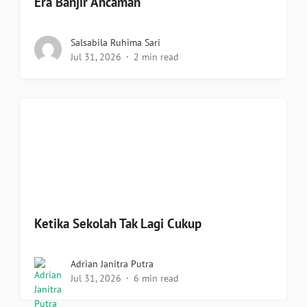
Era Banjir Ancaman
Salsabila Ruhima Sari
Jul 31, 2026
2 min read
Ketika Sekolah Tak Lagi Cukup
Adrian Janitra Putra
Jul 31, 2026
6 min read