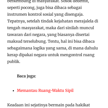
berkembang di masyarakat. Sosok dedemit,
seperti pocong, juga bisa dibaca sebagai
instrumen kontrol sosial yang disengaja.
Tepatnya, setelah tindak kejahatan merajalela di
tengah masyarakat, maka dari sinilah muncul
tawaran dari negara, yang biasanya disertai
maksud terselubung. Tentu, hal ini bisa dibaca
sebagaimana logika yang sama, di mana dahulu
kerap dipakai negara untuk mengontrol ruang
publik.
Baca juga:
Memantau Ruang-Waktu Sipil
Keadaan ini sejatinya bermain pada hakikat