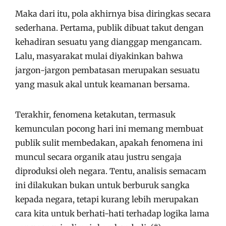
Maka dari itu, pola akhirnya bisa diringkas secara
sederhana. Pertama, publik dibuat takut dengan
kehadiran sesuatu yang dianggap mengancam.
Lalu, masyarakat mulai diyakinkan bahwa
jargon-jargon pembatasan merupakan sesuatu
yang masuk akal untuk keamanan bersama.
Terakhir, fenomena ketakutan, termasuk
kemunculan pocong hari ini memang membuat
publik sulit membedakan, apakah fenomena ini
muncul secara organik atau justru sengaja
diproduksi oleh negara. Tentu, analisis semacam
ini dilakukan bukan untuk berburuk sangka
kepada negara, tetapi kurang lebih merupakan
cara kita untuk berhati-hati terhadap logika lama