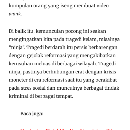
kumpulan orang yang iseng membuat video
prank
.
Di balik itu, kemunculan pocong ini seakan
mengingatkan kita pada tragedi kelam, misalnya
“ninja”. Tragedi berdarah itu persis berbarengan
dengan gejolak reformasi yang mengakibatkan
kerusuhan meluas di berbagai wilayah. Tragedi
ninja, pastinya berhubungan erat dengan krisis
moneter di era reformasi saat itu yang berakibat
pada stres sosial dan munculnya berbagai tindak
kriminal di berbagai tempat.
Baca juga: