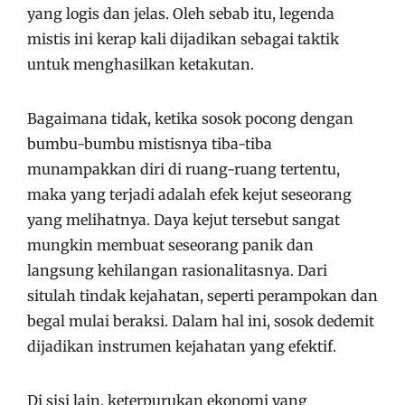
yang logis dan jelas. Oleh sebab itu, legenda
mistis ini kerap kali dijadikan sebagai taktik
untuk menghasilkan ketakutan.
Bagaimana tidak, ketika sosok pocong dengan
bumbu-bumbu mistisnya tiba-tiba
munampakkan diri di ruang-ruang tertentu,
maka yang terjadi adalah efek kejut seseorang
yang melihatnya. Daya kejut tersebut sangat
mungkin membuat seseorang panik dan
langsung kehilangan rasionalitasnya. Dari
situlah tindak kejahatan, seperti perampokan dan
begal mulai beraksi. Dalam hal ini, sosok dedemit
dijadikan instrumen kejahatan yang efektif.
Di sisi lain, keterpurukan ekonomi yang