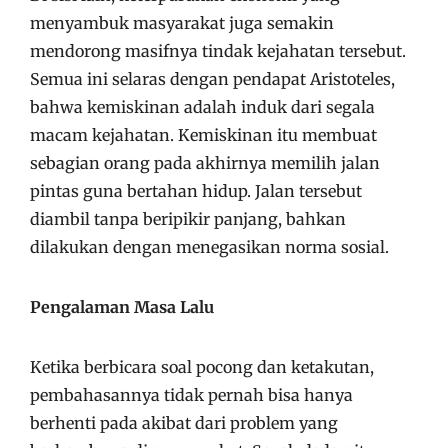
menyambuk masyarakat juga semakin
mendorong masifnya tindak kejahatan tersebut.
Semua ini selaras dengan pendapat Aristoteles,
bahwa kemiskinan adalah induk dari segala
macam kejahatan. Kemiskinan itu membuat
sebagian orang pada akhirnya memilih jalan
pintas guna bertahan hidup. Jalan tersebut
diambil tanpa beripikir panjang, bahkan
dilakukan dengan menegasikan norma sosial.
Pengalaman Masa Lalu
Ketika berbicara soal pocong dan ketakutan,
pembahasannya tidak pernah bisa hanya
berhenti pada akibat dari problem yang