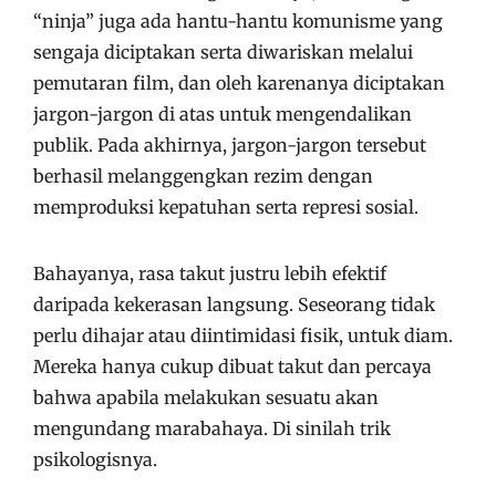
“ninja” juga ada hantu-hantu komunisme yang
sengaja diciptakan serta diwariskan melalui
pemutaran film, dan oleh karenanya diciptakan
jargon-jargon di atas untuk mengendalikan
publik. Pada akhirnya, jargon-jargon tersebut
berhasil melanggengkan rezim dengan
memproduksi kepatuhan serta represi sosial.
Bahayanya, rasa takut justru lebih efektif
daripada kekerasan langsung. Seseorang tidak
perlu dihajar atau diintimidasi fisik, untuk diam.
Mereka hanya cukup dibuat takut dan percaya
bahwa apabila melakukan sesuatu akan
mengundang marabahaya. Di sinilah trik
psikologisnya.