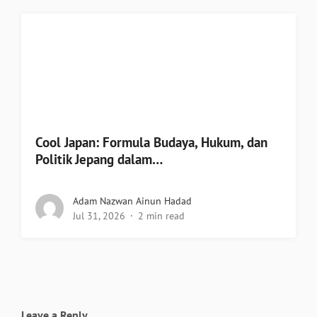
Cool Japan: Formula Budaya, Hukum, dan
Politik Jepang dalam…
Adam Nazwan Ainun Hadad
Jul 31, 2026
2 min read
Leave a Reply