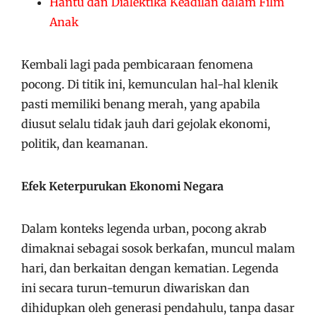
Hantu dan Dialektika Keadilan dalam Film
Anak
Kembali lagi pada pembicaraan fenomena
pocong. Di titik ini, kemunculan hal-hal klenik
pasti memiliki benang merah, yang apabila
diusut selalu tidak jauh dari gejolak ekonomi,
politik, dan keamanan.
Efek Keterpurukan Ekonomi Negara
Dalam konteks legenda urban, pocong akrab
dimaknai sebagai sosok berkafan, muncul malam
hari, dan berkaitan dengan kematian. Legenda
ini secara turun-temurun diwariskan dan
dihidupkan oleh generasi pendahulu, tanpa dasar