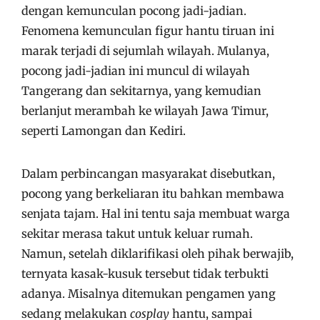
dengan kemunculan pocong jadi-jadian.
Fenomena kemunculan figur hantu tiruan ini
marak terjadi di sejumlah wilayah. Mulanya,
pocong jadi-jadian ini muncul di wilayah
Tangerang dan sekitarnya, yang kemudian
berlanjut merambah ke wilayah Jawa Timur,
seperti Lamongan dan Kediri.
Dalam perbincangan masyarakat disebutkan,
pocong yang berkeliaran itu bahkan membawa
senjata tajam. Hal ini tentu saja membuat warga
sekitar merasa takut untuk keluar rumah.
Namun, setelah diklarifikasi oleh pihak berwajib,
ternyata kasak-kusuk tersebut tidak terbukti
adanya. Misalnya ditemukan pengamen yang
sedang melakukan
cosplay
hantu, sampai