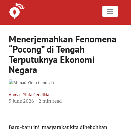
Menerjemahkan Fenomena
“Pocong” di Tengah
Terputuknya Ekonomi
Negara
Ahmad Yinfa Cendikia
5 June 2026
2 min read
Baru-baru ini, masyarakat kita dihebohkan