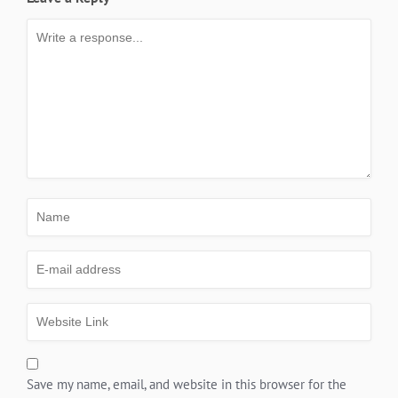
Save my name, email, and website in this browser for the