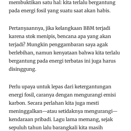
membuktikan satu hal: kita terlalu bergantung
pada energi fosil yang suatu saat akan habis.
Pertanyaannya, jika kelangkaan BBM terjadi
karena stok menipis, bencana apa yang akan
terjadi? Mungkin penggambaran saya agak
berlebihan, namun kenyataan bahwa kita terlalu
bergantung pada energi terbatas ini juga harus
disinggung.
Perlu upaya untuk lepas dari ketergantungan
energi fosil, caranya dengan mengurangi emisi
karbon. Secara perlahan kita juga mesti
meninggalkan—atau setidaknya mengurangi—
kendaraan pribadi. Lagu lama memang, sejak
sepuluh tahun lalu barangkali kita masih