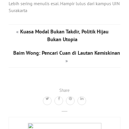
Lebih sering menulis esai. Hampir lulus dari kampus UIN
Surakarta
«
Kuasa Modal Bukan Takdir, Politik Hijau
Bukan Utopia
Baim Wong: Pencari Cuan di Lautan Kemiskinan
»
Share