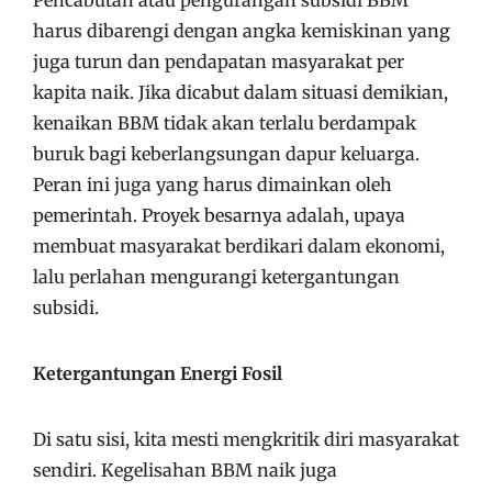
Pencabutan atau pengurangan subsidi BBM
harus dibarengi dengan angka kemiskinan yang
juga turun dan pendapatan masyarakat per
kapita naik. Jika dicabut dalam situasi demikian,
kenaikan BBM tidak akan terlalu berdampak
buruk bagi keberlangsungan dapur keluarga.
Peran ini juga yang harus dimainkan oleh
pemerintah. Proyek besarnya adalah, upaya
membuat masyarakat berdikari dalam ekonomi,
lalu perlahan mengurangi ketergantungan
subsidi.
Ketergantungan Energi Fosil
Di satu sisi, kita mesti mengkritik diri masyarakat
sendiri. Kegelisahan BBM naik juga