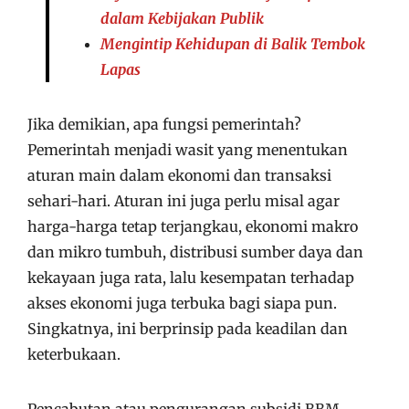
dalam Kebijakan Publik
Mengintip Kehidupan di Balik Tembok
Lapas
Jika demikian, apa fungsi pemerintah?
Pemerintah menjadi wasit yang menentukan
aturan main dalam ekonomi dan transaksi
sehari-hari. Aturan ini juga perlu misal agar
harga-harga tetap terjangkau, ekonomi makro
dan mikro tumbuh, distribusi sumber daya dan
kekayaan juga rata, lalu kesempatan terhadap
akses ekonomi juga terbuka bagi siapa pun.
Singkatnya, ini berprinsip pada keadilan dan
keterbukaan.