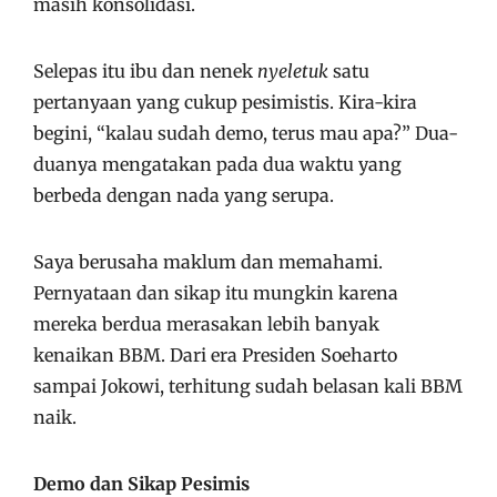
masih konsolidasi.
Selepas itu ibu dan nenek
nyeletuk
satu
pertanyaan yang cukup pesimistis. Kira-kira
begini, “kalau sudah demo, terus mau apa?” Dua-
duanya mengatakan pada dua waktu yang
berbeda dengan nada yang serupa.
Saya berusaha maklum dan memahami.
Pernyataan dan sikap itu mungkin karena
mereka berdua merasakan lebih banyak
kenaikan BBM. Dari era Presiden Soeharto
sampai Jokowi, terhitung sudah belasan kali BBM
naik.
Demo dan Sikap Pesimis