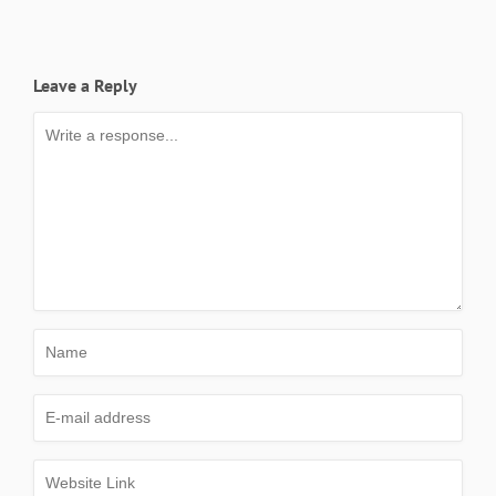
Leave a Reply