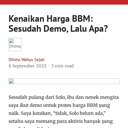
Kenaikan Harga BBM:
Sesudah Demo, Lalu Apa?
Dhima Wahyu Sejati
8 September 2022
3 min read
Sesudah pulang dari Solo, ibu dan nenek mengira
saya ikut demo untuk protes harga BBM yang
naik. Saya katakan, “tidak, Solo belum ada,”
setahu saya memang para aktivis banyak yang