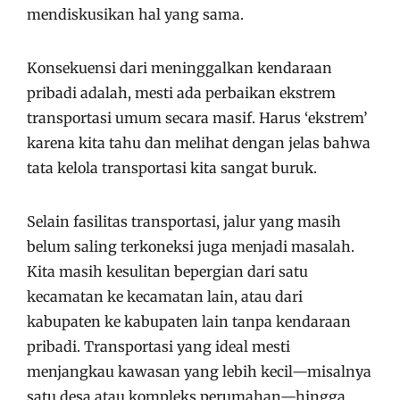
mendiskusikan hal yang sama.
Konsekuensi dari meninggalkan kendaraan
pribadi adalah, mesti ada perbaikan ekstrem
transportasi umum secara masif. Harus ‘ekstrem’
karena kita tahu dan melihat dengan jelas bahwa
tata kelola transportasi kita sangat buruk.
Selain fasilitas transportasi, jalur yang masih
belum saling terkoneksi juga menjadi masalah.
Kita masih kesulitan bepergian dari satu
kecamatan ke kecamatan lain, atau dari
kabupaten ke kabupaten lain tanpa kendaraan
pribadi. Transportasi yang ideal mesti
menjangkau kawasan yang lebih kecil—misalnya
satu desa atau kompleks perumahan—hingga