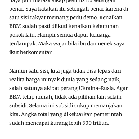
Saya pun merasa sikap pesimis itu setengah
benar. Saya katakan itu setengah benar karena di
satu sisi rakyat memang perlu demo. Kenaikan
BBM sudah pasti diikuti kenaikan kebutuhan
pokok lain. Hampir semua dapur keluarga
terdampak. Maka wajar bila ibu dan nenek saya
ikut berkomentar.
Namun satu sisi, kita juga tidak bisa lepas dari
realita harga minyak dunia yang sedang naik,
salah satunya akibat perang Ukraina-Rusia. Agar
BBM tetap murah, tidak ada pilihan lain selain
subsidi. Selama ini subsidi cukup memanjakan
kita. Angka total yang dikeluarkan pemerintah
sudah mencapai kurang lebih 500 triliun.