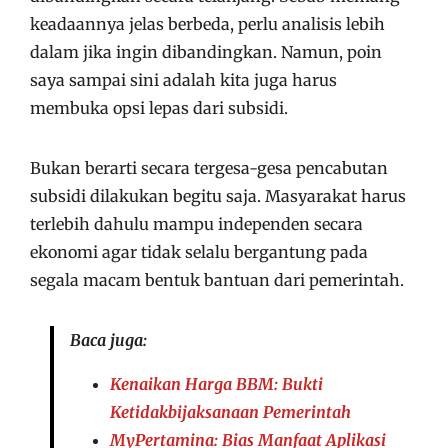
keadaannya jelas berbeda, perlu analisis lebih
dalam jika ingin dibandingkan. Namun, poin
saya sampai sini adalah kita juga harus
membuka opsi lepas dari subsidi.
Bukan berarti secara tergesa-gesa pencabutan
subsidi dilakukan begitu saja. Masyarakat harus
terlebih dahulu mampu independen secara
ekonomi agar tidak selalu bergantung pada
segala macam bentuk bantuan dari pemerintah.
Baca juga:
Kenaikan Harga BBM: Bukti
Ketidakbijaksanaan Pemerintah
MyPertamina: Bias Manfaat Aplikasi