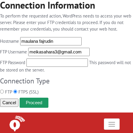
Connection Information
To perform the requested action, WordPress needs to access your web
server. Please enter your FTP credentials to proceed. If you do not
remember your credentials, you should contact your web host.
Hostname
FTP Username
FTP Password
This password will not
be stored on the server.
Connection Type
FTP
FTPS (SSL)
Cancel