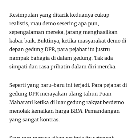
Kesimpulan yang ditarik keduanya cukup
realistis, mau demo sesering apa pun,
sepengalaman mereka, jarang menghasilkan
kabar baik. Buktinya, ketika masyarakat demo di
depan gedung DPR, para pejabat itu justru
nampak bahagia di dalam gedung. Tak ada
simpati dan rasa prihatin dalam diri mereka.
Seperti yang baru-baru ini terjadi. Para pejabat di
gedung DPR merayakan ulang tahun Puan
Maharani ketika di luar gedung rakyat berdemo
menolak kenaikan harga BBM. Pemandangan
yang sangat kontras.