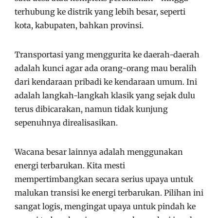
terhubung ke distrik yang lebih besar, seperti
kota, kabupaten, bahkan provinsi.
Transportasi yang menggurita ke daerah-daerah
adalah kunci agar ada orang-orang mau beralih
dari kendaraan pribadi ke kendaraan umum. Ini
adalah langkah-langkah klasik yang sejak dulu
terus dibicarakan, namun tidak kunjung
sepenuhnya direalisasikan.
Wacana besar lainnya adalah menggunakan
energi terbarukan. Kita mesti
mempertimbangkan secara serius upaya untuk
malukan transisi ke energi terbarukan. Pilihan ini
sangat logis, mengingat upaya untuk pindah ke