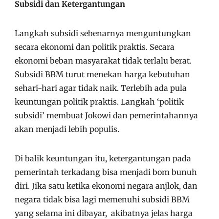
Subsidi dan Ketergantungan
Langkah subsidi sebenarnya menguntungkan
secara ekonomi dan politik praktis. Secara
ekonomi beban masyarakat tidak terlalu berat.
Subsidi BBM turut menekan harga kebutuhan
sehari-hari agar tidak naik. Terlebih ada pula
keuntungan politik praktis. Langkah ‘politik
subsidi’ membuat Jokowi dan pemerintahannya
akan menjadi lebih populis.
Di balik keuntungan itu, ketergantungan pada
pemerintah terkadang bisa menjadi bom bunuh
diri. Jika satu ketika ekonomi negara anjlok, dan
negara tidak bisa lagi memenuhi subsidi BBM
yang selama ini dibayar, akibatnya jelas harga