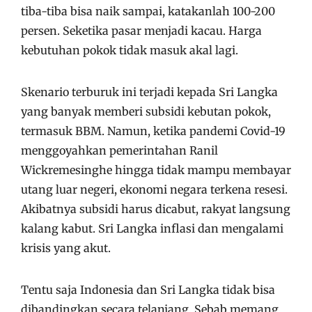
tiba-tiba bisa naik sampai, katakanlah 100-200
persen. Seketika pasar menjadi kacau. Harga
kebutuhan pokok tidak masuk akal lagi.
Skenario terburuk ini terjadi kepada Sri Langka
yang banyak memberi subsidi kebutan pokok,
termasuk BBM. Namun, ketika pandemi Covid-19
menggoyahkan pemerintahan Ranil
Wickremesinghe hingga tidak mampu membayar
utang luar negeri, ekonomi negara terkena resesi.
Akibatnya subsidi harus dicabut, rakyat langsung
kalang kabut. Sri Langka inflasi dan mengalami
krisis yang akut.
Tentu saja Indonesia dan Sri Langka tidak bisa
dibandingkan secara telanjang. Sebab memang