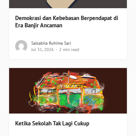
Demokrasi dan Kebebasan Berpendapat di
Era Banjir Ancaman
Salsabila Ruhima Sari
Jul 31, 2026
2 min read
Ketika Sekolah Tak Lagi Cukup