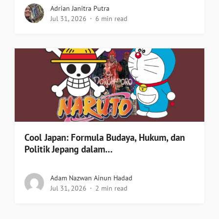
Adrian Janitra Putra
Jul 31, 2026
6 min read
Cool Japan: Formula Budaya, Hukum, dan
Politik Jepang dalam…
Adam Nazwan Ainun Hadad
Jul 31, 2026
2 min read