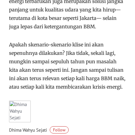
energi terbarukan juga merupakan solusi jangka
panjang untuk kualitas udara yang kita hirup—
terutama di kota besar seperti Jakarta— selain
juga lepas dari ketergantungan BBM.
Apakah skenario-skenario klise ini akan
sepenuhnya dilakukan? Jika tidak, sekali lagi,
mungkin sampai sepuluh tahun pun masalah
kita akan terus seperti ini. Jangan sampai tulisan
ini akan terus relevan setiap kali harga BBM naik,
atau setiap kali kita membicarakan krisis energi.
Dhima Wahyu Sejati
Follow