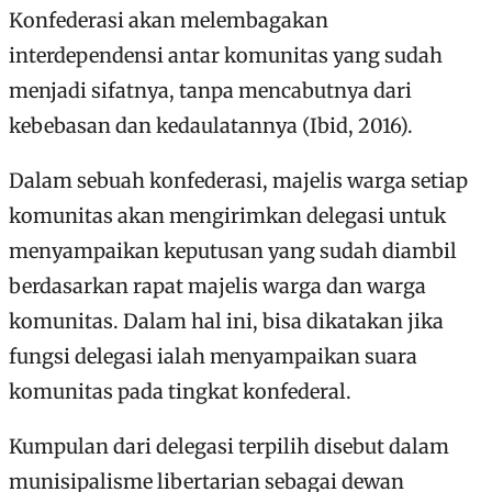
Konfederasi akan melembagakan
interdependensi antar komunitas yang sudah
menjadi sifatnya, tanpa mencabutnya dari
kebebasan dan kedaulatannya (Ibid, 2016).
Dalam sebuah konfederasi, majelis warga setiap
komunitas akan mengirimkan delegasi untuk
menyampaikan keputusan yang sudah diambil
berdasarkan rapat majelis warga dan warga
komunitas. Dalam hal ini, bisa dikatakan jika
fungsi delegasi ialah menyampaikan suara
komunitas pada tingkat konfederal.
Kumpulan dari delegasi terpilih disebut dalam
munisipalisme libertarian sebagai dewan