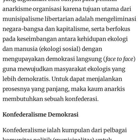
anarkisme organisasi karena tujuan utama dari
munisipalisme libertarian adalah mengeliminasi
negara-bangsa dan kapitalisme, serta berfokus
pada keseimbangan antara kehidupan ekologi
dan manusia (ekologi sosial) dengan
mengupayakan demokrasi langsung (
face to face
)
guna mewujudkan masyarakat ekologis yang
lebih demokratis. Untuk dapat menjalankan
prosesnya yang panjang, maka kaum anarkis
membutuhkan sebuah konfederasi.
Konfederalisme Demokrasi
Konfederalisme ialah kumpulan dari pelbagai