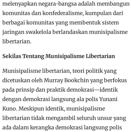
melenyapkan negara-bangsa adalah membangun
komunitas dan konfederalisme, kumpulan dari
berbagai komunitas yang membentuk sistem
jaringan swakelola berlandaskan munisipalisme
libertarian.
Sekilas Tentang Munisipalisme Libertarian
Munisipalisme libertarian, teori politik yang
dicetuskan oleh Murray Bookchin yang berfokus
pada prinsip dan praktik demokrasi—identik
dengan demokrasi langsung ala polis Yunani
Kuno. Meskipun identik, munisipalisme
libertarian tidak mengambil seluruh unsur yang
ada dalam kerangka demokrasi langsung polis