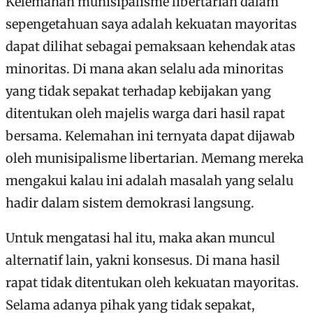
Kelemahan munisipalisme libertarian dalam
sepengetahuan saya adalah kekuatan mayoritas
dapat dilihat sebagai pemaksaan kehendak atas
minoritas. Di mana akan selalu ada minoritas
yang tidak sepakat terhadap kebijakan yang
ditentukan oleh majelis warga dari hasil rapat
bersama. Kelemahan ini ternyata dapat dijawab
oleh munisipalisme libertarian. Memang mereka
mengakui kalau ini adalah masalah yang selalu
hadir dalam sistem demokrasi langsung.
Untuk mengatasi hal itu, maka akan muncul
alternatif lain, yakni konsesus. Di mana hasil
rapat tidak ditentukan oleh kekuatan mayoritas.
Selama adanya pihak yang tidak sepakat,