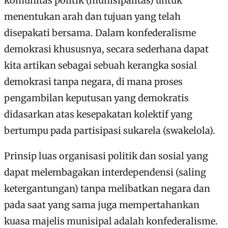
komunitas politik (munisipalitas) untuk
menentukan arah dan tujuan yang telah
disepakati bersama. Dalam konfederalisme
demokrasi khususnya, secara sederhana dapat
kita artikan sebagai sebuah kerangka sosial
demokrasi tanpa negara, di mana proses
pengambilan keputusan yang demokratis
didasarkan atas kesepakatan kolektif yang
bertumpu pada partisipasi sukarela (swakelola).
Prinsip luas organisasi politik dan sosial yang
dapat melembagakan interdependensi (saling
ketergantungan) tanpa melibatkan negara dan
pada saat yang sama juga mempertahankan
kuasa majelis munisipal adalah konfederalisme.