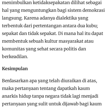
menimbulkan ketidaksepakatan dilihat sebagai
hal yang menguntungkan bagi sistem demokrasi
langsung. Karena adanya dialektika yang
terbentuk dari pertentangan antara dua kubu;
sepakat dan tidak sepakat. Di mana hal itu dapat
membentuk sebuah kultur masyarakat atau
komunitas yang sehat secara politis dan
berkeadilan.
Kesimpulan
Berdasarkan apa yang telah diuraikan di atas,
maka pertanyaan tentang dapatkah kaum
anarkis hidup tanpa negara tidak lagi menjadi
pertanyaan yang sulit untuk dijawab bagi kaum