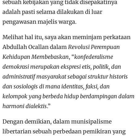
sebuah kebijakan yang tidak disepakatinya
adalah pasti selama dilakukan di luar
pengawasan majelis warga.
Melihat hal itu, saya akan meminjam perkataan
Abdullah Ocallan dalam
Revolusi Perempuan
Kehidupan Membebaskan
, “
konfederalisme
demokrasi merupakan ekspresi etis, politik, dan
administratif masyarakat sebagai struktur historis
dan sosiologis di mana identitas, faksi, dan
kelompok yang berbeda hidup berdampingan dalam
harmoni dialektis
.”
Dengan demikian, dalam munisipalisme
libertarian sebuah perbedaan pemikiran yang