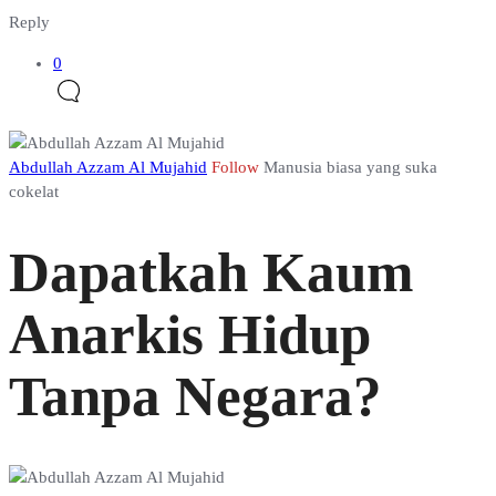
Reply
0
Abdullah Azzam Al Mujahid
Follow
Manusia biasa yang suka
cokelat
Dapatkah Kaum
Anarkis Hidup
Tanpa Negara?