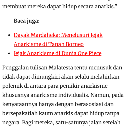
membuat mereka dapat hidup secara anarkis.”
Baca juga:
Dayak Mardaheka: Menelusuri Jejak
Anarkisme di Tanah Borneo
Jejak Anarkisme di Dunia One Piece
Penggalan tulisan Malatesta tentu menusuk dan
tidak dapat dimungkiri akan selalu melahirkan
polemik di antara para pemikir anarkisme—
khususnya anarkisme individualis. Namun, pada
kenyataannya hanya dengan berasosiasi dan
bersepakatlah kaum anarkis dapat hidup tanpa
negara. Bagi mereka, satu-satunya jalan setelah