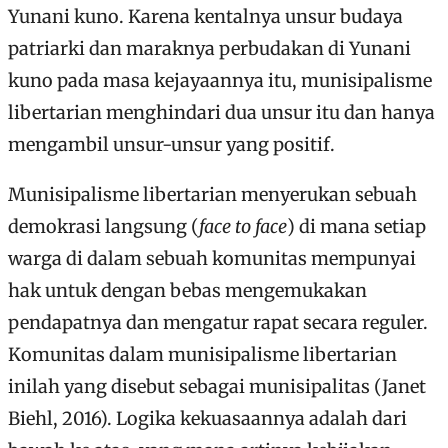
Yunani kuno. Karena kentalnya unsur budaya
patriarki dan maraknya perbudakan di Yunani
kuno pada masa kejayaannya itu, munisipalisme
libertarian menghindari dua unsur itu dan hanya
mengambil unsur-unsur yang positif.
Munisipalisme libertarian menyerukan sebuah
demokrasi langsung (
face to face
) di mana setiap
warga di dalam sebuah komunitas mempunyai
hak untuk dengan bebas mengemukakan
pendapatnya dan mengatur rapat secara reguler.
Komunitas dalam munisipalisme libertarian
inilah yang disebut sebagai munisipalitas (Janet
Biehl, 2016). Logika kekuasaannya adalah dari