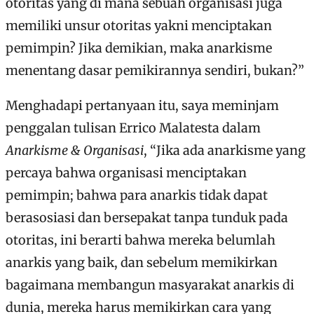
otoritas yang di mana sebuah organisasi juga
memiliki unsur otoritas yakni menciptakan
pemimpin? Jika demikian, maka anarkisme
menentang dasar pemikirannya sendiri, bukan?”
Menghadapi pertanyaan itu, saya meminjam
penggalan tulisan Errico Malatesta dalam
Anarkisme & Organisasi
, “Jika ada anarkisme yang
percaya bahwa organisasi menciptakan
pemimpin; bahwa para anarkis tidak dapat
berasosiasi dan bersepakat tanpa tunduk pada
otoritas, ini berarti bahwa mereka belumlah
anarkis yang baik, dan sebelum memikirkan
bagaimana membangun masyarakat anarkis di
dunia, mereka harus memikirkan cara yang