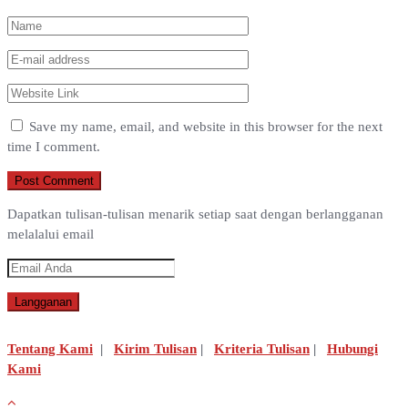
Save my name, email, and website in this browser for the next
time I comment.
Dapatkan tulisan-tulisan menarik setiap saat dengan berlangganan
melalalui email
Tentang Kami
|
Kirim Tulisan
|
Kriteria Tulisan
|
Hubungi
Kami