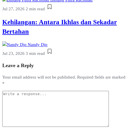
Bintang Putra Rachmad
Jul 27, 2026
2 min read
Kehilangan: Antara Ikhlas dan Sekadar
Bertahan
Nandy Djo
Jul 23, 2026
3 min read
Leave a Reply
Your email address will not be published.
Required fields are marked
*