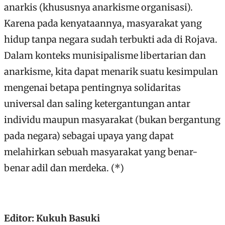
anarkis (khususnya anarkisme organisasi).
Karena pada kenyataannya, masyarakat yang
hidup tanpa negara sudah terbukti ada di Rojava.
Dalam konteks munisipalisme libertarian dan
anarkisme, kita dapat menarik suatu kesimpulan
mengenai betapa pentingnya solidaritas
universal dan saling ketergantungan antar
individu maupun masyarakat (bukan bergantung
pada negara) sebagai upaya yang dapat
melahirkan sebuah masyarakat yang benar-
benar adil dan merdeka. (*)
Editor: Kukuh Basuki