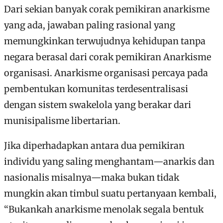
Dari sekian banyak corak pemikiran anarkisme
yang ada, jawaban paling rasional yang
memungkinkan terwujudnya kehidupan tanpa
negara berasal dari corak pemikiran Anarkisme
organisasi. Anarkisme organisasi percaya pada
pembentukan komunitas terdesentralisasi
dengan sistem swakelola yang berakar dari
munisipalisme libertarian.
Jika diperhadapkan antara dua pemikiran
individu yang saling menghantam—anarkis dan
nasionalis misalnya—maka bukan tidak
mungkin akan timbul suatu pertanyaan kembali,
“Bukankah anarkisme menolak segala bentuk