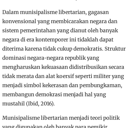
Dalam munisipalisme libertarian, gagasan
konvensional yang membicarakan negara dan
sistem pemerintahan yang dianut oleh banyak
negara di era kontemporer ini tidaklah dapat
diterima karena tidak cukup demokratis. Struktur
dominasi negara-negara republik yang
mengharuskan kekuasaan didistribusikan secara
tidak merata dan alat koersif seperti militer yang
menjadi simbol kekerasan dan pembungkaman,
membangun demokrasi menjadi hal yang
mustahil (Ibid, 2016).
Munisipalisme libertarian menjadi teori politik
yang digunakan oleh banyak para pemikir