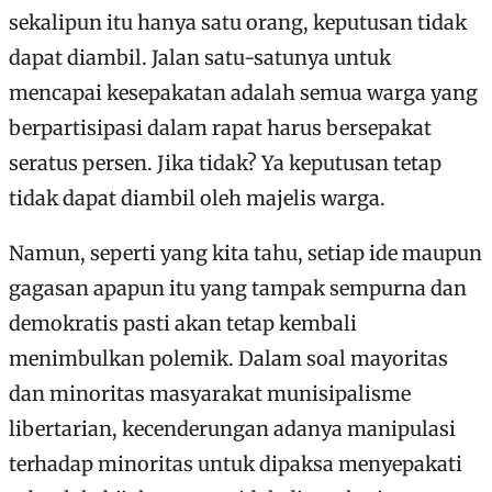
sekalipun itu hanya satu orang, keputusan tidak
dapat diambil. Jalan satu-satunya untuk
mencapai kesepakatan adalah semua warga yang
berpartisipasi dalam rapat harus bersepakat
seratus persen. Jika tidak? Ya keputusan tetap
tidak dapat diambil oleh majelis warga.
Namun, seperti yang kita tahu, setiap ide maupun
gagasan apapun itu yang tampak sempurna dan
demokratis pasti akan tetap kembali
menimbulkan polemik. Dalam soal mayoritas
dan minoritas masyarakat munisipalisme
libertarian, kecenderungan adanya manipulasi
terhadap minoritas untuk dipaksa menyepakati