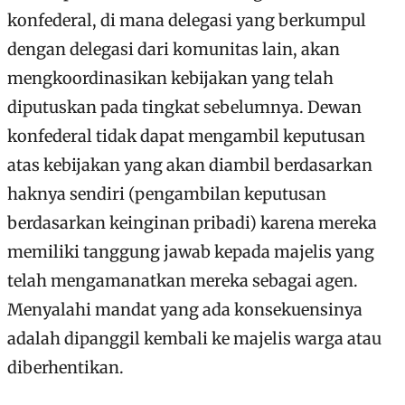
konfederal, di mana delegasi yang berkumpul
dengan delegasi dari komunitas lain, akan
mengkoordinasikan kebijakan yang telah
diputuskan pada tingkat sebelumnya. Dewan
konfederal tidak dapat mengambil keputusan
atas kebijakan yang akan diambil berdasarkan
haknya sendiri (pengambilan keputusan
berdasarkan keinginan pribadi) karena mereka
memiliki tanggung jawab kepada majelis yang
telah mengamanatkan mereka sebagai agen.
Menyalahi mandat yang ada konsekuensinya
adalah dipanggil kembali ke majelis warga atau
diberhentikan.