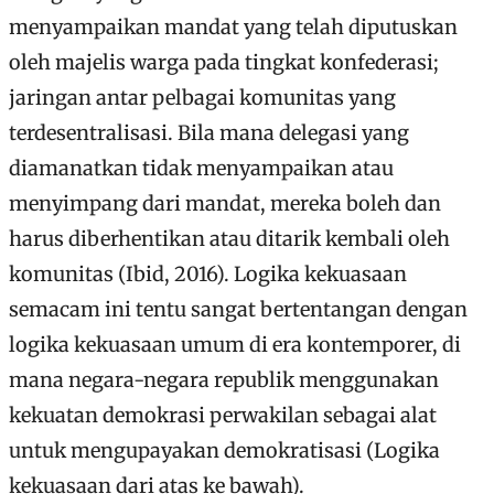
menyampaikan mandat yang telah diputuskan
oleh majelis warga pada tingkat konfederasi;
jaringan antar pelbagai komunitas yang
terdesentralisasi. Bila mana delegasi yang
diamanatkan tidak menyampaikan atau
menyimpang dari mandat, mereka boleh dan
harus diberhentikan atau ditarik kembali oleh
komunitas (Ibid, 2016). Logika kekuasaan
semacam ini tentu sangat bertentangan dengan
logika kekuasaan umum di era kontemporer, di
mana negara-negara republik menggunakan
kekuatan demokrasi perwakilan sebagai alat
untuk mengupayakan demokratisasi (Logika
kekuasaan dari atas ke bawah).