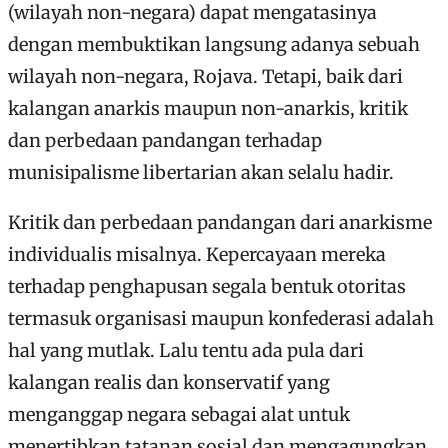
(wilayah non-negara) dapat mengatasinya
dengan membuktikan langsung adanya sebuah
wilayah non-negara, Rojava. Tetapi, baik dari
kalangan anarkis maupun non-anarkis, kritik
dan perbedaan pandangan terhadap
munisipalisme libertarian akan selalu hadir.
Kritik dan perbedaan pandangan dari anarkisme
individualis misalnya. Kepercayaan mereka
terhadap penghapusan segala bentuk otoritas
termasuk organisasi maupun konfederasi adalah
hal yang mutlak. Lalu tentu ada pula dari
kalangan realis dan konservatif yang
menganggap negara sebagai alat untuk
menertibkan tatanan sosial dan mengagungkan