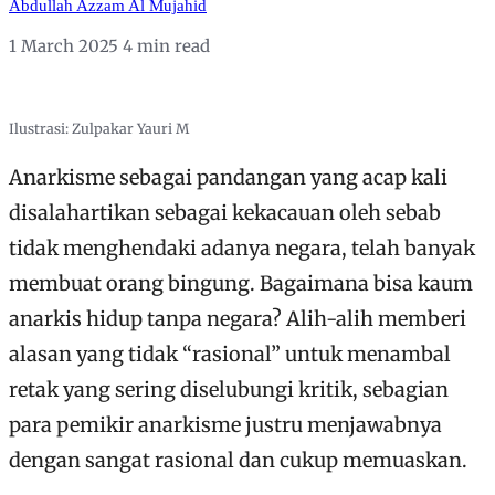
Abdullah Azzam Al Mujahid
1 March 2025
4 min read
Ilustrasi: Zulpakar Yauri M
Anarkisme sebagai pandangan yang acap kali
disalahartikan sebagai kekacauan oleh sebab
tidak menghendaki adanya negara, telah banyak
membuat orang bingung. Bagaimana bisa kaum
anarkis hidup tanpa negara? Alih-alih memberi
alasan yang tidak “rasional” untuk menambal
retak yang sering diselubungi kritik, sebagian
para pemikir anarkisme justru menjawabnya
dengan sangat rasional dan cukup memuaskan.