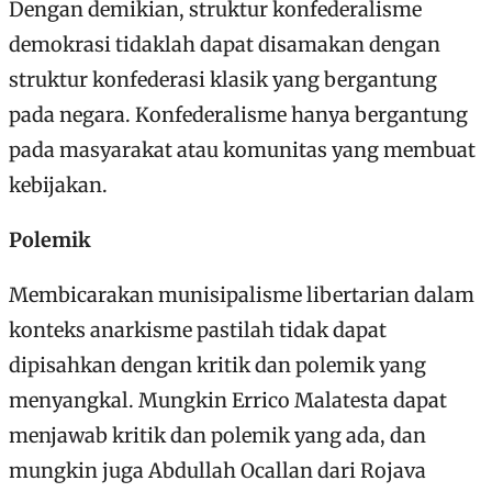
Dengan demikian, struktur konfederalisme
demokrasi tidaklah dapat disamakan dengan
struktur konfederasi klasik yang bergantung
pada negara. Konfederalisme hanya bergantung
pada masyarakat atau komunitas yang membuat
kebijakan.
Polemik
Membicarakan munisipalisme libertarian dalam
konteks anarkisme pastilah tidak dapat
dipisahkan dengan kritik dan polemik yang
menyangkal. Mungkin Errico Malatesta dapat
menjawab kritik dan polemik yang ada, dan
mungkin juga Abdullah Ocallan dari Rojava