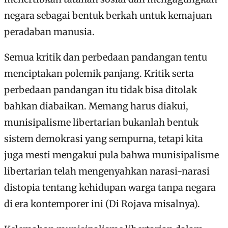
negara sebagai bentuk berkah untuk kemajuan
peradaban manusia.
Semua kritik dan perbedaan pandangan tentu
menciptakan polemik panjang. Kritik serta
perbedaan pandangan itu tidak bisa ditolak
bahkan diabaikan. Memang harus diakui,
munisipalisme libertarian bukanlah bentuk
sistem demokrasi yang sempurna, tetapi kita
juga mesti mengakui pula bahwa munisipalisme
libertarian telah mengenyahkan narasi-narasi
distopia tentang kehidupan warga tanpa negara
di era kontemporer ini (Di Rojava misalnya).