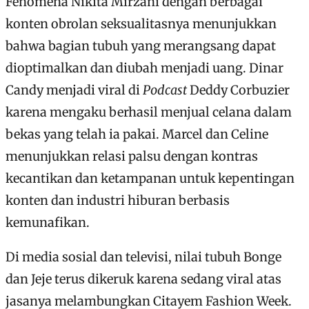
Fenomena Nikita Mirzani dengan berbagai
konten obrolan seksualitasnya menunjukkan
bahwa bagian tubuh yang merangsang dapat
dioptimalkan dan diubah menjadi uang. Dinar
Candy menjadi viral di
Podcast
Deddy Corbuzier
karena mengaku berhasil menjual celana dalam
bekas yang telah ia pakai. Marcel dan Celine
menunjukkan relasi palsu dengan kontras
kecantikan dan ketampanan untuk kepentingan
konten dan industri hiburan berbasis
kemunafikan.
Di media sosial dan televisi, nilai tubuh Bonge
dan Jeje terus dikeruk karena sedang viral atas
jasanya melambungkan Citayem Fashion Week.