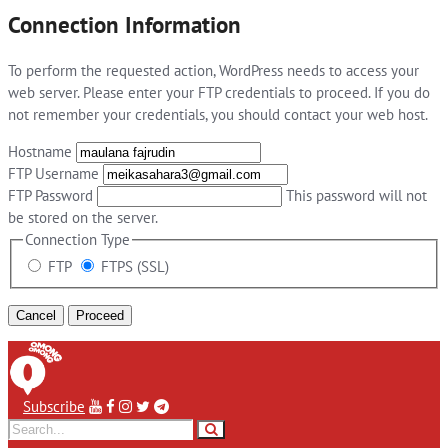
Connection Information
To perform the requested action, WordPress needs to access your
web server. Please enter your FTP credentials to proceed. If you do
not remember your credentials, you should contact your web host.
Hostname
FTP Username
FTP Password
This password will not
be stored on the server.
Connection Type
FTP
FTPS (SSL)
Cancel
Subscribe