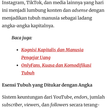
Instagram, TikTok, dan media lainnya yang hari
ini menjadi lumbung konten dan
adsense
dengan
menjadikan tubuh manusia sebagai ladang
angka-angka kapitalnya.
Baca juga:
Kognisi Kapitalis dan Manusia
Pengejar Uang
OnlyFans, Kuasa dan Komodifikasi
Tubuh
Esensi Tubuh yang Ditukar dengan Angka
Sistem keuntungan dari YouTube,
endors
, jumlah
subscriber
,
viewers
, dan
followers
secara terang-