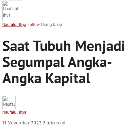
Naufalul Ihya
Follow
Orang biasa
Saat Tubuh Menjadi
Segumpal Angka-
Angka Kapital
Naufalul Ihya
11 November 2022
2 min read