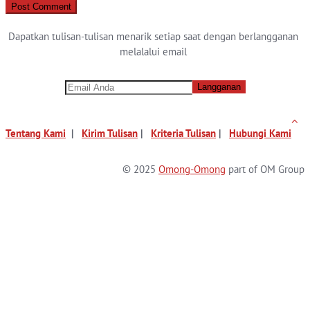
Dapatkan tulisan-tulisan menarik setiap saat dengan berlangganan
melalalui email
Tentang Kami
|
Kirim Tulisan
|
Kriteria Tulisan
|
Hubungi Kami
© 2025
Omong-Omong
part of OM Group