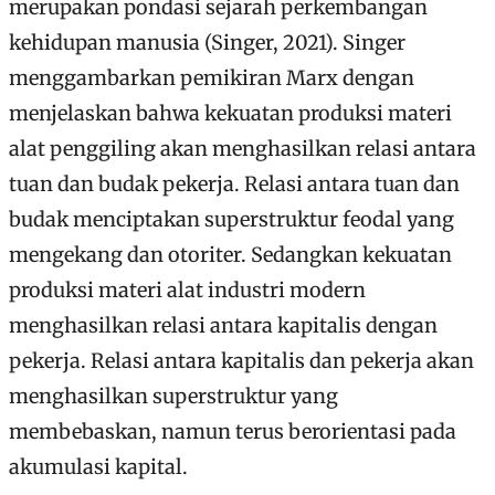
merupakan pondasi sejarah perkembangan
kehidupan manusia (Singer, 2021). Singer
menggambarkan pemikiran Marx dengan
menjelaskan bahwa kekuatan produksi materi
alat penggiling akan menghasilkan relasi antara
tuan dan budak pekerja. Relasi antara tuan dan
budak menciptakan superstruktur feodal yang
mengekang dan otoriter. Sedangkan kekuatan
produksi materi alat industri modern
menghasilkan relasi antara kapitalis dengan
pekerja. Relasi antara kapitalis dan pekerja akan
menghasilkan superstruktur yang
membebaskan, namun terus berorientasi pada
akumulasi kapital.