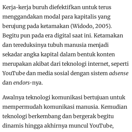
Kerja-kerja buruh diefektifkan untuk terus
menggandakan modal para kapitalis yang
berujung pada ketamakan (Widodo, 2005).
Begitu pun pada era digital saat ini. Ketamakan
dan tereduksinya tubuh manusia menjadi
sekadar angka kapital dalam bentuk konten
merupakan akibat dari teknologi internet, seperti
YouTube dan media sosial dengan sistem
adsense
dan
endors-
nya.
Awalnya teknologi komunikasi bertujuan untuk
mempermudah komunikasi manusia. Kemudian
teknologi berkembang dan bergerak begitu
dinamis hingga akhirnya muncul YouTube,