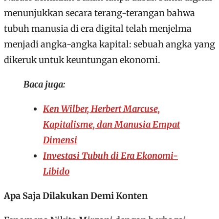
menunjukkan secara terang-terangan bahwa
tubuh manusia di era digital telah menjelma
menjadi angka-angka kapital: sebuah angka yang
dikeruk untuk keuntungan ekonomi.
Baca juga:
Ken Wilber, Herbert Marcuse,
Kapitalisme, dan Manusia Empat
Dimensi
Investasi Tubuh di Era Ekonomi-
Libido
Apa Saja Dilakukan Demi Konten