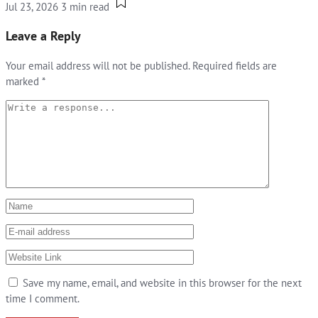
Jul 23, 2026
3 min read
Leave a Reply
Your email address will not be published.
Required fields are
marked
*
Save my name, email, and website in this browser for the next
time I comment.