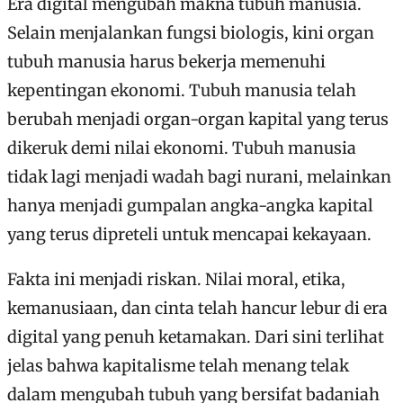
Era digital mengubah makna tubuh manusia.
Selain menjalankan fungsi biologis, kini organ
tubuh manusia harus bekerja memenuhi
kepentingan ekonomi. Tubuh manusia telah
berubah menjadi organ-organ kapital yang terus
dikeruk demi nilai ekonomi. Tubuh manusia
tidak lagi menjadi wadah bagi nurani, melainkan
hanya menjadi gumpalan angka-angka kapital
yang terus dipreteli untuk mencapai kekayaan.
Fakta ini menjadi riskan. Nilai moral, etika,
kemanusiaan, dan cinta telah hancur lebur di era
digital yang penuh ketamakan. Dari sini terlihat
jelas bahwa kapitalisme telah menang telak
dalam mengubah tubuh yang bersifat badaniah