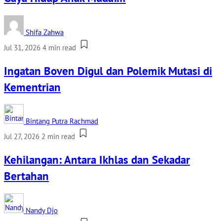
Shifa Zahwa
Jul 31, 2026
4 min read
Ingatan Boven Digul dan Polemik Mutasi di
Kementrian
Bintang Putra Rachmad
Jul 27, 2026
2 min read
Kehilangan: Antara Ikhlas dan Sekadar
Bertahan
Nandy Djo