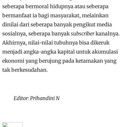
seberapa bermoral hidupnya atau seberapa
bermanfaat ia bagi masyarakat, melainkan
dinilai dari seberapa banyak pengikut media
sosialnya, seberapa banyak
subscriber
kanalnya.
Akhirnya, nilai-nilai tubuhnya bisa dikeruk
menjadi angka-angka kapital untuk akumulasi
ekonomi yang berujung pada ketamakan yang
tak berkesudahan.
Editor: Prihandini N