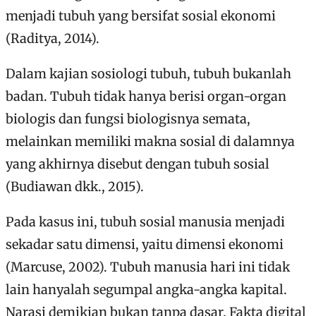
menjadi tubuh yang bersifat sosial ekonomi
(Raditya, 2014).
Dalam kajian sosiologi tubuh, tubuh bukanlah
badan. Tubuh tidak hanya berisi organ-organ
biologis dan fungsi biologisnya semata,
melainkan memiliki makna sosial di dalamnya
yang akhirnya disebut dengan tubuh sosial
(Budiawan dkk., 2015).
Pada kasus ini, tubuh sosial manusia menjadi
sekadar satu dimensi, yaitu dimensi ekonomi
(Marcuse, 2002). Tubuh manusia hari ini tidak
lain hanyalah segumpal angka-angka kapital.
Narasi demikian bukan tanpa dasar. Fakta digital