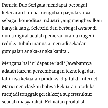
Pamela Duo Serigala mendapat berbagai
ketenaran karena mengubah payudaranya
sebagai komoditas industri yang menghasilkan
banyak uang. Selebriti dan berbagai
creator
di
dunia digital adalah pemeran utama tragedi
reduksi tubuh manusia menjadi sekadar
gumpalan angka-angka kapital.
Mengapa hal ini dapat terjadi? Jawabannya
adalah karena perkembangan teknologi dan
lahirnya kekuatan produksi digital di internet.
Marx menjelaskan bahwa kekuatan produksi
menjadi tonggak gerak kerja superstruktur
sebuah masyarakat. Kekuatan produksi