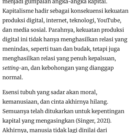
menjadi gumpalan angka-angka kapital.
Kapitalisme hadir sebagai konsekuensi kekuatan
produksi digital, internet, teknologi, YouTube,
dan media sosial. Parahnya, kekuatan produksi
digital ini tidak hanya menghasilkan relasi yang
menindas, seperti tuan dan budak, tetapi juga
menghasilkan relasi yang penuh kepalsuan,
setting-
an, dan kebohongan yang dianggap
normal.
Esensi tubuh yang sadar akan moral,
kemanusiaan, dan cinta akhirnya hilang.
Semuanya telah ditukarkan untuk kepentingan
kapital yang mengasingkan (Singer, 2021).
Akhirnya, manusia tidak lagi dinilai dari