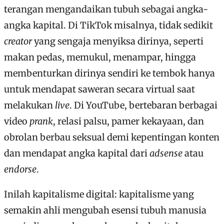
terangan mengandaikan tubuh sebagai angka-
angka kapital. Di TikTok misalnya, tidak sedikit
creator
yang sengaja menyiksa dirinya, seperti
makan pedas, memukul, menampar, hingga
membenturkan dirinya sendiri ke tembok hanya
untuk mendapat saweran secara virtual saat
melakukan
live
. Di YouTube, bertebaran berbagai
video
prank
, relasi palsu, pamer kekayaan, dan
obrolan berbau seksual demi kepentingan konten
dan mendapat angka kapital dari
adsense
atau
endorse
.
Inilah kapitalisme digital: kapitalisme yang
semakin ahli mengubah esensi tubuh manusia