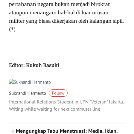
pertahanan negara bukan menjadi birokrat
ataupun menangani hal-hal di luar urusan
militer yang biasa dikerjakan oleh kalangan sipil.
(*)
Editor: Kukuh Basuki
Suknandi Harmanto
Follow
International Relations Student in UPN "Veteran" Jakarta.
Writing while waiting for next commuter line
«
Mengungkap Tabu Menstruasi: Media, Iklan,