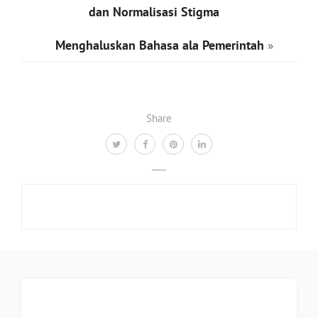
dan Normalisasi Stigma
Menghaluskan Bahasa ala Pemerintah
»
Share