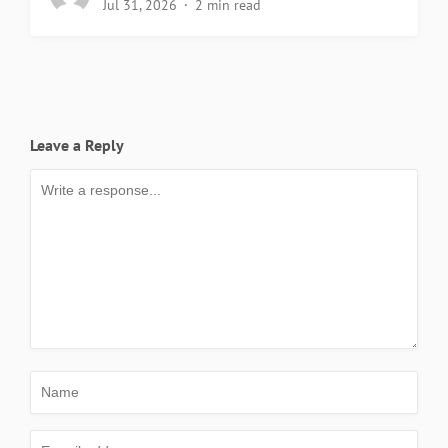
Jul 31, 2026
2 min read
Leave a Reply