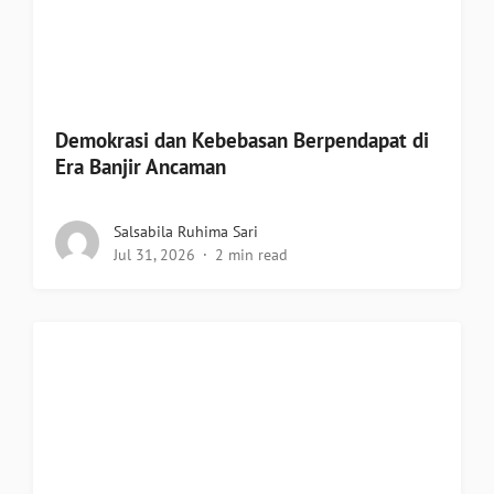
Demokrasi dan Kebebasan Berpendapat di
Era Banjir Ancaman
Salsabila Ruhima Sari
Jul 31, 2026
2 min read