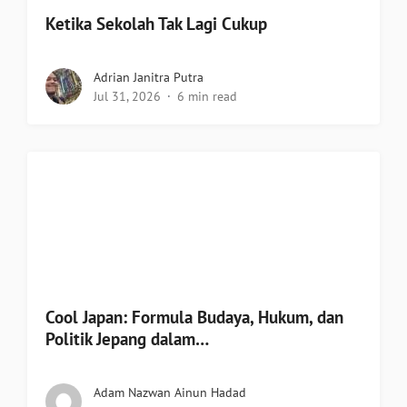
Ketika Sekolah Tak Lagi Cukup
Adrian Janitra Putra
Jul 31, 2026
6 min read
Cool Japan: Formula Budaya, Hukum, dan
Politik Jepang dalam…
Adam Nazwan Ainun Hadad