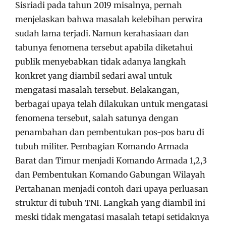
Sisriadi pada tahun 2019 misalnya, pernah
menjelaskan bahwa masalah kelebihan perwira
sudah lama terjadi. Namun kerahasiaan dan
tabunya fenomena tersebut apabila diketahui
publik menyebabkan tidak adanya langkah
konkret yang diambil sedari awal untuk
mengatasi masalah tersebut. Belakangan,
berbagai upaya telah dilakukan untuk mengatasi
fenomena tersebut, salah satunya dengan
penambahan dan pembentukan pos-pos baru di
tubuh militer. Pembagian Komando Armada
Barat dan Timur menjadi Komando Armada 1,2,3
dan Pembentukan Komando Gabungan Wilayah
Pertahanan menjadi contoh dari upaya perluasan
struktur di tubuh TNI. Langkah yang diambil ini
meski tidak mengatasi masalah tetapi setidaknya