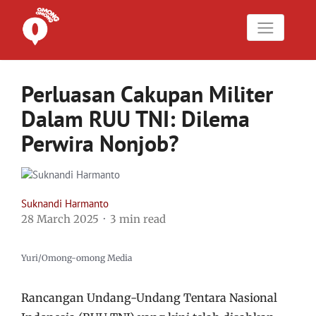
Perluasan Cakupan Militer
Dalam RUU TNI: Dilema
Perwira Nonjob?
Suknandi Harmanto
28 March 2025
3 min read
Yuri/Omong-omong Media
Rancangan Undang-Undang Tentara Nasional