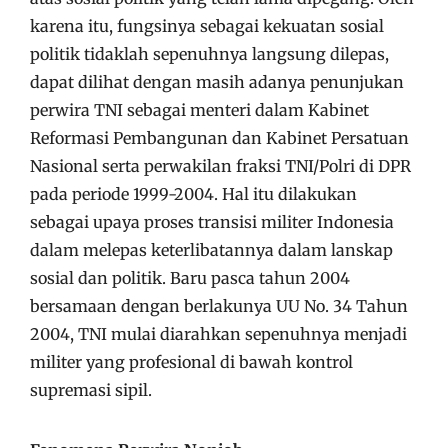
karena itu, fungsinya sebagai kekuatan sosial
politik tidaklah sepenuhnya langsung dilepas,
dapat dilihat dengan masih adanya penunjukan
perwira TNI sebagai menteri dalam Kabinet
Reformasi Pembangunan dan Kabinet Persatuan
Nasional serta perwakilan fraksi TNI/Polri di DPR
pada periode 1999-2004. Hal itu dilakukan
sebagai upaya proses transisi militer Indonesia
dalam melepas keterlibatannya dalam lanskap
sosial dan politik. Baru pasca tahun 2004
bersamaan dengan berlakunya UU No. 34 Tahun
2004, TNI mulai diarahkan sepenuhnya menjadi
militer yang profesional di bawah kontrol
supremasi sipil.