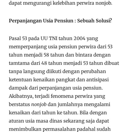
dapat mengurangi kelebihan perwira nonjob.
Perpanjangan Usia Pensiun : Sebuah Solusi?
Pasal 53 pada UU TNI tahun 2004 yang
memperpanjang usia pensiun perwira dari 53
tahun menjadi 58 tahun dan bintara dengan
tamtama dari 48 tahun menjadi 53 tahun dibuat
tanpa langsung diikuti dengan perubahan
ketentuan kenaikan pangkat dan antisipasi
dampak dari perpanjangan usia pensiun.
Akibatnya, terjadi fenomena perwira yang
berstatus
nonjob
dan jumlahnya mengalami
kenaikan dari tahun ke tahun. Bila dengan
aturan usia masa dinas sekarang saja dapat
menimbulkan permasalahan padahal sudah