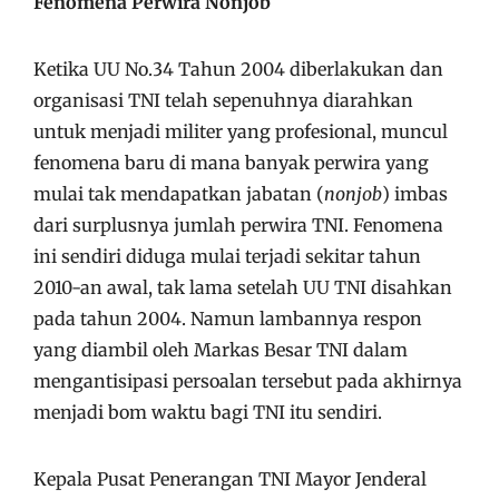
Fenomena Perwira Nonjob
Ketika UU No.34 Tahun 2004 diberlakukan dan
organisasi TNI telah sepenuhnya diarahkan
untuk menjadi militer yang profesional, muncul
fenomena baru di mana banyak perwira yang
mulai tak mendapatkan jabatan (
nonjob
) imbas
dari surplusnya jumlah perwira TNI. Fenomena
ini sendiri diduga mulai terjadi sekitar tahun
2010-an awal, tak lama setelah UU TNI disahkan
pada tahun 2004. Namun lambannya respon
yang diambil oleh Markas Besar TNI dalam
mengantisipasi persoalan tersebut pada akhirnya
menjadi bom waktu bagi TNI itu sendiri.
Kepala Pusat Penerangan TNI Mayor Jenderal