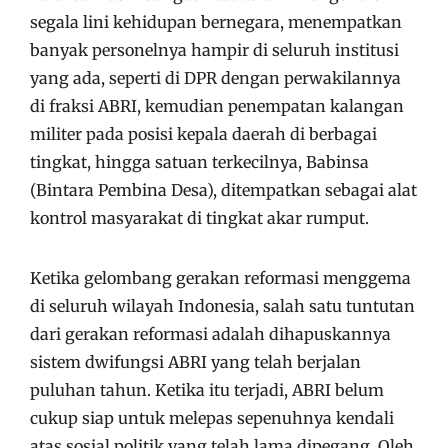
segala lini kehidupan bernegara, menempatkan
banyak personelnya hampir di seluruh institusi
yang ada, seperti di DPR dengan perwakilannya
di fraksi ABRI, kemudian penempatan kalangan
militer pada posisi kepala daerah di berbagai
tingkat, hingga satuan terkecilnya, Babinsa
(Bintara Pembina Desa), ditempatkan sebagai alat
kontrol masyarakat di tingkat akar rumput.
Ketika gelombang gerakan reformasi menggema
di seluruh wilayah Indonesia, salah satu tuntutan
dari gerakan reformasi adalah dihapuskannya
sistem dwifungsi ABRI yang telah berjalan
puluhan tahun. Ketika itu terjadi, ABRI belum
cukup siap untuk melepas sepenuhnya kendali
atas sosial politik yang telah lama dipegang. Oleh