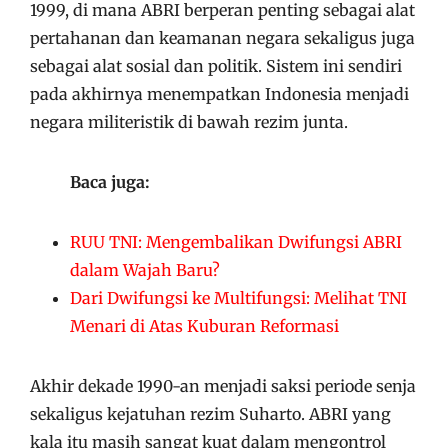
1999, di mana ABRI berperan penting sebagai alat
pertahanan dan keamanan negara sekaligus juga
sebagai alat sosial dan politik. Sistem ini sendiri
pada akhirnya menempatkan Indonesia menjadi
negara militeristik di bawah rezim junta.
Baca juga:
RUU TNI: Mengembalikan Dwifungsi ABRI
dalam Wajah Baru?
Dari Dwifungsi ke Multifungsi: Melihat TNI
Menari di Atas Kuburan Reformasi
Akhir dekade 1990-an menjadi saksi periode senja
sekaligus kejatuhan rezim Suharto. ABRI yang
kala itu masih sangat kuat dalam mengontrol