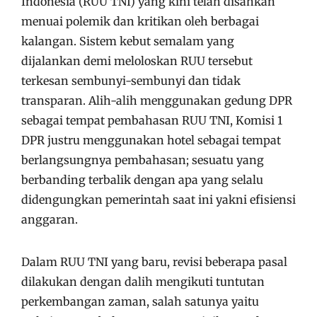
Indonesia (RUU TNI) yang kini telah disahkan
menuai polemik dan kritikan oleh berbagai
kalangan. Sistem kebut semalam yang
dijalankan demi meloloskan RUU tersebut
terkesan sembunyi-sembunyi dan tidak
transparan. Alih-alih menggunakan gedung DPR
sebagai tempat pembahasan RUU TNI, Komisi 1
DPR justru menggunakan hotel sebagai tempat
berlangsungnya pembahasan; sesuatu yang
berbanding terbalik dengan apa yang selalu
didengungkan pemerintah saat ini yakni efisiensi
anggaran.
Dalam RUU TNI yang baru, revisi beberapa pasal
dilakukan dengan dalih mengikuti tuntutan
perkembangan zaman, salah satunya yaitu