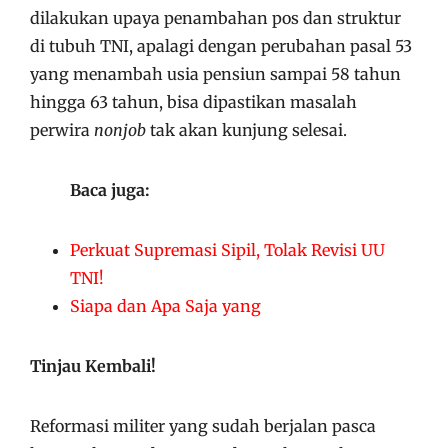
dilakukan upaya penambahan pos dan struktur
di tubuh TNI, apalagi dengan perubahan pasal 53
yang menambah usia pensiun sampai 58 tahun
hingga 63 tahun, bisa dipastikan masalah
perwira
nonjob
tak akan kunjung selesai.
Baca juga:
Perkuat Supremasi Sipil, Tolak Revisi UU
TNI!
Siapa dan Apa Saja yang
Tinjau Kembali!
Reformasi militer yang sudah berjalan pasca