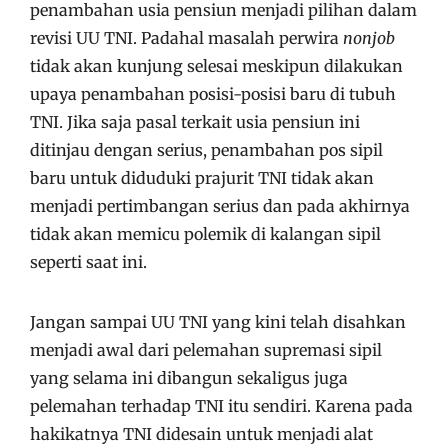
penambahan usia pensiun menjadi pilihan dalam
revisi UU TNI. Padahal masalah perwira
nonjob
tidak akan kunjung selesai meskipun dilakukan
upaya penambahan posisi-posisi baru di tubuh
TNI. Jika saja pasal terkait usia pensiun ini
ditinjau dengan serius, penambahan pos sipil
baru untuk diduduki prajurit TNI tidak akan
menjadi pertimbangan serius dan pada akhirnya
tidak akan memicu polemik di kalangan sipil
seperti saat ini.
Jangan sampai UU TNI yang kini telah disahkan
menjadi awal dari pelemahan supremasi sipil
yang selama ini dibangun sekaligus juga
pelemahan terhadap TNI itu sendiri. Karena pada
hakikatnya TNI didesain untuk menjadi alat