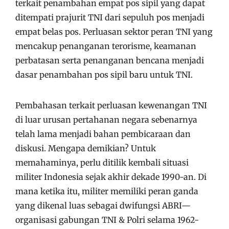
terkait penambahan empat pos sipil yang dapat
ditempati prajurit TNI dari sepuluh pos menjadi
empat belas pos. Perluasan sektor peran TNI yang
mencakup penanganan terorisme, keamanan
perbatasan serta penanganan bencana menjadi
dasar penambahan pos sipil baru untuk TNI.
Pembahasan terkait perluasan kewenangan TNI
di luar urusan pertahanan negara sebenarnya
telah lama menjadi bahan pembicaraan dan
diskusi. Mengapa demikian? Untuk
memahaminya, perlu ditilik kembali situasi
militer Indonesia sejak akhir dekade 1990-an. Di
mana ketika itu, militer memiliki peran ganda
yang dikenal luas sebagai dwifungsi ABRI—
organisasi gabungan TNI & Polri selama 1962-