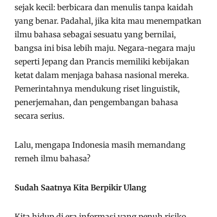
sejak kecil: berbicara dan menulis tanpa kaidah
yang benar. Padahal, jika kita mau menempatkan
ilmu bahasa sebagai sesuatu yang bernilai,
bangsa ini bisa lebih maju. Negara-negara maju
seperti Jepang dan Prancis memiliki kebijakan
ketat dalam menjaga bahasa nasional mereka.
Pemerintahnya mendukung riset linguistik,
penerjemahan, dan pengembangan bahasa
secara serius.
Lalu, mengapa Indonesia masih memandang
remeh ilmu bahasa?
Sudah Saatnya Kita Berpikir Ulang
Kita hidup di era informasi yang penuh risiko,