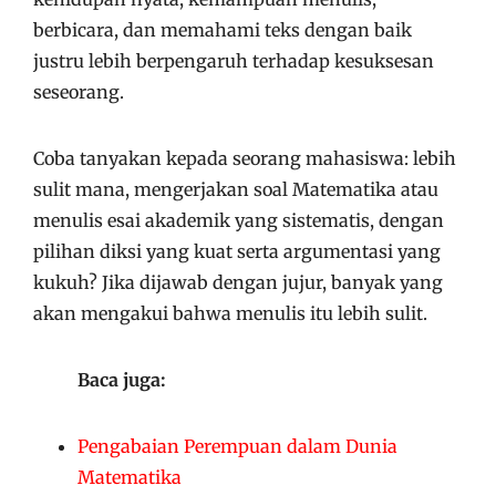
berbicara, dan memahami teks dengan baik
justru lebih berpengaruh terhadap kesuksesan
seseorang.
Coba tanyakan kepada seorang mahasiswa: lebih
sulit mana, mengerjakan soal Matematika atau
menulis esai akademik yang sistematis, dengan
pilihan diksi yang kuat serta argumentasi yang
kukuh? Jika dijawab dengan jujur, banyak yang
akan mengakui bahwa menulis itu lebih sulit.
Baca juga:
Pengabaian Perempuan dalam Dunia
Matematika