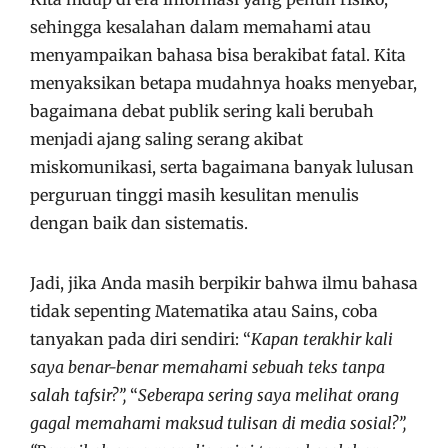
sehingga kesalahan dalam memahami atau
menyampaikan bahasa bisa berakibat fatal. Kita
menyaksikan betapa mudahnya hoaks menyebar,
bagaimana debat publik sering kali berubah
menjadi ajang saling serang akibat
miskomunikasi, serta bagaimana banyak lulusan
perguruan tinggi masih kesulitan menulis
dengan baik dan sistematis.
Jadi, jika Anda masih berpikir bahwa ilmu bahasa
tidak sepenting Matematika atau Sains, coba
tanyakan pada diri sendiri: “
Kapan terakhir kali
saya benar-benar memahami sebuah teks tanpa
salah tafsir?”,
“
Seberapa sering saya melihat orang
gagal memahami maksud tulisan di media sosial?”,