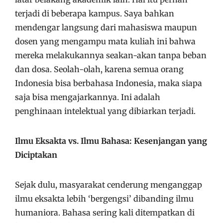
terjadi di beberapa kampus. Saya bahkan
mendengar langsung dari mahasiswa maupun
dosen yang mengampu mata kuliah ini bahwa
mereka melakukannya seakan-akan tanpa beban
dan dosa. Seolah-olah, karena semua orang
Indonesia bisa berbahasa Indonesia, maka siapa
saja bisa mengajarkannya. Ini adalah
penghinaan intelektual yang dibiarkan terjadi.
Ilmu Eksakta vs. Ilmu Bahasa: Kesenjangan yang
Diciptakan
Sejak dulu, masyarakat cenderung menganggap
ilmu eksakta lebih ‘bergengsi’ dibanding ilmu
humaniora. Bahasa sering kali ditempatkan di