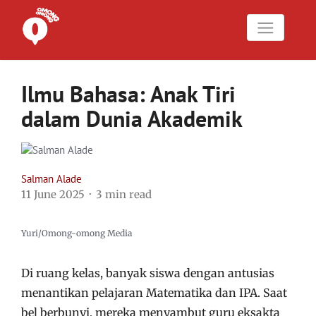
Ilmu Bahasa: Anak Tiri
dalam Dunia Akademik
Salman Alade
11 June 2025
3 min read
Yuri/Omong-omong Media
Di ruang kelas, banyak siswa dengan antusias
menantikan pelajaran Matematika dan IPA. Saat
bel berbunyi, mereka menyambut guru eksakta