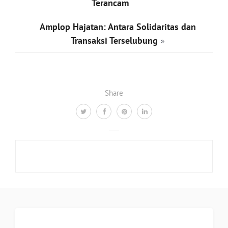
Terancam
Amplop Hajatan: Antara Solidaritas dan
Transaksi Terselubung
»
Share