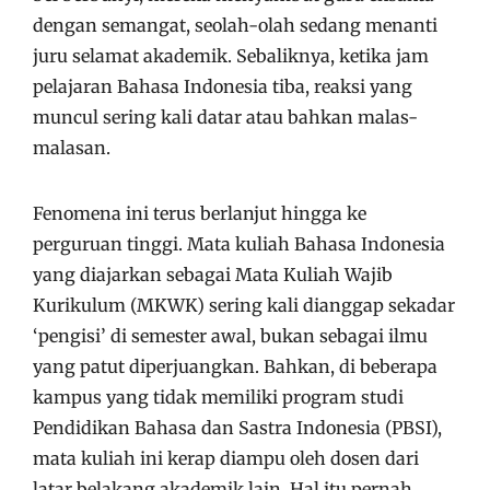
dengan semangat, seolah-olah sedang menanti
juru selamat akademik. Sebaliknya, ketika jam
pelajaran Bahasa Indonesia tiba, reaksi yang
muncul sering kali datar atau bahkan malas-
malasan.
Fenomena ini terus berlanjut hingga ke
perguruan tinggi. Mata kuliah Bahasa Indonesia
yang diajarkan sebagai Mata Kuliah Wajib
Kurikulum (MKWK) sering kali dianggap sekadar
‘pengisi’ di semester awal, bukan sebagai ilmu
yang patut diperjuangkan. Bahkan, di beberapa
kampus yang tidak memiliki program studi
Pendidikan Bahasa dan Sastra Indonesia (PBSI),
mata kuliah ini kerap diampu oleh dosen dari
latar belakang akademik lain. Hal itu pernah