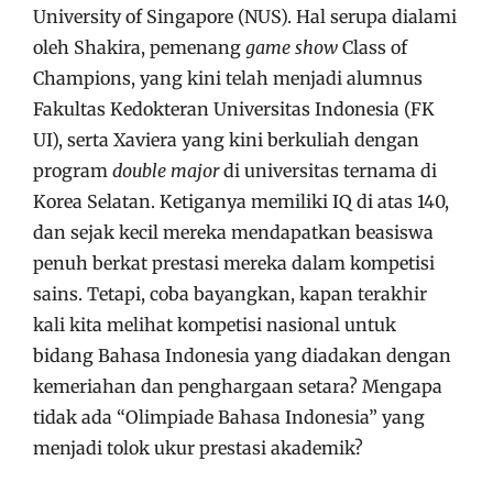
University of Singapore (NUS). Hal serupa dialami
oleh Shakira, pemenang
game show
Class of
Champions, yang kini telah menjadi alumnus
Fakultas Kedokteran Universitas Indonesia (FK
UI), serta Xaviera yang kini berkuliah dengan
program
double major
di universitas ternama di
Korea Selatan. Ketiganya memiliki IQ di atas 140,
dan sejak kecil mereka mendapatkan beasiswa
penuh berkat prestasi mereka dalam kompetisi
sains. Tetapi, coba bayangkan, kapan terakhir
kali kita melihat kompetisi nasional untuk
bidang Bahasa Indonesia yang diadakan dengan
kemeriahan dan penghargaan setara? Mengapa
tidak ada “Olimpiade Bahasa Indonesia” yang
menjadi tolok ukur prestasi akademik?