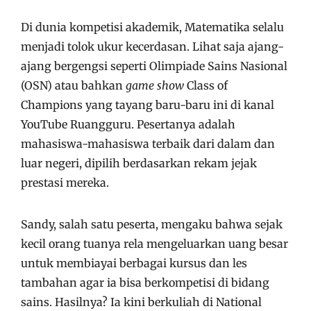
Di dunia kompetisi akademik, Matematika selalu
menjadi tolok ukur kecerdasan. Lihat saja ajang-
ajang bergengsi seperti Olimpiade Sains Nasional
(OSN) atau bahkan
game show
Class of
Champions yang tayang baru-baru ini di kanal
YouTube Ruangguru. Pesertanya adalah
mahasiswa-mahasiswa terbaik dari dalam dan
luar negeri, dipilih berdasarkan rekam jejak
prestasi mereka.
Sandy, salah satu peserta, mengaku bahwa sejak
kecil orang tuanya rela mengeluarkan uang besar
untuk membiayai berbagai kursus dan les
tambahan agar ia bisa berkompetisi di bidang
sains. Hasilnya? Ia kini berkuliah di National