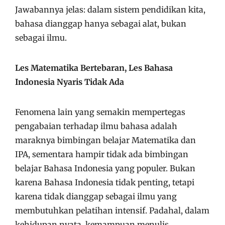
Jawabannya jelas: dalam sistem pendidikan kita,
bahasa dianggap hanya sebagai alat, bukan
sebagai ilmu.
Les Matematika Bertebaran, Les Bahasa
Indonesia Nyaris Tidak Ada
Fenomena lain yang semakin mempertegas
pengabaian terhadap ilmu bahasa adalah
maraknya bimbingan belajar Matematika dan
IPA, sementara hampir tidak ada bimbingan
belajar Bahasa Indonesia yang populer. Bukan
karena Bahasa Indonesia tidak penting, tetapi
karena tidak dianggap sebagai ilmu yang
membutuhkan pelatihan intensif. Padahal, dalam
kehidupan nyata, kemampuan menulis,