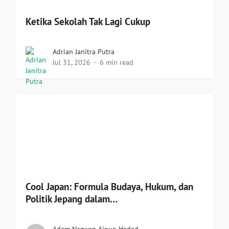
Ketika Sekolah Tak Lagi Cukup
Adrian Janitra Putra
Jul 31, 2026
6 min read
Cool Japan: Formula Budaya, Hukum, dan
Politik Jepang dalam…