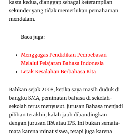
kasta kedua, dianggap sebagai keterampilan
sekunder yang tidak memerlukan pemahaman
mendalam.
Baca juga:
Menggagas Pendidikan Pembebasan
Melalui Pelajaran Bahasa Indonesia
Letak Kesalahan Berbahasa Kita
Bahkan sejak 2008, ketika saya masih duduk di
bangku SMA, peminatan bahasa di sekolah-
sekolah terus menyusut. Jurusan Bahasa menjadi
pilihan terakhir, kalah jauh dibandingkan
dengan jurusan IPA atau IPS. Ini bukan semata-
mata karena minat siswa, tetapi juga karena