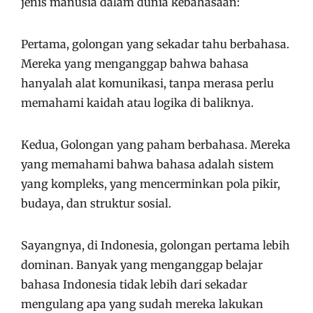
jenis manusia dalam dunia kebahasaan:
Pertama, golongan yang sekadar tahu berbahasa.
Mereka yang menganggap bahwa bahasa
hanyalah alat komunikasi, tanpa merasa perlu
memahami kaidah atau logika di baliknya.
Kedua, Golongan yang paham berbahasa. Mereka
yang memahami bahwa bahasa adalah sistem
yang kompleks, yang mencerminkan pola pikir,
budaya, dan struktur sosial.
Sayangnya, di Indonesia, golongan pertama lebih
dominan. Banyak yang menganggap belajar
bahasa Indonesia tidak lebih dari sekadar
mengulang apa yang sudah mereka lakukan