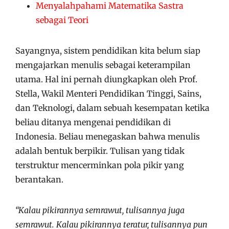
Menyalahpahami Matematika Sastra
sebagai Teori
Sayangnya, sistem pendidikan kita belum siap
mengajarkan menulis sebagai keterampilan
utama. Hal ini pernah diungkapkan oleh Prof.
Stella, Wakil Menteri Pendidikan Tinggi, Sains,
dan Teknologi, dalam sebuah kesempatan ketika
beliau ditanya mengenai pendidikan di
Indonesia. Beliau menegaskan bahwa menulis
adalah bentuk berpikir. Tulisan yang tidak
terstruktur mencerminkan pola pikir yang
berantakan.
“Kalau pikirannya semrawut, tulisannya juga
semrawut. Kalau pikirannya teratur, tulisannya pun