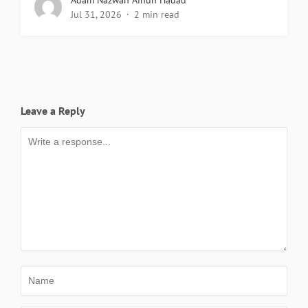
Adam Nazwan Ainun Hadad
Jul 31, 2026
2 min read
Leave a Reply