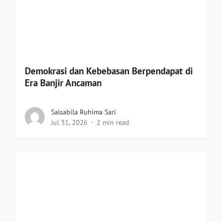
Demokrasi dan Kebebasan Berpendapat di
Era Banjir Ancaman
Salsabila Ruhima Sari
Jul 31, 2026
2 min read