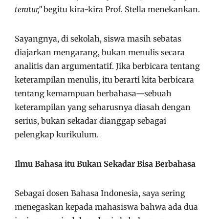
teratur,”
begitu kira-kira Prof. Stella menekankan.
Sayangnya, di sekolah, siswa masih sebatas
diajarkan mengarang, bukan menulis secara
analitis dan argumentatif. Jika berbicara tentang
keterampilan menulis, itu berarti kita berbicara
tentang kemampuan berbahasa—sebuah
keterampilan yang seharusnya diasah dengan
serius, bukan sekadar dianggap sebagai
pelengkap kurikulum.
Ilmu Bahasa itu Bukan Sekadar Bisa Berbahasa
Sebagai dosen Bahasa Indonesia, saya sering
menegaskan kepada mahasiswa bahwa ada dua