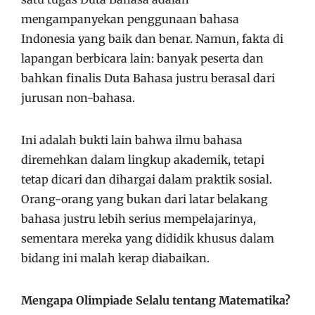
mengampanyekan penggunaan bahasa
Indonesia yang baik dan benar. Namun, fakta di
lapangan berbicara lain: banyak peserta dan
bahkan finalis Duta Bahasa justru berasal dari
jurusan non-bahasa.
Ini adalah bukti lain bahwa ilmu bahasa
diremehkan dalam lingkup akademik, tetapi
tetap dicari dan dihargai dalam praktik sosial.
Orang-orang yang bukan dari latar belakang
bahasa justru lebih serius mempelajarinya,
sementara mereka yang dididik khusus dalam
bidang ini malah kerap diabaikan.
Mengapa Olimpiade Selalu tentang Matematika?