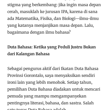
stigma yang berkembang: jika ingin masa depan
cerah, masuklah ke jurusan IPA, karena di sana
ada Matematika, Fisika, dan Biologi—ilmu-ilmu
yang katanya menjanjikan masa depan. Lalu,
bagaimana dengan ilmu bahasa?
Duta Bahasa: Ketika yang Peduli Justru Bukan
dari Kalangan Bahasa
Sebagai pengurus aktif dari Ikatan Duta Bahasa
Provinsi Gorontalo, saya menyaksikan sendiri
ironi lain yang lebih menohok. Setiap tahun,
pemilihan Duta Bahasa diadakan untuk mencari
pemuda yang mampu mengampanyekan
pentingnya literasi, bahasa, dan sastra. Salah
satu tugas Duta Bahasa adalah