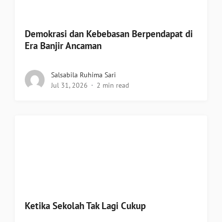
Demokrasi dan Kebebasan Berpendapat di
Era Banjir Ancaman
Salsabila Ruhima Sari
Jul 31, 2026
2 min read
Ketika Sekolah Tak Lagi Cukup