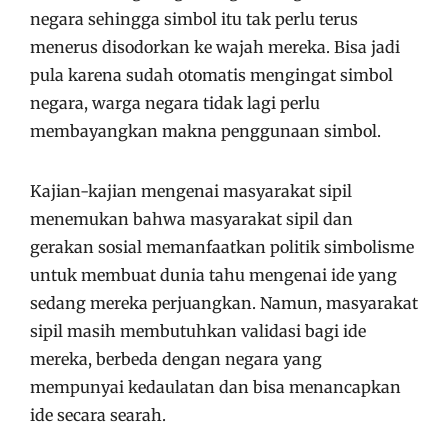
negara sehingga simbol itu tak perlu terus
menerus disodorkan ke wajah mereka. Bisa jadi
pula karena sudah otomatis mengingat simbol
negara, warga negara tidak lagi perlu
membayangkan makna penggunaan simbol.
Kajian-kajian mengenai masyarakat sipil
menemukan bahwa masyarakat sipil dan
gerakan sosial memanfaatkan politik simbolisme
untuk membuat dunia tahu mengenai ide yang
sedang mereka perjuangkan. Namun, masyarakat
sipil masih membutuhkan validasi bagi ide
mereka, berbeda dengan negara yang
mempunyai kedaulatan dan bisa menancapkan
ide secara searah.