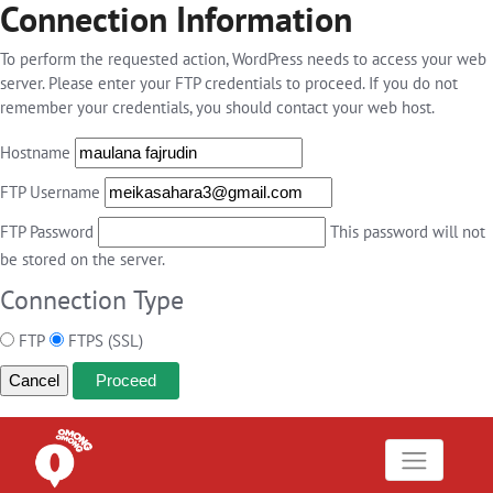
Connection Information
To perform the requested action, WordPress needs to access your web
server. Please enter your FTP credentials to proceed. If you do not
remember your credentials, you should contact your web host.
Hostname
FTP Username
FTP Password
This password will not
be stored on the server.
Connection Type
FTP
FTPS (SSL)
Cancel