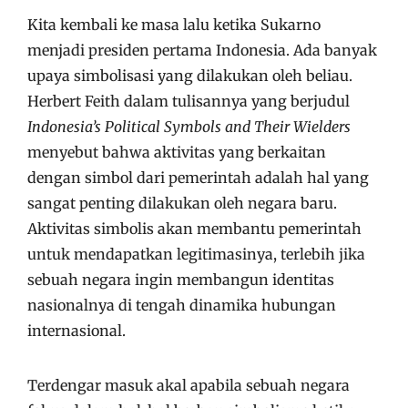
Kita kembali ke masa lalu ketika Sukarno
menjadi presiden pertama Indonesia. Ada banyak
upaya simbolisasi yang dilakukan oleh beliau.
Herbert Feith dalam tulisannya yang berjudul
Indonesia’s Political Symbols and Their Wielders
menyebut bahwa aktivitas yang berkaitan
dengan simbol dari pemerintah adalah hal yang
sangat penting dilakukan oleh negara baru.
Aktivitas simbolis akan membantu pemerintah
untuk mendapatkan legitimasinya, terlebih jika
sebuah negara ingin membangun identitas
nasionalnya di tengah dinamika hubungan
internasional.
Terdengar masuk akal apabila sebuah negara