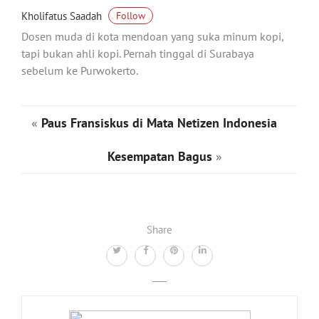
Kholifatus Saadah
Follow
Dosen muda di kota mendoan yang suka minum kopi,
tapi bukan ahli kopi. Pernah tinggal di Surabaya
sebelum ke Purwokerto.
«
Paus Fransiskus di Mata Netizen Indonesia
Kesempatan Bagus
»
Share