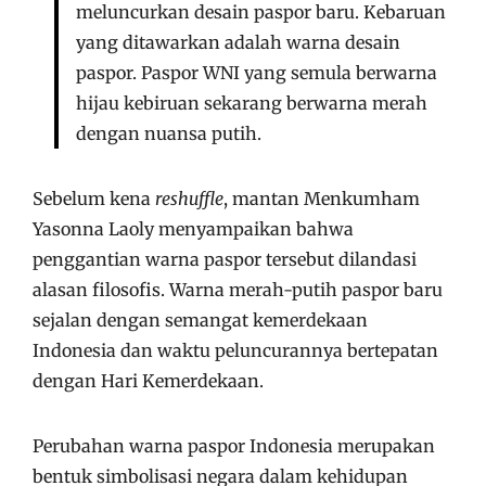
meluncurkan desain paspor baru. Kebaruan
yang ditawarkan adalah warna desain
paspor. Paspor WNI yang semula berwarna
hijau kebiruan sekarang berwarna merah
dengan nuansa putih.
Sebelum kena
reshuffle
, mantan Menkumham
Yasonna Laoly menyampaikan bahwa
penggantian warna paspor tersebut dilandasi
alasan filosofis. Warna merah-putih paspor baru
sejalan dengan semangat kemerdekaan
Indonesia dan waktu peluncurannya bertepatan
dengan Hari Kemerdekaan.
Perubahan warna paspor Indonesia merupakan
bentuk simbolisasi negara dalam kehidupan