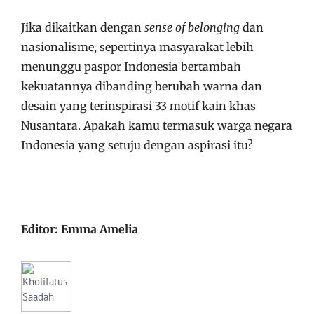
Jika dikaitkan dengan
sense of belonging
dan
nasionalisme, sepertinya masyarakat lebih
menunggu paspor Indonesia bertambah
kekuatannya dibanding berubah warna dan
desain yang terinspirasi 33 motif kain khas
Nusantara. Apakah kamu termasuk warga negara
Indonesia yang setuju dengan aspirasi itu?
Editor: Emma Amelia