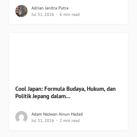
Adrian Janitra Putra
Jul 31, 2026
6 min read
Cool Japan: Formula Budaya, Hukum, dan
Politik Jepang dalam…
Adam Nazwan Ainun Hadad
Jul 31, 2026
2 min read