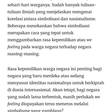
sehari-hari warganya. Sudah banyak tulisan-
tulisan ilmiah yang menjelaskan mengenai
korelasi antara simbolisasi dan nasionalisme.
Beberapa menekankan bahwa simbolisasi
merupakan cara yang tepat untuk
menggambarkan rasa kepemilikan atau
we
feeling
pada warga negara terhadap negara
masing-masing.
Rasa kepemilikan warga negara ini penting bagi
negara yang baru merdeka atau sedang
menyusun identitas nasionalnya untuk berkiprah
di dunia internasional. Akan tetapi, bagi negara
yang sudah lama terbentuk, masih perlukah
we
feeling
diupayakan terus menerus melalui
simbolisme yang gamblang?