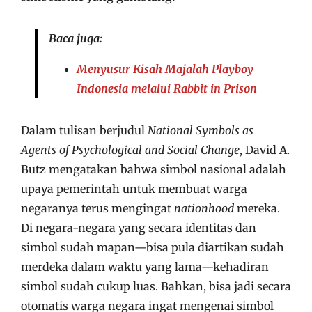
Baca juga:
Menyusur Kisah Majalah Playboy
Indonesia melalui Rabbit in Prison
Dalam tulisan berjudul
National Symbols as
Agents of Psychological and Social Change
, David A.
Butz mengatakan bahwa simbol nasional adalah
upaya pemerintah untuk membuat warga
negaranya terus mengingat
nationhood
mereka.
Di negara-negara yang secara identitas dan
simbol sudah mapan—bisa pula diartikan sudah
merdeka dalam waktu yang lama—kehadiran
simbol sudah cukup luas. Bahkan, bisa jadi secara
otomatis warga negara ingat mengenai simbol