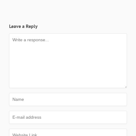
Leave a Reply