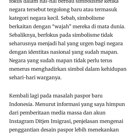
fokus dalam hal-hal berbau simbolisme ketika
negara tersebut tergolong baru atau termasuk
kategori negara kecil. Sebab, simbolisme
berkaitan dengan “wajah” mereka di mata dunia.
Sebaliknya, berfokus pada simbolisme tidak
seharusnya menjadi hal yang urgen
bagi negara
dengan identitas nasional yang sudah mapan.
Negara yang sudah mapan tidak perlu terus
menerus menghadirkan simbol dalam kehidupan
sehari-hari warganya.
Kembali lagi pada masalah paspor baru
Indonesia. Menurut informasi yang saya himpun
dari pemberitaan media massa dan akun
Instagram Ditjen Imigrasi, penjelasan mengenai
penggantian desain paspor lebih menekankan