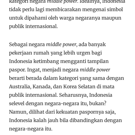
kategori negara
middle power
. Idealnya, Indonesia
tidak perlu lagi membicarakan mengenai simbol
untuk dipahami oleh warga negaranya maupun
publik internasional.
Sebagai negara
middle power
,
ada banyak
pekerjaan rumah yang lebih urgen bagi
Indonesia ketimbang mengganti tampilan
paspor. Ingat, menjadi negara
middle power
berarti berada dalam kategori yang sama dengan
Australia, Kanada, dan Korea Selatan di mata
publik internasional. Seharusnya, Indonesia
selevel dengan negara-negara itu, bukan?
Namun, dilihat dari kekuatan paspornya saja,
Indonesia kalah jauh bila dibandingkan dengan
negara-negara itu.