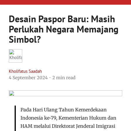
Desain Paspor Baru: Masih
Perlukah Negara Memajang
Simbol?
Kholifatus Saadah
4 September 2024
2 min read
Pada Hari Ulang Tahun Kemerdekaan
Indonesia ke-79, Kementerian Hukum dan
HAM melalui Direktorat Jenderal Imigrasi