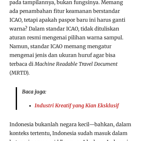
pada tampilannya, bukan fungsinya. Memang
ada penambahan fitur keamanan berstandar
ICAO, tetapi apakah paspor baru ini harus ganti
warna? Dalam standar ICAO, tidak dituliskan
aturan resmi mengenai pilihan warna sampul.
Namun, standar ICAO memang mengatur
mengenai jenis dan ukuran huruf agar bisa
terbaca di
Machine Readable Travel Document
(MRTD).
Baca juga:
Industri Kreatif yang Kian Eksklusif
Indonesia bukanlah negara kecil—bahkan, dalam
konteks tertentu, Indonesia sudah masuk dalam