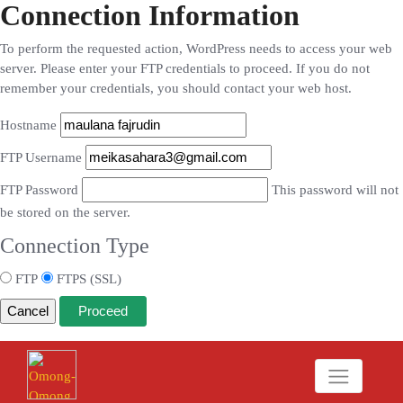
Connection Information
To perform the requested action, WordPress needs to access your web
server. Please enter your FTP credentials to proceed. If you do not
remember your credentials, you should contact your web host.
Hostname
FTP Username
FTP Password
This password will not
be stored on the server.
Connection Type
FTP
FTPS (SSL)
Cancel