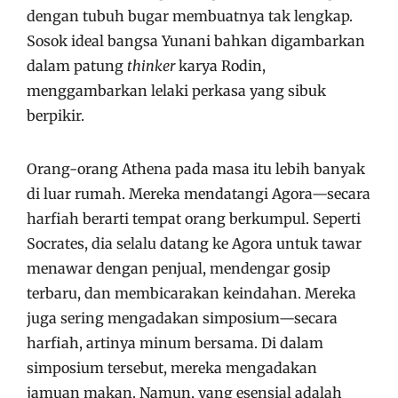
dengan tubuh bugar membuatnya tak lengkap.
Sosok ideal bangsa Yunani bahkan digambarkan
dalam patung
thinker
karya Rodin,
menggambarkan lelaki perkasa yang sibuk
berpikir.
Orang-orang Athena pada masa itu lebih banyak
di luar rumah. Mereka mendatangi Agora—secara
harfiah berarti tempat orang berkumpul. Seperti
Socrates, dia selalu datang ke Agora untuk tawar
menawar dengan penjual, mendengar gosip
terbaru, dan membicarakan keindahan. Mereka
juga sering mengadakan simposium—secara
harfiah, artinya minum bersama. Di dalam
simposium tersebut, mereka mengadakan
jamuan makan. Namun, yang esensial adalah