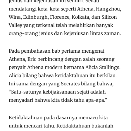
jenius dan kejeniusan itu sendiri. Beliau
mendatangi kota-kota seperti Athena, Hangzhou,
Wina, Edinburgh, Florence, Kolkata, dan Silicon
Valley yang terkenal telah melahirkan banyak
orang-orang jenius dan kejeniusan lintas zaman.
Pada pembahasan bab pertama mengenai
Athena, Eric berbincang dengan salah seorang
penyair Athena modern bernama Alicia Stallings.
Alicia bilang bahwa ketidaktahuan itu berkilau.
Ini sama dengan yang Socrates bilang bahwa,
“Satu-satunya kebijaksanaan sejati adalah
menyadari bahwa kita tidak tahu apa-apa.”
Ketidaktahuan pada dasarnya memacu kita
untuk mencari tahu. Ketidaktahuan bukanlah