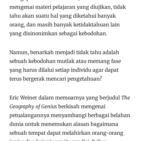
mengenai materi pelajaran yang diujikan, tidak
tahu akan suatu hal yang diketahui banyak
orang, dan masih banyak ketidaktahuan lain
yang disinonimkan sebagai kebodohan.
Namun, benarkah menjadi tidak tahu adalah
sebuah kebodohan mutlak atau memang fase
yang harus dilalui setiap individu agar dapat
terus bergerak mencari pengetahuan?
Eric Weiner dalam memoarnya yang berjudul
The
Geography of Genius
berkisah mengenai
petualangannya menyambangi berbagai belahan
dunia untuk menemukan alasan bagaimana
sebuah tempat dapat melahirkan orang-orang