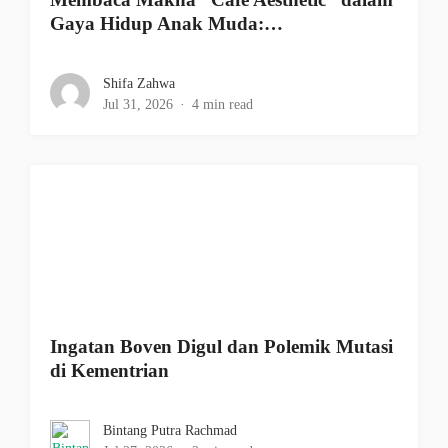
Gaya Hidup Anak Muda:…
Shifa Zahwa
Jul 31, 2026
4 min read
Ingatan Boven Digul dan Polemik Mutasi
di Kementrian
Bintang Putra Rachmad