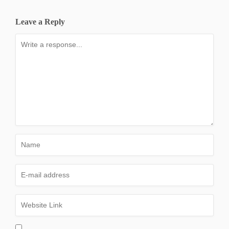
Leave a Reply