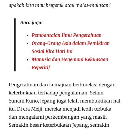
apakah kita mau bergerak atau malas-malasan?
Baca juga:
Pembantaian Ilmu Pengetahuan
Orang-Orang Asia dalam Pemikiran
Sosial Kita Hari Ini
Manusia dan Hegemoni Kekuasaan
Repetitif
Pengetahuan dan kemajuan berkorelasi dengan
keterbukaan terhadap pengalaman. Selain
Yunani Kuno, Jepang juga telah membuktikan hal
itu. Di era Meiji, mereka menjadi lebih terbuka
dan mengalami perkembangan yang masif.
Semakin besar keterbukaan Jepang, semakin