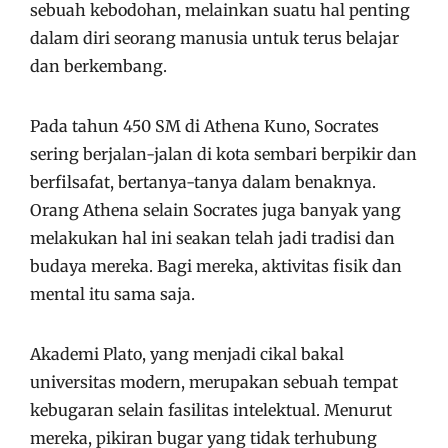
sebuah kebodohan, melainkan suatu hal penting
dalam diri seorang manusia untuk terus belajar
dan berkembang.
Pada tahun 450 SM di Athena Kuno, Socrates
sering berjalan-jalan di kota sembari berpikir dan
berfilsafat, bertanya-tanya dalam benaknya.
Orang Athena selain Socrates juga banyak yang
melakukan hal ini seakan telah jadi tradisi dan
budaya mereka. Bagi mereka, aktivitas fisik dan
mental itu sama saja.
Akademi Plato, yang menjadi cikal bakal
universitas modern, merupakan sebuah tempat
kebugaran selain fasilitas intelektual. Menurut
mereka, pikiran bugar yang tidak terhubung