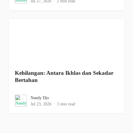
Jul 27, 2026
2 min read
Kehilangan: Antara Ikhlas dan Sekadar
Bertahan
Nandy Djo
Jul 23, 2026
3 min read