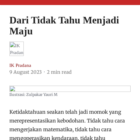
Dari Tidak Tahu Menjadi
Maju
IK Pradana
9 August 2023
2 min read
Ilustrasi: Zulpakar Yauri M
Ketidaktahuan seakan telah jadi momok yang
merepresentasikan kebodohan. Tidak tahu cara
mengerjakan matematika, tidak tahu cara
mengoperasikan kendaraan, tidak tahu