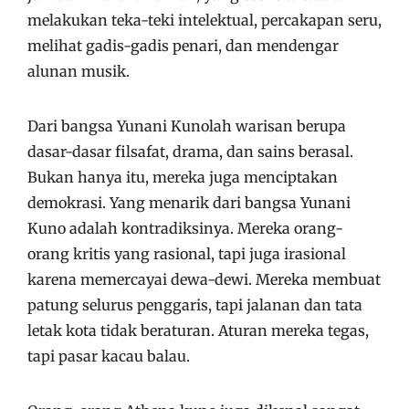
melakukan teka-teki intelektual, percakapan seru,
melihat gadis-gadis penari, dan mendengar
alunan musik.
Dari bangsa Yunani Kunolah warisan berupa
dasar-dasar filsafat, drama, dan sains berasal.
Bukan hanya itu, mereka juga menciptakan
demokrasi. Yang menarik dari bangsa Yunani
Kuno adalah kontradiksinya. Mereka orang-
orang kritis yang rasional, tapi juga irasional
karena memercayai dewa-dewi. Mereka membuat
patung selurus penggaris, tapi jalanan dan tata
letak kota tidak beraturan. Aturan mereka tegas,
tapi pasar kacau balau.