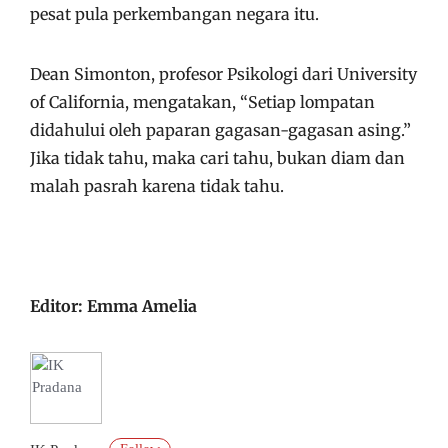
pesat pula perkembangan negara itu.
Dean Simonton, profesor Psikologi dari University
of California, mengatakan, “Setiap lompatan
didahului oleh paparan gagasan-gagasan asing.”
Jika tidak tahu, maka cari tahu, bukan diam dan
malah pasrah karena tidak tahu.
Editor: Emma Amelia