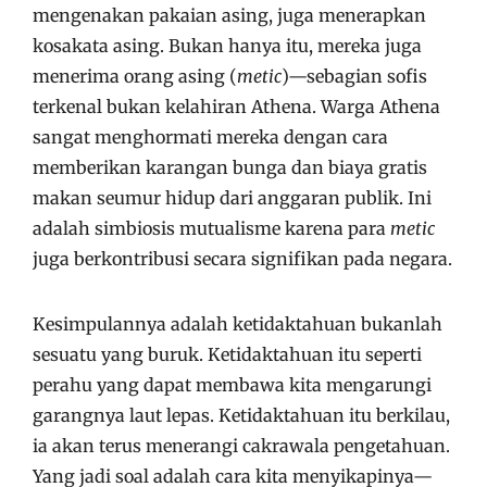
mengenakan pakaian asing, juga menerapkan
kosakata asing. Bukan hanya itu, mereka juga
menerima orang asing (
metic
)—sebagian sofis
terkenal bukan kelahiran Athena. Warga Athena
sangat menghormati mereka dengan cara
memberikan karangan bunga dan biaya gratis
makan seumur hidup dari anggaran publik. Ini
adalah simbiosis mutualisme karena para
metic
juga berkontribusi secara signifikan pada negara.
Kesimpulannya adalah ketidaktahuan bukanlah
sesuatu yang buruk. Ketidaktahuan itu seperti
perahu yang dapat membawa kita mengarungi
garangnya laut lepas. Ketidaktahuan itu berkilau,
ia akan terus menerangi cakrawala pengetahuan.
Yang jadi soal adalah cara kita menyikapinya—