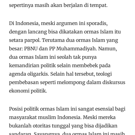
sepertinya masih akan berjalan di tempat.
Di Indonesia, meski argumen ini sporadis,
dengan lancang bisa dikatakan ormas Islam itu
setara parpol. Terutama dua ormas Islam yang
besar: PBNU dan PP Muhammadiyah. Namun,
dua ormas Islam ini seolah tak punya
kemandirian politik selain membebek pada
agenda oligarkis. Selain hal tersebut, teologi
pembebasan seperti melompong dalam diskursus
ekonomi politik.
Posisi politik ormas Islam ini sangat esensial bagi
masyarakat muslim Indonesia. Meski mereka
bukanlah otoritas tunggal yang bisa dijadikan
sandaran. Sayangnya, dua ormas Islam ini masih