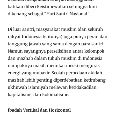
bahkan diberi keistimewahan sehingga kini
dikenang sebagai “Hari Santri Nasional”.
Di luar santri, masyarakat muslim (dan seluruh
rakyat Indonesia tentunya) juga punya peran dan
tanggung jawab yang sama dengan para santri.
Namun sayangnya perselisihan antar kelompok
dan mazhab dalam tubuh muslim di Indonesia
nampaknya masih memikat meski menguras
energi yang mubazir. Seolah perbedaan akidah
mazhab lebih penting diperdebatkan ketimbang
ukhuwah islamiyah melawan ketidakadilan,
kapitalisme, dan kolonialisme.
Ibadah Vertikal dan Horizontal