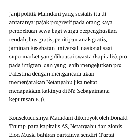
Janji politik Mamdani yang sosialis itu di
antaranya: pajak progresif pada orang kaya,
pembekuan sewa bagi warga berpenghasilan
rendah, bus gratis, penitipan anak gratis,
jaminan kesehatan universal, nasionalisasi
supermarket yang dikuasai swasta (kapitalis), pro
pada imigran, dan yang lebih mengejutkan pro
Palestina dengan mengancam akan
memenjarakan Netanyahu jika nekat
menapakkan kakinya di NY (sebagaimana
keputusan ICJ).
Konsekuensinya Mamdani dikeroyok oleh Donald
Trump, para kapitalis AS, Netanyahu dan zionis,
Elon Musk, bahkan partainya sendiri (Partai