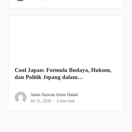
Cool Japan: Formula Budaya, Hukum,
dan Politik Jepang dalam…
Adam Nazwan Ainun Hadad
Jul 31, 2026
2 min read