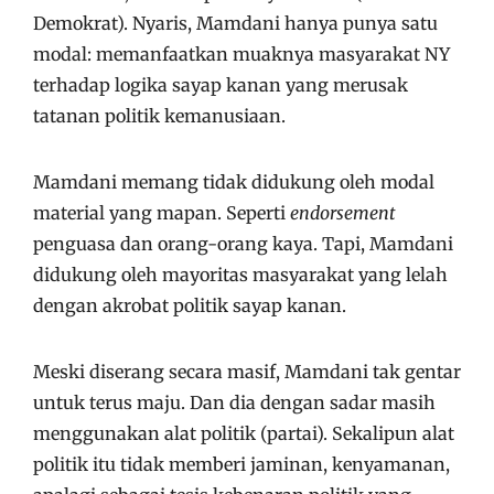
Demokrat). Nyaris, Mamdani hanya punya satu
modal: memanfaatkan muaknya masyarakat NY
terhadap logika sayap kanan yang merusak
tatanan politik kemanusiaan.
Mamdani memang tidak didukung oleh modal
material yang mapan. Seperti
endorsement
penguasa dan orang-orang kaya. Tapi, Mamdani
didukung oleh mayoritas masyarakat yang lelah
dengan akrobat politik sayap kanan.
Meski diserang secara masif, Mamdani tak gentar
untuk terus maju. Dan dia dengan sadar masih
menggunakan alat politik (partai). Sekalipun alat
politik itu tidak memberi jaminan, kenyamanan,