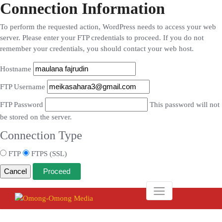
Connection Information
To perform the requested action, WordPress needs to access your web
server. Please enter your FTP credentials to proceed. If you do not
remember your credentials, you should contact your web host.
Hostname
FTP Username
FTP Password
This password will not
be stored on the server.
Connection Type
FTP
FTPS (SSL)
Cancel