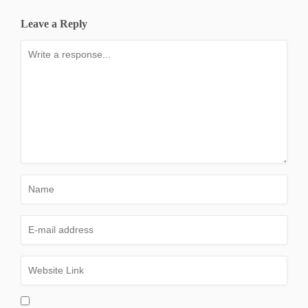
Leave a Reply