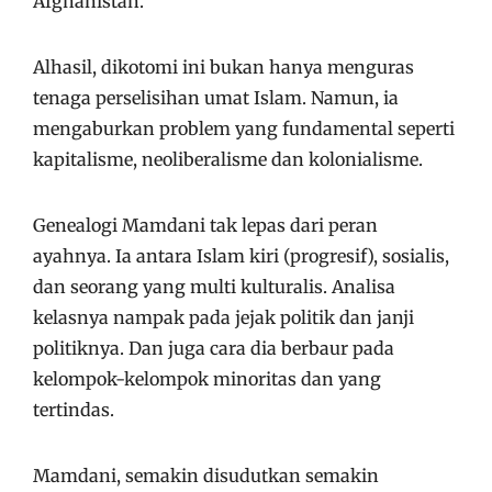
Afghanistan.
Alhasil, dikotomi ini bukan hanya menguras
tenaga perselisihan umat Islam. Namun, ia
mengaburkan problem yang fundamental seperti
kapitalisme, neoliberalisme dan kolonialisme.
Genealogi Mamdani tak lepas dari peran
ayahnya. Ia antara Islam kiri (progresif), sosialis,
dan seorang yang multi kulturalis. Analisa
kelasnya nampak pada jejak politik dan janji
politiknya. Dan juga cara dia berbaur pada
kelompok-kelompok minoritas dan yang
tertindas.
Mamdani, semakin disudutkan semakin