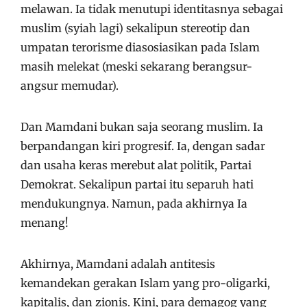
melawan. Ia tidak menutupi identitasnya sebagai
muslim (syiah lagi) sekalipun stereotip dan
umpatan terorisme diasosiasikan pada Islam
masih melekat (meski sekarang berangsur-
angsur memudar).
Dan Mamdani bukan saja seorang muslim. Ia
berpandangan kiri progresif. Ia, dengan sadar
dan usaha keras merebut alat politik, Partai
Demokrat. Sekalipun partai itu separuh hati
mendukungnya. Namun, pada akhirnya Ia
menang!
Akhirnya, Mamdani adalah antitesis
kemandekan gerakan Islam yang pro-oligarki,
kapitalis, dan zionis. Kini, para demagog yang