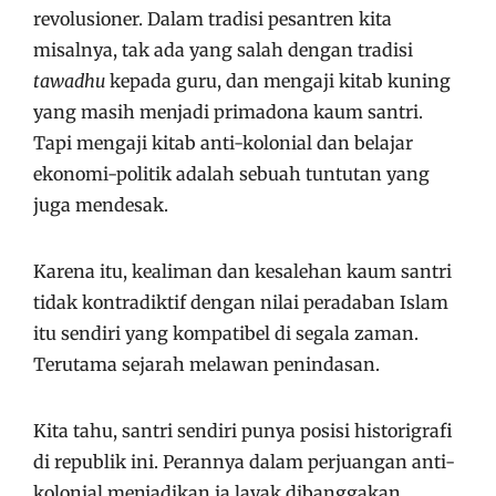
revolusioner. Dalam tradisi pesantren kita
misalnya, tak ada yang salah dengan tradisi
tawadhu
kepada guru, dan mengaji kitab kuning
yang masih menjadi primadona kaum santri.
Tapi mengaji kitab anti-kolonial dan belajar
ekonomi-politik adalah sebuah tuntutan yang
juga mendesak.
Karena itu, kealiman dan kesalehan kaum santri
tidak kontradiktif dengan nilai peradaban Islam
itu sendiri yang kompatibel di segala zaman.
Terutama sejarah melawan penindasan.
Kita tahu, santri sendiri punya posisi historigrafi
di republik ini. Perannya dalam perjuangan anti-
kolonial menjadikan ia layak dibanggakan