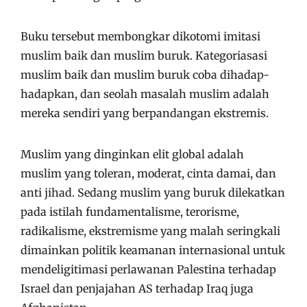
Buku tersebut membongkar dikotomi imitasi
muslim baik dan muslim buruk. Kategoriasasi
muslim baik dan muslim buruk coba dihadap-
hadapkan, dan seolah masalah muslim adalah
mereka sendiri yang berpandangan ekstremis.
Muslim yang dinginkan elit global adalah
muslim yang toleran, moderat, cinta damai, dan
anti jihad. Sedang muslim yang buruk dilekatkan
pada istilah fundamentalisme, terorisme,
radikalisme, ekstremisme yang malah seringkali
dimainkan politik keamanan internasional untuk
mendeligitimasi perlawanan Palestina terhadap
Israel dan penjajahan AS terhadap Iraq juga