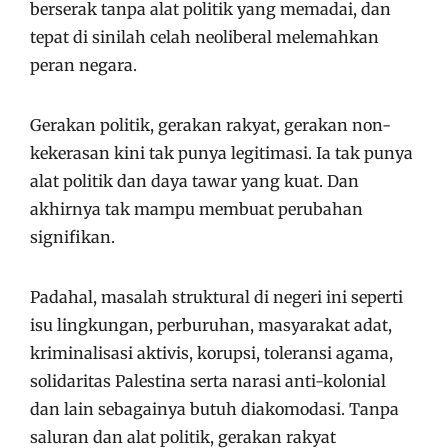
berserak tanpa alat politik yang memadai, dan
tepat di sinilah celah neoliberal melemahkan
peran negara.
Gerakan politik, gerakan rakyat, gerakan non-
kekerasan kini tak punya legitimasi. Ia tak punya
alat politik dan daya tawar yang kuat. Dan
akhirnya tak mampu membuat perubahan
signifikan.
Padahal, masalah struktural di negeri ini seperti
isu lingkungan, perburuhan, masyarakat adat,
kriminalisasi aktivis, korupsi, toleransi agama,
solidaritas Palestina serta narasi anti-kolonial
dan lain sebagainya butuh diakomodasi. Tanpa
saluran dan alat politik, gerakan rakyat