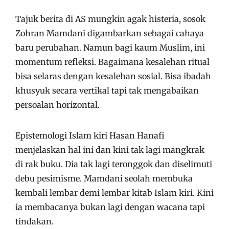
Tajuk berita di AS mungkin agak histeria, sosok
Zohran Mamdani digambarkan sebagai cahaya
baru perubahan. Namun bagi kaum Muslim, ini
momentum refleksi. Bagaimana kesalehan ritual
bisa selaras dengan kesalehan sosial. Bisa ibadah
khusyuk secara vertikal tapi tak mengabaikan
persoalan horizontal.
Epistemologi Islam kiri Hasan Hanafi
menjelaskan hal ini dan kini tak lagi mangkrak
di rak buku. Dia tak lagi teronggok dan diselimuti
debu pesimisme. Mamdani seolah membuka
kembali lembar demi lembar kitab Islam kiri. Kini
ia membacanya bukan lagi dengan wacana tapi
tindakan.