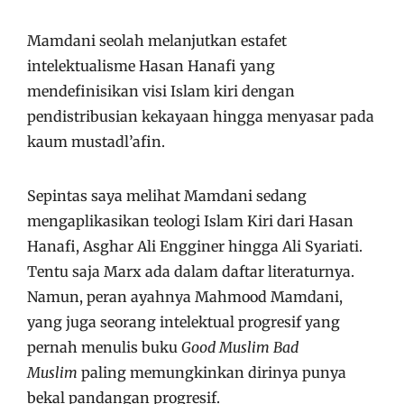
Mamdani seolah melanjutkan estafet
intelektualisme Hasan Hanafi yang
mendefinisikan visi Islam kiri dengan
pendistribusian kekayaan hingga menyasar pada
kaum mustadl’afin.
Sepintas saya melihat Mamdani sedang
mengaplikasikan teologi Islam Kiri dari Hasan
Hanafi, Asghar Ali Engginer hingga Ali Syariati.
Tentu saja Marx ada dalam daftar literaturnya.
Namun, peran ayahnya Mahmood Mamdani,
yang juga seorang intelektual progresif yang
pernah menulis buku
Good Muslim Bad
Muslim
paling memungkinkan dirinya punya
bekal pandangan progresif.