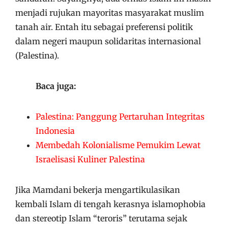
menjadi rujukan mayoritas masyarakat muslim
tanah air. Entah itu sebagai preferensi politik
dalam negeri maupun solidaritas internasional
(Palestina).
Baca juga:
Palestina: Panggung Pertaruhan Integritas
Indonesia
Membedah Kolonialisme Pemukim Lewat
Israelisasi Kuliner Palestina
Jika Mamdani bekerja mengartikulasikan
kembali Islam di tengah kerasnya islamophobia
dan stereotip Islam “teroris” terutama sejak