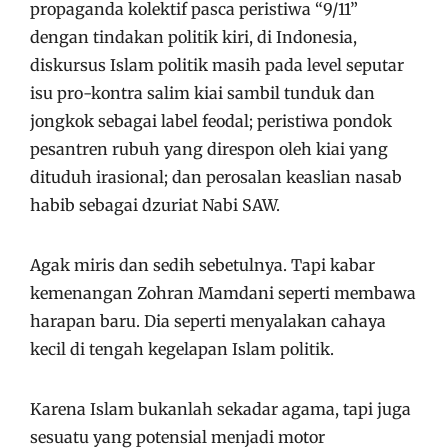
propaganda kolektif pasca peristiwa “9/11”
dengan tindakan politik kiri, di Indonesia,
diskursus Islam politik masih pada level seputar
isu pro-kontra salim kiai sambil tunduk dan
jongkok sebagai label feodal; peristiwa pondok
pesantren rubuh yang direspon oleh kiai yang
dituduh irasional; dan perosalan keaslian nasab
habib sebagai dzuriat Nabi SAW.
Agak miris dan sedih sebetulnya. Tapi kabar
kemenangan Zohran Mamdani seperti membawa
harapan baru. Dia seperti menyalakan cahaya
kecil di tengah kegelapan Islam politik.
Karena Islam bukanlah sekadar agama, tapi juga
sesuatu yang potensial menjadi motor