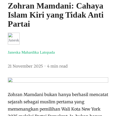
Zohran Mamdani: Cahaya
Islam Kiri yang Tidak Anti
Partai
Janeska Mahardika Latopada
21 November 2025
4 min read
Zohran Mamdani bukan hanya berhasil mencatat
sejarah sebagai muslim pertama yang
memenangkan pemilihan Wali Kota New York