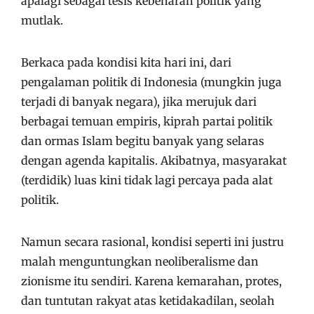
apalagi sebagai tesis kebenaran politik yang
mutlak.
Berkaca pada kondisi kita hari ini, dari
pengalaman politik di Indonesia (mungkin juga
terjadi di banyak negara), jika merujuk dari
berbagai temuan empiris, kiprah partai politik
dan ormas Islam begitu banyak yang selaras
dengan agenda kapitalis. Akibatnya, masyarakat
(terdidik) luas kini tidak lagi percaya pada alat
politik.
Namun secara rasional, kondisi seperti ini justru
malah menguntungkan neoliberalisme dan
zionisme itu sendiri. Karena kemarahan, protes,
dan tuntutan rakyat atas ketidakadilan, seolah