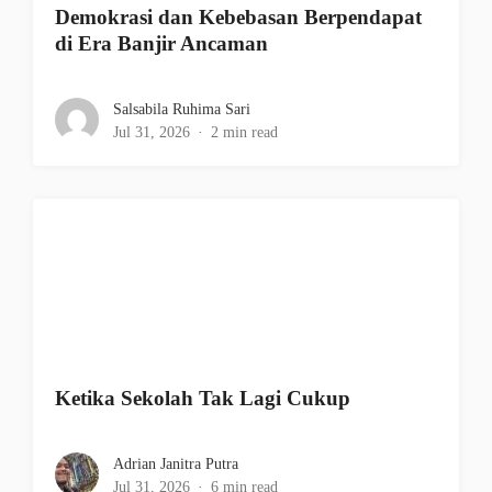
Demokrasi dan Kebebasan Berpendapat
di Era Banjir Ancaman
Salsabila Ruhima Sari
Jul 31, 2026
2 min read
Ketika Sekolah Tak Lagi Cukup
Adrian Janitra Putra
Jul 31, 2026
6 min read