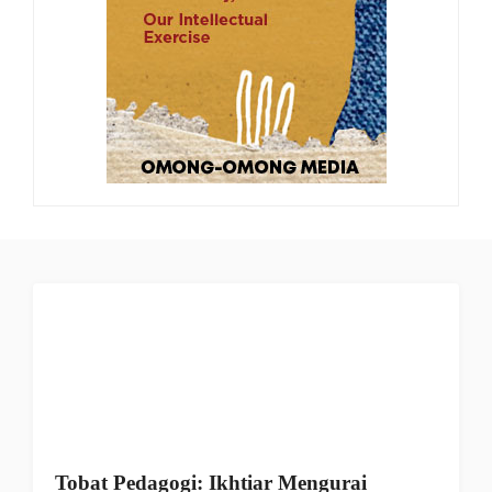
Tobat Pedagogi: Ikhtiar Mengurai