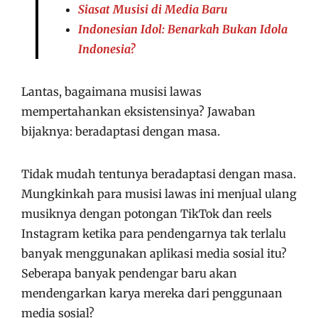
Siasat Musisi di Media Baru
Indonesian Idol: Benarkah Bukan Idola
Indonesia?
Lantas, bagaimana musisi lawas
mempertahankan eksistensinya? Jawaban
bijaknya: beradaptasi dengan masa.
Tidak mudah tentunya beradaptasi dengan masa.
Mungkinkah para musisi lawas ini menjual ulang
musiknya dengan potongan TikTok dan reels
Instagram ketika para pendengarnya tak terlalu
banyak menggunakan aplikasi media sosial itu?
Seberapa banyak pendengar baru akan
mendengarkan karya mereka dari penggunaan
media sosial?