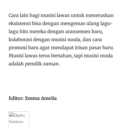
Cara lain bagi musisi lawas untuk meneruskan
eksistensi bisa dengan mengemas ulang lagu-
lagu hits mereka dengan aransemen baru,
kolaborasi dengan musisi muda, dan cara
promosi baru agar mendapat irisan pasar baru.
Musisi lawas terus bertahan, tapi musisi muda
adalah pemilik zaman.
Editor: Emma Amelia