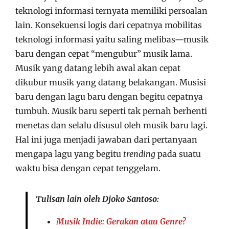
teknologi informasi ternyata memiliki persoalan
lain. Konsekuensi logis dari cepatnya mobilitas
teknologi informasi yaitu saling melibas—musik
baru dengan cepat “mengubur” musik lama.
Musik yang datang lebih awal akan cepat
dikubur musik yang datang belakangan. Musisi
baru dengan lagu baru dengan begitu cepatnya
tumbuh. Musik baru seperti tak pernah berhenti
menetas dan selalu disusul oleh musik baru lagi.
Hal ini juga menjadi jawaban dari pertanyaan
mengapa lagu yang begitu
trending
pada suatu
waktu bisa dengan cepat tenggelam.
Tulisan lain oleh Djoko Santoso:
Musik Indie: Gerakan atau Genre?