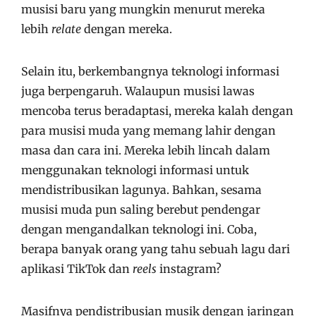
musisi baru yang mungkin menurut mereka
lebih
relate
dengan mereka.
Selain itu, berkembangnya teknologi informasi
juga berpengaruh. Walaupun musisi lawas
mencoba terus beradaptasi, mereka kalah dengan
para musisi muda yang memang lahir dengan
masa dan cara ini. Mereka lebih lincah dalam
menggunakan teknologi informasi untuk
mendistribusikan lagunya. Bahkan, sesama
musisi muda pun saling berebut pendengar
dengan mengandalkan teknologi ini. Coba,
berapa banyak orang yang tahu sebuah lagu dari
aplikasi TikTok dan
reels
instagram?
Masifnya pendistribusian musik dengan jaringan