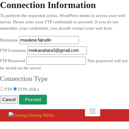
Connection Information
To perform the requested action, WordPress needs to access your web
server. Please enter your FTP credentials to proceed. If you do not
remember your credentials, you should contact your web host.
Hostname
FTP Username
FTP Password
This password will not
be stored on the server.
Connection Type
FTP
FTPS (SSL)
Cancel