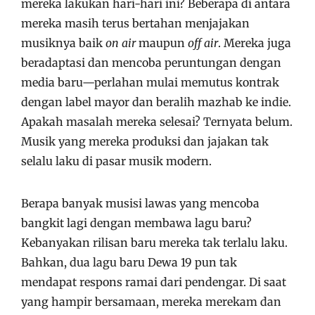
mereka lakukan hari-hari ini? Beberapa di antara
mereka masih terus bertahan menjajakan
musiknya baik
on air
maupun
off air
. Mereka juga
beradaptasi dan mencoba peruntungan dengan
media baru—perlahan mulai memutus kontrak
dengan label mayor dan beralih mazhab ke indie.
Apakah masalah mereka selesai? Ternyata belum.
Musik yang mereka produksi dan jajakan tak
selalu laku di pasar musik modern.
Berapa banyak musisi lawas yang mencoba
bangkit lagi dengan membawa lagu baru?
Kebanyakan rilisan baru mereka tak terlalu laku.
Bahkan, dua lagu baru Dewa 19 pun tak
mendapat respons ramai dari pendengar. Di saat
yang hampir bersamaan, mereka merekam dan