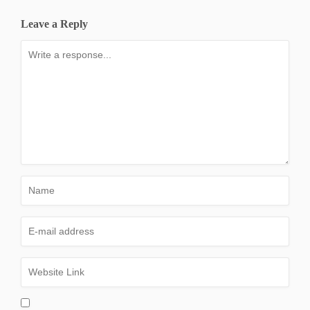
Leave a Reply