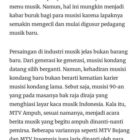
menu musik. Namun, hal ini mungkin menjadi
kabar buruk bagi para musisi karena lapaknya
semakin mengecil dan mulai digusur pedagang
musik baru.
Persaingan di industri musik jelas bukan barang
baru. Dari generasi ke generasi, musisi kondang
datang silih berganti. Namun, kehadiran musisi
kondang baru bukan berarti kematian karier
musisi kondang lama. Sebut saja, musisi 90-an
yang pada masanya bak raja diraja yang
menghiasi layar kaca musik Indonesia. Kala itu,
MTV Ampuh, sesuai namanya, menjadi acara
berita musik yang begitu ampuh dinanti-nanti
pemirsa. Beberapa variannya seperti MTV Bujang
dan MTV Insomnia juga laris dinanti oleh para