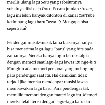
merilis ulang lagu
Satu
yang sebelumnya
vokalnya diisi oleh Once. Secara jumlah
stream
,
lagu ini lebih banyak ditonton di kanal YouTube
ketimbang lagu baru Dewa 19. Mengapa bisa
seperti itu?
Pendengar musik-musik lama biasanya hanya
bisa menerima lagu-lagu “baru” yang hits pada
zamannya. Mereka hanya ingin bernostalgia
dengan memori saat lagu-lagu lawas itu nge-
hits
.
Mungkin ada memori personal yang melingkupi
para pendengar saat itu. Hal demikian tidak
terjadi jika mereka mendengar musisi lawas
membawakan lagu baru. Para pendengar tak
memiliki memori dengan materi lagu itu. Memori
mereka telah terisi dengan lagu-lagu baru dari