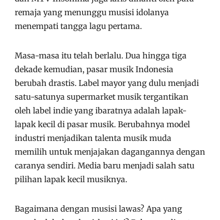
remaja yang menunggu musisi idolanya
menempati tangga lagu pertama.
Masa-masa itu telah berlalu. Dua hingga tiga
dekade kemudian, pasar musik Indonesia
berubah drastis. Label mayor yang dulu menjadi
satu-satunya supermarket musik tergantikan
oleh label indie yang ibaratnya adalah lapak-
lapak kecil di pasar musik. Berubahnya model
industri menjadikan talenta musik muda
memilih untuk menjajakan dagangannya dengan
caranya sendiri. Media baru menjadi salah satu
pilihan lapak kecil musiknya.
Bagaimana dengan musisi lawas? Apa yang