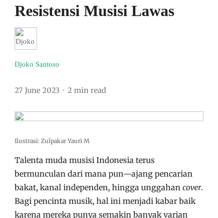
Resistensi Musisi Lawas
Djoko Santoso
27 June 2023
2 min read
Ilustrasi: Zulpakar Yauri M
Talenta muda musisi Indonesia terus
bermunculan dari mana pun—ajang pencarian
bakat, kanal independen, hingga unggahan
cover
.
Bagi pencinta musik, hal ini menjadi kabar baik
karena mereka punya semakin banyak varian