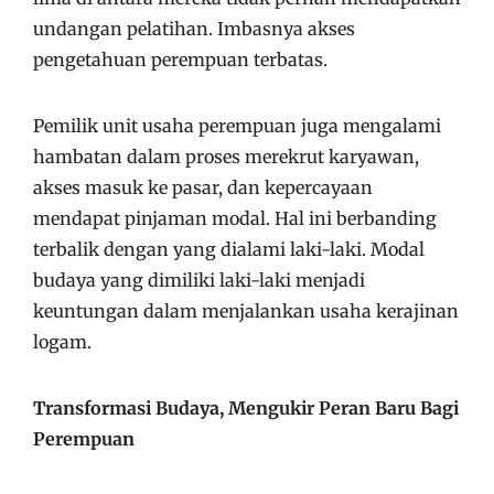
undangan pelatihan. Imbasnya akses
pengetahuan perempuan terbatas.
Pemilik unit usaha perempuan juga mengalami
hambatan dalam proses merekrut karyawan,
akses masuk ke pasar, dan kepercayaan
mendapat pinjaman modal. Hal ini berbanding
terbalik dengan yang dialami laki-laki. Modal
budaya yang dimiliki laki-laki menjadi
keuntungan
dalam menjalankan usaha kerajinan
logam.
Transformasi Budaya, Mengukir Peran Baru Bagi
Perempuan