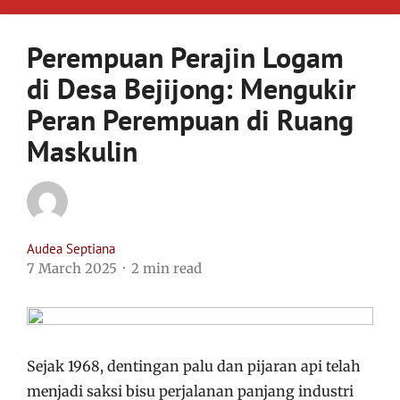
Perempuan Perajin Logam
di Desa Bejijong: Mengukir
Peran Perempuan di Ruang
Maskulin
Audea Septiana
7 March 2025
2 min read
Sejak 1968, dentingan palu dan pijaran api telah
menjadi saksi bisu perjalanan panjang industri