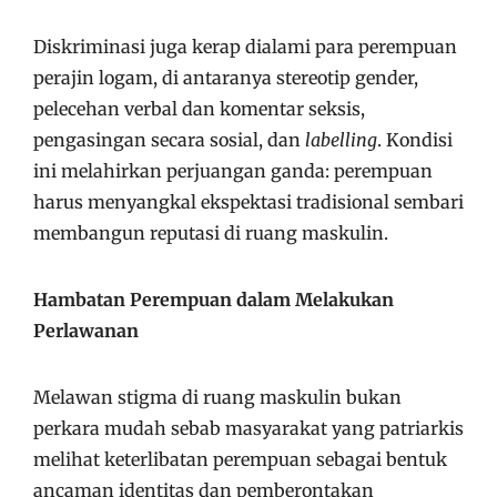
Diskriminasi juga kerap dialami para perempuan
perajin logam, di antaranya stereotip gender,
pelecehan verbal dan komentar seksis,
pengasingan secara sosial, dan
labelling
. Kondisi
ini melahirkan perjuangan ganda: perempuan
harus menyangkal ekspektasi tradisional sembari
membangun reputasi di ruang maskulin.
Hambatan Perempuan dalam Melakukan
Perlawanan
Melawan stigma di ruang maskulin bukan
perkara mudah sebab masyarakat yang patriarkis
melihat keterlibatan perempuan sebagai bentuk
ancaman identitas dan pemberontakan