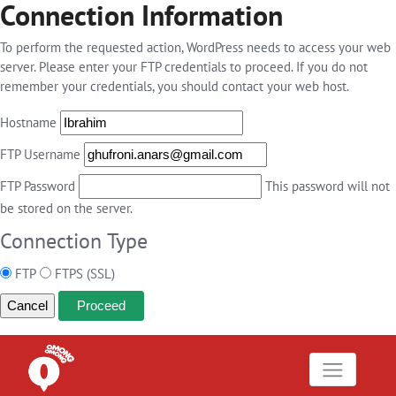
Connection Information
To perform the requested action, WordPress needs to access your web
server. Please enter your FTP credentials to proceed. If you do not
remember your credentials, you should contact your web host.
Hostname
FTP Username
FTP Password
This password will not
be stored on the server.
Connection Type
FTP
FTPS (SSL)
Cancel