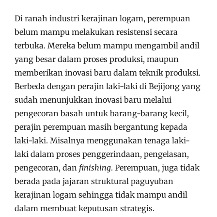
Di ranah industri kerajinan logam, perempuan
belum mampu melakukan resistensi secara
terbuka. Mereka belum mampu mengambil andil
yang besar dalam proses produksi, maupun
memberikan inovasi baru dalam teknik produksi.
Berbeda dengan perajin laki-laki di Bejijong yang
sudah menunjukkan inovasi baru melalui
pengecoran basah untuk barang-barang kecil,
perajin perempuan masih bergantung kepada
laki-laki. Misalnya menggunakan tenaga laki-
laki dalam proses penggerindaan, pengelasan,
pengecoran, dan
finishing
. Perempuan, juga tidak
berada pada jajaran struktural paguyuban
kerajinan logam sehingga tidak mampu andil
dalam membuat keputusan strategis.