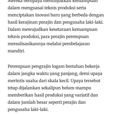
Mereka berupaya menunjukkan kemampuan
dalam menguasai teknis produksi serta
menciptakan inovasi baru yang berbeda dengan
hasil kerajinan perajin dan pengusaha laki-laki.
Dalam mewujudkan kesetaraan kemampuan
teknis produksi, para perajin perempuan
merealisasikannya melalui pembelajaran
mandiri.
Perempuan pengrajin logam bertahan bekerja
dalam jangka waktu yang panjang, demi upaya
merintis usaha dari skala kecil. Upaya tersebut
tetap dijalankan sekalipun belum mampu
memberikan hasil produksi yang variatif dan
dalam jumlah besar seperti perajin dan
pengusaha laki-laki.