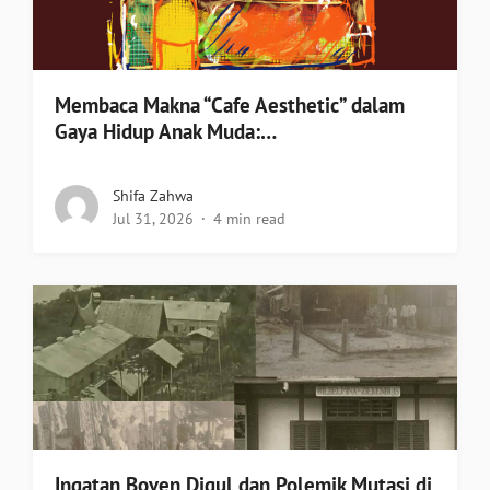
Membaca Makna “Cafe Aesthetic” dalam
Gaya Hidup Anak Muda:…
Shifa Zahwa
Jul 31, 2026
4 min read
Ingatan Boven Digul dan Polemik Mutasi di