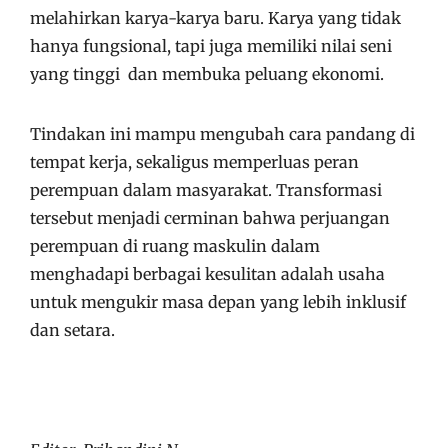
melahirkan karya-karya baru. Karya yang tidak
hanya fungsional, tapi juga memiliki nilai seni
yang tinggi dan membuka peluang ekonomi.
Tindakan ini mampu mengubah cara pandang di
tempat kerja, sekaligus memperluas peran
perempuan dalam masyarakat. Transformasi
tersebut menjadi cerminan bahwa perjuangan
perempuan di ruang maskulin dalam
menghadapi berbagai kesulitan adalah usaha
untuk mengukir masa depan yang lebih inklusif
dan setara.