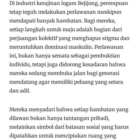
Di industri kerajinan logam Bejijong, perempuan
tetap teguh melakukan perlawanan meskipun
mendapati banyak hambatan. Bagi mereka,
setiap langkah untuk maju adalah bagian dari
perjuangan kolektif yang menghapus stigma dan
meruntuhkan dominasi maskulin. Perlawanan
ini, bukan hanya semata sebagai pembuktian
individu, tetapi juga didorong kesadaran bahwa
mereka sedang membuka jalan bagi generasi
mendatang agar memiliki peluang yang setara
dan adil.
Mereka menyadari bahwa setiap hambatan yang
dilawan bukan hanya tantangan pribadi,
melainkan simbol dari batasan sosial yang harus
dipatahkan untuk menciptakan ruang yang