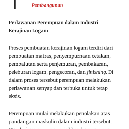
Pembangunan
Perlawanan Perempuan dalam Industri
Kerajinan Logam
Proses pembuatan kerajinan logam terdiri dari
pembuatan matras, penyempurnaan cetakan,
pembalutan serta penjemuran, pembakaran,
peleburan logam, pengecoran, dan
finishing
. Di
dalam proses tersebut perempuan melakukan
perlawanan senyap dan terbuka untuk tetap
eksis.
Perempuan mulai melakukan penolakan atas
pandangan maskulin dalam industri tersebut.