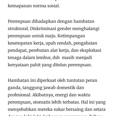
kemapanan norma sosial.
Perempuan dihadapkan dengan hambatan
struktural. Diskriminasi gender menghalangi
perempuan untuk maju. Ketimpangan
kesempatan kerja, upah rendah, pengabaian
pendapat, perebutan alat kerja, dan eksploitasi
tenaga dalam lembur, dsb masih menjadi
kenyataan pahit yang ditelan perempuan.
Hambatan ini diperkuat oleh tuntutan peran
ganda, tanggung jawab domestik dan
profesional. Akibatnya, energi dan waktu
perempuan, otomatis lebih terbatas. Hal ini yang
menyebabkan mereka sukar bersaing dan setara