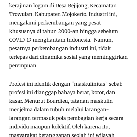
kerajinan logam di Desa Bejijong, Kecamatan
Trowulan, Kabupaten Mojokerto. Industri ini,
mengalami perkembangan yang pesat
khususnya di tahun 2000-an hingga sebelum
COVID-19 menghantam Indonesia. Namun,
pesatnya perkembangan industri ini, tidak
terlepas dari dinamika sosial yang meminggirkan
perempuan.
Profesi ini identik dengan “maskulinitas” sebab
profesi ini dianggap bahaya berat, kotor, dan
kasar. Menurut Bourdieu, tatanan maskulin
menjelma dalam tubuh melalui larangan-
larangan termasuk pola pembagian kerja secara
individu maupun kolektif. Oleh karena itu,
masyarakat beranggapan seolah ini wilayah