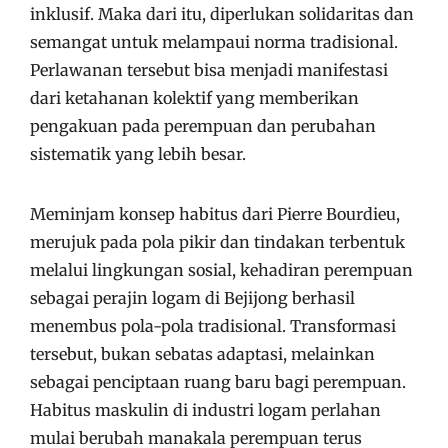
inklusif. Maka dari itu, diperlukan solidaritas dan
semangat untuk melampaui norma tradisional.
Perlawanan tersebut bisa menjadi manifestasi
dari ketahanan kolektif yang memberikan
pengakuan pada perempuan dan perubahan
sistematik yang lebih besar.
Meminjam konsep habitus dari Pierre Bourdieu,
merujuk pada pola pikir dan tindakan terbentuk
melalui lingkungan sosial, kehadiran perempuan
sebagai perajin logam di Bejijong berhasil
menembus pola-pola tradisional. Transformasi
tersebut, bukan sebatas adaptasi, melainkan
sebagai penciptaan ruang baru bagi perempuan.
Habitus maskulin di industri logam perlahan
mulai berubah manakala perempuan terus