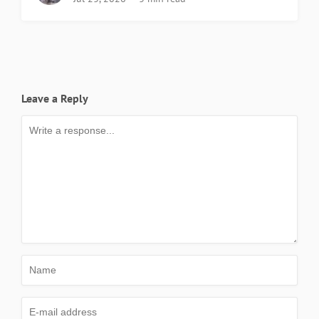
Leave a Reply