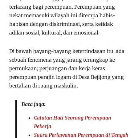
terlarang bagi perempuan. Perempuan yang
nekat memasuki wilayah ini ditempa habis-
habisan dengan diskriminasi, serta ketidak
adilan sosial, kultural, dan emosional.
Di bawah bayang-bayang ketertindasan itu, ada
sebuah fenomena yang jarang terungkap ke
permukaan; perjuangan dan kerja keras
perempuan perajin logam di Desa Bejijong yang
bertahan di ruang maskulin.
Baca juga:
Catatan Hati Seorang Perempuan
Pekerja
Suara Perlawanan Perempuan di Tengah