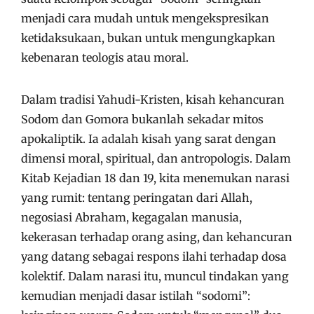
menjadi cara mudah untuk mengekspresikan
ketidaksukaan, bukan untuk mengungkapkan
kebenaran teologis atau moral.
Dalam tradisi Yahudi-Kristen, kisah kehancuran
Sodom dan Gomora bukanlah sekadar mitos
apokaliptik. Ia adalah kisah yang sarat dengan
dimensi moral, spiritual, dan antropologis. Dalam
Kitab Kejadian 18 dan 19, kita menemukan narasi
yang rumit: tentang peringatan dari Allah,
negosiasi Abraham, kegagalan manusia,
kekerasan terhadap orang asing, dan kehancuran
yang datang sebagai respons ilahi terhadap dosa
kolektif. Dalam narasi itu, muncul tindakan yang
kemudian menjadi dasar istilah “sodomi”: