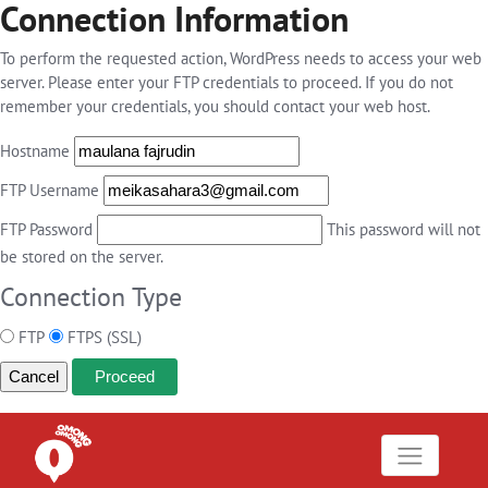
Connection Information
To perform the requested action, WordPress needs to access your web
server. Please enter your FTP credentials to proceed. If you do not
remember your credentials, you should contact your web host.
Hostname
FTP Username
FTP Password
This password will not
be stored on the server.
Connection Type
FTP
FTPS (SSL)
Cancel