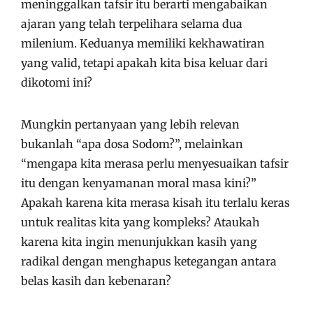
meninggalkan tafsir itu berarti mengabaikan
ajaran yang telah terpelihara selama dua
milenium. Keduanya memiliki kekhawatiran
yang valid, tetapi apakah kita bisa keluar dari
dikotomi ini?
Mungkin pertanyaan yang lebih relevan
bukanlah “apa dosa Sodom?”, melainkan
“mengapa kita merasa perlu menyesuaikan tafsir
itu dengan kenyamanan moral masa kini?”
Apakah karena kita merasa kisah itu terlalu keras
untuk realitas kita yang kompleks? Ataukah
karena kita ingin menunjukkan kasih yang
radikal dengan menghapus ketegangan antara
belas kasih dan kebenaran?