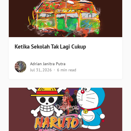
Ketika Sekolah Tak Lagi Cukup
Adrian Janitra Putra
Jul 31, 2026
6 min read