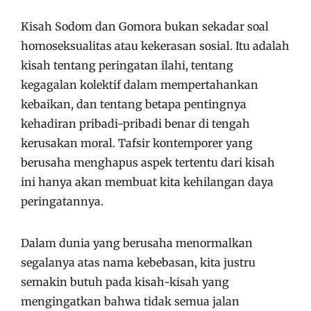
Kisah Sodom dan Gomora bukan sekadar soal
homoseksualitas atau kekerasan sosial. Itu adalah
kisah tentang peringatan ilahi, tentang
kegagalan kolektif dalam mempertahankan
kebaikan, dan tentang betapa pentingnya
kehadiran pribadi-pribadi benar di tengah
kerusakan moral. Tafsir kontemporer yang
berusaha menghapus aspek tertentu dari kisah
ini hanya akan membuat kita kehilangan daya
peringatannya.
Dalam dunia yang berusaha menormalkan
segalanya atas nama kebebasan, kita justru
semakin butuh pada kisah-kisah yang
mengingatkan bahwa tidak semua jalan