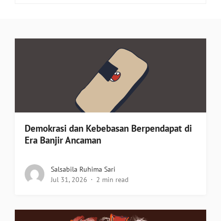
Demokrasi dan Kebebasan Berpendapat di
Era Banjir Ancaman
Salsabila Ruhima Sari
Jul 31, 2026
2 min read