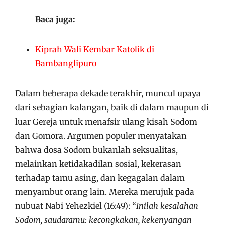
Baca juga:
Kiprah Wali Kembar Katolik di
Bambanglipuro
Dalam beberapa dekade terakhir, muncul upaya
dari sebagian kalangan, baik di dalam maupun di
luar Gereja untuk menafsir ulang kisah Sodom
dan Gomora. Argumen populer menyatakan
bahwa dosa Sodom bukanlah seksualitas,
melainkan ketidakadilan sosial, kekerasan
terhadap tamu asing, dan kegagalan dalam
menyambut orang lain. Mereka merujuk pada
nubuat Nabi Yehezkiel (16:49): “
Inilah kesalahan
Sodom, saudaramu: kecongkakan, kekenyangan