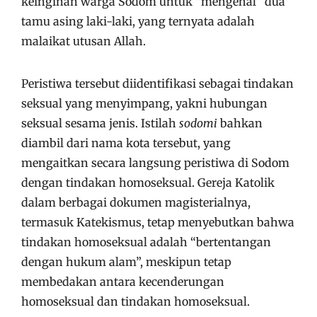
keinginan warga Sodom untuk “mengenal” dua
tamu asing laki-laki, yang ternyata adalah
malaikat utusan Allah.
Peristiwa tersebut diidentifikasi sebagai tindakan
seksual yang menyimpang, yakni hubungan
seksual sesama jenis. Istilah
sodomi
bahkan
diambil dari nama kota tersebut, yang
mengaitkan secara langsung peristiwa di Sodom
dengan tindakan homoseksual. Gereja Katolik
dalam berbagai dokumen magisterialnya,
termasuk Katekismus, tetap menyebutkan bahwa
tindakan homoseksual adalah “bertentangan
dengan hukum alam”, meskipun tetap
membedakan antara kecenderungan
homoseksual dan tindakan homoseksual.