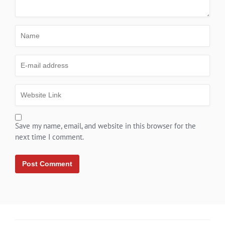
Save my name, email, and website in this browser for the
next time I comment.