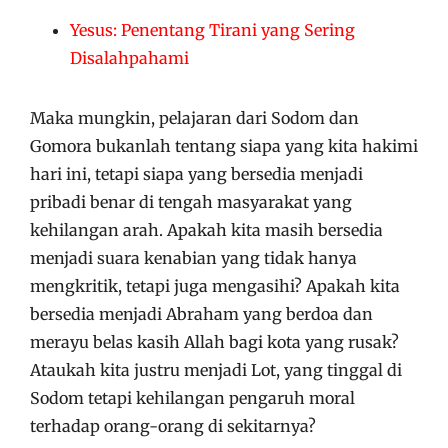
Yesus: Penentang Tirani yang Sering
Disalahpahami
Maka mungkin, pelajaran dari Sodom dan
Gomora bukanlah tentang siapa yang kita hakimi
hari ini, tetapi siapa yang bersedia menjadi
pribadi benar di tengah masyarakat yang
kehilangan arah. Apakah kita masih bersedia
menjadi suara kenabian yang tidak hanya
mengkritik, tetapi juga mengasihi? Apakah kita
bersedia menjadi Abraham yang berdoa dan
merayu belas kasih Allah bagi kota yang rusak?
Ataukah kita justru menjadi Lot, yang tinggal di
Sodom tetapi kehilangan pengaruh moral
terhadap orang-orang di sekitarnya?