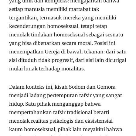
yang unik dan kompleks: mengajarkan bahwa
setiap manusia memiliki martabat tak
tergantikan, termasuk mereka yang memiliki
kecenderungan homoseksual, tetapi tetap
menolak tindakan homoseksual sebagai sesuatu
yang bisa dibenarkan secara moral. Posisi ini
menempatkan Gereja di bawah tekanan: dari satu
sisi dituduh tidak progresif, dari sisi lain dicurigai
mulai lunak terhadap moralitas.
Dalam konteks ini, kisah Sodom dan Gomora
menjadi ladang pertempuran tafsir yang sangat
hidup. Satu pihak menganggap bahwa
mempertahankan tafsir tradisional berarti
menolak realitas psikologis dan eksistensial
kaum homoseksual; pihak lain meyakini bahwa