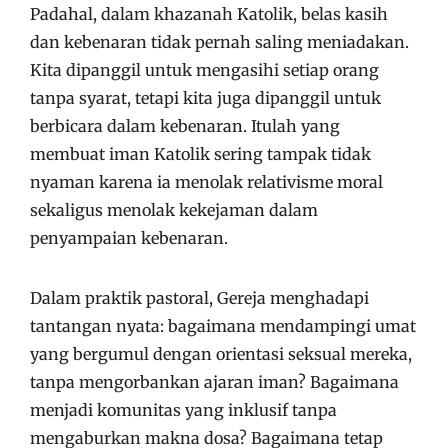
Padahal, dalam khazanah Katolik, belas kasih
dan kebenaran tidak pernah saling meniadakan.
Kita dipanggil untuk mengasihi setiap orang
tanpa syarat, tetapi kita juga dipanggil untuk
berbicara dalam kebenaran. Itulah yang
membuat iman Katolik sering tampak tidak
nyaman karena ia menolak relativisme moral
sekaligus menolak kekejaman dalam
penyampaian kebenaran.
Dalam praktik pastoral, Gereja menghadapi
tantangan nyata: bagaimana mendampingi umat
yang bergumul dengan orientasi seksual mereka,
tanpa mengorbankan ajaran iman? Bagaimana
menjadi komunitas yang inklusif tanpa
mengaburkan makna dosa? Bagaimana tetap