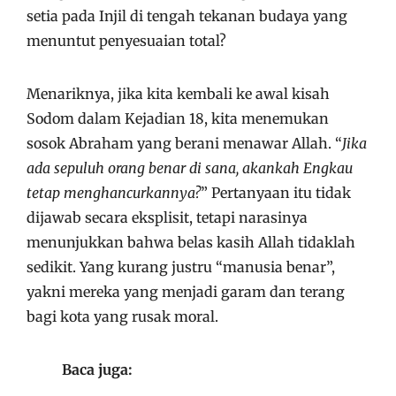
setia pada Injil di tengah tekanan budaya yang
menuntut penyesuaian total?
Menariknya, jika kita kembali ke awal kisah
Sodom dalam Kejadian 18, kita menemukan
sosok Abraham yang berani menawar Allah. “
Jika
ada sepuluh orang benar di sana, akankah Engkau
tetap menghancurkannya?
” Pertanyaan itu tidak
dijawab secara eksplisit, tetapi narasinya
menunjukkan bahwa belas kasih Allah tidaklah
sedikit. Yang kurang justru “manusia benar”,
yakni mereka yang menjadi garam dan terang
bagi kota yang rusak moral.
Baca juga: