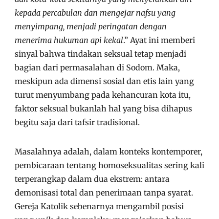
kepada percabulan dan mengejar nafsu yang
menyimpang, menjadi peringatan dengan
menerima hukuman api kekal
.” Ayat ini memberi
sinyal bahwa tindakan seksual tetap menjadi
bagian dari permasalahan di Sodom. Maka,
meskipun ada dimensi sosial dan etis lain yang
turut menyumbang pada kehancuran kota itu,
faktor seksual bukanlah hal yang bisa dihapus
begitu saja dari tafsir tradisional.
Masalahnya adalah, dalam konteks kontemporer,
pembicaraan tentang homoseksualitas sering kali
terperangkap dalam dua ekstrem: antara
demonisasi total dan penerimaan tanpa syarat.
Gereja Katolik sebenarnya mengambil posisi