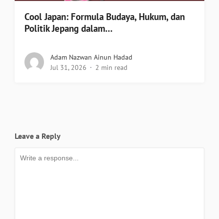
Cool Japan: Formula Budaya, Hukum, dan
Politik Jepang dalam…
Adam Nazwan Ainun Hadad
Jul 31, 2026
2 min read
Leave a Reply