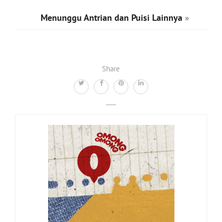
Menunggu Antrian dan Puisi Lainnya
»
Share