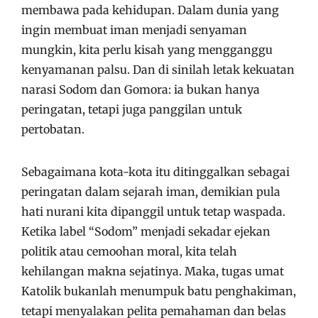
membawa pada kehidupan. Dalam dunia yang
ingin membuat iman menjadi senyaman
mungkin, kita perlu kisah yang mengganggu
kenyamanan palsu. Dan di sinilah letak kekuatan
narasi Sodom dan Gomora: ia bukan hanya
peringatan, tetapi juga panggilan untuk
pertobatan.
Sebagaimana kota-kota itu ditinggalkan sebagai
peringatan dalam sejarah iman, demikian pula
hati nurani kita dipanggil untuk tetap waspada.
Ketika label “Sodom” menjadi sekadar ejekan
politik atau cemoohan moral, kita telah
kehilangan makna sejatinya. Maka, tugas umat
Katolik bukanlah menumpuk batu penghakiman,
tetapi menyalakan pelita pemahaman dan belas