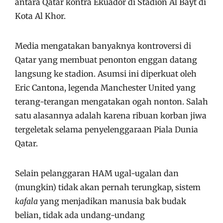
antara Qatar kontra Ekuador di Stadion Al Bayt di
Kota Al Khor.
Media mengatakan banyaknya kontroversi di
Qatar yang membuat penonton enggan datang
langsung ke stadion. Asumsi ini diperkuat oleh
Eric Cantona, legenda Manchester United yang
terang-terangan mengatakan ogah nonton. Salah
satu alasannya adalah karena ribuan korban jiwa
tergeletak selama penyelenggaraan Piala Dunia
Qatar.
Selain pelanggaran HAM ugal-ugalan dan
(mungkin) tidak akan pernah terungkap, sistem
kafala
yang menjadikan manusia bak budak
belian, tidak ada undang-undang