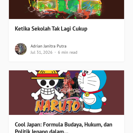
Ketika Sekolah Tak Lagi Cukup
Adrian Janitra Putra
Jul 31, 2026
6 min read
Cool Japan: Formula Budaya, Hukum, dan
Politik Jepang dalam…