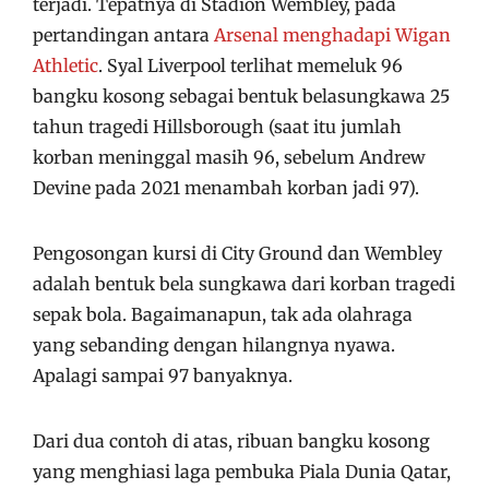
terjadi. Tepatnya di Stadion Wembley, pada
pertandingan antara
Arsenal menghadapi Wigan
Athletic
. Syal Liverpool terlihat memeluk 96
bangku kosong sebagai bentuk belasungkawa 25
tahun tragedi Hillsborough (saat itu jumlah
korban meninggal masih 96, sebelum Andrew
Devine pada 2021 menambah korban jadi 97).
Pengosongan kursi di City Ground dan Wembley
adalah bentuk bela sungkawa dari korban tragedi
sepak bola. Bagaimanapun, tak ada olahraga
yang sebanding dengan hilangnya nyawa.
Apalagi sampai 97 banyaknya.
Dari dua contoh di atas, ribuan bangku kosong
yang menghiasi laga pembuka Piala Dunia Qatar,