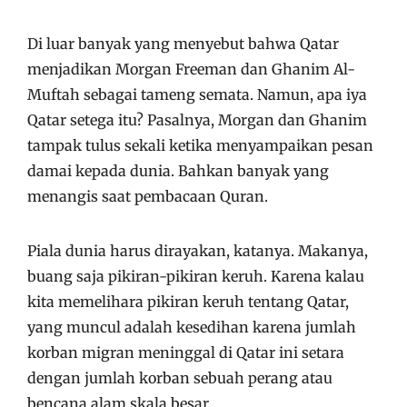
Di luar banyak yang menyebut bahwa Qatar
menjadikan Morgan Freeman dan Ghanim Al-
Muftah sebagai tameng semata. Namun, apa iya
Qatar setega itu? Pasalnya, Morgan dan Ghanim
tampak tulus sekali ketika menyampaikan pesan
damai kepada dunia. Bahkan banyak yang
menangis saat pembacaan Quran.
Piala dunia harus dirayakan, katanya. Makanya,
buang saja pikiran-pikiran keruh. Karena kalau
kita memelihara pikiran keruh tentang Qatar,
yang muncul adalah kesedihan karena jumlah
korban migran meninggal di Qatar ini setara
dengan jumlah korban sebuah perang atau
bencana alam skala besar.