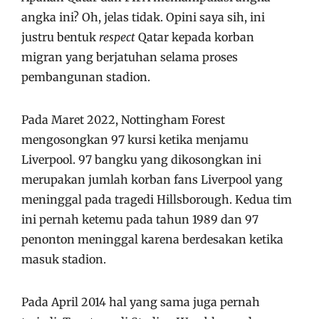
angka ini? Oh, jelas tidak. Opini saya sih, ini
justru bentuk
respect
Qatar kepada korban
migran yang berjatuhan selama proses
pembangunan stadion.
Pada Maret 2022, Nottingham Forest
mengosongkan 97 kursi ketika menjamu
Liverpool. 97 bangku yang dikosongkan ini
merupakan jumlah korban fans Liverpool yang
meninggal pada tragedi Hillsborough. Kedua tim
ini pernah ketemu pada tahun 1989 dan 97
penonton meninggal karena berdesakan ketika
masuk stadion.
Pada April 2014 hal yang sama juga pernah