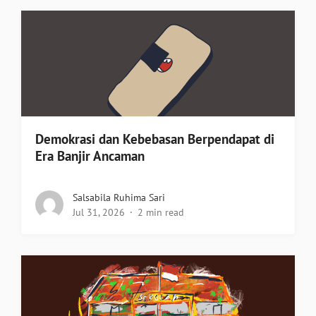
Demokrasi dan Kebebasan Berpendapat di
Era Banjir Ancaman
Salsabila Ruhima Sari
Jul 31, 2026
2 min read