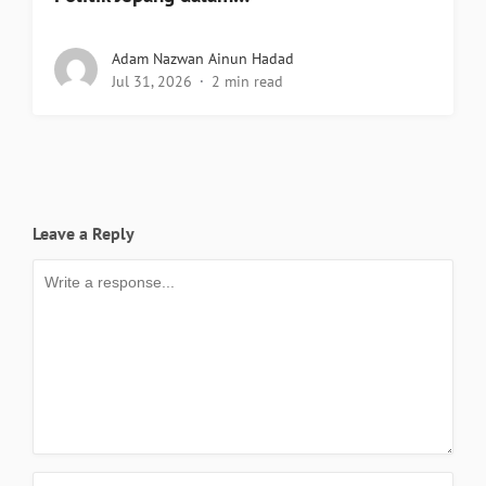
Adam Nazwan Ainun Hadad
Jul 31, 2026
2 min read
Leave a Reply