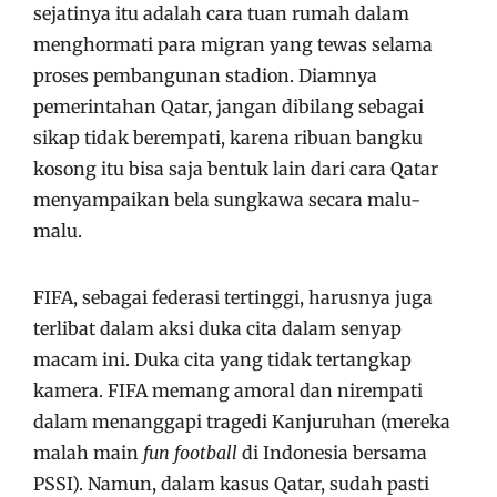
sejatinya itu adalah cara tuan rumah dalam
menghormati para migran yang tewas selama
proses pembangunan stadion. Diamnya
pemerintahan Qatar, jangan dibilang sebagai
sikap tidak berempati, karena ribuan bangku
kosong itu bisa saja bentuk lain dari cara Qatar
menyampaikan bela sungkawa secara malu-
malu.
FIFA, sebagai federasi tertinggi, harusnya juga
terlibat dalam aksi duka cita dalam senyap
macam ini. Duka cita yang tidak tertangkap
kamera. FIFA memang amoral dan nirempati
dalam menanggapi tragedi Kanjuruhan (mereka
malah main
fun football
di Indonesia bersama
PSSI). Namun, dalam kasus Qatar, sudah pasti