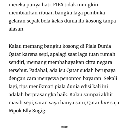
mereka punya hati. FIFA tidak mungkin
membiarkan ribuan bangku laga pembuka
gelaran sepak bola kelas dunia itu kosong tanpa
alasan.
Kalau memang bangku kosong di Piala Dunia
Qatar karena sepi, apalagi saat laga tuan rumah
sendiri, memang membahayakan citra negara
tersebut. Padahal, ada isu Qatar sudah berupaya
dengan cara menyewa penonton bayaran. Sekali
lagi, tips menikmati piala dunia edisi kali ini
adalah berprasangka baik. Kalau sampai akhir
masih sepi, saran saya hanya satu, Qatar
hire
saja
Mpok Elly Sugigi.
***