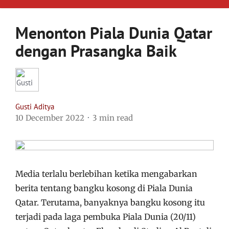
Menonton Piala Dunia Qatar
dengan Prasangka Baik
Gusti Aditya
10 December 2022
3 min read
Media terlalu berlebihan ketika mengabarkan
berita tentang bangku kosong di Piala Dunia
Qatar. Terutama, banyaknya bangku kosong itu
terjadi pada laga pembuka Piala Dunia (20/11)