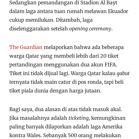
Sedangkan pemandangan di Stadion Al Bayt
dalam laga antara tuan rumah melawan Ekuador
cukup memilukan. Ditambah, laga
diselenggarakan setelah
opening ceremony
.
The Guardian
melaporkan bahwa ada beberapa
warga Qatar yang membeli lebih dari 20 tiket
pertandingan menggunakan dua akun FIFA.
Tiket ini tidak dijual lagi. Warga Qatar kalau
gabut
ternyata tidak main catur di pos ronda, tapi beli
tiket piala dunia dengan harga jutaan.
Bagi saya, dua alasan di atas tidak masuk akal.
Jika masalahnya adalah
ticketing
, kemungkinan
paling banyak dilaporkan adalah laga Amerika
kontra Wales. Sebanyak 500 orang melakukan