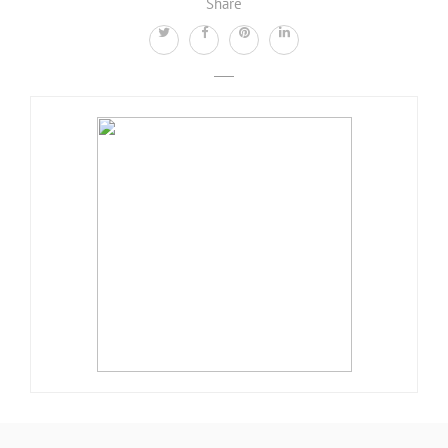
Share