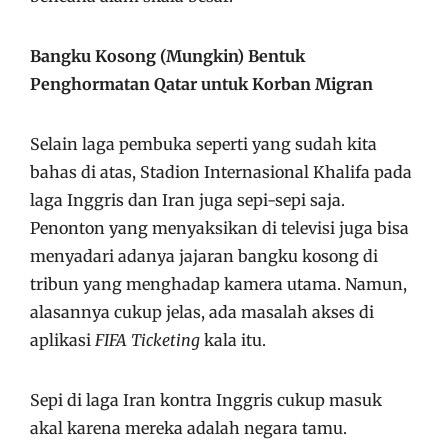
Bangku Kosong (Mungkin) Bentuk
Penghormatan Qatar untuk Korban Migran
Selain laga pembuka seperti yang sudah kita
bahas di atas, Stadion Internasional Khalifa pada
laga Inggris dan Iran juga sepi-sepi saja.
Penonton yang menyaksikan di televisi juga bisa
menyadari adanya jajaran bangku kosong di
tribun yang menghadap kamera utama. Namun,
alasannya cukup jelas, ada masalah akses di
aplikasi
FIFA Ticketing
kala itu.
Sepi di laga Iran kontra Inggris cukup masuk
akal karena mereka adalah negara tamu.