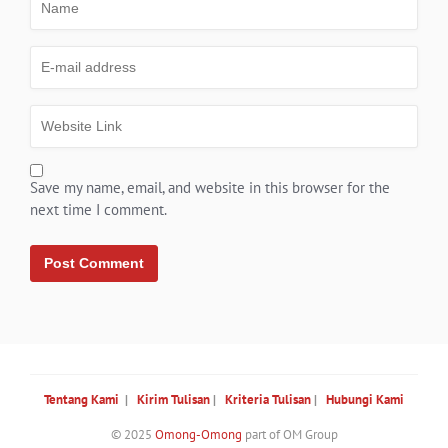
Save my name, email, and website in this browser for the
next time I comment.
Tentang Kami
|
Kirim Tulisan
|
Kriteria Tulisan
|
Hubungi Kami
© 2025
Omong-Omong
part of OM Group