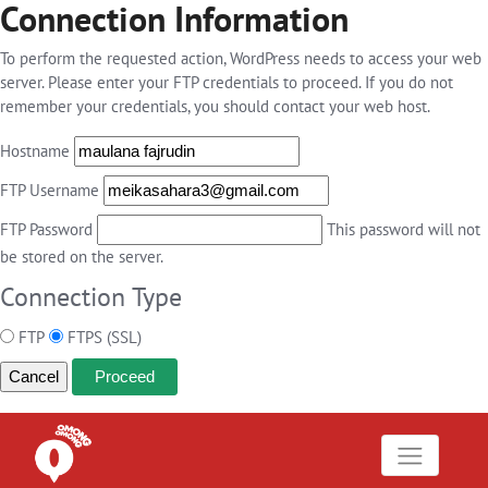
Connection Information
To perform the requested action, WordPress needs to access your web
server. Please enter your FTP credentials to proceed. If you do not
remember your credentials, you should contact your web host.
Hostname
FTP Username
FTP Password
This password will not
be stored on the server.
Connection Type
FTP
FTPS (SSL)
Cancel