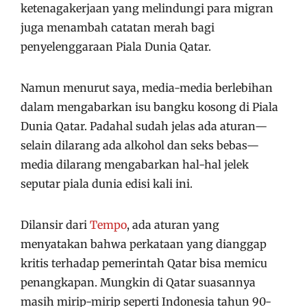
ketenagakerjaan yang melindungi para migran
juga menambah catatan merah bagi
penyelenggaraan Piala Dunia Qatar.
Namun menurut saya, media-media berlebihan
dalam mengabarkan isu bangku kosong di Piala
Dunia Qatar. Padahal sudah jelas ada aturan—
selain dilarang ada alkohol dan seks bebas—
media dilarang mengabarkan hal-hal jelek
seputar piala dunia edisi kali ini.
Dilansir dari
Tempo
, ada aturan yang
menyatakan bahwa perkataan yang dianggap
kritis terhadap pemerintah Qatar bisa memicu
penangkapan. Mungkin di Qatar suasannya
masih mirip-mirip seperti Indonesia tahun 90-