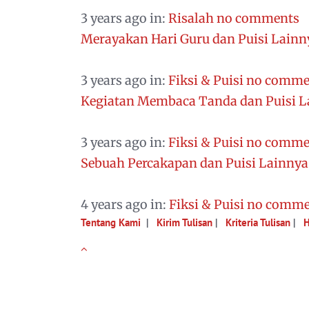
3 years ago
in:
Risalah
no comments
Merayakan Hari Guru dan Puisi Lainn
3 years ago
in:
Fiksi & Puisi
no comme
Kegiatan Membaca Tanda dan Puisi L
3 years ago
in:
Fiksi & Puisi
no comme
Sebuah Percakapan dan Puisi Lainnya
4 years ago
in:
Fiksi & Puisi
no comme
Tentang Kami
|
Kirim Tulisan
|
Kriteria Tulisan
|
H