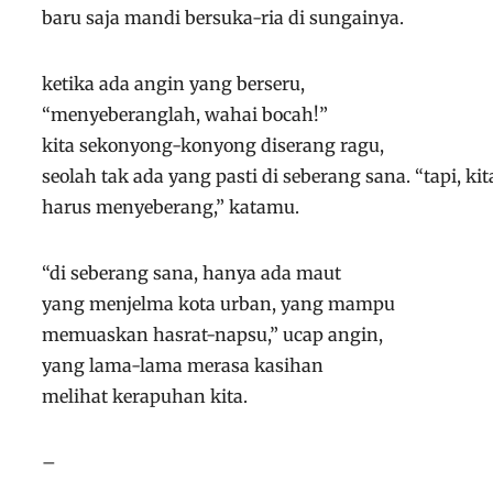
baru saja mandi bersuka-ria di sungainya.
ketika ada angin yang berseru,
“menyeberanglah, wahai bocah!”
kita sekonyong-konyong diserang ragu,
seolah tak ada yang pasti di seberang sana.
“tapi, kit
harus menyeberang,” katamu.
“di seberang sana, hanya ada maut
yang menjelma kota urban, yang mampu
memuaskan hasrat-napsu,” ucap angin,
yang lama-lama merasa kasihan
melihat kerapuhan kita.
–