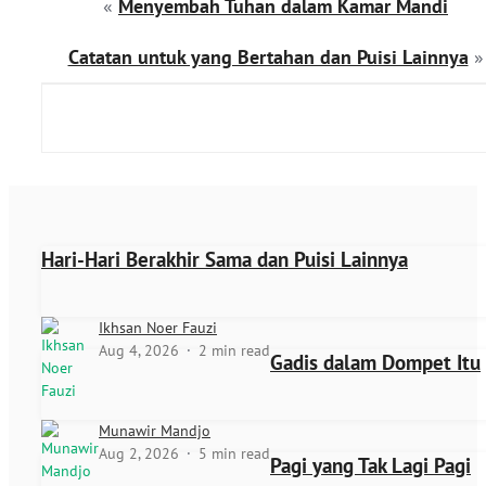
«
Menyembah Tuhan dalam Kamar Mandi
Catatan untuk yang Bertahan dan Puisi Lainnya
»
Hari-Hari Berakhir Sama dan Puisi Lainnya
Ikhsan Noer Fauzi
Aug 4, 2026
2 min read
Gadis dalam Dompet Itu
Munawir Mandjo
Aug 2, 2026
5 min read
Pagi yang Tak Lagi Pagi