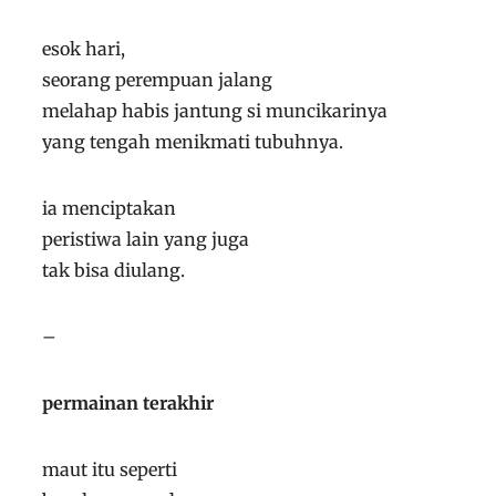
esok hari,
seorang perempuan jalang
melahap habis jantung si muncikarinya
yang tengah menikmati tubuhnya.
ia menciptakan
peristiwa lain yang juga
tak bisa diulang.
–
permainan terakhir
maut itu seperti