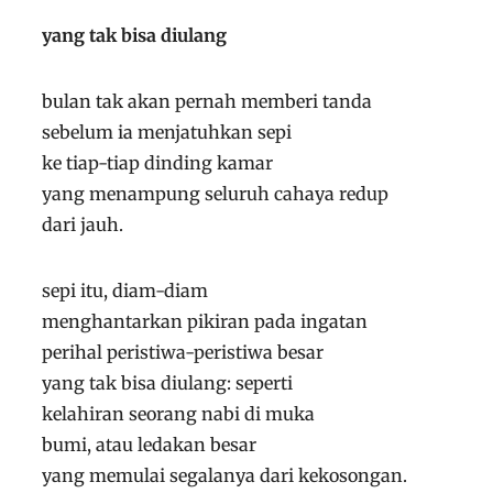
yang tak bisa diulang
bulan tak akan pernah memberi tanda
sebelum ia menjatuhkan sepi
ke tiap-tiap dinding kamar
yang menampung seluruh cahaya redup
dari jauh.
sepi itu, diam-diam
menghantarkan pikiran pada ingatan
perihal peristiwa-peristiwa besar
yang tak bisa diulang: seperti
kelahiran seorang nabi di muka
bumi, atau ledakan besar
yang memulai segalanya dari kekosongan.