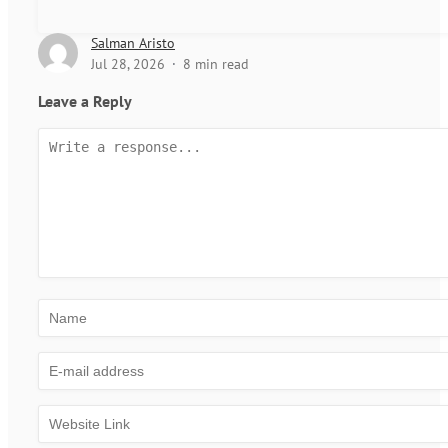
Salman Aristo
Jul 28, 2026
8 min read
Leave a Reply