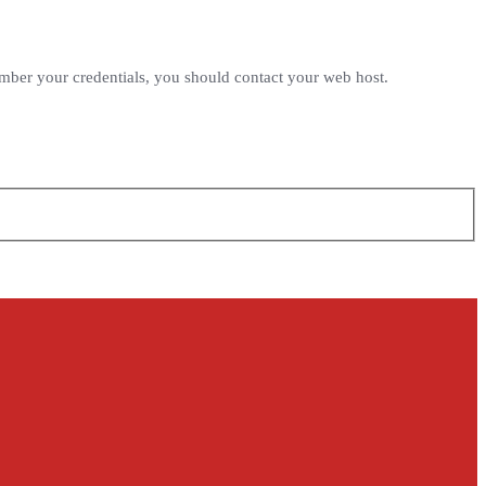
ember your credentials, you should contact your web host.