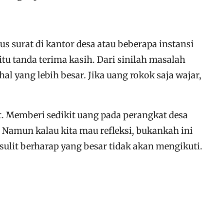
us surat di kantor desa atau beberapa instansi
tu tanda terima kasih. Dari sinilah masalah
l yang lebih besar. Jika uang rokok saja wajar,
t. Memberi sedikit uang pada perangkat desa
Namun kalau kita mau refleksi, bukankah ini
sulit berharap yang besar tidak akan mengikuti.