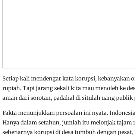
Setiap kali mendengar kata korupsi, kebanyakan o
rupiah. Tapi jarang sekali kita mau menoleh ke de
aman dari sorotan, padahal di situlah uang publi
Fakta menunjukkan persoalan ini nyata. Indonesia
Hanya dalam setahun, jumlah itu melonjak tajam 
sebenarnya korupsi di desa tumbuh dengan pesat, 