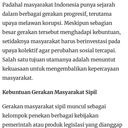
Padahal masyarakat Indonesia punya sejarah
dalam berbagai gerakan progresif, terutama
upaya melawan korupsi. Meskipun sebagian
besar gerakan tersebut menghadapi kebuntuan,
setidaknya masyarakat harus berinvestasi pada
upaya kolektif agar perubahan sosial tercapai.
Salah satu tujuan utamanya adalah menuntut
kekuasaan untuk mengembalikan kepercayaan
masyarakat.
Kebuntuan Gerakan Masyarakat Sipil
Gerakan masyarakat sipil muncul sebagai
kelompok penekan berbagai kebijakan
pemerintah atau produk legislasi yang dianggap