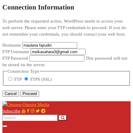
Connection Information
To perform the requested action, WordPress needs to access your
web server. Please enter your FTP credentials to proceed. If you do
not remember your credentials, you should contact your web host.
Hostname
FTP Username
FTP Password
This password will not
be stored on the server.
Connection Type
FTP
FTPS (SSL)
Cancel
Subscribe