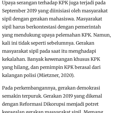
Upaya serangan terhadap KPK juga terjadi pada
September 2019 yang diinisiasi oleh masyarakat
sipil dengan gerakan mahasiswa. Masyarakat
sipil harus berkontestasi dengan pemerintah
yang mendukung upaya pelemahan KPK. Namun,
kali ini tidak seperti sebelumnya. Gerakan
masyarakat sipil pada saat itu menghadapi
kekalahan. Banyak kewenangan khusus KPK
yang hilang, dan pemimpin KPK berasal dari
kalangan polisi (Mietzner, 2020).
Pada perkembangannya, gerakan demokrasi
semakin terpuruk. Gerakan 2019 yang dikenal
dengan Reformasi Dikorupsi menjadi potret
kegagalan gerakan masyarakat sipil. Memang