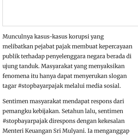
Munculnya kasus-kasus korupsi yang
melibatkan pejabat pajak membuat kepercayaan
publik terhadap penyelenggara negara berada di
ujung tanduk. Masyarakat yang menyaksikan
fenomena itu hanya dapat menyerukan slogan
tagar #stopbayarpajak melalui media sosial.
Sentimen masyarakat mendapat respons dari
pemangku kebijakan. Setahun lalu, sentimen
#stopbayarpajak direspons dengan kekesalan
Menteri Keuangan Sri Mulyani. Ia menganggap