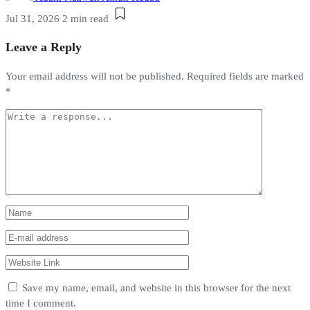
Jul 31, 2026
2 min read
Leave a Reply
Your email address will not be published.
Required fields are marked
*
Save my name, email, and website in this browser for the next
time I comment.