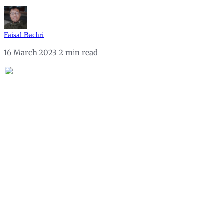
Faisal Bachri
16 March 2023
2 min read