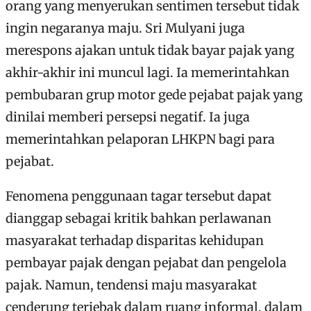
orang yang menyerukan sentimen tersebut tidak
ingin negaranya maju. Sri Mulyani juga
merespons ajakan untuk tidak bayar pajak yang
akhir-akhir ini muncul lagi. Ia memerintahkan
pembubaran grup motor gede pejabat pajak yang
dinilai memberi persepsi negatif. Ia juga
memerintahkan pelaporan LHKPN bagi para
pejabat.
Fenomena penggunaan tagar tersebut dapat
dianggap sebagai kritik bahkan perlawanan
masyarakat terhadap disparitas kehidupan
pembayar pajak dengan pejabat dan pengelola
pajak. Namun, tendensi maju masyarakat
cenderung terjebak dalam ruang informal, dalam