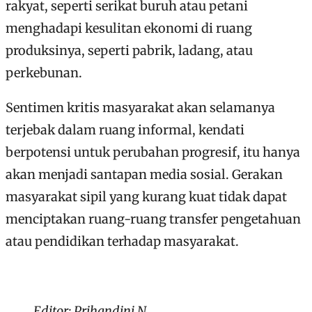
rakyat, seperti serikat buruh atau petani
menghadapi kesulitan ekonomi di ruang
produksinya, seperti pabrik, ladang, atau
perkebunan.
Sentimen kritis masyarakat akan selamanya
terjebak dalam ruang informal, kendati
berpotensi untuk perubahan progresif, itu hanya
akan menjadi santapan media sosial. Gerakan
masyarakat sipil yang kurang kuat tidak dapat
menciptakan ruang-ruang transfer pengetahuan
atau pendidikan terhadap masyarakat.
Editor: Prihandini N