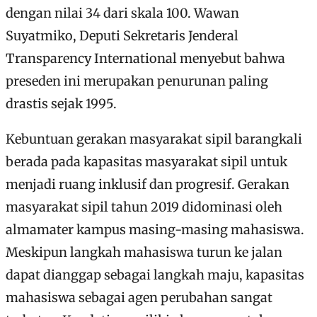
dengan nilai 34 dari skala 100. Wawan
Suyatmiko, Deputi Sekretaris Jenderal
Transparency International menyebut bahwa
preseden ini merupakan penurunan paling
drastis sejak 1995.
Kebuntuan gerakan masyarakat sipil barangkali
berada pada kapasitas masyarakat sipil untuk
menjadi ruang inklusif dan progresif. Gerakan
masyarakat sipil tahun 2019 didominasi oleh
almamater kampus masing-masing mahasiswa.
Meskipun langkah mahasiswa turun ke jalan
dapat dianggap sebagai langkah maju, kapasitas
mahasiswa sebagai agen perubahan sangat