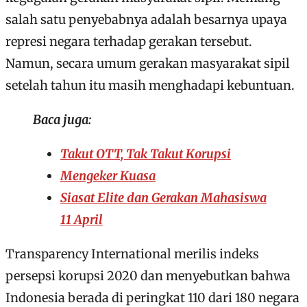
salah satu penyebabnya adalah besarnya upaya
represi negara terhadap gerakan tersebut.
Namun, secara umum gerakan masyarakat sipil
setelah tahun itu masih menghadapi kebuntuan.
Baca juga:
Takut OTT, Tak Takut Korupsi
Mengeker Kuasa
Siasat Elite dan Gerakan Mahasiswa
11 April
Transparency International merilis indeks
persepsi korupsi 2020 dan menyebutkan bahwa
Indonesia berada di peringkat 110 dari 180 negara