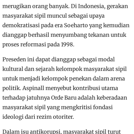
merugikan orang banyak. Di Indonesia, gerakan
masyarakat sipil muncul sebagai upaya
demokratisasi pada era Soeharto yang kemudian
dianggap berhasil menyumbang tekanan untuk
proses reformasi pada 1998.
Preseden ini dapat dianggap sebagai modal
kultural dan sejarah kelompok masyarakat sipil
untuk menjadi kelompok penekan dalam arena
politik. Aspinall menyebut kontribusi utama
terhadap jatuhnya Orde Baru adalah keberadaan
masyarakat sipil yang mengkritisi fondasi
ideologi dari rezim otoriter.
Dalam isu antikorupsi, masyarakat sipil turut