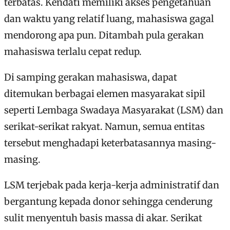
terbatas. Kendati memiliki akses pengetahuan
dan waktu yang relatif luang, mahasiswa gagal
mendorong apa pun. Ditambah pula gerakan
mahasiswa terlalu cepat redup.
Di samping gerakan mahasiswa, dapat
ditemukan berbagai elemen masyarakat sipil
seperti Lembaga Swadaya Masyarakat (LSM) dan
serikat-serikat rakyat. Namun, semua entitas
tersebut menghadapi keterbatasannya masing-
masing.
LSM terjebak pada kerja-kerja administratif dan
bergantung kepada donor sehingga cenderung
sulit menyentuh basis massa di akar. Serikat