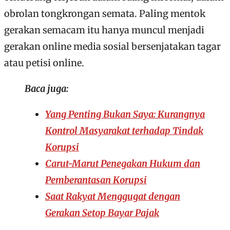
obrolan tongkrongan semata. Paling mentok
gerakan semacam itu hanya muncul menjadi
gerakan online media sosial bersenjatakan tagar
atau petisi online.
Baca juga:
Yang Penting Bukan Saya: Kurangnya
Kontrol Masyarakat terhadap Tindak
Korupsi
Carut-Marut Penegakan Hukum dan
Pemberantasan Korupsi
Saat Rakyat Menggugat dengan
Gerakan Setop Bayar Pajak