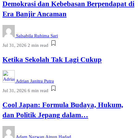
Demokrasi dan Kebebasan Berpendapat di
Era Banjir Ancaman
Salsabila Ruhima Sari
Jul 31, 2026
2 min read
Ketika Sekolah Tak Lagi Cukup
Adrian Janitra Putra
Jul 31, 2026
6 min read
Cool Japan: Formula Budaya, Hukum,
dan Politik Jepang dalam…
Adam Nazwan Ainun Hadad