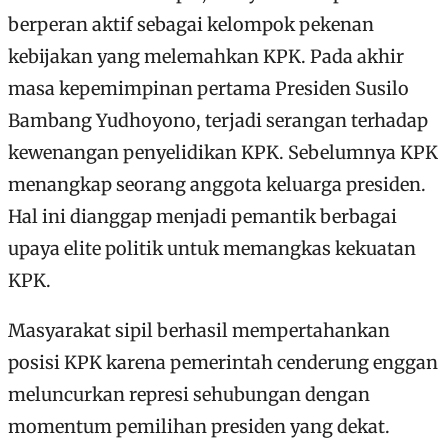
berperan aktif sebagai kelompok pekenan
kebijakan yang melemahkan KPK. Pada akhir
masa kepemimpinan pertama Presiden Susilo
Bambang Yudhoyono, terjadi serangan terhadap
kewenangan penyelidikan KPK. Sebelumnya KPK
menangkap seorang anggota keluarga presiden.
Hal ini dianggap menjadi pemantik berbagai
upaya elite politik untuk memangkas kekuatan
KPK.
Masyarakat sipil berhasil mempertahankan
posisi KPK karena pemerintah cenderung enggan
meluncurkan represi sehubungan dengan
momentum pemilihan presiden yang dekat.