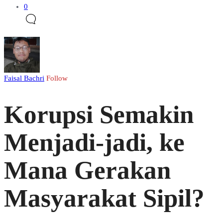
0
Faisal Bachri
Follow
Korupsi Semakin
Menjadi-jadi, ke
Mana Gerakan
Masyarakat Sipil?