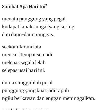
Sambat Apa Hari Ini?
menata punggung yang pegal
kudapati anak sungai yang kering
dan daun-daun ranggas.
seekor ular melata
mencari tempat semadi
melepas segala lelah
selepas usai hari ini.
dunia sungguhlah pejal
punggung yang kuat jadi rapuh
ngilu berkawan dan enggan meninggalkan.