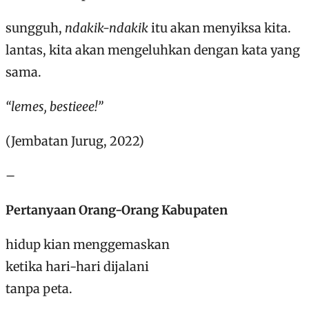
sungguh,
ndakik-ndakik
itu akan menyiksa kita.
lantas, kita akan mengeluhkan dengan kata yang
sama.
“lemes, bestieee!”
(Jembatan Jurug, 2022)
–
Pertanyaan Orang-Orang Kabupaten
hidup kian menggemaskan
ketika hari-hari dijalani
tanpa peta.