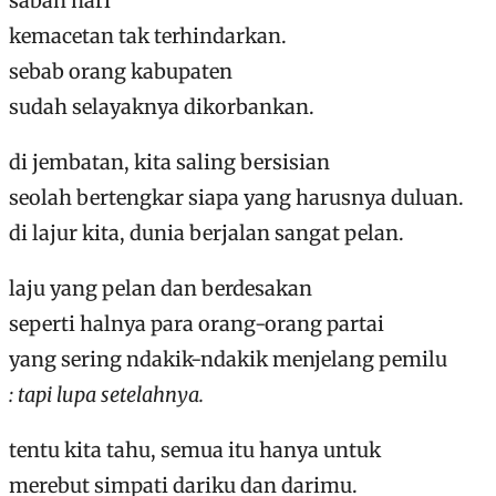
saban hari
kemacetan tak terhindarkan.
sebab orang kabupaten
sudah selayaknya dikorbankan.
di jembatan, kita saling bersisian
seolah bertengkar siapa yang harusnya duluan.
di lajur kita, dunia berjalan sangat pelan.
laju yang pelan dan berdesakan
seperti halnya para orang-orang partai
yang sering ndakik-ndakik menjelang pemilu
: tapi lupa setelahnya.
tentu kita tahu, semua itu hanya untuk
merebut simpati dariku dan darimu.