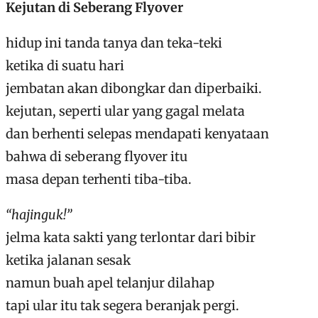
Kejutan di Seberang Flyover
hidup ini tanda tanya dan teka-teki
ketika di suatu hari
jembatan akan dibongkar dan diperbaiki.
kejutan, seperti ular yang gagal melata
dan berhenti selepas mendapati kenyataan
bahwa di seberang flyover itu
masa depan terhenti tiba-tiba.
“hajinguk!”
jelma kata sakti yang terlontar dari bibir
ketika jalanan sesak
namun buah apel telanjur dilahap
tapi ular itu tak segera beranjak pergi.