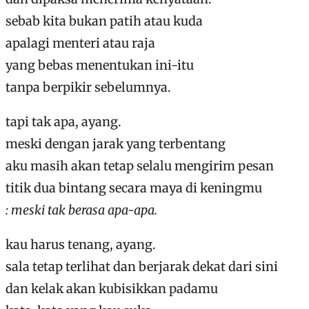
sebab kita bukan patih atau kuda
apalagi menteri atau raja
yang bebas menentukan ini-itu
tanpa berpikir sebelumnya.
tapi tak apa, ayang.
meski dengan jarak yang terbentang
aku masih akan tetap selalu mengirim pesan
titik dua bintang secara maya di keningmu
: meski tak berasa apa-apa.
kau harus tenang, ayang.
sala tetap terlihat dan berjarak dekat dari sini
dan kelak akan kubisikkan padamu