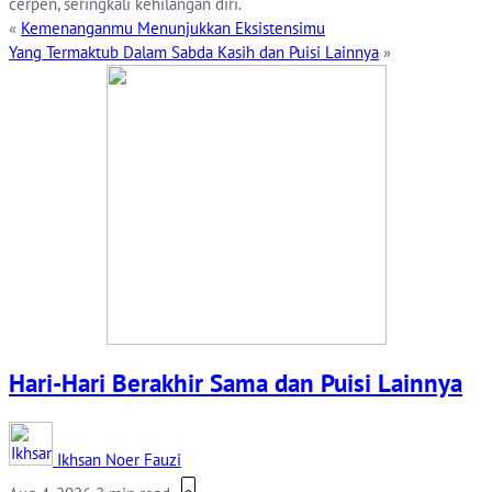
cerpen, seringkali kehilangan diri.
«
Kemenanganmu Menunjukkan Eksistensimu
Yang Termaktub Dalam Sabda Kasih dan Puisi Lainnya
»
Hari-Hari Berakhir Sama dan Puisi Lainnya
Ikhsan Noer Fauzi