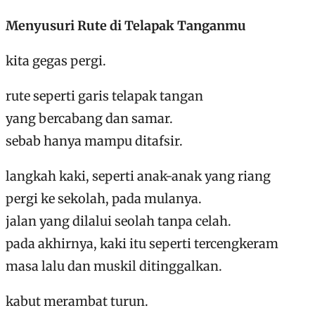
Menyusuri Rute di Telapak Tanganmu
kita gegas pergi.
rute seperti garis telapak tangan
yang bercabang dan samar.
sebab hanya mampu ditafsir.
langkah kaki, seperti anak-anak yang riang
pergi ke sekolah, pada mulanya.
jalan yang dilalui seolah tanpa celah.
pada akhirnya, kaki itu seperti tercengkeram
masa lalu dan muskil ditinggalkan.
kabut merambat turun.