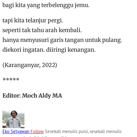
bagi kita yang terbelenggu jemu.
tapi kita telanjur pergi.
seperti tak tahu arah kembali.
hanya menyusuri garis tangan untuk pulang.
diekori ingatan. diiringi kenangan.
(Karanganyar, 2022)
*****
Editor: Moch Aldy MA
Eko Setyawan
Follow
Sesekali menulis puisi, sesekali menulis