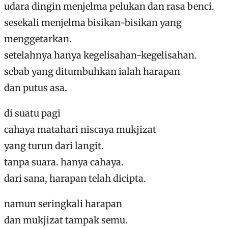
udara dingin menjelma pelukan dan rasa benci.
sesekali menjelma bisikan-bisikan yang
menggetarkan.
setelahnya hanya kegelisahan-kegelisahan.
sebab yang ditumbuhkan ialah harapan
dan putus asa.
di suatu pagi
cahaya matahari niscaya mukjizat
yang turun dari langit.
tanpa suara. hanya cahaya.
dari sana, harapan telah dicipta.
namun seringkali harapan
dan mukjizat tampak semu.