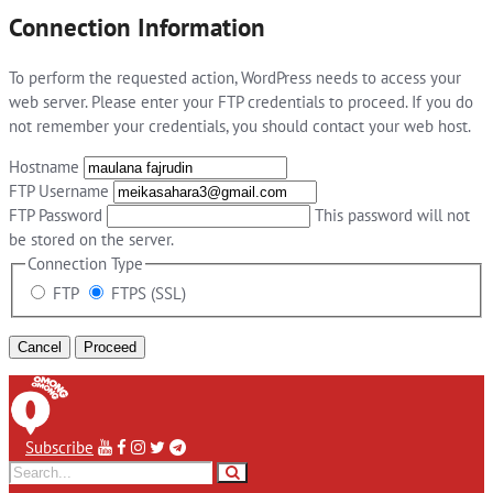
Connection Information
To perform the requested action, WordPress needs to access your
web server. Please enter your FTP credentials to proceed. If you do
not remember your credentials, you should contact your web host.
Hostname
FTP Username
FTP Password
This password will not
be stored on the server.
Connection Type
FTP
FTPS (SSL)
Cancel
Subscribe