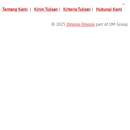
Tentang Kami
|
Kirim Tulisan
|
Kriteria Tulisan
|
Hubungi Kami
© 2025
Omong-Omong
part of OM Group