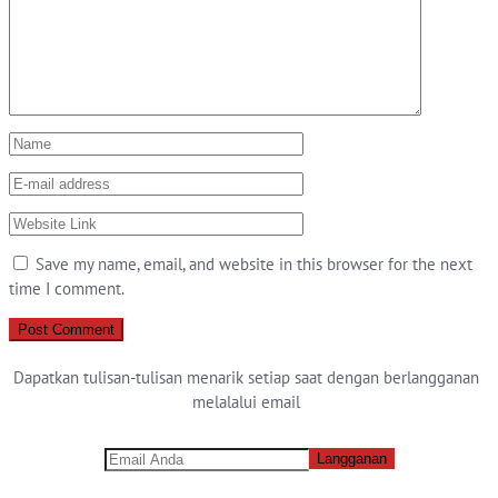
Save my name, email, and website in this browser for the next
time I comment.
Dapatkan tulisan-tulisan menarik setiap saat dengan berlangganan
melalalui email