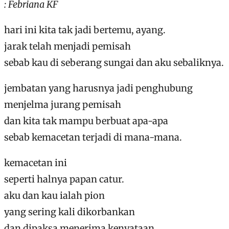
: Febriana KF
hari ini kita tak jadi bertemu, ayang.
jarak telah menjadi pemisah
sebab kau di seberang sungai dan aku sebaliknya.
jembatan yang harusnya jadi penghubung
menjelma jurang pemisah
dan kita tak mampu berbuat apa-apa
sebab kemacetan terjadi di mana-mana.
kemacetan ini
seperti halnya papan catur.
aku dan kau ialah pion
yang sering kali dikorbankan
dan dipaksa menerima kenyataan.