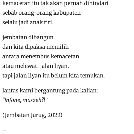
kemacetan itu tak akan pernah dihindari
sebab orang-orang kabupaten
selalu jadi anak tiri.
jembatan dibangun
dan kita dipaksa memilih
antara menembus kemacetan
atau melewati jalan liyan.
tapi jalan liyan itu belum kita temukan.
lantas kami bergantung pada kalian:
“infone, maszeh?!”
(Jembatan Jurug, 2022)
–