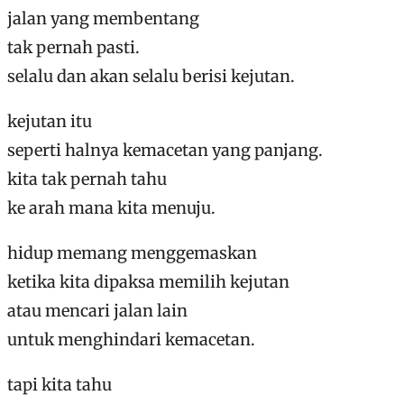
jalan yang membentang
tak pernah pasti.
selalu dan akan selalu berisi kejutan.
kejutan itu
seperti halnya kemacetan yang panjang.
kita tak pernah tahu
ke arah mana kita menuju.
hidup memang menggemaskan
ketika kita dipaksa memilih kejutan
atau mencari jalan lain
untuk menghindari kemacetan.
tapi kita tahu