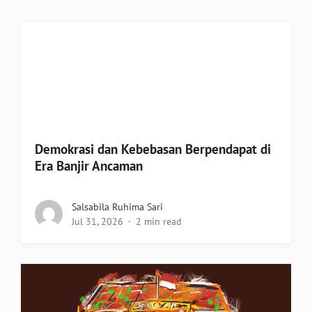
Demokrasi dan Kebebasan Berpendapat di
Era Banjir Ancaman
Salsabila Ruhima Sari
Jul 31, 2026
2 min read