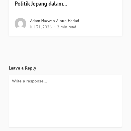
Politik Jepang dalam…
Adam Nazwan Ainun Hadad
Jul 31, 2026
2 min read
Leave a Reply