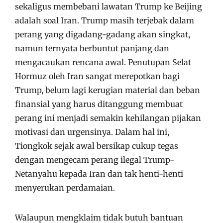
sekaligus membebani lawatan Trump ke Beijing
adalah soal Iran. Trump masih terjebak dalam
perang yang digadang-gadang akan singkat,
namun ternyata berbuntut panjang dan
mengacaukan rencana awal. Penutupan Selat
Hormuz oleh Iran sangat merepotkan bagi
Trump, belum lagi kerugian material dan beban
finansial yang harus ditanggung membuat
perang ini menjadi semakin kehilangan pijakan
motivasi dan urgensinya. Dalam hal ini,
Tiongkok sejak awal bersikap cukup tegas
dengan mengecam perang ilegal Trump-
Netanyahu kepada Iran dan tak henti-henti
menyerukan perdamaian.
Walaupun mengklaim tidak butuh bantuan