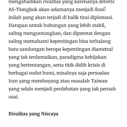
mengabadikan rivalitas yang karenanya
détente
AS-Tiongkok akan selamanya menjadi ilusi?
inilah yang akan terjadi di balik tirai diplomasi.
Harapan untuk hubungan yang lebih stabil,
saling menguntungkan, dan dipererat dengan
saling memahami kepentingan bisa terhalang
batu sandungan berupa kepentingan diametral
yang tak terdamaikan, paradigma kebijakan
yang bertentangan, serta titik didih krisis di
berbagai sudut bumi, misalnya saja persoalan
Iran yang membayang atau masalah Taiwan
yang selalu menjadi perdebatan yang tak pernah
usai.
Rivalitas yang Niscaya