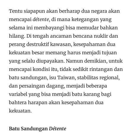
Tentu siapapun akan berharap dua negara akan
mencapai
détente
, di mana ketegangan yang
selama ini membayangi bisa memudar bahkan
hilang. Di tengah ancaman bencana nuklir dan
perang destruktif kawasan, kesepahaman dua
kekuatan besar memang harus menjadi tujuan
yang selalu diupayakan. Namun demikian, untuk
mencapai kondisi itu, tidak sedikit rintangan dan
batu sandungan, isu Taiwan, stabilitas regional,
dan persaingan dagang, menjadi beberapa
variabel yang bisa menjadi batu karang bagi
bahtera harapan akan kesepahaman dua
kekuatan.
Batu Sandungan
Détente