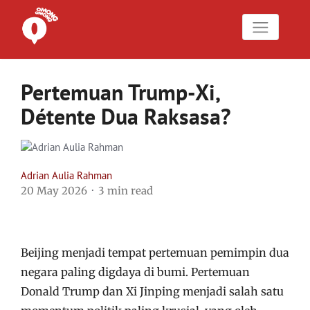
Pertemuan Trump-Xi,
Détente Dua Raksasa?
Adrian Aulia Rahman
20 May 2026
3 min read
Beijing menjadi tempat pertemuan pemimpin dua
negara paling digdaya di bumi. Pertemuan
Donald Trump dan Xi Jinping menjadi salah satu