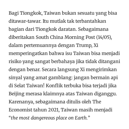
Bagi Tiongkok, Taiwan bukan sesuatu yang bisa
ditawar-tawar. Itu mutlak tak terbantahkan
bagian dari Tiongkok daratan. Sebagaimana
diberitakan South China Morning Post (14/05),
dalam pertemuannya dengan Trump, Xi
memperingatkan bahwa isu Taiwan bisa menjadi
risiko yang sangat berbahaya jika tidak ditangani
dengan benar. Secara langsung Xi mengirimkan
sinyal yang amat gamblang: jangan bermain api
di Selat Taiwan! Konflik terbuka bisa terjadi jika
Beijing merasa klaimnya atas Taiwan diganggu.
Karenanya, sebagaimana ditulis oleh The
Economist tahun 2021, Taiwan masih menjadi
“
the most dangereous place on Earth.
”