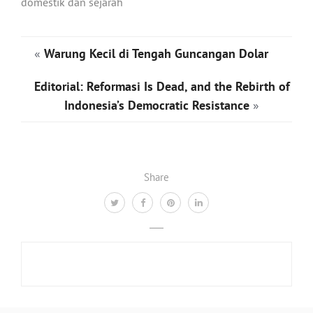
domestik dan sejarah
«
Warung Kecil di Tengah Guncangan Dolar
Editorial: Reformasi Is Dead, and the Rebirth of
Indonesia’s Democratic Resistance
»
Share