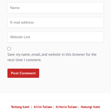
Save my name, email, and website in this browser for the
next time I comment.
Tentang Kami
|
Kirim Tulisan
|
Kriteria Tulisan
|
Hubungi Kami