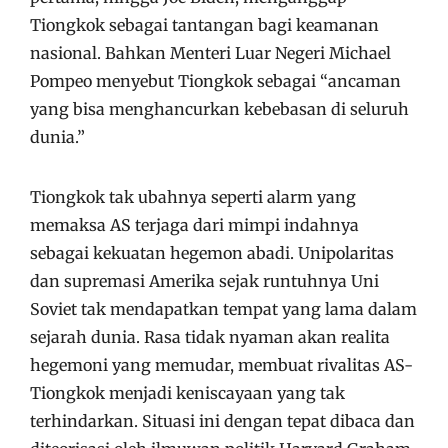
Tiongkok sebagai tantangan bagi keamanan
nasional. Bahkan Menteri Luar Negeri Michael
Pompeo menyebut Tiongkok sebagai “ancaman
yang bisa menghancurkan kebebasan di seluruh
dunia.”
Tiongkok tak ubahnya seperti alarm yang
memaksa AS terjaga dari mimpi indahnya
sebagai kekuatan hegemon abadi. Unipolaritas
dan supremasi Amerika sejak runtuhnya Uni
Soviet tak mendapatkan tempat yang lama dalam
sejarah dunia. Rasa tidak nyaman akan realita
hegemoni yang memudar, membuat rivalitas AS-
Tiongkok menjadi keniscayaan yang tak
terhindarkan. Situasi ini dengan tepat dibaca dan