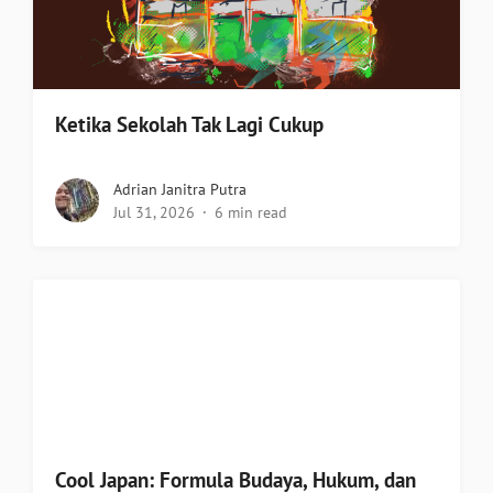
Ketika Sekolah Tak Lagi Cukup
Adrian Janitra Putra
Jul 31, 2026
6 min read
Cool Japan: Formula Budaya, Hukum, dan