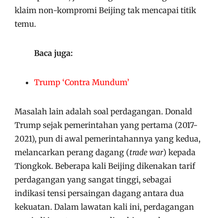
klaim non-kompromi Beijing tak mencapai titik
temu.
Baca juga:
Trump ‘Contra Mundum’
Masalah lain adalah soal perdagangan. Donald
Trump sejak pemerintahan yang pertama (2017-
2021), pun di awal pemerintahannya yang kedua,
melancarkan perang dagang (
trade war
) kepada
Tiongkok. Beberapa kali Beijing dikenakan tarif
perdagangan yang sangat tinggi, sebagai
indikasi tensi persaingan dagang antara dua
kekuatan. Dalam lawatan kali ini, perdagangan