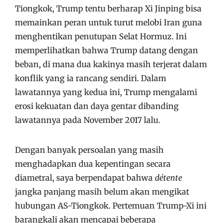
Tiongkok, Trump tentu berharap Xi Jinping bisa
memainkan peran untuk turut melobi Iran guna
menghentikan penutupan Selat Hormuz. Ini
memperlihatkan bahwa Trump datang dengan
beban, di mana dua kakinya masih terjerat dalam
konflik yang ia rancang sendiri. Dalam
lawatannya yang kedua ini, Trump mengalami
erosi kekuatan dan daya gentar dibanding
lawatannya pada November 2017 lalu.
Dengan banyak persoalan yang masih
menghadapkan dua kepentingan secara
diametral, saya berpendapat bahwa
détente
jangka panjang masih belum akan mengikat
hubungan AS-Tiongkok. Pertemuan Trump-Xi ini
barangkali akan mencapai beberapa