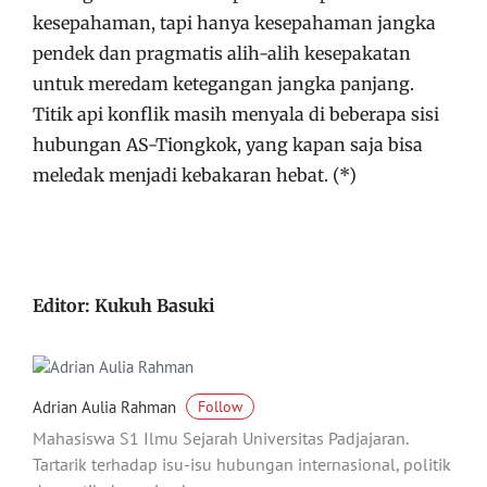
kesepahaman, tapi hanya kesepahaman jangka
pendek dan pragmatis alih-alih kesepakatan
untuk meredam ketegangan jangka panjang.
Titik api konflik masih menyala di beberapa sisi
hubungan AS-Tiongkok, yang kapan saja bisa
meledak menjadi kebakaran hebat. (*)
Editor: Kukuh Basuki
Adrian Aulia Rahman
Follow
Mahasiswa S1 Ilmu Sejarah Universitas Padjajaran.
Tartarik terhadap isu-isu hubungan internasional, politik