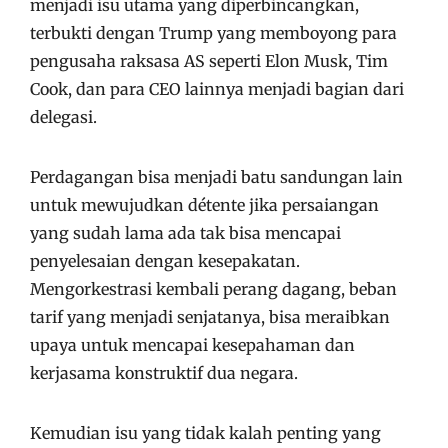
menjadi isu utama yang diperbincangkan,
terbukti dengan Trump yang memboyong para
pengusaha raksasa AS seperti Elon Musk, Tim
Cook, dan para CEO lainnya menjadi bagian dari
delegasi.
Perdagangan bisa menjadi batu sandungan lain
untuk mewujudkan détente jika persaiangan
yang sudah lama ada tak bisa mencapai
penyelesaian dengan kesepakatan.
Mengorkestrasi kembali perang dagang, beban
tarif yang menjadi senjatanya, bisa meraibkan
upaya untuk mencapai kesepahaman dan
kerjasama konstruktif dua negara.
Kemudian isu yang tidak kalah penting yang