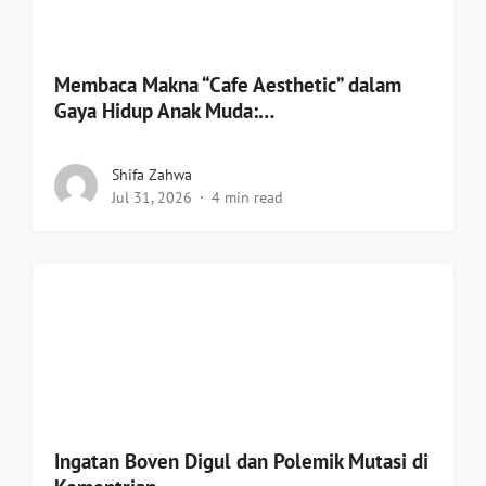
Membaca Makna “Cafe Aesthetic” dalam
Gaya Hidup Anak Muda:…
Shifa Zahwa
Jul 31, 2026
4 min read
Ingatan Boven Digul dan Polemik Mutasi di