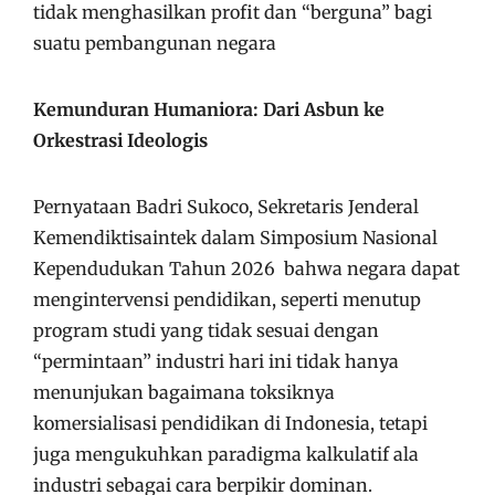
tidak menghasilkan profit dan “berguna” bagi
suatu pembangunan negara
Kemunduran Humaniora: Dari Asbun ke
Orkestrasi Ideologis
Pernyataan Badri Sukoco, Sekretaris Jenderal
Kemendiktisaintek dalam Simposium Nasional
Kependudukan Tahun 2026 bahwa negara dapat
mengintervensi pendidikan, seperti menutup
program studi yang tidak sesuai dengan
“permintaan” industri hari ini tidak hanya
menunjukan bagaimana toksiknya
komersialisasi pendidikan di Indonesia, tetapi
juga mengukuhkan paradigma kalkulatif ala
industri sebagai cara berpikir dominan.