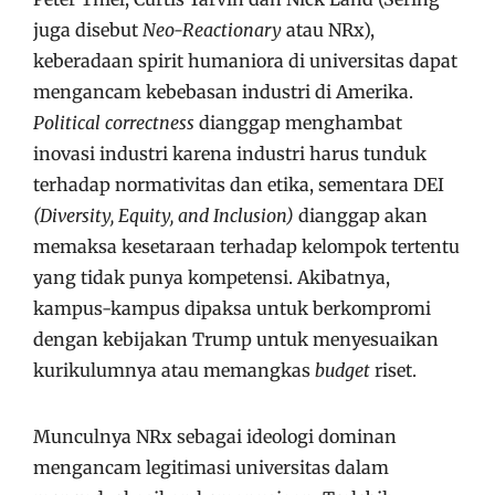
juga disebut
Neo-Reactionary
atau NRx),
keberadaan spirit humaniora di universitas dapat
mengancam kebebasan industri di Amerika.
Political correctness
dianggap menghambat
inovasi industri karena industri harus tunduk
terhadap normativitas dan etika, sementara DEI
(Diversity, Equity, and Inclusion)
dianggap akan
memaksa kesetaraan terhadap kelompok tertentu
yang tidak punya kompetensi. Akibatnya,
kampus-kampus dipaksa untuk berkompromi
dengan kebijakan Trump untuk menyesuaikan
kurikulumnya atau memangkas
budget
riset.
Munculnya NRx sebagai ideologi dominan
mengancam legitimasi universitas dalam