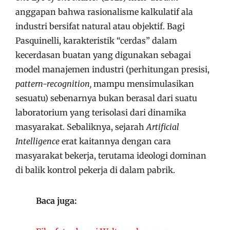
anggapan bahwa rasionalisme kalkulatif ala
industri bersifat natural atau objektif. Bagi
Pasquinelli, karakteristik “cerdas” dalam
kecerdasan buatan yang digunakan sebagai
model manajemen industri (perhitungan presisi,
pattern-recognition,
mampu mensimulasikan
sesuatu) sebenarnya bukan berasal dari suatu
laboratorium yang terisolasi dari dinamika
masyarakat. Sebaliknya, sejarah
Artificial
Intelligence
erat kaitannya dengan cara
masyarakat bekerja, terutama ideologi dominan
di balik kontrol pekerja di dalam pabrik.
Baca juga: