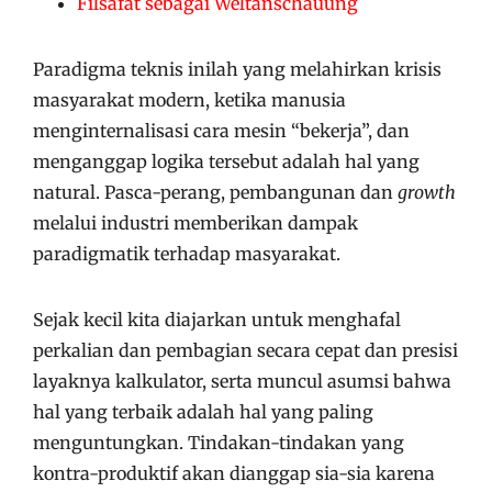
Filsafat sebagai Weltanschauung
Paradigma teknis inilah yang melahirkan krisis
masyarakat modern, ketika manusia
menginternalisasi cara mesin “bekerja”, dan
menganggap logika tersebut adalah hal yang
natural. Pasca-perang, pembangunan dan
growth
melalui industri memberikan dampak
paradigmatik terhadap masyarakat.
Sejak kecil kita diajarkan untuk menghafal
perkalian dan pembagian secara cepat dan presisi
layaknya kalkulator, serta muncul asumsi bahwa
hal yang terbaik adalah hal yang paling
menguntungkan. Tindakan-tindakan yang
kontra-produktif akan dianggap sia-sia karena