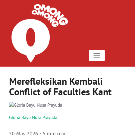
Merefleksikan Kembali
Conflict of Faculties Kant
Gloria Bayu Nusa Prayuda
30 May 2026
5 min read