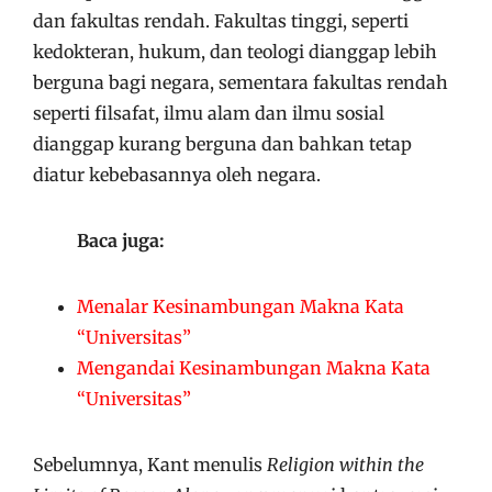
dan fakultas rendah. Fakultas tinggi, seperti
kedokteran, hukum, dan teologi dianggap lebih
berguna bagi negara, sementara fakultas rendah
seperti filsafat, ilmu alam dan ilmu sosial
dianggap kurang berguna dan bahkan tetap
diatur kebebasannya oleh negara.
Baca juga:
Menalar Kesinambungan Makna Kata
“Universitas”
Mengandai Kesinambungan Makna Kata
“Universitas”
Sebelumnya, Kant menulis
Religion within the