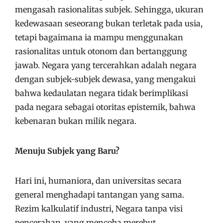
mengasah rasionalitas subjek. Sehingga, ukuran
kedewasaan seseorang bukan terletak pada usia,
tetapi bagaimana ia mampu menggunakan
rasionalitas untuk otonom dan bertanggung
jawab. Negara yang tercerahkan adalah negara
dengan subjek-subjek dewasa, yang mengakui
bahwa kedaulatan negara tidak berimplikasi
pada negara sebagai otoritas epistemik, bahwa
kebenaran bukan milik negara.
Menuju Subjek yang Baru?
Hari ini, humaniora, dan universitas secara
general menghadapi tantangan yang sama.
Rezim kalkulatif industri, Negara tanpa visi
pencerahan, yang mencoba merebut