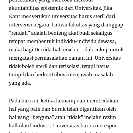
akuntabilitas epistemik dari Universitas. Jika
Kant menyerukan universitas harus steril dari
intervensi negara, bahwa fakultas yang dianggap
“rendah” adalah benteng akal budi sekaligus
tempat membentuk individu-individu dewasa,
maka bagi Derrida hal tersebut tidak cukup untuk
mengatasi permasalahan zaman ini. Universitas
tidak boleh steril dan terisolasi, tetapi harus
tampil dan berkontribusi menjawab masalah
yang ada.
Pada hari ini, ketika kemampuan membedakan
hal yang baik dan buruk telah digantikan oleh
hal yang “berguna” atau “tidak” melalui rezim
kalkulatif industri. Universitas harus merespon