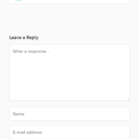
Leave a Reply