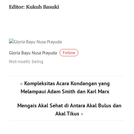
Editor: Kukuh Basuki
Gloria Bayu Nusa Prayuda
Follow
Not-noetic being
«
Kompleksitas Acara Kondangan yang
Melampaui Adam Smith dan Karl Marx
Mengais Akal Sehat di Antara Akal Bulus dan
Akal Tikus
»