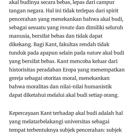
akal budinya secara bebas, lepas dari campur
tangan negara. Hal ini tidak terlepas dari spirit
pencerahan yang menekankan bahwa akal budi,
sebagai sesuatu yang
innate
dan dimiliki seluruh
manusia, bersifat bebas dan tidak dapat
dikekang. Bagi Kant, fakultas rendah tidak
tunduk pada apapun selain pada
nature
akal budi
yang bersifat bebas. Kant mencoba keluar dari
historisitas peradaban Eropa yang menempatkan
gereja sebagai otoritas moral, menekankan
bahwa moralitas dan nilai-nilai humanistik
dapat diketahui melalui akal budi setiap orang.
Kepercayaan Kant terhadap akal budi adalah hal
yang melatarbelakangi universitas sebagai
tempat terbentuknya subjek pencerahan: subjek