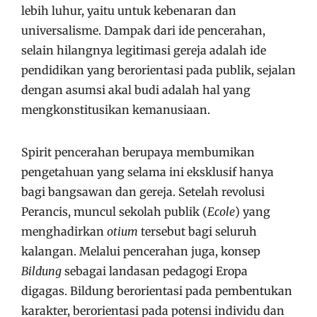
lebih luhur, yaitu untuk kebenaran dan
universalisme. Dampak dari ide pencerahan,
selain hilangnya legitimasi gereja adalah ide
pendidikan yang berorientasi pada publik, sejalan
dengan asumsi akal budi adalah hal yang
mengkonstitusikan kemanusiaan.
Spirit pencerahan berupaya membumikan
pengetahuan yang selama ini eksklusif hanya
bagi bangsawan dan gereja. Setelah revolusi
Perancis, muncul sekolah publik (
Ecole
) yang
menghadirkan
otium
tersebut bagi seluruh
kalangan. Melalui pencerahan juga, konsep
Bildung
sebagai landasan pedagogi Eropa
digagas. Bildung berorientasi pada pembentukan
karakter, berorientasi pada potensi individu dan