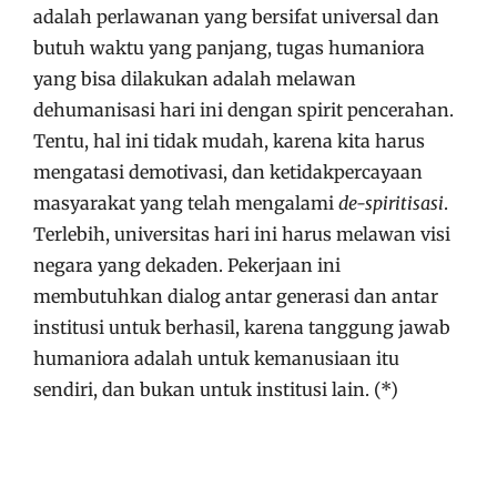
adalah perlawanan yang bersifat universal dan
butuh waktu yang panjang, tugas humaniora
yang bisa dilakukan adalah melawan
dehumanisasi hari ini dengan spirit pencerahan.
Tentu, hal ini tidak mudah, karena kita harus
mengatasi demotivasi, dan ketidakpercayaan
masyarakat yang telah mengalami
de-spiritisasi
.
Terlebih, universitas hari ini harus melawan visi
negara yang dekaden. Pekerjaan ini
membutuhkan dialog antar generasi dan antar
institusi untuk berhasil, karena tanggung jawab
humaniora adalah untuk kemanusiaan itu
sendiri, dan bukan untuk institusi lain. (*)