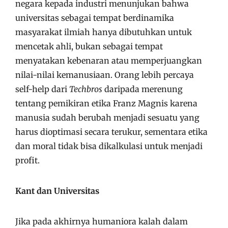
negara kepada industri menunjukan bahwa
universitas sebagai tempat berdinamika
masyarakat ilmiah hanya dibutuhkan untuk
mencetak ahli, bukan sebagai tempat
menyatakan kebenaran atau memperjuangkan
nilai-nilai kemanusiaan. Orang lebih percaya
self-help dari
Techbros
daripada merenung
tentang pemikiran etika Franz Magnis karena
manusia sudah berubah menjadi sesuatu yang
harus dioptimasi secara terukur, sementara etika
dan moral tidak bisa dikalkulasi untuk menjadi
profit.
Kant dan Universitas
Jika pada akhirnya humaniora kalah dalam