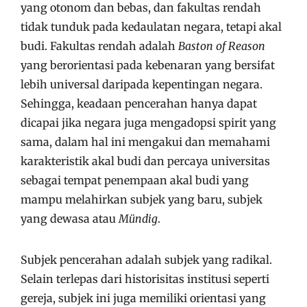
yang otonom dan bebas, dan fakultas rendah
tidak tunduk pada kedaulatan negara, tetapi akal
budi. Fakultas rendah adalah
Baston of Reason
yang berorientasi pada kebenaran yang bersifat
lebih universal daripada kepentingan negara.
Sehingga, keadaan pencerahan hanya dapat
dicapai jika negara juga mengadopsi spirit yang
sama, dalam hal ini mengakui dan memahami
karakteristik akal budi dan percaya universitas
sebagai tempat penempaan akal budi yang
mampu melahirkan subjek yang baru, subjek
yang dewasa atau
Mündig
.
Subjek pencerahan adalah subjek yang radikal.
Selain terlepas dari historisitas institusi seperti
gereja, subjek ini juga memiliki orientasi yang