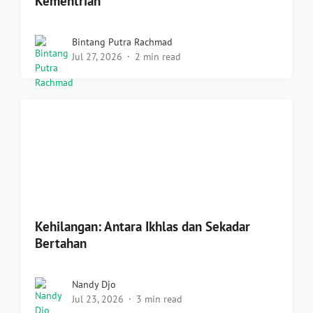
Kementrian
Bintang Putra Rachmad
Jul 27, 2026
2 min read
Kehilangan: Antara Ikhlas dan Sekadar
Bertahan
Nandy Djo
Jul 23, 2026
3 min read