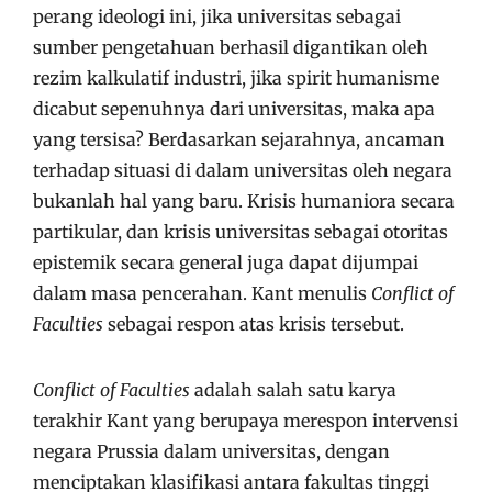
perang ideologi ini, jika universitas sebagai
sumber pengetahuan berhasil digantikan oleh
rezim kalkulatif industri, jika spirit humanisme
dicabut sepenuhnya dari universitas, maka apa
yang tersisa? Berdasarkan sejarahnya, ancaman
terhadap situasi di dalam universitas oleh negara
bukanlah hal yang baru. Krisis humaniora secara
partikular, dan krisis universitas sebagai otoritas
epistemik secara general juga dapat dijumpai
dalam masa pencerahan. Kant menulis
Conflict of
Faculties
sebagai respon atas krisis tersebut.
Conflict of Faculties
adalah salah satu karya
terakhir Kant yang berupaya merespon intervensi
negara Prussia dalam universitas, dengan
menciptakan klasifikasi antara fakultas tinggi