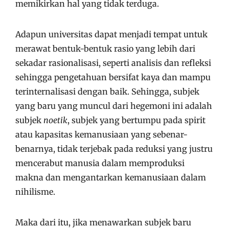
memikirkan hal yang tidak terduga.
Adapun universitas dapat menjadi tempat untuk
merawat bentuk-bentuk rasio yang lebih dari
sekadar rasionalisasi, seperti analisis dan refleksi
sehingga pengetahuan bersifat kaya dan mampu
terinternalisasi dengan baik. Sehingga, subjek
yang baru yang muncul dari hegemoni ini adalah
subjek
noetik
, subjek yang bertumpu pada spirit
atau kapasitas kemanusiaan yang sebenar-
benarnya, tidak terjebak pada reduksi yang justru
mencerabut manusia dalam memproduksi
makna dan mengantarkan kemanusiaan dalam
nihilisme.
Maka dari itu, jika menawarkan subjek baru