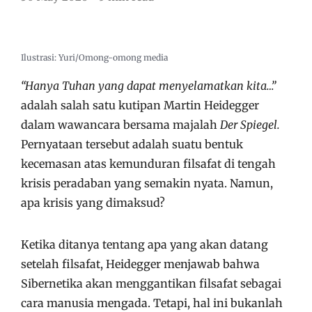
Ilustrasi: Yuri/Omong-omong media
“Hanya Tuhan yang dapat menyelamatkan kita…”
adalah salah satu kutipan Martin Heidegger
dalam wawancara bersama majalah
Der Spiegel.
Pernyataan tersebut adalah suatu bentuk
kecemasan atas kemunduran filsafat di tengah
krisis peradaban yang semakin nyata. Namun,
apa krisis yang dimaksud?
Ketika ditanya tentang apa yang akan datang
setelah filsafat, Heidegger menjawab bahwa
Sibernetika akan menggantikan filsafat sebagai
cara manusia mengada. Tetapi, hal ini bukanlah