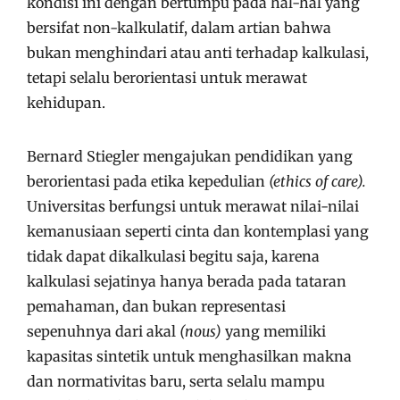
kondisi ini dengan bertumpu pada hal-hal yang
bersifat non-kalkulatif, dalam artian bahwa
bukan menghindari atau anti terhadap kalkulasi,
tetapi selalu berorientasi untuk merawat
kehidupan.
Bernard Stiegler mengajukan pendidikan yang
berorientasi pada etika kepedulian
(ethics of care).
Universitas berfungsi untuk merawat nilai-nilai
kemanusiaan seperti cinta dan kontemplasi yang
tidak dapat dikalkulasi begitu saja, karena
kalkulasi sejatinya hanya berada pada tataran
pemahaman, dan bukan representasi
sepenuhnya dari akal
(nous)
yang memiliki
kapasitas sintetik untuk menghasilkan makna
dan normativitas baru, serta selalu mampu