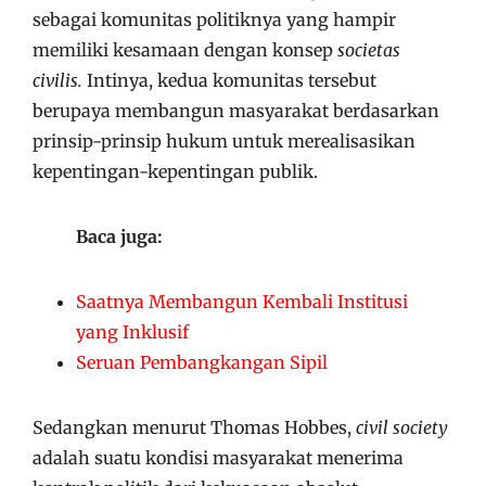
sebagai komunitas politiknya yang hampir
memiliki kesamaan dengan konsep
societas
civilis.
Intinya, kedua komunitas tersebut
berupaya membangun masyarakat berdasarkan
prinsip-prinsip hukum untuk merealisasikan
kepentingan-kepentingan publik.
Baca juga:
Saatnya Membangun Kembali Institusi
yang Inklusif
Seruan Pembangkangan Sipil
Sedangkan menurut Thomas Hobbes,
civil society
adalah suatu kondisi masyarakat menerima