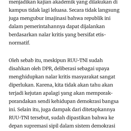
menjadikan kajian akademik yang dilakukan di
kampus tidak lagi leluasa. Secara tidak langsung
juga mengubur imajinasi bahwa republik ini
dalam pemerintahannya dapat dijalankan
berdasarkan nalar kritis yang bersifat etis-
normatif.
Oleh sebab itu, meskipun RUU-TNI sudah
disahkan oleh DPR, deliberasi sebagai upaya
menghidupkan nalar kritis masyarakat sangat
diperlukan. Karena, kita tidak akan tahu akan
terjadi kejutan apalagi yang akan memporak-
porandakan sendi kehidupan demokrasi bangsa
ini. Selain itu, juga dampak dari ditetapkannya
RUU-TNI tersebut, sudah dipastikan bahwa ke
depan supremasi sipil dalam sistem demokrasi