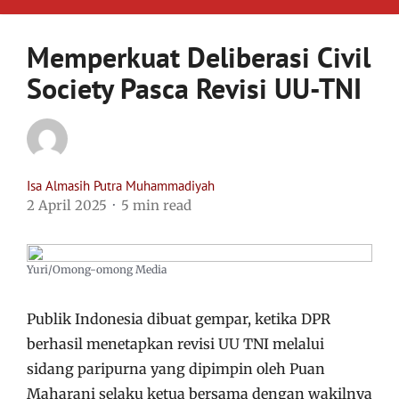
Memperkuat Deliberasi Civil
Society Pasca Revisi UU-TNI
Isa Almasih Putra Muhammadiyah
2 April 2025
5 min read
Yuri/Omong-omong Media
Publik Indonesia dibuat gempar, ketika DPR
berhasil menetapkan revisi UU TNI melalui
sidang paripurna yang dipimpin oleh Puan
Maharani selaku ketua bersama dengan wakilnya