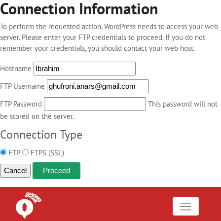
Connection Information
To perform the requested action, WordPress needs to access your web
server. Please enter your FTP credentials to proceed. If you do not
remember your credentials, you should contact your web host.
Hostname
FTP Username
FTP Password
This password will not
be stored on the server.
Connection Type
FTP
FTPS (SSL)
Cancel