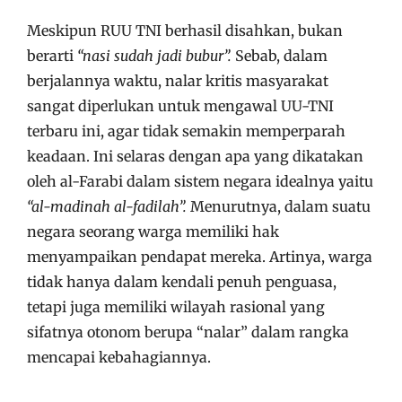
Meskipun RUU TNI berhasil disahkan, bukan
berarti
“nasi sudah jadi bubur”.
Sebab, dalam
berjalannya waktu, nalar kritis masyarakat
sangat diperlukan untuk mengawal UU-TNI
terbaru ini, agar tidak semakin memperparah
keadaan. Ini selaras dengan apa yang dikatakan
oleh al-Farabi dalam sistem negara idealnya yaitu
“al-madinah al-fadilah”.
Menurutnya, dalam suatu
negara seorang warga memiliki hak
menyampaikan pendapat mereka. Artinya, warga
tidak hanya dalam kendali penuh penguasa,
tetapi juga memiliki wilayah rasional yang
sifatnya otonom berupa “nalar” dalam rangka
mencapai kebahagiannya.