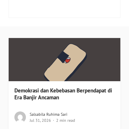
Demokrasi dan Kebebasan Berpendapat di
Era Banjir Ancaman
Salsabila Ruhima Sari
Jul 31, 2026
2 min read