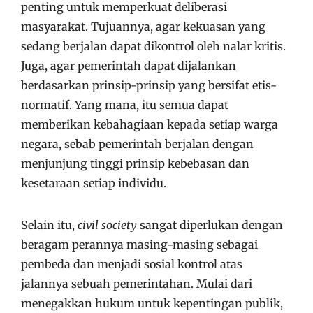
penting untuk memperkuat deliberasi
masyarakat. Tujuannya, agar kekuasan yang
sedang berjalan dapat dikontrol oleh nalar kritis.
Juga, agar pemerintah dapat dijalankan
berdasarkan prinsip-prinsip yang bersifat etis-
normatif. Yang mana, itu semua dapat
memberikan kebahagiaan kepada setiap warga
negara, sebab pemerintah berjalan dengan
menjunjung tinggi prinsip kebebasan dan
kesetaraan setiap individu.
Selain itu,
civil society
sangat diperlukan dengan
beragam perannya masing-masing sebagai
pembeda dan menjadi sosial kontrol atas
jalannya sebuah pemerintahan. Mulai dari
menegakkan hukum untuk kepentingan publik,