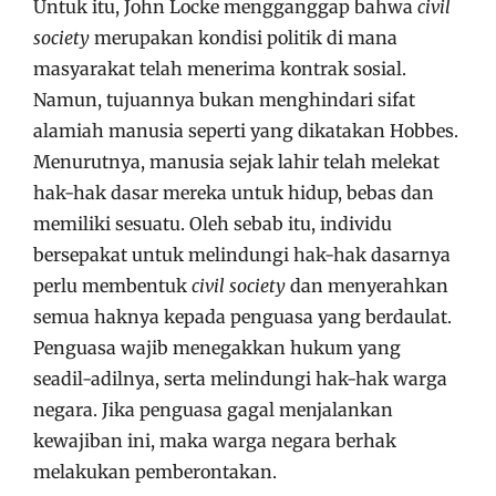
Untuk itu, John Locke mengganggap bahwa
civil
society
merupakan kondisi politik di mana
masyarakat telah menerima kontrak sosial.
Namun, tujuannya bukan menghindari sifat
alamiah manusia seperti yang dikatakan Hobbes.
Menurutnya, manusia sejak lahir telah melekat
hak-hak dasar mereka untuk hidup, bebas dan
memiliki sesuatu. Oleh sebab itu, individu
bersepakat untuk melindungi hak-hak dasarnya
perlu membentuk
civil society
dan menyerahkan
semua haknya kepada penguasa yang berdaulat.
Penguasa wajib menegakkan hukum yang
seadil-adilnya, serta melindungi hak-hak warga
negara. Jika penguasa gagal menjalankan
kewajiban ini, maka warga negara berhak
melakukan pemberontakan.