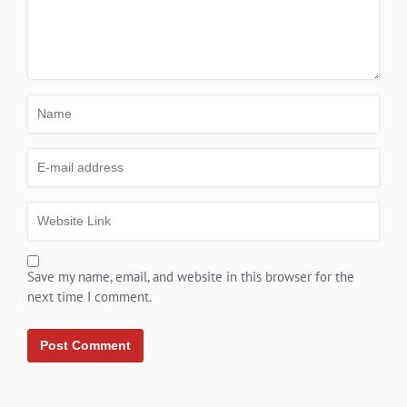
Save my name, email, and website in this browser for the
next time I comment.