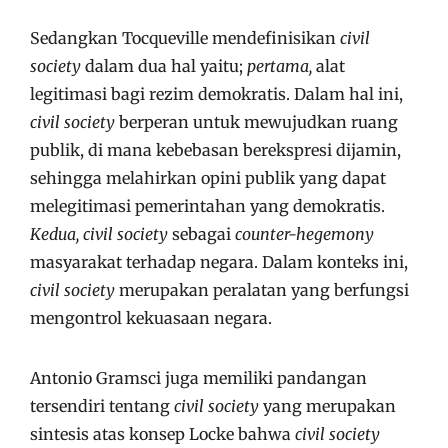
Sedangkan Tocqueville mendefinisikan
civil
society
dalam dua hal yaitu;
pertama,
alat
legitimasi bagi rezim demokratis. Dalam hal ini,
civil society
berperan untuk mewujudkan ruang
publik, di mana kebebasan berekspresi dijamin,
sehingga melahirkan opini publik yang dapat
melegitimasi pemerintahan yang demokratis.
Kedua, civil society
sebagai
counter-hegemony
masyarakat terhadap negara. Dalam konteks ini,
civil society
merupakan peralatan yang berfungsi
mengontrol kekuasaan negara.
Antonio Gramsci juga memiliki pandangan
tersendiri tentang
civil society
yang merupakan
sintesis atas konsep Locke bahwa
civil society