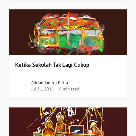
Ketika Sekolah Tak Lagi Cukup
Adrian Janitra Putra
Jul 31, 2026
6 min read