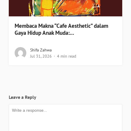
Membaca Makna “Cafe Aesthetic” dalam
Gaya Hidup Anak Muda:…
Shifa Zahwa
Jul 31, 2026
4 min read
Leave a Reply