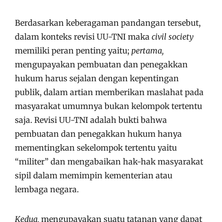
Berdasarkan keberagaman pandangan tersebut,
dalam konteks revisi UU-TNI maka
civil society
memiliki peran penting yaitu;
pertama,
mengupayakan pembuatan dan penegakkan
hukum harus sejalan dengan kepentingan
publik, dalam artian memberikan maslahat pada
masyarakat umumnya bukan kelompok tertentu
saja. Revisi UU-TNI adalah bukti bahwa
pembuatan dan penegakkan hukum hanya
mementingkan sekelompok tertentu yaitu
“militer” dan mengabaikan hak-hak masyarakat
sipil dalam memimpin kementerian atau
lembaga negara.
Kedua,
mengupayakan suatu tatanan yang dapat