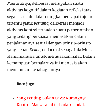
Menurutnya, deliberasi merupakan suatu
aktivitas kognitif dalam kegiatan refleksi atas
segala sesuatu dalam rangka mencapai tujuan
tertentu yaitu;
pertama,
deliberasi menjadi
aktivitas kontrol terhadap suatu pemerintahan
yang sedang berkuasa, memastikan dalam
penjalanannya sesuai dengan prinsip-prinsip
yang benar.
Kedua,
deliberasi sebagai aktivitas
alami manusia untuk memuaskan nalar. Dalam
kemampuan bernalarnya ini manusia akan
menemukan kebahagiannya.
Baca juga:
Yang Penting Bukan Saya: Kurangnya
Kontrol Masyarakat terhadap Tindak