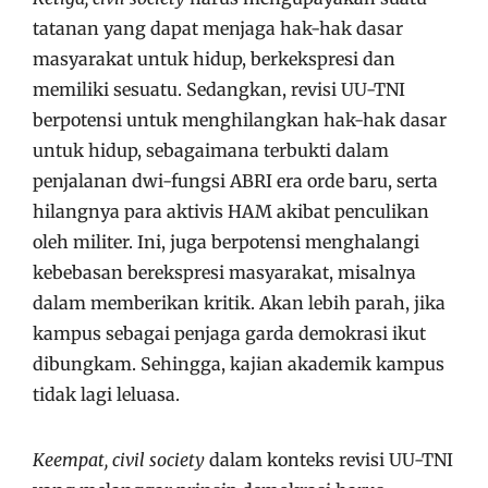
tatanan yang dapat menjaga hak-hak dasar
masyarakat untuk hidup, berkekspresi dan
memiliki sesuatu. Sedangkan, revisi UU-TNI
berpotensi untuk menghilangkan hak-hak dasar
untuk hidup, sebagaimana terbukti dalam
penjalanan dwi-fungsi ABRI era orde baru, serta
hilangnya para aktivis HAM akibat penculikan
oleh militer. Ini, juga berpotensi menghalangi
kebebasan berekspresi masyarakat, misalnya
dalam memberikan kritik. Akan lebih parah, jika
kampus sebagai penjaga garda demokrasi ikut
dibungkam. Sehingga, kajian akademik kampus
tidak lagi leluasa.
Keempat, civil society
dalam konteks revisi UU-TNI