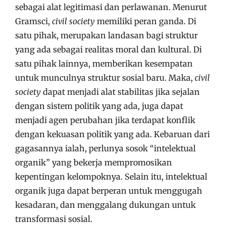
sebagai alat legitimasi dan perlawanan. Menurut
Gramsci,
civil society
memiliki peran ganda. Di
satu pihak, merupakan landasan bagi struktur
yang ada sebagai realitas moral dan kultural. Di
satu pihak lainnya, memberikan kesempatan
untuk munculnya struktur sosial baru. Maka,
civil
society
dapat menjadi alat stabilitas jika sejalan
dengan sistem politik yang ada, juga dapat
menjadi agen perubahan jika terdapat konflik
dengan kekuasan politik yang ada. Kebaruan dari
gagasannya ialah, perlunya sosok “intelektual
organik” yang bekerja mempromosikan
kepentingan kelompoknya. Selain itu, intelektual
organik juga dapat berperan untuk menggugah
kesadaran, dan menggalang dukungan untuk
transformasi sosial.