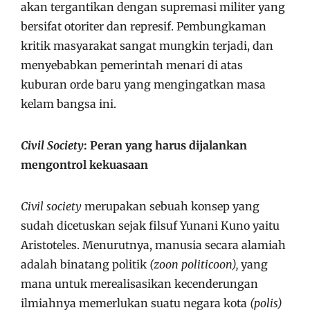
akan tergantikan dengan supremasi militer yang
bersifat otoriter dan represif. Pembungkaman
kritik masyarakat sangat mungkin terjadi, dan
menyebabkan pemerintah menari di atas
kuburan orde baru yang mengingatkan masa
kelam bangsa ini.
Civil Society
: Peran yang harus dijalankan
mengontrol kekuasaan
Civil society
merupakan sebuah konsep yang
sudah dicetuskan sejak filsuf Yunani Kuno yaitu
Aristoteles. Menurutnya, manusia secara alamiah
adalah binatang politik
(zoon politicoon),
yang
mana untuk merealisasikan kecenderungan
ilmiahnya memerlukan suatu negara kota
(polis)