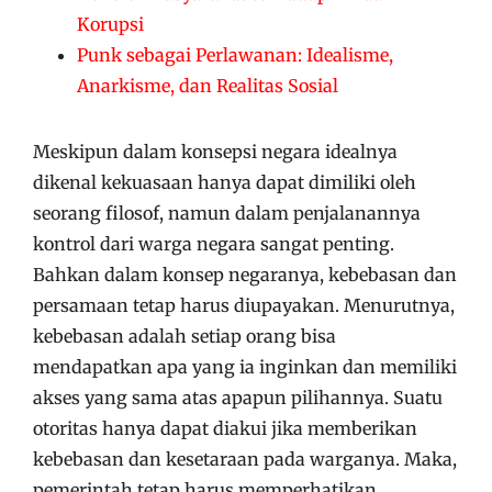
Korupsi
Punk sebagai Perlawanan: Idealisme,
Anarkisme, dan Realitas Sosial
Meskipun dalam konsepsi negara idealnya
dikenal kekuasaan hanya dapat dimiliki oleh
seorang filosof, namun dalam penjalanannya
kontrol dari warga negara sangat penting.
Bahkan dalam konsep negaranya, kebebasan dan
persamaan tetap harus diupayakan. Menurutnya,
kebebasan adalah setiap orang bisa
mendapatkan apa yang ia inginkan dan memiliki
akses yang sama atas apapun pilihannya. Suatu
otoritas hanya dapat diakui jika memberikan
kebebasan dan kesetaraan pada warganya. Maka,
pemerintah tetap harus memperhatikan