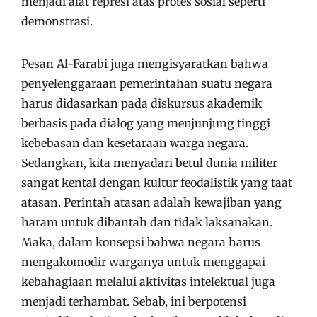
menjadi alat represi atas protes sosial seperti
demonstrasi.
Pesan Al-Farabi juga mengisyaratkan bahwa
penyelenggaraan pemerintahan suatu negara
harus didasarkan pada diskursus akademik
berbasis pada dialog yang menjunjung tinggi
kebebasan dan kesetaraan warga negara.
Sedangkan, kita menyadari betul dunia militer
sangat kental dengan kultur feodalistik yang taat
atasan. Perintah atasan adalah kewajiban yang
haram untuk dibantah dan tidak laksanakan.
Maka, dalam konsepsi bahwa negara harus
mengakomodir warganya untuk menggapai
kebahagiaan melalui aktivitas intelektual juga
menjadi terhambat. Sebab, ini berpotensi