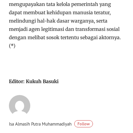
mengupayakan tata kelola pemerintah yang
dapat membuat kehidupan manusia teratur,
melindungi hal-hak dasar warganya, serta
menjadi agen legitimasi dan transformasi sosial
dengan melibat sosok tertentu sebagai aktornya.
(*)
Editor: Kukuh Basuki
Isa Almasih Putra Muhammadiyah
Follow