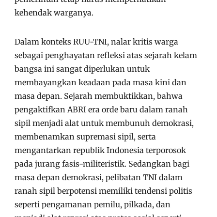
kehendak warganya.
Dalam konteks RUU-TNI, nalar kritis warga
sebagai penghayatan refleksi atas sejarah kelam
bangsa ini sangat diperlukan untuk
membayangkan keadaan pada masa kini dan
masa depan. Sejarah membuktikkan, bahwa
pengaktifkan ABRI era orde baru dalam ranah
sipil menjadi alat untuk membunuh demokrasi,
membenamkan supremasi sipil, serta
mengantarkan republik Indonesia terporosok
pada jurang fasis-militeristik. Sedangkan bagi
masa depan demokrasi, pelibatan TNI dalam
ranah sipil berpotensi memiliki tendensi politis
seperti pengamanan pemilu, pilkada, dan