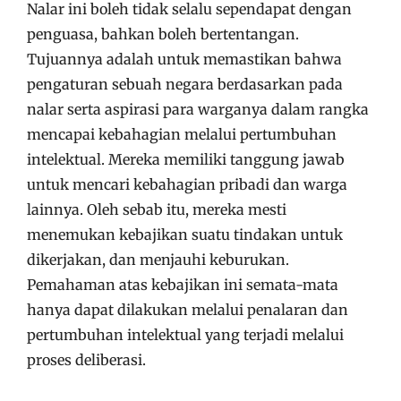
Nalar ini boleh tidak selalu sependapat dengan
penguasa, bahkan boleh bertentangan.
Tujuannya adalah untuk memastikan bahwa
pengaturan sebuah negara berdasarkan pada
nalar serta aspirasi para warganya dalam rangka
mencapai kebahagian melalui pertumbuhan
intelektual. Mereka memiliki tanggung jawab
untuk mencari kebahagian pribadi dan warga
lainnya. Oleh sebab itu, mereka mesti
menemukan kebajikan suatu tindakan untuk
dikerjakan, dan menjauhi keburukan.
Pemahaman atas kebajikan ini semata-mata
hanya dapat dilakukan melalui penalaran dan
pertumbuhan intelektual yang terjadi melalui
proses deliberasi.