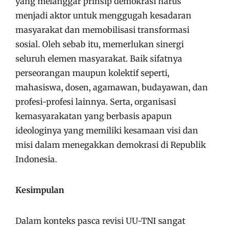
yang melanggar prinsip demokrasi harus
menjadi aktor untuk menggugah kesadaran
masyarakat dan memobilisasi transformasi
sosial. Oleh sebab itu, memerlukan sinergi
seluruh elemen masyarakat. Baik sifatnya
perseorangan maupun kolektif seperti,
mahasiswa, dosen, agamawan, budayawan, dan
profesi-profesi lainnya. Serta, organisasi
kemasyarakatan yang berbasis apapun
ideologinya yang memiliki kesamaan visi dan
misi dalam menegakkan demokrasi di Republik
Indonesia.
Kesimpulan
Dalam konteks pasca revisi UU-TNI sangat