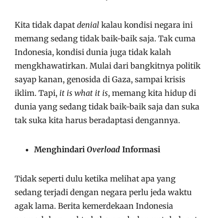
Kita tidak dapat
denial
kalau kondisi negara ini
memang sedang tidak baik-baik saja. Tak cuma
Indonesia, kondisi dunia juga tidak kalah
mengkhawatirkan. Mulai dari bangkitnya politik
sayap kanan, genosida di Gaza, sampai krisis
iklim. Tapi,
it is what it is
, memang kita hidup di
dunia yang sedang tidak baik-baik saja dan suka
tak suka kita harus beradaptasi dengannya.
Menghindari
Overload
Informasi
Tidak seperti dulu ketika melihat apa yang
sedang terjadi dengan negara perlu jeda waktu
agak lama. Berita kemerdekaan Indonesia