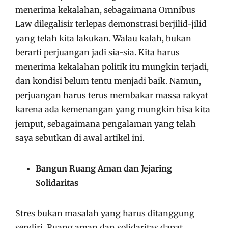
menerima kekalahan, sebagaimana Omnibus
Law dilegalisir terlepas demonstrasi berjilid-jilid
yang telah kita lakukan. Walau kalah, bukan
berarti perjuangan jadi sia-sia. Kita harus
menerima kekalahan politik itu mungkin terjadi,
dan kondisi belum tentu menjadi baik. Namun,
perjuangan harus terus membakar massa rakyat
karena ada kemenangan yang mungkin bisa kita
jemput, sebagaimana pengalaman yang telah
saya sebutkan di awal artikel ini.
Bangun Ruang Aman dan Jejaring
Solidaritas
Stres bukan masalah yang harus ditanggung
sendiri. Ruang aman dan solidaritas dapat