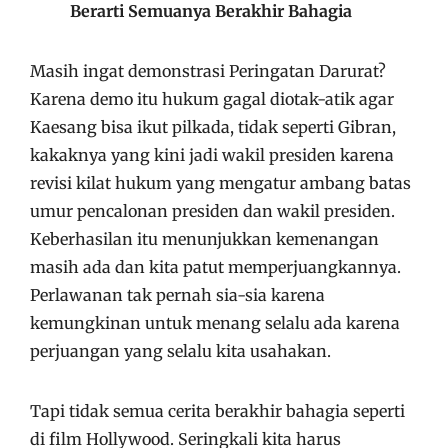
Berarti Semuanya Berakhir Bahagia
Masih ingat demonstrasi Peringatan Darurat?
Karena demo itu hukum gagal diotak-atik agar
Kaesang bisa ikut pilkada, tidak seperti Gibran,
kakaknya yang kini jadi wakil presiden karena
revisi kilat hukum yang mengatur ambang batas
umur pencalonan presiden dan wakil presiden.
Keberhasilan itu menunjukkan kemenangan
masih ada dan kita patut memperjuangkannya.
Perlawanan tak pernah sia-sia karena
kemungkinan untuk menang selalu ada karena
perjuangan yang selalu kita usahakan.
Tapi tidak semua cerita berakhir bahagia seperti
di film Hollywood. Seringkali kita harus