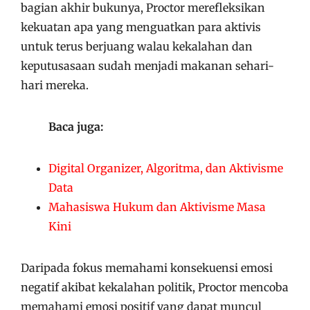
bagian akhir bukunya, Proctor merefleksikan
kekuatan apa yang menguatkan para aktivis
untuk terus berjuang walau kekalahan dan
keputusasaan sudah menjadi makanan sehari-
hari mereka.
Baca juga:
Digital Organizer, Algoritma, dan Aktivisme
Data
Mahasiswa Hukum dan Aktivisme Masa
Kini
Daripada fokus memahami konsekuensi emosi
negatif akibat kekalahan politik, Proctor mencoba
memahami emosi positif yang dapat muncul