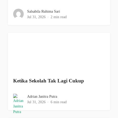
Salsabila Ruhima Sari
Jul 31, 2026
2 min read
Ketika Sekolah Tak Lagi Cukup
Adrian Janitra Putra
Jul 31, 2026
6 min read