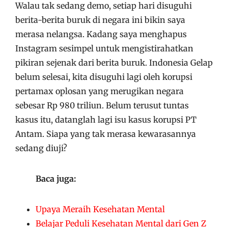
Walau tak sedang demo, setiap hari disuguhi
berita-berita buruk di negara ini bikin saya
merasa nelangsa. Kadang saya menghapus
Instagram sesimpel untuk mengistirahatkan
pikiran sejenak dari berita buruk. Indonesia Gelap
belum selesai, kita disuguhi lagi oleh korupsi
pertamax oplosan yang merugikan negara
sebesar Rp 980 triliun. Belum terusut tuntas
kasus itu, datanglah lagi isu kasus korupsi PT
Antam. Siapa yang tak merasa kewarasannya
sedang diuji?
Baca juga:
Upaya Meraih Kesehatan Mental
Belajar Peduli Kesehatan Mental dari Gen Z