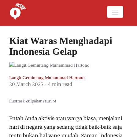
Kiat Waras Menghadapi
Indonesia Gelap
Langit Gemintang Muhammad Hartono
20 March 2025
4 min read
Ilustrasi: Zulpakar Yauri M
Entah Anda aktivis atau warga biasa, menjalani
hari di negara yang sedang tidak baik-baik saja
tentu bukan hal yang mudah. Zaman Indonesia