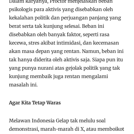
Dalam karyanya, Proctor menjelaskan beban
psikologis para aktivis yang disebabkan oleh
kekalahan politik dan perjuangan panjang yang
berat serta tak kunjung selesai. Beban ini
disebabkan oleh banyak faktor, seperti rasa
kecewa, stres akibat intimidasi, dan kecemasan
akan masa depan yang rentan. Namun, beban ini
tak hanya diderita oleh aktivis saja. Siapa pun itu
yang punya nurani atas gejolak politik yang tak
kunjung membaik juga rentan mengalami
masalah ini.
Agar Kita Tetap Waras
Melawan Indonesia Gelap tak melulu soal
demonstrasi, marah-marah di X, atau memboikot