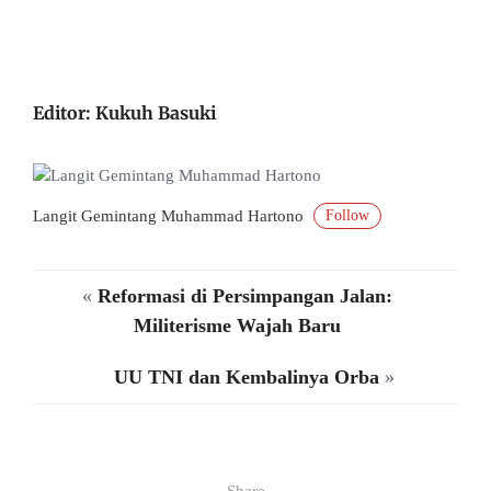
Editor: Kukuh Basuki
Follow
Langit Gemintang Muhammad Hartono
«
Reformasi di Persimpangan Jalan:
Militerisme Wajah Baru
UU TNI dan Kembalinya Orba
»
Share