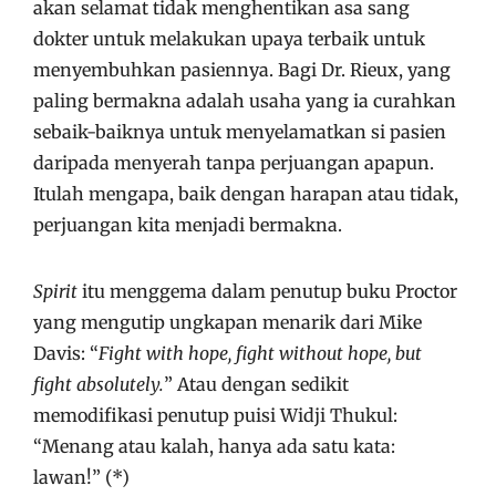
akan selamat tidak menghentikan asa sang
dokter untuk melakukan upaya terbaik untuk
menyembuhkan pasiennya. Bagi Dr. Rieux, yang
paling bermakna adalah usaha yang ia curahkan
sebaik-baiknya untuk menyelamatkan si pasien
daripada menyerah tanpa perjuangan apapun.
Itulah mengapa, baik dengan harapan atau tidak,
perjuangan kita menjadi bermakna.
Spirit
itu menggema dalam penutup buku Proctor
yang mengutip ungkapan menarik dari Mike
Davis: “
Fight with hope, fight without hope, but
fight absolutely.
” Atau dengan sedikit
memodifikasi penutup puisi Widji Thukul:
“Menang atau kalah, hanya ada satu kata:
lawan!” (*)