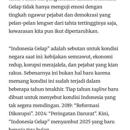
Gelap tidak hanya menguji emosi dengan
tingkah ngawur pejabat dan demokrasi yang
pelan-pelan lengser dari tahta tertingginya saja,
kewarasan kita pun ikut dipertaruhkan.
“Indonesia Gelap” adalah sebutan untuk kondisi
negara saat ini: kebijakan semrawut, ekonomi
redup, korupsi merajalela, dan pejabat yang kian
rakus. Sebenarnya ini bukan hal baru karena
memang kondisi ini sudah terjadi dalam
beberapa tahun terakhir. Tiap tahun
tagline
baru
dibuat untuk menyebut kondisi Indonesia yang
tak segera mendingan. 2019: “Reformasi
Dikorupsi”. 2024: “Peringatan Darurat”. Kini,
“Indonesia Gelap” menyambut 2025 yang baru
berusia tiga bulan.