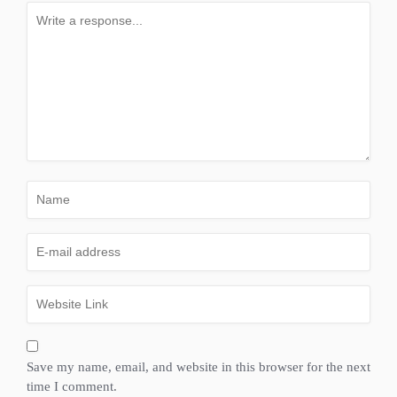
Save my name, email, and website in this browser for the next
time I comment.