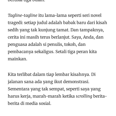
Tagline-tagline
itu lama-lama seperti seri novel
tragedi: setiap judul adalah babak baru dari kisah
sedih yang tak kunjung tamat. Dan tampaknya,
cerita ini masih terus berlanjut. Saya, Anda, dan
penguasa adalah si penulis, tokoh, dan
pembacanya sekaligus. Setali tiga peran kita
mainkan.
Kita terlibat dalam tiap lembar kisahnya. Di
jalanan sana ada yang ikut demonstrasi.
Sementara yang tak sempat, seperti saya yang
harus kerja, marah-marah ketika
scrolling
berita-
berita di media sosial.