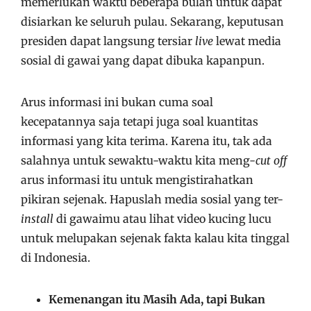
memerlukan waktu beberapa bulan untuk dapat
disiarkan ke seluruh pulau. Sekarang, keputusan
presiden dapat langsung tersiar
live
lewat media
sosial di gawai yang dapat dibuka kapanpun.
Arus informasi ini bukan cuma soal
kecepatannya saja tetapi juga soal kuantitas
informasi yang kita terima. Karena itu, tak ada
salahnya untuk sewaktu-waktu kita meng-
cut off
arus informasi itu untuk mengistirahatkan
pikiran sejenak. Hapuslah media sosial yang ter-
install
di gawaimu atau lihat video kucing lucu
untuk melupakan sejenak fakta kalau kita tinggal
di Indonesia.
Kemenangan itu Masih Ada, tapi Bukan