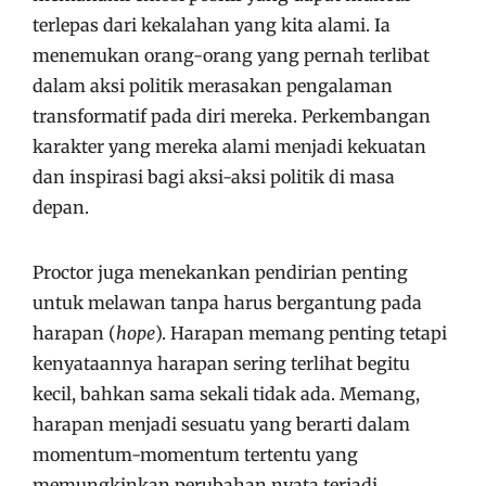
terlepas dari kekalahan yang kita alami. Ia
menemukan orang-orang yang pernah terlibat
dalam aksi politik merasakan pengalaman
transformatif pada diri mereka. Perkembangan
karakter yang mereka alami menjadi kekuatan
dan inspirasi bagi aksi-aksi politik di masa
depan.
Proctor juga menekankan pendirian penting
untuk melawan tanpa harus bergantung pada
harapan (
hope
). Harapan memang penting tetapi
kenyataannya harapan sering terlihat begitu
kecil, bahkan sama sekali tidak ada. Memang,
harapan menjadi sesuatu yang berarti dalam
momentum-momentum tertentu yang
memungkinkan perubahan nyata terjadi,