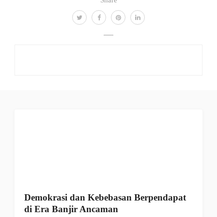
Demokrasi dan Kebebasan Berpendapat
di Era Banjir Ancaman