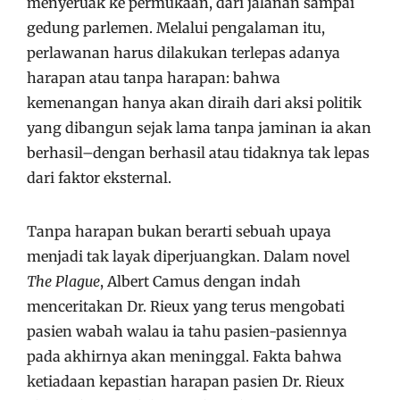
menyeruak ke permukaan, dari jalanan sampai
gedung parlemen. Melalui pengalaman itu,
perlawanan harus dilakukan terlepas adanya
harapan atau tanpa harapan: bahwa
kemenangan hanya akan diraih dari aksi politik
yang dibangun sejak lama tanpa jaminan ia akan
berhasil–dengan berhasil atau tidaknya tak lepas
dari faktor eksternal.
Tanpa harapan bukan berarti sebuah upaya
menjadi tak layak diperjuangkan. Dalam novel
The Plague
, Albert Camus dengan indah
menceritakan Dr. Rieux yang terus mengobati
pasien wabah walau ia tahu pasien-pasiennya
pada akhirnya akan meninggal. Fakta bahwa
ketiadaan kepastian harapan pasien Dr. Rieux