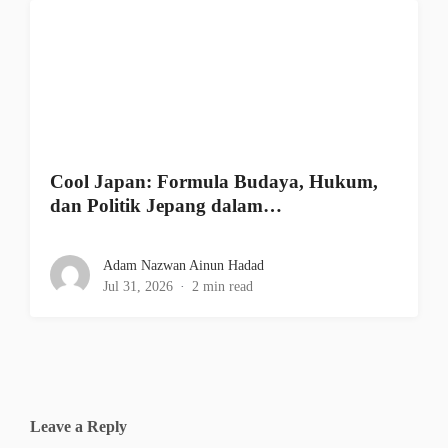
Cool Japan: Formula Budaya, Hukum,
dan Politik Jepang dalam…
Adam Nazwan Ainun Hadad
Jul 31, 2026
2 min read
Leave a Reply