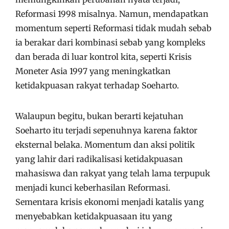
Reformasi 1998 misalnya. Namun, mendapatkan
momentum seperti Reformasi tidak mudah sebab
ia berakar dari kombinasi sebab yang kompleks
dan berada di luar kontrol kita, seperti Krisis
Moneter Asia 1997 yang meningkatkan
ketidakpuasan rakyat terhadap Soeharto.
Walaupun begitu, bukan berarti kejatuhan
Soeharto itu terjadi sepenuhnya karena faktor
eksternal belaka. Momentum dan aksi politik
yang lahir dari radikalisasi ketidakpuasan
mahasiswa dan rakyat yang telah lama terpupuk
menjadi kunci keberhasilan Reformasi.
Sementara krisis ekonomi menjadi katalis yang
menyebabkan ketidakpuasaan itu yang