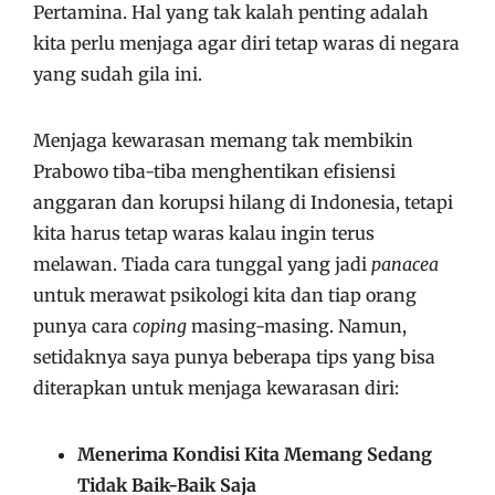
Pertamina. Hal yang tak kalah penting adalah
kita perlu menjaga agar diri tetap waras di negara
yang sudah gila ini.
Menjaga kewarasan memang tak membikin
Prabowo tiba-tiba menghentikan efisiensi
anggaran dan korupsi hilang di Indonesia, tetapi
kita harus tetap waras kalau ingin terus
melawan. Tiada cara tunggal yang jadi
panacea
untuk merawat psikologi kita dan tiap orang
punya cara
coping
masing-masing. Namun,
setidaknya saya punya beberapa tips yang bisa
diterapkan untuk menjaga kewarasan diri:
Menerima Kondisi Kita Memang Sedang
Tidak Baik-Baik Saja