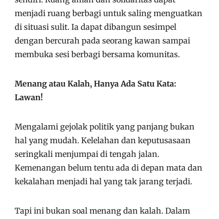
menjadi ruang berbagi untuk saling menguatkan
di situasi sulit. Ia dapat dibangun sesimpel
dengan bercurah pada seorang kawan sampai
membuka sesi berbagi bersama komunitas.
Menang atau Kalah, Hanya Ada Satu Kata:
Lawan!
Mengalami gejolak politik yang panjang bukan
hal yang mudah. Kelelahan dan keputusasaan
seringkali menjumpai di tengah jalan.
Kemenangan belum tentu ada di depan mata dan
kekalahan menjadi hal yang tak jarang terjadi.
Tapi ini bukan soal menang dan kalah. Dalam