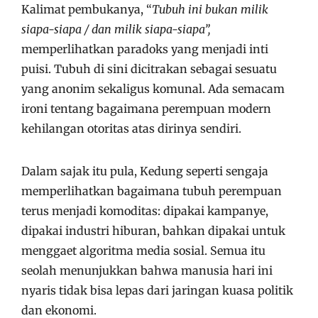
Kalimat pembukanya, “
Tubuh ini bukan milik
siapa-siapa / dan milik siapa-siapa”,
memperlihatkan paradoks yang menjadi inti
puisi. Tubuh di sini dicitrakan sebagai sesuatu
yang anonim sekaligus komunal. Ada semacam
ironi tentang bagaimana perempuan modern
kehilangan otoritas atas dirinya sendiri.
Dalam sajak itu pula, Kedung seperti sengaja
memperlihatkan bagaimana tubuh perempuan
terus menjadi komoditas: dipakai kampanye,
dipakai industri hiburan, bahkan dipakai untuk
menggaet algoritma media sosial. Semua itu
seolah menunjukkan bahwa manusia hari ini
nyaris tidak bisa lepas dari jaringan kuasa politik
dan ekonomi.