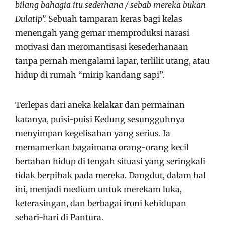
bilang bahagia itu sederhana / sebab mereka bukan
Dulatip”.
Sebuah tamparan keras bagi kelas
menengah yang gemar memproduksi narasi
motivasi dan meromantisasi kesederhanaan
tanpa pernah mengalami lapar, terlilit utang, atau
hidup di rumah “mirip kandang sapi”.
Terlepas dari aneka kelakar dan permainan
katanya, puisi-puisi Kedung sesungguhnya
menyimpan kegelisahan yang serius. Ia
memamerkan bagaimana orang-orang kecil
bertahan hidup di tengah situasi yang seringkali
tidak berpihak pada mereka. Dangdut, dalam hal
ini, menjadi medium untuk merekam luka,
keterasingan, dan berbagai ironi kehidupan
sehari-hari di Pantura.