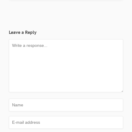
Leave a Reply