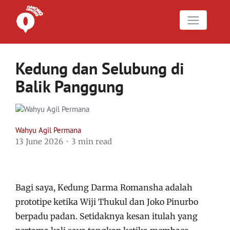
Kedung dan Selubung di
Balik Panggung
Wahyu Agil Permana
13 June 2026
3 min read
Bagi saya, Kedung Darma Romansha adalah
prototipe ketika Wiji Thukul dan Joko Pinurbo
berpadu padan. Setidaknya kesan itulah yang