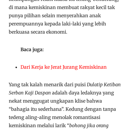
di mana kemiskinan membuat rakyat kecil tak
punya pilihan selain menyerahkan anak
perempuannya kepada laki-laki yang lebih
berkuasa secara ekonomi.
Baca juga:
Dari Kerja ke Jerat Jurang Kemiskinan
Yang tak kalah menarik dari puisi
Dulatip Ketiban
Serban Kaji Daspan
adalah daya ledaknya yang
nekat menggugat ungkapan klise bahwa
“bahagia itu sederhana”. Kedung dengan tanpa
tedeng aling-aling menolak romantisasi
kemiskinan melalui larik “
bohong jika orang