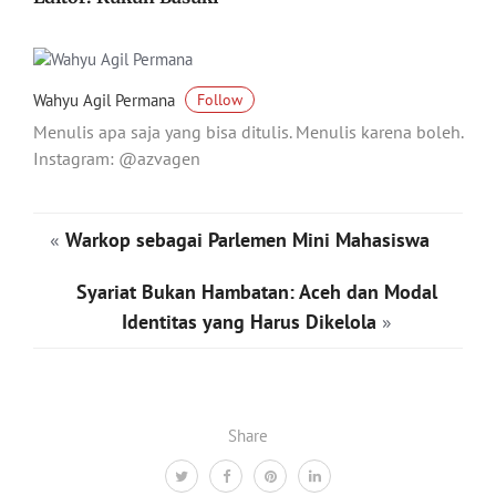
Wahyu Agil Permana
Follow
Menulis apa saja yang bisa ditulis. Menulis karena boleh.
Instagram: @azvagen
«
Warkop sebagai Parlemen Mini Mahasiswa
Syariat Bukan Hambatan: Aceh dan Modal
Identitas yang Harus Dikelola
»
Share