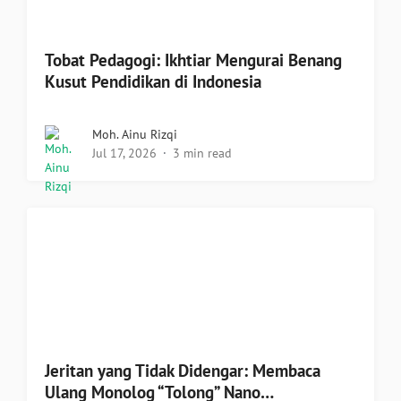
Tobat Pedagogi: Ikhtiar Mengurai Benang
Kusut Pendidikan di Indonesia
Moh. Ainu Rizqi
Jul 17, 2026
3 min read
Jeritan yang Tidak Didengar: Membaca
Ulang Monolog “Tolong” Nano…