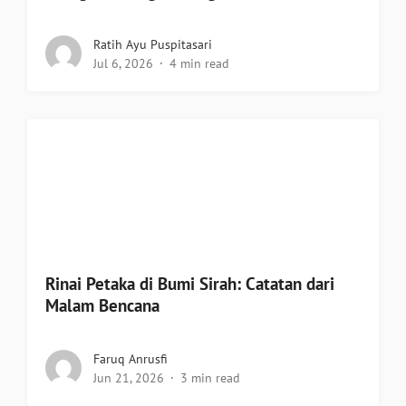
Ratih Ayu Puspitasari
Jul 6, 2026
4 min read
Rinai Petaka di Bumi Sirah: Catatan dari
Malam Bencana
Faruq Anrusfi
Jun 21, 2026
3 min read