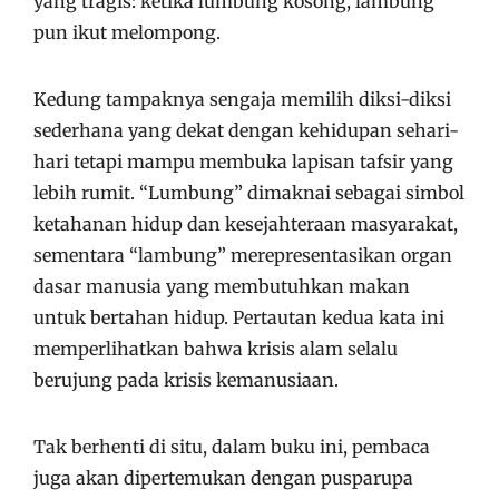
yang tragis: ketika lumbung kosong, lambung
pun ikut melompong.
Kedung tampaknya sengaja memilih diksi-diksi
sederhana yang dekat dengan kehidupan sehari-
hari tetapi mampu membuka lapisan tafsir yang
lebih rumit. “Lumbung” dimaknai sebagai simbol
ketahanan hidup dan kesejahteraan masyarakat,
sementara “lambung” merepresentasikan organ
dasar manusia yang membutuhkan makan
untuk bertahan hidup. Pertautan kedua kata ini
memperlihatkan bahwa krisis alam selalu
berujung pada krisis kemanusiaan.
Tak berhenti di situ, dalam buku ini, pembaca
juga akan dipertemukan dengan pusparupa