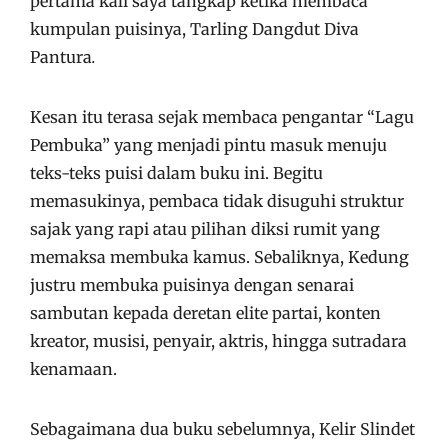
pertama kali saya tangkap ketika membaca
kumpulan puisinya, Tarling Dangdut Diva
Pantura
.
Kesan itu terasa sejak membaca pengantar “Lagu
Pembuka” yang menjadi pintu masuk menuju
teks-teks puisi dalam buku ini. Begitu
memasukinya, pembaca tidak disuguhi struktur
sajak yang rapi atau pilihan diksi rumit yang
memaksa membuka kamus. Sebaliknya, Kedung
justru membuka puisinya dengan senarai
sambutan kepada deretan elite partai, konten
kreator, musisi, penyair, aktris, hingga sutradara
kenamaan.
Sebagaimana dua buku sebelumnya, Kelir Slindet