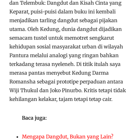
dan Telembuk: Dangdut dan Kisah Cinta yang
Keparat
,
puisi-puisi dalam buku ini kembali
menjadikan tarling dangdut sebagai pijakan
utama. Oleh Kedung, dunia dangdut dijadikan
semacam tustel untuk memotret sengkarut
kehidupan sosial masyarakat urban di wilayah
Pantura melalui analogi yang ringan bahkan
terkadang terasa nyeleneh. Di titik itulah saya
merasa pantas menyebut Kedung Darma
Romansha sebagai prototipe perpaduan antara
Wiji Thukul dan Joko Pinurbo. Kritis tetapi tidak
kehilangan kelakar, tajam tetapi tetap cair.
Baca juga:
Mengapa Dangdut, Bukan yang Lain?