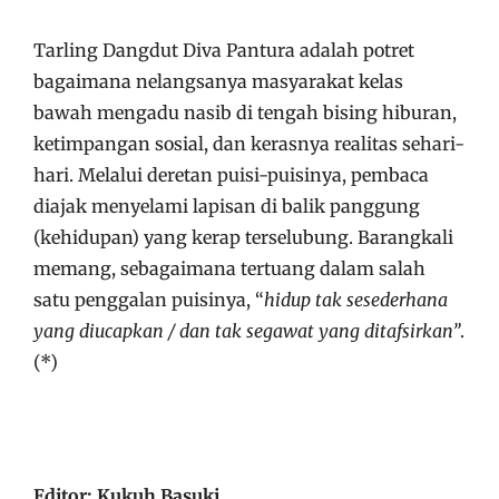
Tarling Dangdut Diva Pantura adalah potret
bagaimana nelangsanya masyarakat kelas
bawah mengadu nasib di tengah bising hiburan,
ketimpangan sosial, dan kerasnya realitas sehari-
hari. Melalui deretan puisi-puisinya, pembaca
diajak menyelami lapisan di balik panggung
(kehidupan) yang kerap terselubung. Barangkali
memang, sebagaimana tertuang dalam salah
satu penggalan puisinya, “
hidup tak sesederhana
yang diucapkan / dan tak segawat yang ditafsirkan”
.
(*)
Editor: Kukuh Basuki