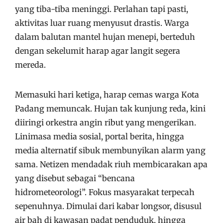
yang tiba-tiba meninggi. Perlahan tapi pasti,
aktivitas luar ruang menyusut drastis. Warga
dalam balutan mantel hujan menepi, berteduh
dengan sekelumit harap agar langit segera
mereda.
Memasuki hari ketiga, harap cemas warga Kota
Padang memuncak. Hujan tak kunjung reda, kini
diiringi orkestra angin ribut yang mengerikan.
Linimasa media sosial, portal berita, hingga
media alternatif sibuk membunyikan alarm yang
sama. Netizen mendadak riuh membicarakan apa
yang disebut sebagai “bencana
hidrometeorologi”. Fokus masyarakat terpecah
sepenuhnya. Dimulai dari kabar longsor, disusul
air bah di kawasan padat penduduk, hingga