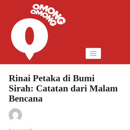
Rinai Petaka di Bumi
Sirah: Catatan dari Malam
Bencana