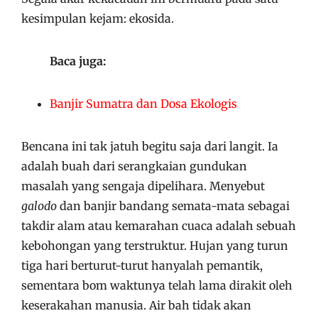
kesimpulan kejam: ekosida.
Baca juga:
Banjir Sumatra dan Dosa Ekologis
Bencana ini tak jatuh begitu saja dari langit. Ia
adalah buah dari serangkaian gundukan
masalah yang sengaja dipelihara. Menyebut
galodo
dan banjir bandang semata-mata sebagai
takdir alam atau kemarahan cuaca adalah sebuah
kebohongan yang terstruktur. Hujan yang turun
tiga hari berturut-turut hanyalah pemantik,
sementara bom waktunya telah lama dirakit oleh
keserakahan manusia. Air bah tidak akan