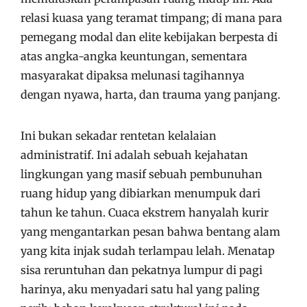
relasi kuasa yang teramat timpang; di mana para
pemegang modal dan elite kebijakan berpesta di
atas angka-angka keuntungan, sementara
masyarakat dipaksa melunasi tagihannya
dengan nyawa, harta, dan trauma yang panjang.
Ini bukan sekadar rentetan kelalaian
administratif. Ini adalah sebuah kejahatan
lingkungan yang masif sebuah pembunuhan
ruang hidup yang dibiarkan menumpuk dari
tahun ke tahun. Cuaca ekstrem hanyalah kurir
yang mengantarkan pesan bahwa bentang alam
yang kita injak sudah terlampau lelah. Menatap
sisa reruntuhan dan pekatnya lumpur di pagi
harinya, aku menyadari satu hal yang paling