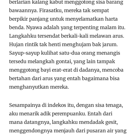
berlarian kalang kabut menggotong sisa barang
bawaannya. Firasatku, mereka tak sempat
berpikir panjang untuk menyelamatkan harta
benda. Nyawa adalah yang terpenting malam itu.
Langkahku tersendat berkali-kali melawan arus.
Hujan rintik tak henti menghujam bak jarum.
Sayup-sayup kulihat satu-dua orang menangis
tersedu melangkah gontai, yang lain tampak
menggotong bayi erat-erat di dadanya, mencoba
bertahan dari arus yang entah bagaimana bisa
menghanyutkan mereka.
Sesampainya di indekos itu, dengan sisa tenaga,
aku menarik adik perempuanku. Entah dari
mana datangnya, langkahku mendadak gesit,
menggendongnya menjauh dari pusaran air yang