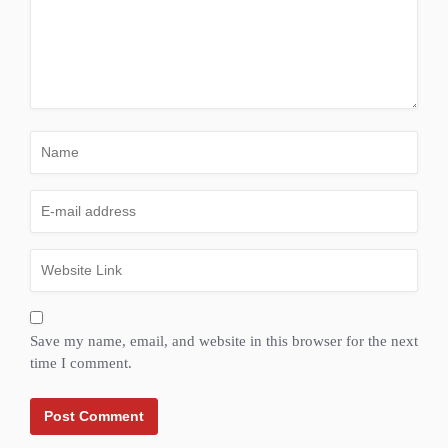
Save my name, email, and website in this browser for the next
time I comment.