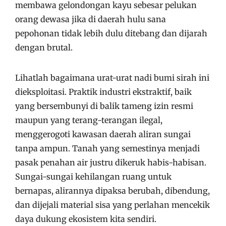
membawa gelondongan kayu sebesar pelukan
orang dewasa jika di daerah hulu sana
pepohonan tidak lebih dulu ditebang dan dijarah
dengan brutal.
Lihatlah bagaimana urat-urat nadi bumi sirah ini
dieksploitasi. Praktik industri ekstraktif, baik
yang bersembunyi di balik tameng izin resmi
maupun yang terang-terangan ilegal,
menggerogoti kawasan daerah aliran sungai
tanpa ampun. Tanah yang semestinya menjadi
pasak penahan air justru dikeruk habis-habisan.
Sungai-sungai kehilangan ruang untuk
bernapas, alirannya dipaksa berubah, dibendung,
dan dijejali material sisa yang perlahan mencekik
daya dukung ekosistem kita sendiri.