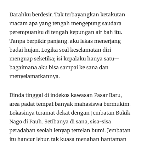
Darahku berdesir. Tak terbayangkan ketakutan
macam apa yang tengah mengepung saudara
perempuanku di tengah kepungan air bah itu.
Tanpa berpikir panjang, aku lekas menerjang
badai hujan. Logika soal keselamatan diri
menguap seketika; isi kepalaku hanya satu—
bagaimana aku bisa sampai ke sana dan
menyelamatkannya.
Dinda tinggal di indekos kawasan Pasar Baru,
area padat tempat banyak mahasiswa bermukim.
Lokasinya teramat dekat dengan Jembatan Bukik
Nago di Pauh. Setibanya di sana, sisa-sisa
peradaban seolah lenyap tertelan bumi. Jembatan
itu hancur lebur, tak kuasa menahan hantaman