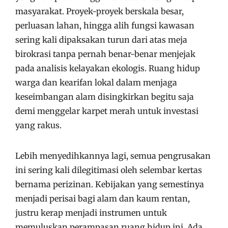
masyarakat. Proyek-proyek berskala besar,
perluasan lahan, hingga alih fungsi kawasan
sering kali dipaksakan turun dari atas meja
birokrasi tanpa pernah benar-benar menjejak
pada analisis kelayakan ekologis. Ruang hidup
warga dan kearifan lokal dalam menjaga
keseimbangan alam disingkirkan begitu saja
demi menggelar karpet merah untuk investasi
yang rakus.
Lebih menyedihkannya lagi, semua pengrusakan
ini sering kali dilegitimasi oleh selembar kertas
bernama perizinan. Kebijakan yang semestinya
menjadi perisai bagi alam dan kaum rentan,
justru kerap menjadi instrumen untuk
memuluskan perampasan ruang hidup ini. Ada