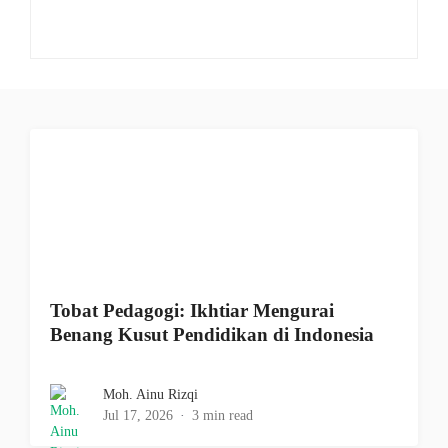
Tobat Pedagogi: Ikhtiar Mengurai
Benang Kusut Pendidikan di Indonesia
Moh. Ainu Rizqi
Jul 17, 2026
3 min read