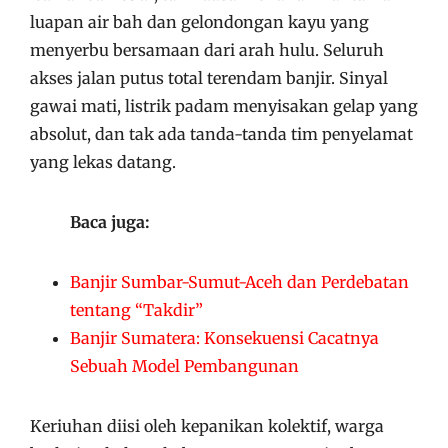
luapan air bah dan gelondongan kayu yang
menyerbu bersamaan dari arah hulu. Seluruh
akses jalan putus total terendam banjir. Sinyal
gawai mati, listrik padam menyisakan gelap yang
absolut, dan tak ada tanda-tanda tim penyelamat
yang lekas datang.
Baca juga:
Banjir Sumbar-Sumut-Aceh dan Perdebatan
tentang “Takdir”
Banjir Sumatera: Konsekuensi Cacatnya
Sebuah Model Pembangunan
Keriuhan diisi oleh kepanikan kolektif, warga