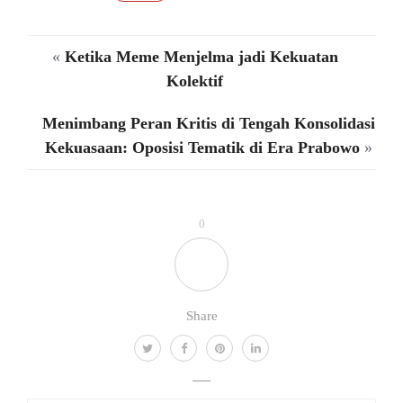
«
Ketika Meme Menjelma jadi Kekuatan
Kolektif
Menimbang Peran Kritis di Tengah Konsolidasi
Kekuasaan: Oposisi Tematik di Era Prabowo
»
0
Share