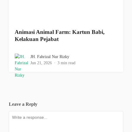
Animasi Animal Farm: Kartun Babi,
Kelakuan Pejabat
JH. Fahrizal Nur Rizky
Jun 21, 2026
3 min read
Leave a Reply