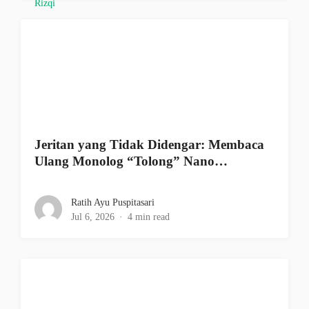
Jeritan yang Tidak Didengar: Membaca
Ulang Monolog “Tolong” Nano…
Ratih Ayu Puspitasari
Jul 6, 2026
4 min read