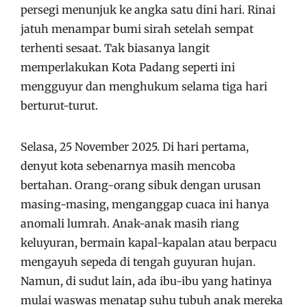
persegi menunjuk ke angka satu dini hari. Rinai
jatuh menampar bumi sirah setelah sempat
terhenti sesaat. Tak biasanya langit
memperlakukan Kota Padang seperti ini
mengguyur dan menghukum selama tiga hari
berturut-turut.
Selasa, 25 November 2025. Di hari pertama,
denyut kota sebenarnya masih mencoba
bertahan. Orang-orang sibuk dengan urusan
masing-masing, menganggap cuaca ini hanya
anomali lumrah. Anak-anak masih riang
keluyuran, bermain kapal-kapalan atau berpacu
mengayuh sepeda di tengah guyuran hujan.
Namun, di sudut lain, ada ibu-ibu yang hatinya
mulai waswas menatap suhu tubuh anak mereka