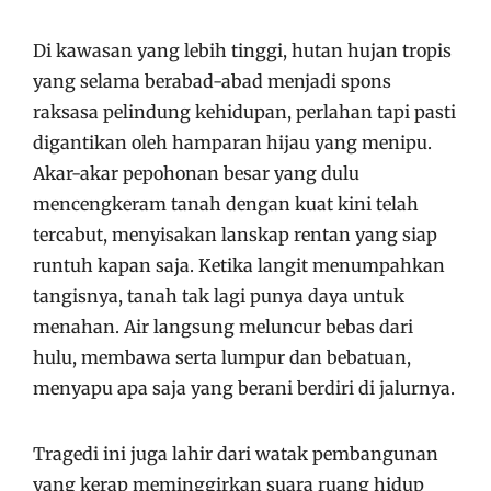
Di kawasan yang lebih tinggi, hutan hujan tropis
yang selama berabad-abad menjadi spons
raksasa pelindung kehidupan, perlahan tapi pasti
digantikan oleh hamparan hijau yang menipu.
Akar-akar pepohonan besar yang dulu
mencengkeram tanah dengan kuat kini telah
tercabut, menyisakan lanskap rentan yang siap
runtuh kapan saja. Ketika langit menumpahkan
tangisnya, tanah tak lagi punya daya untuk
menahan. Air langsung meluncur bebas dari
hulu, membawa serta lumpur dan bebatuan,
menyapu apa saja yang berani berdiri di jalurnya.
Tragedi ini juga lahir dari watak pembangunan
yang kerap meminggirkan suara ruang hidup