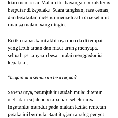
kian membesar. Malam itu, bayangan buruk terus
berputar di kepalaku. Suara tangisan, rasa cemas,
dan ketakutan melebur menjadi satu di sekelumit
nuansa malam yang dingin.
Ketika napas kami akhirnya mereda di tempat
yang lebih aman dan maut urung menyapa,
sebuah pertanyaan besar mulai menggedor isi
kepalaku,
“
bagaimana semua ini bisa terjadi?
”
Sebenarnya, petunjuk itu sudah mulai ditenun
oleh alam sejak beberapa hari sebelumnya.
Ingatanku mundur pada malam ketika rentetan
petaka ini bermula. Saat itu, jam analog penyot