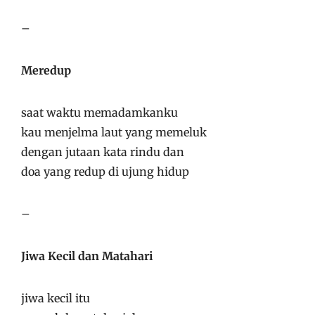
–
Meredup
saat waktu memadamkanku
kau menjelma laut yang memeluk
dengan jutaan kata rindu dan
doa yang redup di ujung hidup
–
Jiwa Kecil dan Matahari
jiwa kecil itu