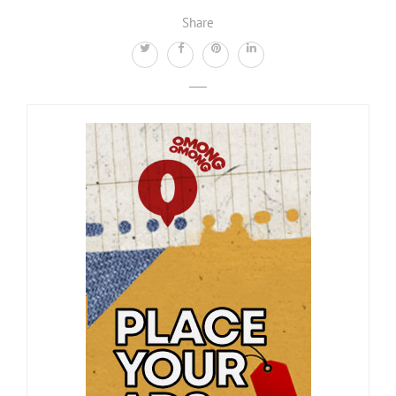
Share