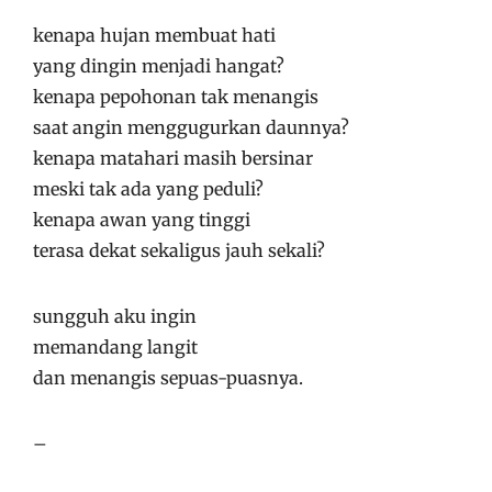
kenapa hujan membuat hati
yang dingin menjadi hangat?
kenapa pepohonan tak menangis
saat angin menggugurkan daunnya?
kenapa matahari masih bersinar
meski tak ada yang peduli?
kenapa awan yang tinggi
terasa dekat sekaligus jauh sekali?
sungguh aku ingin
memandang langit
dan menangis sepuas-puasnya.
–