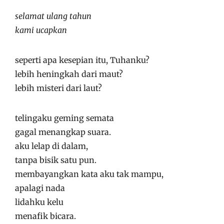
selamat ulang tahun
kami ucapkan
seperti apa kesepian itu, Tuhanku?
lebih heningkah dari maut?
lebih misteri dari laut?
telingaku geming semata
gagal menangkap suara.
aku lelap di dalam,
tanpa bisik satu pun.
membayangkan kata aku tak mampu,
apalagi nada
lidahku kelu
menafik bicara.