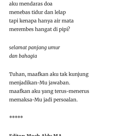
aku mendaras doa
menebas tidur dan lelap
tapi kenapa hanya air mata
merembes hangat di pipi?
selamat panjang umur
dan bahagia
Tuhan, maafkan aku tak kunjung
menjadikan-Mu jawaban.
maafkan aku yang terus-menerus
memaksa-Mu jadi persoalan.
*****