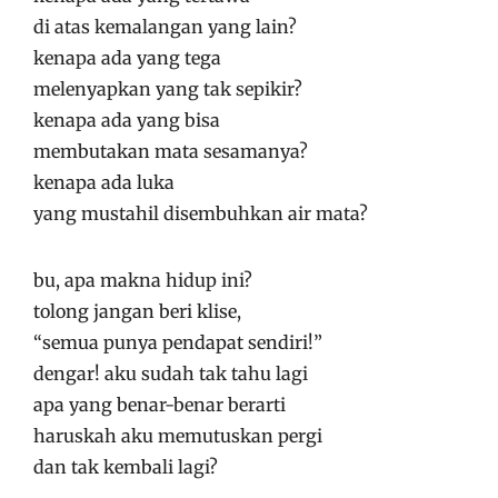
di atas kemalangan yang lain?
kenapa ada yang tega
melenyapkan yang tak sepikir?
kenapa ada yang bisa
membutakan mata sesamanya?
kenapa ada luka
yang mustahil disembuhkan air mata?
bu, apa makna hidup ini?
tolong jangan beri klise,
“semua punya pendapat sendiri!”
dengar! aku sudah tak tahu lagi
apa yang benar-benar berarti
haruskah aku memutuskan pergi
dan tak kembali lagi?