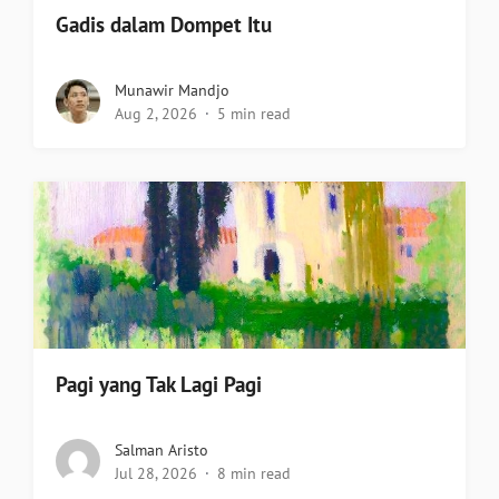
Gadis dalam Dompet Itu
Munawir Mandjo
Aug 2, 2026
5 min read
Pagi yang Tak Lagi Pagi
Salman Aristo
Jul 28, 2026
8 min read