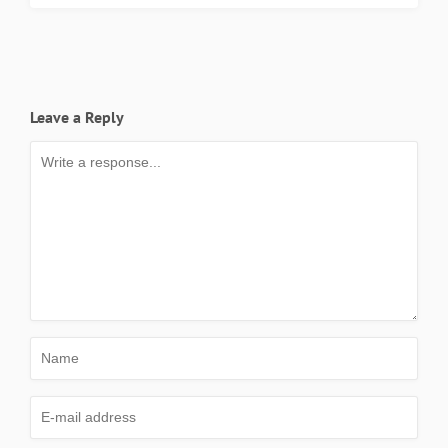
Leave a Reply