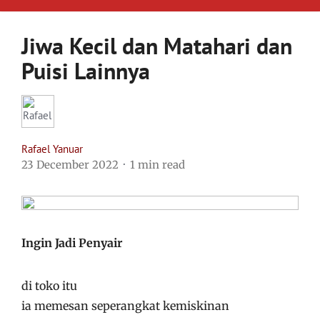
Jiwa Kecil dan Matahari dan
Puisi Lainnya
Rafael Yanuar
23 December 2022
1 min read
Ingin Jadi Penyair
di toko itu
ia memesan seperangkat kemiskinan