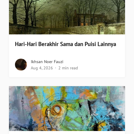
Hari-Hari Berakhir Sama dan Puisi Lainnya
Ikhsan Noer Fauzi
Aug 4, 2026
2 min read