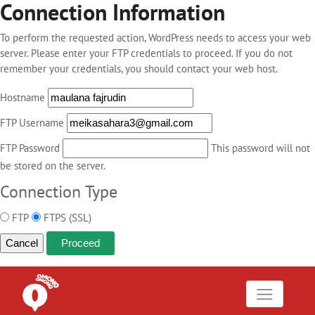
Connection Information
To perform the requested action, WordPress needs to access your web
server. Please enter your FTP credentials to proceed. If you do not
remember your credentials, you should contact your web host.
Hostname
FTP Username
FTP Password
This password will not
be stored on the server.
Connection Type
FTP
FTPS (SSL)
Cancel