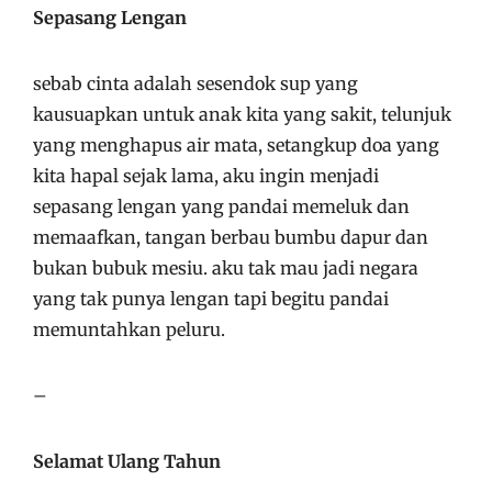
Sepasang Lengan
sebab cinta adalah sesendok sup yang
kausuapkan untuk anak kita yang sakit, telunjuk
yang menghapus air mata, setangkup doa yang
kita hapal sejak lama, aku ingin menjadi
sepasang lengan yang pandai memeluk dan
memaafkan, tangan berbau bumbu dapur dan
bukan bubuk mesiu. aku tak mau jadi negara
yang tak punya lengan tapi begitu pandai
memuntahkan peluru.
–
Selamat Ulang Tahun