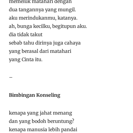
memeluk matahari dengan
dua tangannya yang mungil.
aku merindukanmu, katanya.
ah, bunga kecilku, begitupun aku.
dia tidak takut
sebab tahu dirinya juga cahaya
yang berasal dari matahari
yang Cinta itu.
–
Bimbingan Konseling
kenapa yang jahat menang
dan yang bodoh beruntung?
kenapa manusia lebih pandai