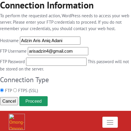
Connection Information
To perform the requested action, WordPress needs to access your web
server. Please enter your FTP credentials to proceed. If you do not
remember your credentials, you should contact your web host.
Hostname
FTP Username
FTP Password
This password will not
be stored on the server.
Connection Type
FTP
FTPS (SSL)
Cancel