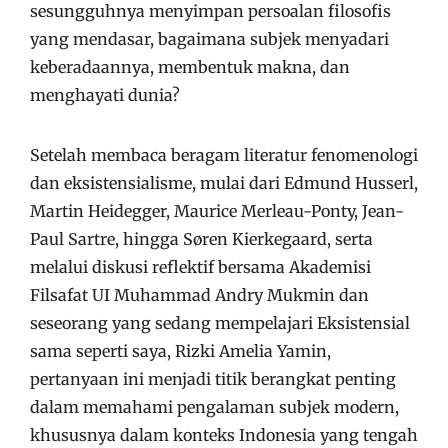
sesungguhnya menyimpan persoalan filosofis
yang mendasar, bagaimana subjek menyadari
keberadaannya, membentuk makna, dan
menghayati dunia?
Setelah membaca beragam literatur fenomenologi
dan eksistensialisme, mulai dari Edmund Husserl,
Martin Heidegger, Maurice Merleau-Ponty, Jean-
Paul Sartre, hingga Søren Kierkegaard, serta
melalui diskusi reflektif bersama Akademisi
Filsafat UI Muhammad Andry Mukmin dan
seseorang yang sedang mempelajari Eksistensial
sama seperti saya, Rizki Amelia Yamin,
pertanyaan ini menjadi titik berangkat penting
dalam memahami pengalaman subjek modern,
khususnya dalam konteks Indonesia yang tengah