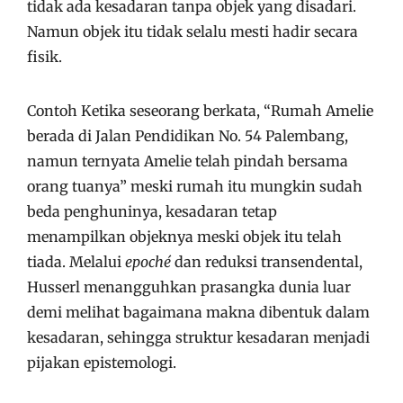
tidak ada kesadaran tanpa objek yang disadari.
Namun objek itu tidak selalu mesti hadir secara
fisik.
Contoh Ketika seseorang berkata, “Rumah Amelie
berada di Jalan Pendidikan No. 54 Palembang,
namun ternyata Amelie telah pindah bersama
orang tuanya” meski rumah itu mungkin sudah
beda penghuninya, kesadaran tetap
menampilkan objeknya meski objek itu telah
tiada. Melalui
epoché
dan reduksi transendental,
Husserl menangguhkan prasangka dunia luar
demi melihat bagaimana makna dibentuk dalam
kesadaran, sehingga struktur kesadaran menjadi
pijakan epistemologi.