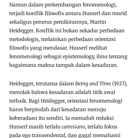
Namun dalam perkembangan fenomenologi,
terjadi konflik filosofis antara Husserl dan murid
sekaligus penerus pemikirannya, Martin
Heidegger. Konflik ini bukan sekadar perbedaan
metodologis, melainkan perbedaan orientasi
filosofis yang mendasar. Husserl melihat
fenomenologi sebagai epistemology, ilmu tentang
bagaimana makna tampak dalam kesadaran.
Heidegger, terutama dalam
Being and Time
(1927),
menolak bahwa kesadaran adalah titik awal
terbaik. Bagi Heidegger, orientasi fenomenologi
harus berpindah dari kesadaran menuju
keberadaan itu sendiri. Ia menuduh reduksi
Husserl masih terlalu
cartesiano
, terlalu fokus
pada ego transendental, dan gagal memahami