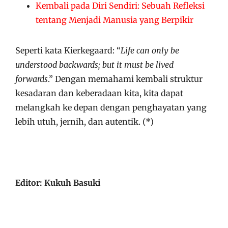
Kembali pada Diri Sendiri: Sebuah Refleksi
tentang Menjadi Manusia yang Berpikir
Seperti kata Kierkegaard: “
Life can only be
understood backwards; but it must be lived
forwards
.” Dengan memahami kembali struktur
kesadaran dan keberadaan kita, kita dapat
melangkah ke depan dengan penghayatan yang
lebih utuh, jernih, dan autentik. (*)
Editor: Kukuh Basuki