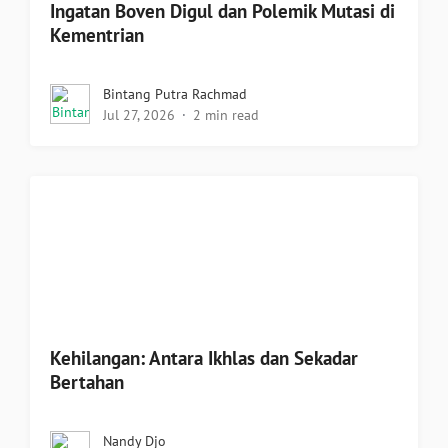
Ingatan Boven Digul dan Polemik Mutasi di
Kementrian
Bintang Putra Rachmad
Jul 27, 2026
2 min read
Kehilangan: Antara Ikhlas dan Sekadar
Bertahan
Nandy Djo