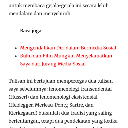
untuk membaca gejala-gejala ini secara lebih
mendalam dan menyeluruh.
Baca juga:
Mengendalikan Diri dalam Bermedia Sosial
Buku dan Film Mungkin Menyelamatkan
Saya dari Jurang Media Sosial
Tulisan ini bertujuan mempertegas dua tulisan
saya sebelumnya: fenomenologi transendental
(Husserl) dan fenomenologi eksistensial
(Heidegger, Merleau-Ponty, Sartre, dan
Kierkegaard) bukanlah dua tradisi yang saling
bertentangan, tetapi dua pendekatan yang ketika