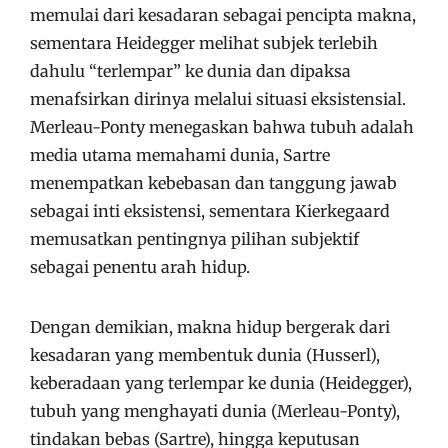
memulai dari kesadaran sebagai pencipta makna,
sementara Heidegger melihat subjek terlebih
dahulu “terlempar” ke dunia dan dipaksa
menafsirkan dirinya melalui situasi eksistensial.
Merleau-Ponty menegaskan bahwa tubuh adalah
media utama memahami dunia, Sartre
menempatkan kebebasan dan tanggung jawab
sebagai inti eksistensi, sementara Kierkegaard
memusatkan pentingnya pilihan subjektif
sebagai penentu arah hidup.
Dengan demikian, makna hidup bergerak dari
kesadaran yang membentuk dunia (Husserl),
keberadaan yang terlempar ke dunia (Heidegger),
tubuh yang menghayati dunia (Merleau-Ponty),
tindakan bebas (Sartre), hingga keputusan