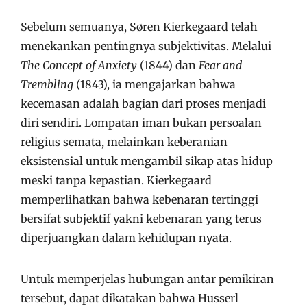
Sebelum semuanya, Søren Kierkegaard telah
menekankan pentingnya subjektivitas. Melalui
The Concept of Anxiety
(1844) dan
Fear and
Trembling
(1843), ia mengajarkan bahwa
kecemasan adalah bagian dari proses menjadi
diri sendiri. Lompatan iman bukan persoalan
religius semata, melainkan keberanian
eksistensial untuk mengambil sikap atas hidup
meski tanpa kepastian. Kierkegaard
memperlihatkan bahwa kebenaran tertinggi
bersifat subjektif yakni kebenaran yang terus
diperjuangkan dalam kehidupan nyata.
Untuk memperjelas hubungan antar pemikiran
tersebut, dapat dikatakan bahwa Husserl