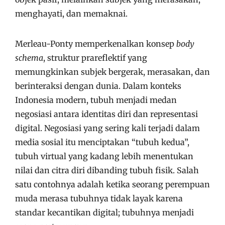
menghayati, dan memaknai.
Merleau-Ponty memperkenalkan konsep
body
schema
, struktur prareflektif yang
memungkinkan subjek bergerak, merasakan, dan
berinteraksi dengan dunia. Dalam konteks
Indonesia modern, tubuh menjadi medan
negosiasi antara identitas diri dan representasi
digital. Negosiasi yang sering kali terjadi dalam
media sosial itu menciptakan “tubuh kedua”,
tubuh virtual yang kadang lebih menentukan
nilai dan citra diri dibanding tubuh fisik. Salah
satu contohnya adalah ketika seorang perempuan
muda merasa tubuhnya tidak layak karena
standar kecantikan digital; tubuhnya menjadi