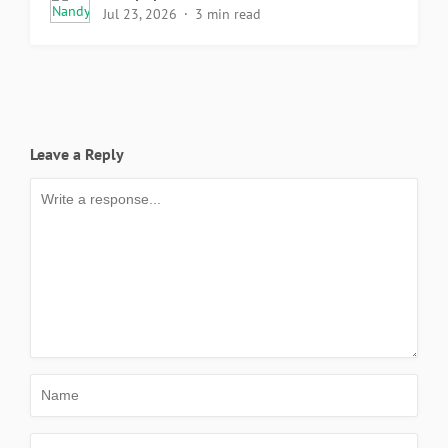
Jul 23, 2026
3 min read
Leave a Reply