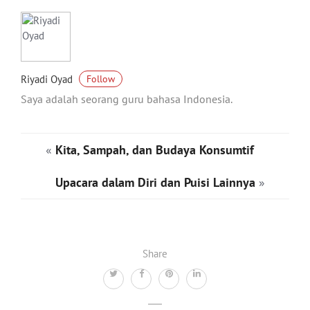
Riyadi Oyad
Follow
Saya adalah seorang guru bahasa Indonesia.
«
Kita, Sampah, dan Budaya Konsumtif
Upacara dalam Diri dan Puisi Lainnya
»
Share