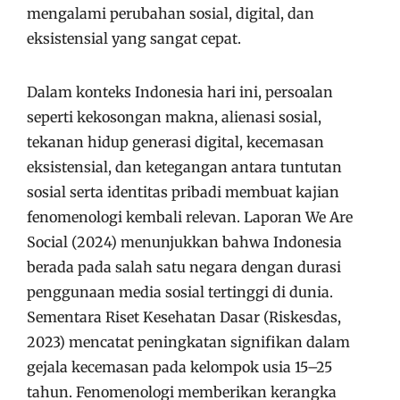
mengalami perubahan sosial, digital, dan
eksistensial yang sangat cepat.
Dalam konteks Indonesia hari ini, persoalan
seperti kekosongan makna, alienasi sosial,
tekanan hidup generasi digital, kecemasan
eksistensial, dan ketegangan antara tuntutan
sosial serta identitas pribadi membuat kajian
fenomenologi kembali relevan. Laporan We Are
Social (2024) menunjukkan bahwa Indonesia
berada pada salah satu negara dengan durasi
penggunaan media sosial tertinggi di dunia.
Sementara Riset Kesehatan Dasar (Riskesdas,
2023) mencatat peningkatan signifikan dalam
gejala kecemasan pada kelompok usia 15–25
tahun. Fenomenologi memberikan kerangka