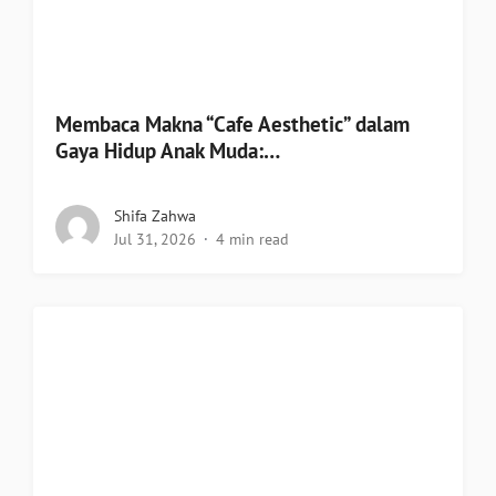
Membaca Makna “Cafe Aesthetic” dalam
Gaya Hidup Anak Muda:…
Shifa Zahwa
Jul 31, 2026
4 min read