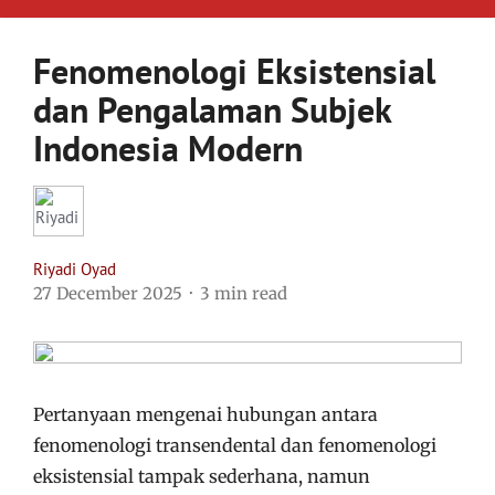
Fenomenologi Eksistensial
dan Pengalaman Subjek
Indonesia Modern
Riyadi Oyad
27 December 2025
3 min read
Pertanyaan mengenai hubungan antara
fenomenologi transendental dan fenomenologi
eksistensial tampak sederhana, namun