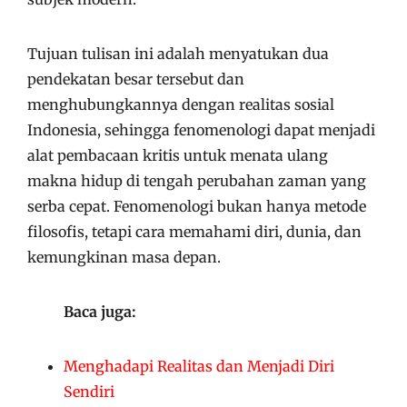
Tujuan tulisan ini adalah menyatukan dua
pendekatan besar tersebut dan
menghubungkannya dengan realitas sosial
Indonesia, sehingga fenomenologi dapat menjadi
alat pembacaan kritis untuk menata ulang
makna hidup di tengah perubahan zaman yang
serba cepat. Fenomenologi bukan hanya metode
filosofis, tetapi cara memahami diri, dunia, dan
kemungkinan masa depan.
Baca juga:
Menghadapi Realitas dan Menjadi Diri
Sendiri