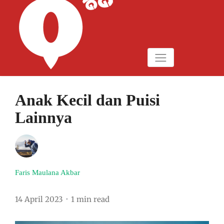
Anak Kecil dan Puisi
Lainnya
Faris Maulana Akbar
14 April 2023
1 min read