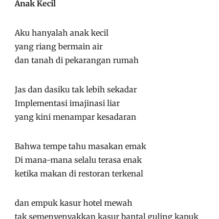
Anak Kecil
Aku hanyalah anak kecil
yang riang bermain air
dan tanah di pekarangan rumah
Jas dan dasiku tak lebih sekadar
Implementasi imajinasi liar
yang kini menampar kesadaran
Bahwa tempe tahu masakan emak
Di mana-mana selalu terasa enak
ketika makan di restoran terkenal
dan empuk kasur hotel mewah
tak semenyenyakkan kasur bantal guling kapuk