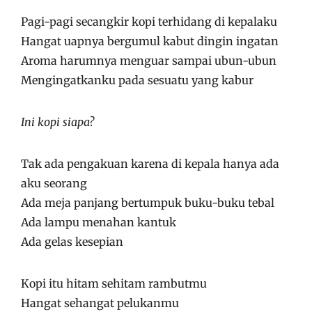
Pagi-pagi secangkir kopi terhidang di kepalaku
Hangat uapnya bergumul kabut dingin ingatan
Aroma harumnya menguar sampai ubun-ubun
Mengingatkanku pada sesuatu yang kabur
Ini kopi siapa?
Tak ada pengakuan karena di kepala hanya ada
aku seorang
Ada meja panjang bertumpuk buku-buku tebal
Ada lampu menahan kantuk
Ada gelas kesepian
Kopi itu hitam sehitam rambutmu
Hangat sehangat pelukanmu