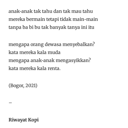
anak-anak tak tahu dan tak mau tahu
mereka bermain tetapi tidak main-main
tanpa ba bi bu tak banyak tanya ini itu
mengapa orang dewasa menyebalkan?
kata mereka kala muda
mengapa anak-anak mengasyikkan?
kata mereka kala renta.
(Bogor, 2021)
–
Riwayat Kopi