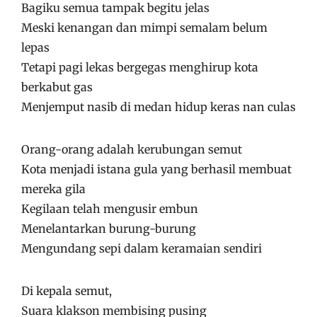
Bagiku semua tampak begitu jelas
Meski kenangan dan mimpi semalam belum
lepas
Tetapi pagi lekas bergegas menghirup kota
berkabut gas
Menjemput nasib di medan hidup keras nan culas
Orang-orang adalah kerubungan semut
Kota menjadi istana gula yang berhasil membuat
mereka gila
Kegilaan telah mengusir embun
Menelantarkan burung-burung
Mengundang sepi dalam keramaian sendiri
Di kepala semut,
Suara klakson membising pusing