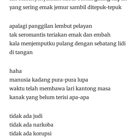
yang sering emak jemur sambil ditepuk-tepuk
apalagi panggilan lembut pelayan
tak seromantis teriakan emak dan embah
kala menjemputku pulang dengan sebatang lidi
di tangan
haha
manusia kadang pura-pura lupa
waktu telah membawa lari kantong masa
kanak yang belum terisi apa-apa
tidak ada judi
tidak ada narkoba
tidak ada korupsi