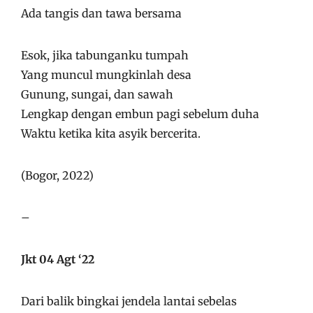
Ada tangis dan tawa bersama
Esok, jika tabunganku tumpah
Yang muncul mungkinlah desa
Gunung, sungai, dan sawah
Lengkap dengan embun pagi sebelum duha
Waktu ketika kita asyik bercerita.
(Bogor, 2022)
–
Jkt 04 Agt ‘22
Dari balik bingkai jendela lantai sebelas