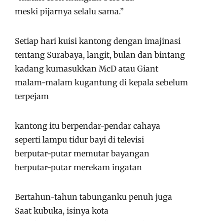
meski pijarnya selalu sama.”
Setiap hari kuisi kantong dengan imajinasi
tentang Surabaya, langit, bulan dan bintang
kadang kumasukkan McD atau Giant
malam-malam kugantung di kepala sebelum
terpejam
kantong itu berpendar-pendar cahaya
seperti lampu tidur bayi di televisi
berputar-putar memutar bayangan
berputar-putar merekam ingatan
Bertahun-tahun tabunganku penuh juga
Saat kubuka, isinya kota