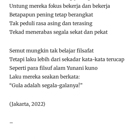
Untung mereka fokus bekerja dan bekerja
Betapapun pening tetap berangkat
Tak peduli rasa asing dan terasing
Tekad menerabas segala sekat dan pekat
Semut mungkin tak belajar filsafat
Tetapi laku lebih dari sekadar kata-kata terucap
Seperti para filsuf alam Yunani kuno
Laku mereka seakan berkata:
“Gula adalah segala-galanya!”
(Jakarta, 2022)
–