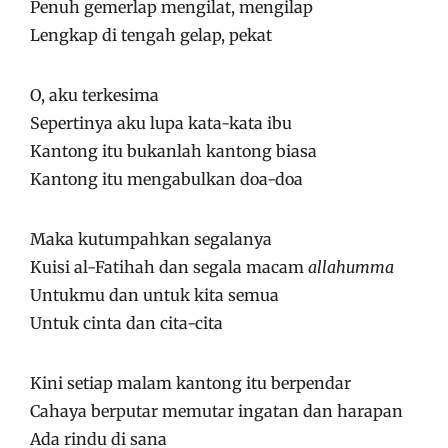
Penuh gemerlap mengilat, mengilap
Lengkap di tengah gelap, pekat
O, aku terkesima
Sepertinya aku lupa kata-kata ibu
Kantong itu bukanlah kantong biasa
Kantong itu mengabulkan doa-doa
Maka kutumpahkan segalanya
Kuisi al-Fatihah dan segala macam
allahumma
Untukmu dan untuk kita semua
Untuk cinta dan cita-cita
Kini setiap malam kantong itu berpendar
Cahaya berputar memutar ingatan dan harapan
Ada rindu di sana