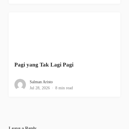
Pagi yang Tak Lagi Pagi
Salman Aristo
Jul 28, 2026
8 min read
Leave a Reply