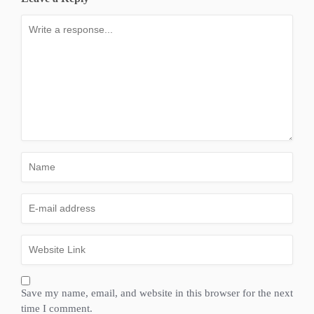
Save my name, email, and website in this browser for the next
time I comment.