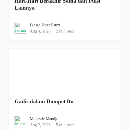
Hari-Hari Berakhir Sama dan Puisi
Lainnya
Ikhsan Noer Fauzi
Aug 4, 2026
2 min read
Gadis dalam Dompet Itu
Munawir Mandjo
Aug 2, 2026
5 min read