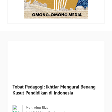
Tobat Pedagogi: Ikhtiar Mengurai Benang
Kusut Pendidikan di Indonesia
Moh. Ainu Rizqi