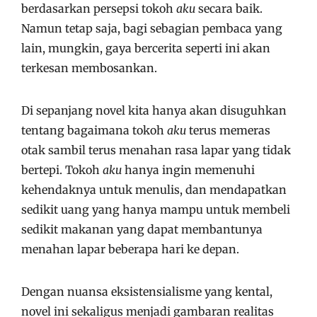
berdasarkan persepsi tokoh
aku
secara baik.
Namun tetap saja, bagi sebagian pembaca yang
lain, mungkin, gaya bercerita seperti ini akan
terkesan membosankan.
Di sepanjang novel kita hanya akan disuguhkan
tentang bagaimana tokoh
aku
terus memeras
otak sambil terus menahan rasa lapar yang tidak
bertepi. Tokoh
a
ku
hanya ingin memenuhi
kehendaknya untuk menulis, dan mendapatkan
sedikit uang yang hanya mampu untuk membeli
sedikit makanan yang dapat membantunya
menahan lapar beberapa hari ke depan.
Dengan nuansa eksistensialisme yang kental,
novel ini sekaligus menjadi gambaran realitas