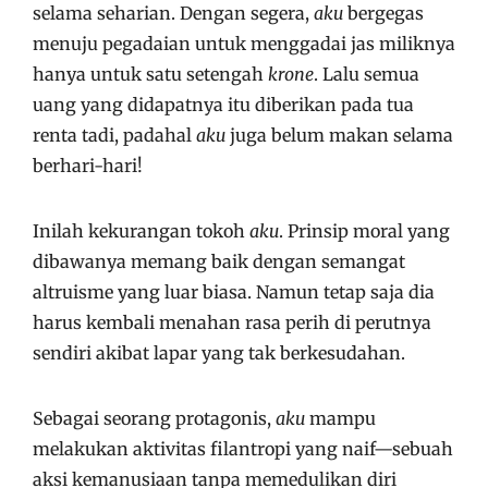
selama seharian. Dengan segera,
aku
bergegas
menuju pegadaian untuk menggadai jas miliknya
hanya untuk satu setengah
krone
. Lalu semua
uang yang didapatnya itu diberikan pada tua
renta tadi, padahal
aku
juga belum makan selama
berhari-hari!
Inilah kekurangan tokoh
aku
. Prinsip moral yang
dibawanya memang baik dengan semangat
altruisme yang luar biasa. Namun tetap saja dia
harus kembali menahan rasa perih di perutnya
sendiri akibat lapar yang tak berkesudahan.
Sebagai seorang protagonis,
aku
mampu
melakukan aktivitas filantropi yang naif—sebuah
aksi kemanusiaan tanpa memedulikan diri