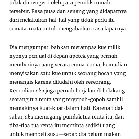
tidak dimengerti oleh para pemilik rumah
tersebut. Rasa puas dan senang yang didapatnya
dari melakukan hal-hal yang tidak perlu itu
semata-mata untuk mengabaikan rasa laparnya.
Dia mengumpat, bahkan merampas kue milik
nyonya penjual di depan apotek yang pernah
memberinya uang secara cuma-cuma, kemudian
menyisakan satu kue untuk seorang bocah yang
menangis karena diludahi oleh seseorang.
Kemudian
aku
juga pernah berjalan di belakang
seorang tua renta yang tergopoh-gopoh sambil
memakinya kuat-kuat dalam hati. Karena tidak
sabar,
aku
memegang pundak tua renta itu, dan
tiba-tiba tua renta itu meminta sedikit uang
untuk membeli susu—sebab dia belum makan