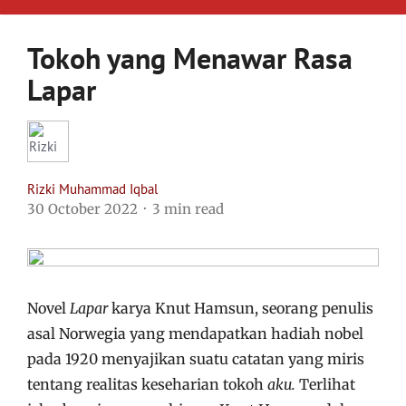
Tokoh yang Menawar Rasa
Lapar
Rizki Muhammad Iqbal
30 October 2022
3 min read
Novel
Lapar
karya Knut Hamsun, seorang penulis
asal Norwegia yang mendapatkan hadiah nobel
pada 1920 menyajikan suatu catatan yang miris
tentang realitas keseharian tokoh
aku.
Terlihat