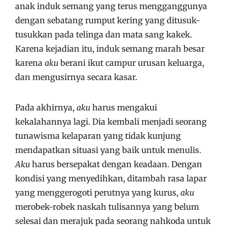
anak induk semang yang terus mengganggunya
dengan sebatang rumput kering yang ditusuk-
tusukkan pada telinga dan mata sang kakek.
Karena kejadian itu, induk semang marah besar
karena
aku
berani ikut campur urusan keluarga,
dan mengusirnya secara kasar.
Pada akhirnya,
aku
harus mengakui
kekalahannya lagi. Dia kembali menjadi seorang
tunawisma kelaparan yang tidak kunjung
mendapatkan situasi yang baik untuk menulis.
Aku
harus bersepakat dengan keadaan. Dengan
kondisi yang menyedihkan, ditambah rasa lapar
yang menggerogoti perutnya yang kurus,
aku
merobek-robek naskah tulisannya yang belum
selesai dan merajuk pada seorang nahkoda untuk