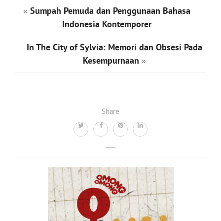
«
Sumpah Pemuda dan Penggunaan Bahasa
Indonesia Kontemporer
In The City of Sylvia: Memori dan Obsesi Pada
Kesempurnaan
»
Share