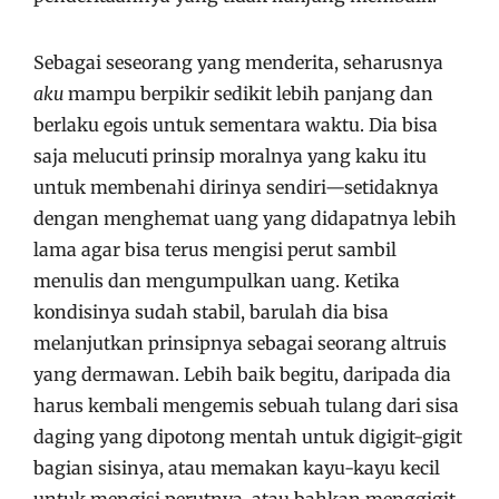
Sebagai seseorang yang menderita, seharusnya
aku
mampu berpikir sedikit lebih panjang dan
berlaku egois untuk sementara waktu. Dia bisa
saja melucuti prinsip moralnya yang kaku itu
untuk membenahi dirinya sendiri—setidaknya
dengan menghemat uang yang didapatnya lebih
lama agar bisa terus mengisi perut sambil
menulis dan mengumpulkan uang. Ketika
kondisinya sudah stabil, barulah dia bisa
melanjutkan prinsipnya sebagai seorang altruis
yang dermawan. Lebih baik begitu, daripada dia
harus kembali mengemis sebuah tulang dari sisa
daging yang dipotong mentah untuk digigit-gigit
bagian sisinya, atau memakan kayu-kayu kecil