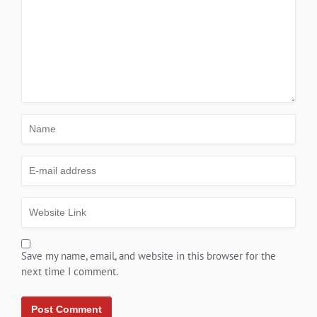
Save my name, email, and website in this browser for the
next time I comment.