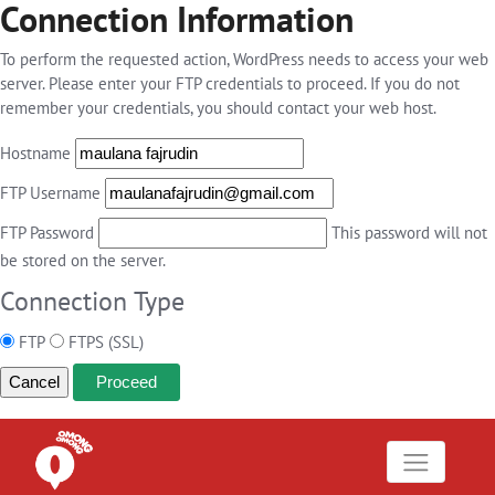
Connection Information
To perform the requested action, WordPress needs to access your web
server. Please enter your FTP credentials to proceed. If you do not
remember your credentials, you should contact your web host.
Hostname
FTP Username
FTP Password
This password will not
be stored on the server.
Connection Type
FTP
FTPS (SSL)
Cancel