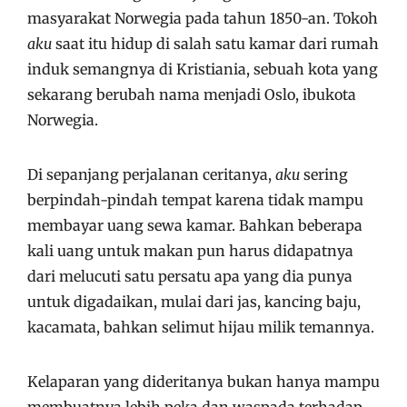
masyarakat Norwegia pada tahun 1850-an. Tokoh
aku
saat itu hidup di salah satu kamar dari rumah
induk semangnya di Kristiania, sebuah kota yang
sekarang berubah nama menjadi Oslo, ibukota
Norwegia.
Di sepanjang perjalanan ceritanya,
aku
sering
berpindah-pindah tempat karena tidak mampu
membayar uang sewa kamar. Bahkan beberapa
kali uang untuk makan pun harus didapatnya
dari melucuti satu persatu apa yang dia punya
untuk digadaikan, mulai dari jas, kancing baju,
kacamata, bahkan selimut hijau milik temannya.
Kelaparan yang dideritanya bukan hanya mampu