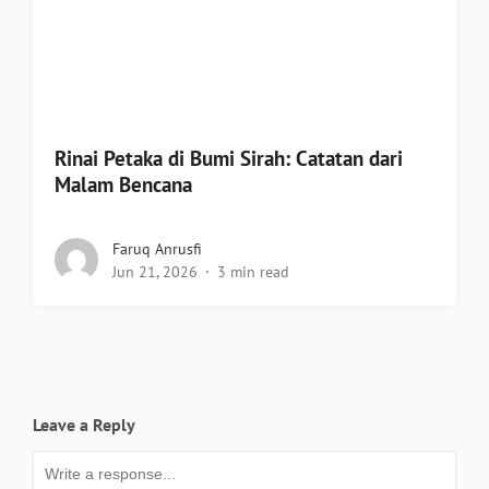
Rinai Petaka di Bumi Sirah: Catatan dari
Malam Bencana
Faruq Anrusfi
Jun 21, 2026
3 min read
Leave a Reply