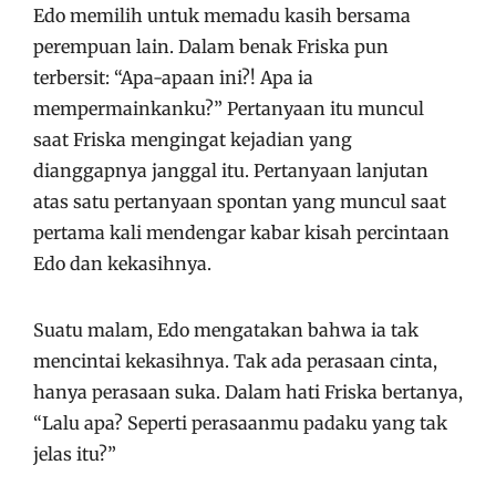
Edo memilih untuk memadu kasih bersama
perempuan lain. Dalam benak Friska pun
terbersit: “Apa-apaan ini?! Apa ia
mempermainkanku?” Pertanyaan itu muncul
saat Friska mengingat kejadian yang
dianggapnya janggal itu. Pertanyaan lanjutan
atas satu pertanyaan spontan yang muncul saat
pertama kali mendengar kabar kisah percintaan
Edo dan kekasihnya.
Suatu malam, Edo mengatakan bahwa ia tak
mencintai kekasihnya. Tak ada perasaan cinta,
hanya perasaan suka. Dalam hati Friska bertanya,
“Lalu apa? Seperti perasaanmu padaku yang tak
jelas itu?”