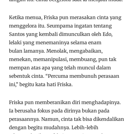
Ketika menua, Friska pun merasakan cinta yang
menggelora itu. Seumpama ingatan tentang
Santos yang kembali dimunculkan oleh Edo,
lelaki yang menemaninya selama enam
bulan lamanya. Menolak, mengabaikan,
menekan, memanipulasi, membuang, pun tak
mempan atas apa yang telah muncul dalam
sebentuk cinta. “Percuma membunuh perasaan
ini,” begitu kata hati Friska.
Friska pun memberanikan diri menghadapinya.
Ia berusaha fokus pada dirinya bukan pada
perasaannya. Namun, cinta tak bisa dikendalikan
dengan begitu mudahnya. Lebih-lebih