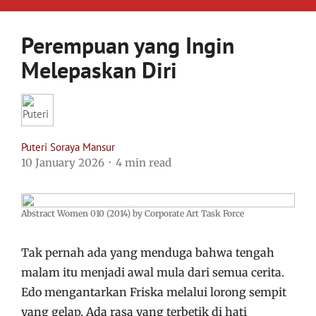
Perempuan yang Ingin
Melepaskan Diri
Puteri Soraya Mansur
10 January 2026
4 min read
Abstract Women 010 (2014) by Corporate Art Task Force
Tak pernah ada yang menduga bahwa tengah
malam itu menjadi awal mula dari semua cerita.
Edo mengantarkan Friska melalui lorong sempit
yang gelap. Ada rasa yang terbetik di hati