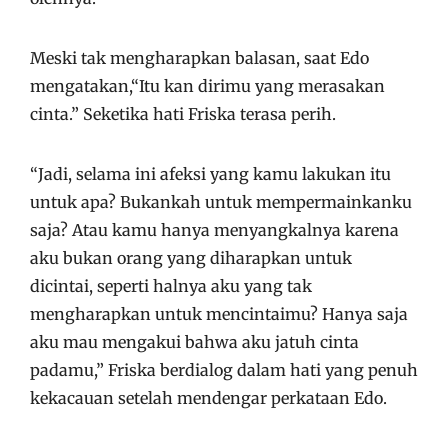
Meski tak mengharapkan balasan, saat Edo
mengatakan,“Itu kan dirimu yang merasakan
cinta.” Seketika hati Friska terasa perih.
“Jadi, selama ini afeksi yang kamu lakukan itu
untuk apa? Bukankah untuk mempermainkanku
saja? Atau kamu hanya menyangkalnya karena
aku bukan orang yang diharapkan untuk
dicintai, seperti halnya aku yang tak
mengharapkan untuk mencintaimu? Hanya saja
aku mau mengakui bahwa aku jatuh cinta
padamu,” Friska berdialog dalam hati yang penuh
kekacauan setelah mendengar perkataan Edo.