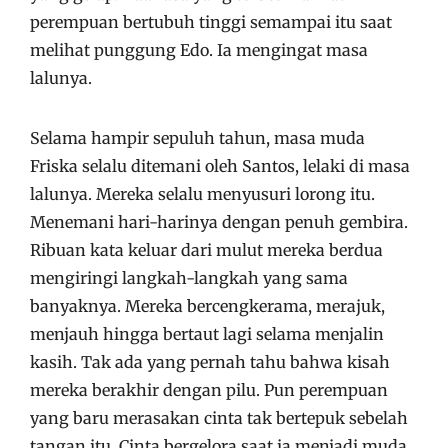
perempuan bertubuh tinggi semampai itu saat
melihat punggung Edo. Ia mengingat masa
lalunya.
Selama hampir sepuluh tahun, masa muda
Friska selalu ditemani oleh Santos, lelaki di masa
lalunya. Mereka selalu menyusuri lorong itu.
Menemani hari-harinya dengan penuh gembira.
Ribuan kata keluar dari mulut mereka berdua
mengiringi langkah-langkah yang sama
banyaknya. Mereka bercengkerama, merajuk,
menjauh hingga bertaut lagi selama menjalin
kasih. Tak ada yang pernah tahu bahwa kisah
mereka berakhir dengan pilu. Pun perempuan
yang baru merasakan cinta tak bertepuk sebelah
tangan itu. Cinta bergelora saat ia menjadi muda.