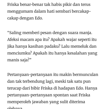
Friska benar-benar tak habis pikir dan terus
menggumam dalam hati sembari bercakap-
cakap dengan Edo.
“Saling memberi pesan dengan suara manja.
Afeksi macam apa itu? Apakah wajar seperti itu
jika hanya kasihan padaku? Lalu memeluk dan
menciumku? Apakah itu hanya kesalahan yang
manis saja?”
Pertanyaan-pertanyaan itu makin bermunculan
dan tak terbendung lagi, meski tak satu pun
terucap dari bibir Friska di hadapan Edo. Hanya
pertanyaan-pertanyaan spontan saat Friska
memperoleh jawaban yang sulit diterima
olehnya.