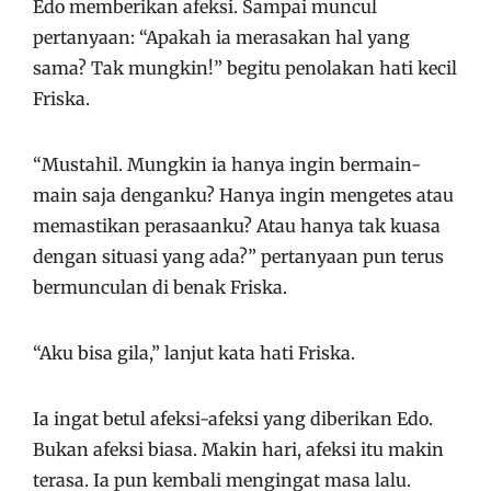
Edo memberikan afeksi. Sampai muncul
pertanyaan: “Apakah ia merasakan hal yang
sama? Tak mungkin!” begitu penolakan hati kecil
Friska.
“Mustahil. Mungkin ia hanya ingin bermain-
main saja denganku? Hanya ingin mengetes atau
memastikan perasaanku? Atau hanya tak kuasa
dengan situasi yang ada?” pertanyaan pun terus
bermunculan di benak Friska.
“Aku bisa gila,” lanjut kata hati Friska.
Ia ingat betul afeksi-afeksi yang diberikan Edo.
Bukan afeksi biasa. Makin hari, afeksi itu makin
terasa. Ia pun kembali mengingat masa lalu.