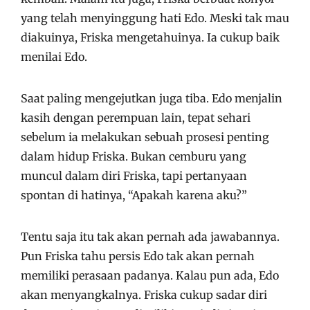
yang telah menyinggung hati Edo. Meski tak mau
diakuinya, Friska mengetahuinya. Ia cukup baik
menilai Edo.
Saat paling mengejutkan juga tiba. Edo menjalin
kasih dengan perempuan lain, tepat sehari
sebelum ia melakukan sebuah prosesi penting
dalam hidup Friska. Bukan cemburu yang
muncul dalam diri Friska, tapi pertanyaan
spontan di hatinya, “Apakah karena aku?”
Tentu saja itu tak akan pernah ada jawabannya.
Pun Friska tahu persis Edo tak akan pernah
memiliki perasaan padanya. Kalau pun ada, Edo
akan menyangkalnya. Friska cukup sadar diri