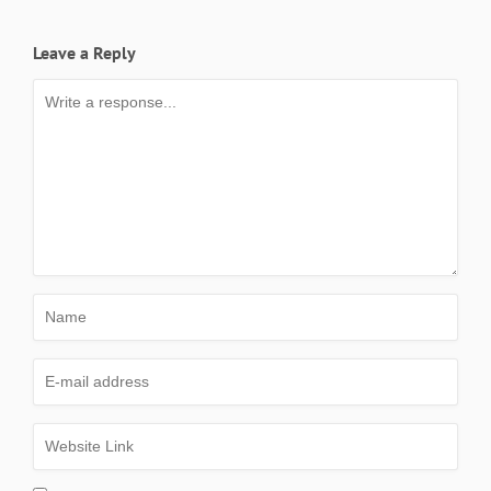
Leave a Reply