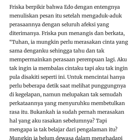
Friska berpikir bahwa Edo dengan entengnya
menuliskan pesan itu setelah mengaduk-aduk
perasaannya dengan seluruh afeksi yang
diterimanya. Friska pun menangis dan berkata,
“Tuhan, ia mungkin perlu merasakan cinta yang
sama denganku sehingga tahu dan tak
mempermainkan perasaan perempuan lagi. Aku
tak ingin ia membalas cintaku tapi aku tak ingin
pula disakiti seperti ini. Untuk mencintai hanya
perlu beberapa detik saat melihat punggungnya
di kegelapan, namun melupakan tak semudah
perkataannya yang menyuruhku membetulkan
rasa itu. Bukankah ia sudah pernah merasakan
hal yang aku rasakan sebelumnya? Tapi
mengapa ia tak belajar dari pengalaman itu?
Mungkin ia belum dewasa dalam menghadapi