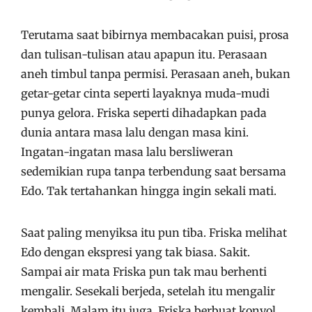
Terutama saat bibirnya membacakan puisi, prosa
dan tulisan-tulisan atau apapun itu. Perasaan
aneh timbul tanpa permisi. Perasaan aneh, bukan
getar-getar cinta seperti layaknya muda-mudi
punya gelora. Friska seperti dihadapkan pada
dunia antara masa lalu dengan masa kini.
Ingatan-ingatan masa lalu bersliweran
sedemikian rupa tanpa terbendung saat bersama
Edo. Tak tertahankan hingga ingin sekali mati.
Saat paling menyiksa itu pun tiba. Friska melihat
Edo dengan ekspresi yang tak biasa. Sakit.
Sampai air mata Friska pun tak mau berhenti
mengalir. Sesekali berjeda, setelah itu mengalir
kembali. Malam itu juga, Friska berbuat konyol