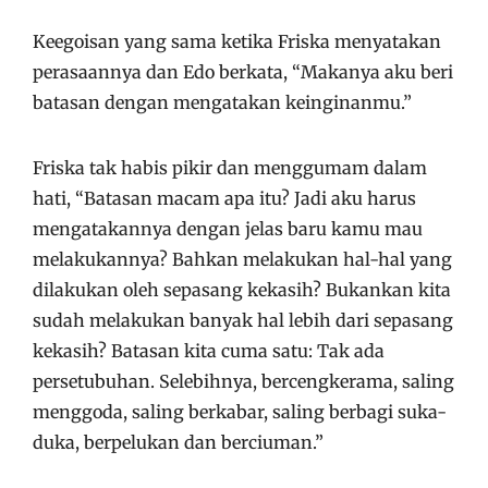
Keegoisan yang sama ketika Friska menyatakan
perasaannya dan Edo berkata, “Makanya aku beri
batasan dengan mengatakan keinginanmu.”
Friska tak habis pikir dan menggumam dalam
hati, “Batasan macam apa itu? Jadi aku harus
mengatakannya dengan jelas baru kamu mau
melakukannya? Bahkan melakukan hal-hal yang
dilakukan oleh sepasang kekasih? Bukankan kita
sudah melakukan banyak hal lebih dari sepasang
kekasih? Batasan kita cuma satu: Tak ada
persetubuhan. Selebihnya, bercengkerama, saling
menggoda, saling berkabar, saling berbagi suka-
duka, berpelukan dan berciuman.”