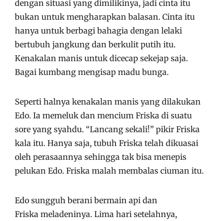
dengan situasi yang dimilikinya, jadi cinta itu
bukan untuk mengharapkan balasan. Cinta itu
hanya untuk berbagi bahagia dengan lelaki
bertubuh jangkung dan berkulit putih itu.
Kenakalan manis untuk dicecap sekejap saja.
Bagai kumbang mengisap madu bunga.
Seperti halnya kenakalan manis yang dilakukan
Edo. Ia memeluk dan mencium Friska di suatu
sore yang syahdu. “Lancang sekali!” pikir Friska
kala itu. Hanya saja, tubuh Friska telah dikuasai
oleh perasaannya sehingga tak bisa menepis
pelukan Edo. Friska malah membalas ciuman itu.
Edo sungguh berani bermain api dan
Friska meladeninya. Lima hari setelahnya,