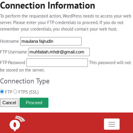
Connection Information
To perform the requested action, WordPress needs to access your web
server. Please enter your FTP credentials to proceed. If you do not
remember your credentials, you should contact your web host.
Hostname
FTP Username
FTP Password
This password will not
be stored on the server.
Connection Type
FTP
FTPS (SSL)
Cancel