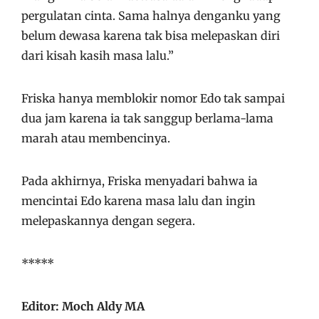
pergulatan cinta. Sama halnya denganku yang
belum dewasa karena tak bisa melepaskan diri
dari kisah kasih masa lalu.”
Friska hanya memblokir nomor Edo tak sampai
dua jam karena ia tak sanggup berlama-lama
marah atau membencinya.
Pada akhirnya, Friska menyadari bahwa ia
mencintai Edo karena masa lalu dan ingin
melepaskannya dengan segera.
*****
Editor: Moch Aldy MA