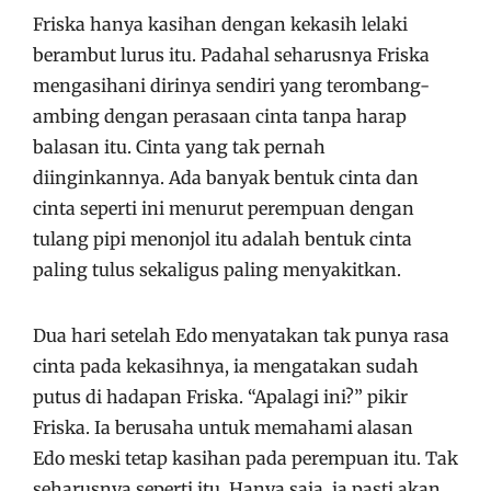
Friska hanya kasihan dengan kekasih lelaki
berambut lurus itu. Padahal seharusnya Friska
mengasihani dirinya sendiri yang terombang-
ambing dengan perasaan cinta tanpa harap
balasan itu. Cinta yang tak pernah
diinginkannya. Ada banyak bentuk cinta dan
cinta seperti ini menurut perempuan dengan
tulang pipi menonjol itu adalah bentuk cinta
paling tulus sekaligus paling menyakitkan.
Dua hari setelah Edo menyatakan tak punya rasa
cinta pada kekasihnya, ia mengatakan sudah
putus di hadapan Friska. “Apalagi ini?” pikir
Friska. Ia berusaha untuk memahami alasan
Edo meski tetap kasihan pada perempuan itu. Tak
seharusnya seperti itu. Hanya saja, ia pasti akan