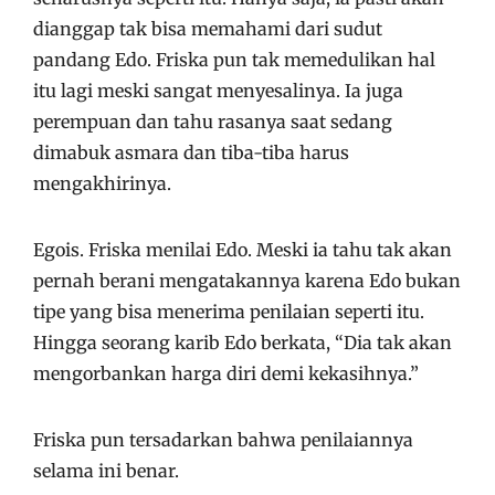
dianggap tak bisa memahami dari sudut
pandang Edo. Friska pun tak memedulikan hal
itu lagi meski sangat menyesalinya. Ia juga
perempuan dan tahu rasanya saat sedang
dimabuk asmara dan tiba-tiba harus
mengakhirinya.
Egois. Friska menilai Edo. Meski ia tahu tak akan
pernah berani mengatakannya karena Edo bukan
tipe yang bisa menerima penilaian seperti itu.
Hingga seorang karib Edo berkata, “Dia tak akan
mengorbankan harga diri demi kekasihnya.”
Friska pun tersadarkan bahwa penilaiannya
selama ini benar.