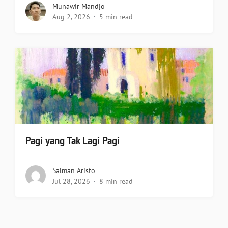
Munawir Mandjo
Aug 2, 2026
5 min read
Pagi yang Tak Lagi Pagi
Salman Aristo
Jul 28, 2026
8 min read