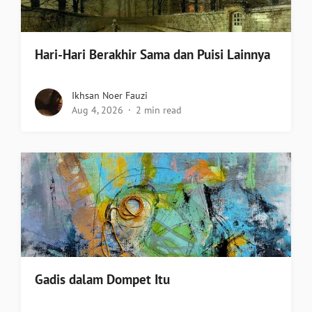
Hari-Hari Berakhir Sama dan Puisi Lainnya
Ikhsan Noer Fauzi
Aug 4, 2026
2 min read
Gadis dalam Dompet Itu