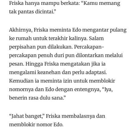
Friska hanya mampu berkata: “Kamu memang
tak pantas dicintai.”
Akhirnya, Friska meminta Edo mengantar pulang
ke rumah untuk terakhir kalinya. Salam
perpisahan pun dilakukan. Percakapan-
percakapan penuh duri pun dilontarkan melalui
pesan. Hingga Friska mengatakan jika ia
mengalami keanehan dan perlu adaptasi.
Kemudian ia meminta izin untuk memblokir
nomornya dan Edo dengan entengnya, “Iya,
benerin rasa dulu sana.”
“Jahat banget,” Friska membalasnya dan
memblokir nomor Edo.