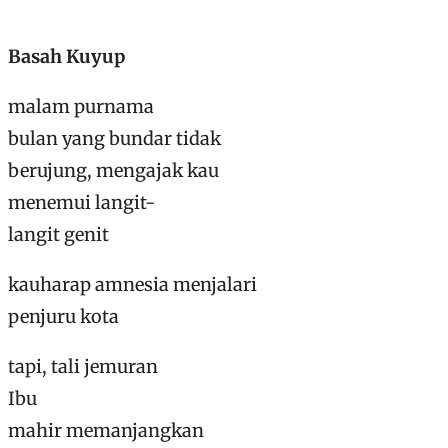
Basah Kuyup
malam purnama
bulan yang bundar tidak
berujung, mengajak kau
menemui langit-
langit genit
kauharap amnesia menjalari
penjuru kota
tapi, tali jemuran
Ibu
mahir memanjangkan