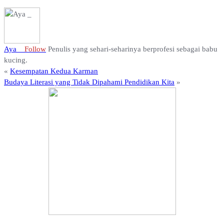
Aya _
Follow
Penulis yang sehari-seharinya berprofesi sebagai babu
kucing.
«
Kesempatan Kedua Karman
Budaya Literasi yang Tidak Dipahami Pendidikan Kita
»