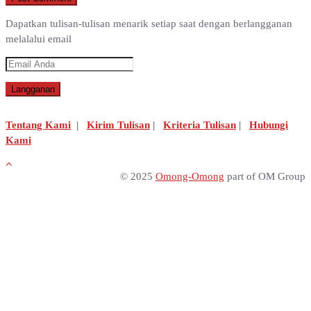
Dapatkan tulisan-tulisan menarik setiap saat dengan berlangganan
melalalui email
Tentang Kami
|
Kirim Tulisan
|
Kriteria Tulisan
|
Hubungi
Kami
© 2025
Omong-Omong
part of OM Group