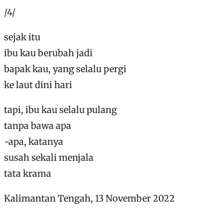
/4/
sejak itu
ibu kau berubah jadi
bapak kau, yang selalu pergi
ke laut dini hari
tapi, ibu kau selalu pulang
tanpa bawa apa
-apa, katanya
susah sekali menjala
tata krama
Kalimantan Tengah, 13 November 2022