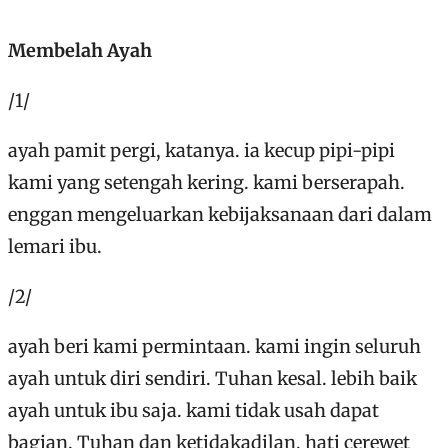
Membelah Ayah
/1/
ayah pamit pergi, katanya. ia kecup pipi-pipi
kami yang setengah kering. kami berserapah.
enggan mengeluarkan kebijaksanaan dari dalam
lemari ibu.
/2/
ayah beri kami permintaan. kami ingin seluruh
ayah untuk diri sendiri. Tuhan kesal. lebih baik
ayah untuk ibu saja. kami tidak usah dapat
bagian. Tuhan dan ketidakadilan, hati cerewet