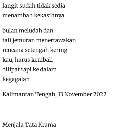
langit sudah tidak sedia
menambah kekasihnya
bulan meludah dan
tali jemuran menertawakan
rencana setengah kering
kau, harus kembali
dilipat rapi ke dalam
kegagalan
Kalimantan Tengah, 13 November 2022
Menjala Tata Krama