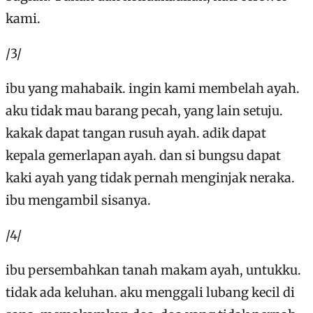
kami.
/3/
ibu yang mahabaik. ingin kami membelah ayah.
aku tidak mau barang pecah, yang lain setuju.
kakak dapat tangan rusuh ayah. adik dapat
kepala gemerlapan ayah. dan si bungsu dapat
kaki ayah yang tidak pernah menginjak neraka.
ibu mengambil sisanya.
/4/
ibu persembahkan tanah makam ayah, untukku.
tidak ada keluhan. aku menggali lubang kecil di