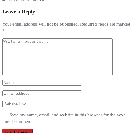
Leave a Reply
Your email address will not be published.
Required fields are marked
*
Save my name, email, and website in this browser for the next
time I comment.