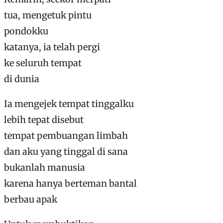
tua, mengetuk pintu
pondokku
katanya, ia telah pergi
ke seluruh tempat
di dunia
Ia mengejek tempat tinggalku
lebih tepat disebut
tempat pembuangan limbah
dan aku yang tinggal di sana
bukanlah manusia
karena hanya berteman bantal
berbau apak