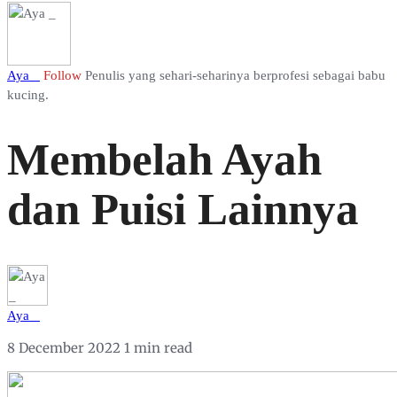
Aya _
Follow
Penulis yang sehari-seharinya berprofesi sebagai babu
kucing.
Membelah Ayah
dan Puisi Lainnya
Aya _
8 December 2022
1 min read