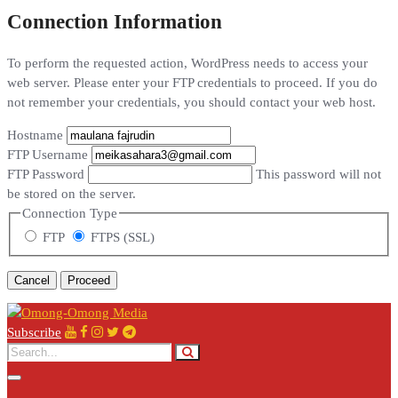
Connection Information
To perform the requested action, WordPress needs to access your
web server. Please enter your FTP credentials to proceed. If you do
not remember your credentials, you should contact your web host.
Hostname
FTP Username
FTP Password
This password will not
be stored on the server.
Connection Type
FTP
FTPS (SSL)
Cancel
Subscribe