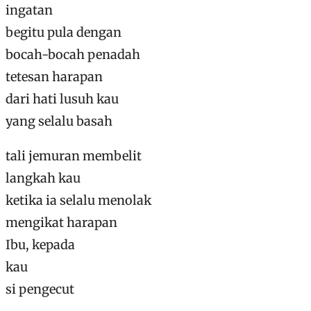
ingatan
begitu pula dengan
bocah-bocah penadah
tetesan harapan
dari hati lusuh kau
yang selalu basah
tali jemuran membelit
langkah kau
ketika ia selalu menolak
mengikat harapan
Ibu, kepada
kau
si pengecut