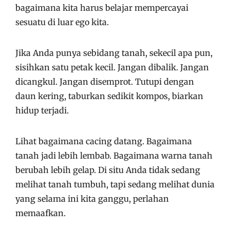
bagaimana kita harus belajar mempercayai
sesuatu di luar ego kita.
Jika Anda punya sebidang tanah, sekecil apa pun,
sisihkan satu petak kecil. Jangan dibalik. Jangan
dicangkul. Jangan disemprot. Tutupi dengan
daun kering, taburkan sedikit kompos, biarkan
hidup terjadi.
Lihat bagaimana cacing datang. Bagaimana
tanah jadi lebih lembab. Bagaimana warna tanah
berubah lebih gelap. Di situ Anda tidak sedang
melihat tanah tumbuh, tapi sedang melihat dunia
yang selama ini kita ganggu, perlahan
memaafkan.