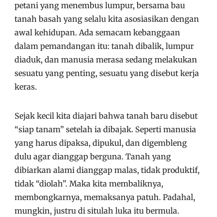
petani yang menembus lumpur, bersama bau
tanah basah yang selalu kita asosiasikan dengan
awal kehidupan. Ada semacam kebanggaan
dalam pemandangan itu: tanah dibalik, lumpur
diaduk, dan manusia merasa sedang melakukan
sesuatu yang penting, sesuatu yang disebut kerja
keras.
Sejak kecil kita diajari bahwa tanah baru disebut
“siap tanam” setelah ia dibajak. Seperti manusia
yang harus dipaksa, dipukul, dan digembleng
dulu agar dianggap berguna. Tanah yang
dibiarkan alami dianggap malas, tidak produktif,
tidak “diolah”. Maka kita membaliknya,
membongkarnya, memaksanya patuh. Padahal,
mungkin, justru di situlah luka itu bermula.