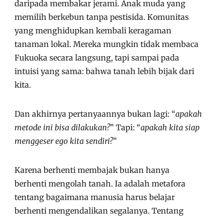
daripada membakar jerami. Anak muda yang
memilih berkebun tanpa pestisida. Komunitas
yang menghidupkan kembali keragaman
tanaman lokal. Mereka mungkin tidak membaca
Fukuoka secara langsung, tapi sampai pada
intuisi yang sama: bahwa tanah lebih bijak dari
kita.
Dan akhirnya pertanyaannya bukan lagi: “
apakah
metode ini bisa dilakukan?
” Tapi: “
apakah kita siap
menggeser ego kita sendiri?
”
Karena berhenti membajak bukan hanya
berhenti mengolah tanah. Ia adalah metafora
tentang bagaimana manusia harus belajar
berhenti mengendalikan segalanya. Tentang