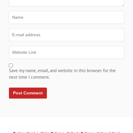
Save my name, email, and website in this browser for the
next time I comment.