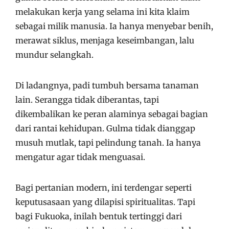
melakukan kerja yang selama ini kita klaim
sebagai milik manusia. Ia hanya menyebar benih,
merawat siklus, menjaga keseimbangan, lalu
mundur selangkah.
Di ladangnya, padi tumbuh bersama tanaman
lain. Serangga tidak diberantas, tapi
dikembalikan ke peran alaminya sebagai bagian
dari rantai kehidupan. Gulma tidak dianggap
musuh mutlak, tapi pelindung tanah. Ia hanya
mengatur agar tidak menguasai.
Bagi pertanian modern, ini terdengar seperti
keputusasaan yang dilapisi spiritualitas. Tapi
bagi Fukuoka, inilah bentuk tertinggi dari