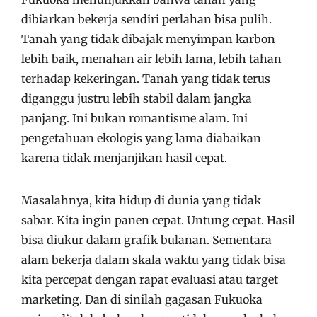
dibiarkan bekerja sendiri perlahan bisa pulih.
Tanah yang tidak dibajak menyimpan karbon
lebih baik, menahan air lebih lama, lebih tahan
terhadap kekeringan. Tanah yang tidak terus
diganggu justru lebih stabil dalam jangka
panjang. Ini bukan romantisme alam. Ini
pengetahuan ekologis yang lama diabaikan
karena tidak menjanjikan hasil cepat.
Masalahnya, kita hidup di dunia yang tidak
sabar. Kita ingin panen cepat. Untung cepat. Hasil
bisa diukur dalam grafik bulanan. Sementara
alam bekerja dalam skala waktu yang tidak bisa
kita percepat dengan rapat evaluasi atau target
marketing. Dan di sinilah gagasan Fukuoka