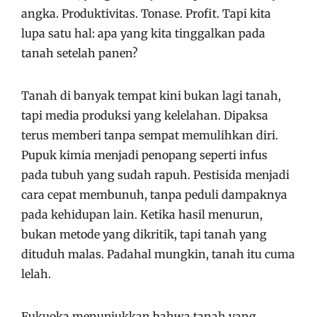
angka. Produktivitas. Tonase. Profit. Tapi kita
lupa satu hal: apa yang kita tinggalkan pada
tanah setelah panen?
Tanah di banyak tempat kini bukan lagi tanah,
tapi media produksi yang kelelahan. Dipaksa
terus memberi tanpa sempat memulihkan diri.
Pupuk kimia menjadi penopang seperti infus
pada tubuh yang sudah rapuh. Pestisida menjadi
cara cepat membunuh, tanpa peduli dampaknya
pada kehidupan lain. Ketika hasil menurun,
bukan metode yang dikritik, tapi tanah yang
dituduh malas. Padahal mungkin, tanah itu cuma
lelah.
Fukuoka menunjukkan bahwa tanah yang