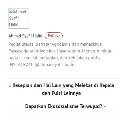
Ahmad Syafii Hafid
Follow
Pegiat literasi berlatar Agribisnis dan mahasiswa
Pascasarjana Universitas Hasanuddin. Menaruh minat
pada isu sosial, pertanian, dan kebijakan publik.
INSTAGRAM; @ahmadsyafii_hafid
«
Kesepian dan Hal Lain yang Melekat di Kepala
dan Puisi Lainnya
Dapatkah Ekososialisme Terwujud?
»