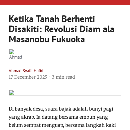
Ketika Tanah Berhenti
Disakiti: Revolusi Diam ala
Masanobu Fukuoka
Ahmad Syafii Hafid
17 December 2025
3 min read
Di banyak desa, suara bajak adalah bunyi pagi
yang akrab. Ia datang bersama embun yang
belum sempat menguap, bersama langkah kaki