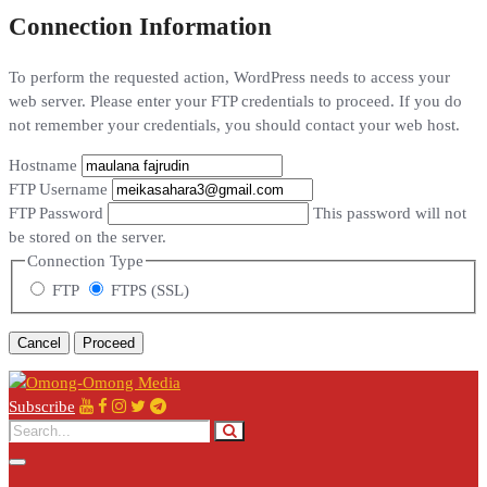
Connection Information
To perform the requested action, WordPress needs to access your
web server. Please enter your FTP credentials to proceed. If you do
not remember your credentials, you should contact your web host.
Hostname
FTP Username
FTP Password
This password will not
be stored on the server.
Connection Type
FTP
FTPS (SSL)
Cancel
Subscribe