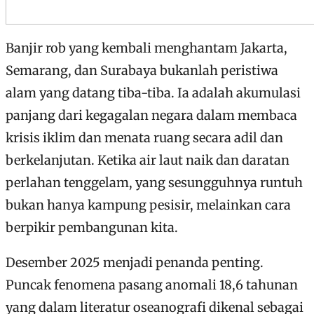
Banjir rob yang kembali menghantam Jakarta,
Semarang, dan Surabaya bukanlah peristiwa
alam yang datang tiba-tiba. Ia adalah akumulasi
panjang dari kegagalan negara dalam membaca
krisis iklim dan menata ruang secara adil dan
berkelanjutan. Ketika air laut naik dan daratan
perlahan tenggelam, yang sesungguhnya runtuh
bukan hanya kampung pesisir, melainkan cara
berpikir pembangunan kita.
Desember 2025 menjadi penanda penting.
Puncak fenomena pasang anomali 18,6 tahunan
yang dalam literatur oseanografi dikenal sebagai