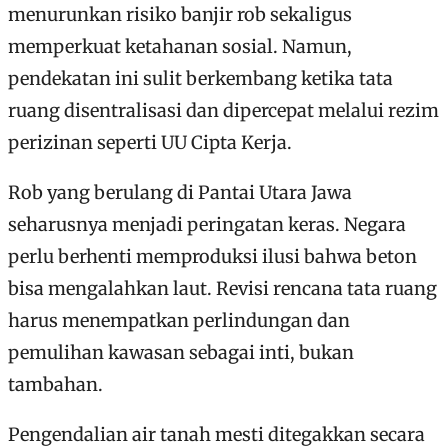
menurunkan risiko banjir rob sekaligus
memperkuat ketahanan sosial. Namun,
pendekatan ini sulit berkembang ketika tata
ruang disentralisasi dan dipercepat melalui rezim
perizinan seperti UU Cipta Kerja.
Rob yang berulang di Pantai Utara Jawa
seharusnya menjadi peringatan keras. Negara
perlu berhenti memproduksi ilusi bahwa beton
bisa mengalahkan laut. Revisi rencana tata ruang
harus menempatkan perlindungan dan
pemulihan kawasan sebagai inti, bukan
tambahan.
Pengendalian air tanah mesti ditegakkan secara