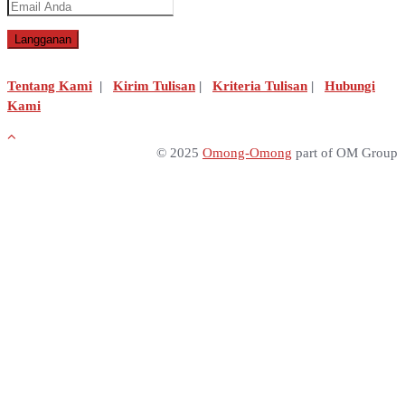
Tentang Kami
|
Kirim Tulisan
|
Kriteria Tulisan
|
Hubungi
Kami
© 2025
Omong-Omong
part of OM Group