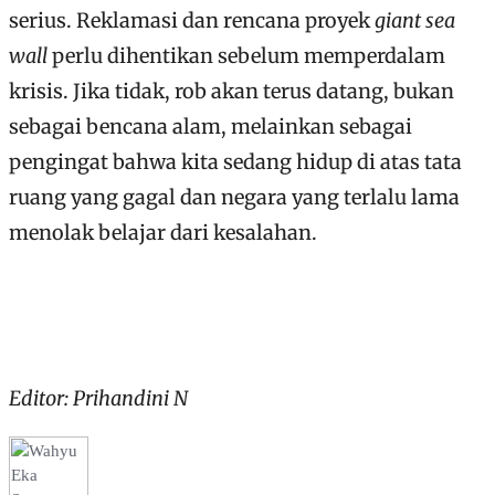
serius. Reklamasi dan rencana proyek
giant sea
wall
perlu dihentikan sebelum memperdalam
krisis. Jika tidak, rob akan terus datang, bukan
sebagai bencana alam, melainkan sebagai
pengingat bahwa kita sedang hidup di atas tata
ruang yang gagal dan negara yang terlalu lama
menolak belajar dari kesalahan.
Editor: Prihandini N