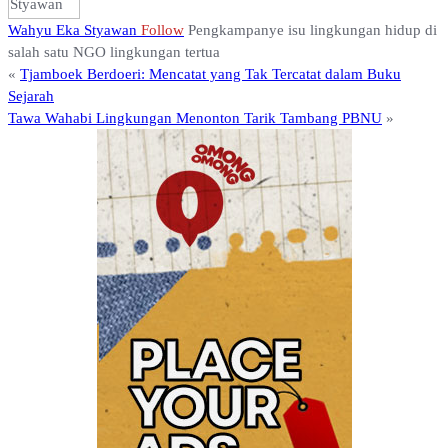
Wahyu Eka Styawan
Follow
Pengkampanye isu lingkungan hidup di
salah satu NGO lingkungan tertua
«
Tjamboek Berdoeri: Mencatat yang Tak Tercatat dalam Buku
Sejarah
Tawa Wahabi Lingkungan Menonton Tarik Tambang PBNU
»