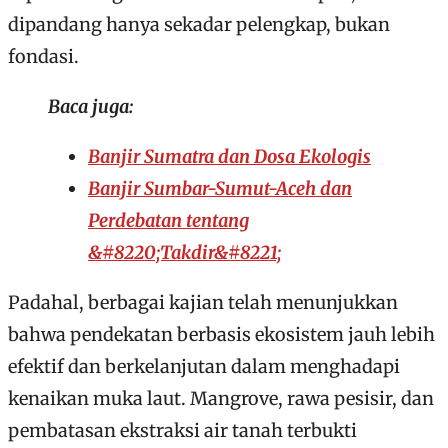
dipandang hanya sekadar pelengkap, bukan
fondasi.
Baca juga:
Banjir Sumatra dan Dosa Ekologis
Banjir Sumbar-Sumut-Aceh dan
Perdebatan tentang
&#8220;Takdir&#8221;
Padahal, berbagai kajian telah menunjukkan
bahwa pendekatan berbasis ekosistem jauh lebih
efektif dan berkelanjutan dalam menghadapi
kenaikan muka laut. Mangrove, rawa pesisir, dan
pembatasan ekstraksi air tanah terbukti