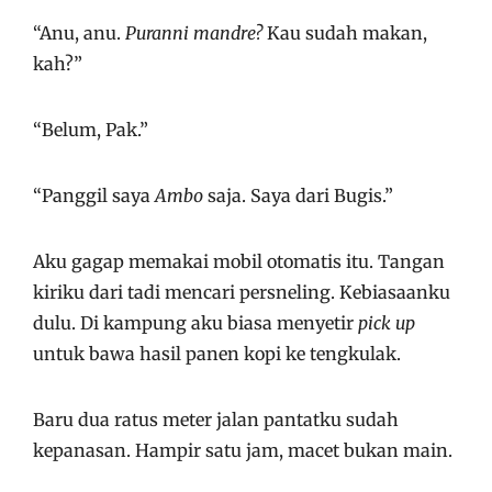
“Anu, anu.
Puranni mandre?
Kau sudah makan,
kah?”
“Belum, Pak.”
“Panggil saya
Ambo
saja. Saya dari Bugis.”
Aku gagap memakai mobil otomatis itu. Tangan
kiriku dari tadi mencari persneling. Kebiasaanku
dulu. Di kampung aku biasa menyetir
pick up
untuk bawa hasil panen kopi ke tengkulak.
Baru dua ratus meter jalan pantatku sudah
kepanasan. Hampir satu jam, macet bukan main.