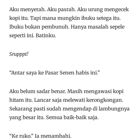
Aku menyerah. Aku pasrah. Aku urung mengecek
kopi itu. Tapi mana mungkin ibuku setega itu.
Ibuku bukan pembunuh. Hanya masalah sepele
seperti ini. Batinku.
Srupppt!
“Antar saya ke Pasar Senen habis ini.”
Aku belum sadar benar. Masih mengawasi kopi
hitam itu. Lancar saja melewati kerongkongan.
Sekarang pasti sudah mengendap di lambungnya
yang besar itu. Semua baik-baik saja.
“Ke ruko.” Ia menambahi.