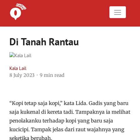
Di Tanah Rantau
Kala Lail
8 July 2023
9 min read
“Kopi tetap saja kopi,” kata Lida. Gadis yang baru
saja kukenal di kereta tadi. Tampaknya ia melihat
penolakanku terhadap kopi yang baru saja
kucicipi. Tampak jelas dari raut wajahnya yang
seketika berubah.