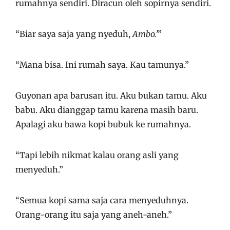
rumahnya sendiri. Diracun oleh sopirnya sendiri.
“Biar saya saja yang nyeduh,
Ambo.’
”
“Mana bisa. Ini rumah saya. Kau tamunya.”
Guyonan apa barusan itu. Aku bukan tamu. Aku
babu. Aku dianggap tamu karena masih baru.
Apalagi aku bawa kopi bubuk ke rumahnya.
“Tapi lebih nikmat kalau orang asli yang
menyeduh.”
“Semua kopi sama saja cara menyeduhnya.
Orang-orang itu saja yang aneh-aneh.”