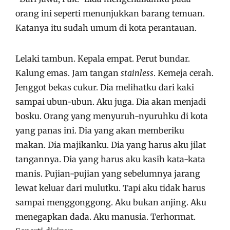
orang ini seperti menunjukkan barang temuan.
Katanya itu sudah umum di kota perantauan.
Lelaki tambun. Kepala empat. Perut bundar.
Kalung emas. Jam tangan
stainless
. Kemeja cerah.
Jenggot bekas cukur. Dia melihatku dari kaki
sampai ubun-ubun. Aku juga. Dia akan menjadi
bosku. Orang yang menyuruh-nyuruhku di kota
yang panas ini. Dia yang akan memberiku
makan. Dia majikanku. Dia yang harus aku jilat
tangannya. Dia yang harus aku kasih kata-kata
manis. Pujian-pujian yang sebelumnya jarang
lewat keluar dari mulutku. Tapi aku tidak harus
sampai menggonggong. Aku bukan anjing. Aku
menegapkan dada. Aku manusia. Terhormat.