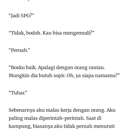
“Jadi SPG?”
“Tidak, bodoh. Kau bisa mengemudi?”
“Pernah.”
“Bosku baik. Apalagi dengan orang rantau.
Mungkin dia butuh sopir. Oh, ya siapa namamu?”
“Tuhar.”
Sebenarnya aku malas kerja dengan orang. Aku
paling malas diperintah-perintah. Saat di
kampung, biasanya aku tidak pernah menuruti