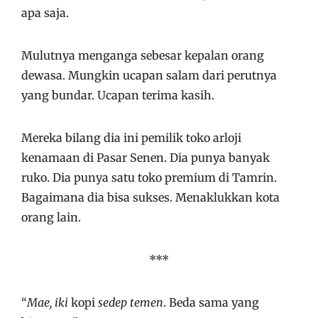
apa saja.
Mulutnya menganga sebesar kepalan orang
dewasa. Mungkin ucapan salam dari perutnya
yang bundar. Ucapan terima kasih.
Mereka bilang dia ini pemilik toko arloji
kenamaan di Pasar Senen. Dia punya banyak
ruko. Dia punya satu toko premium di Tamrin.
Bagaimana dia bisa sukses. Menaklukkan kota
orang lain.
***
“
Mae,
iki
kopi
sedep temen
. Beda sama yang