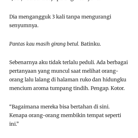
Dia mengangguk 3 kali tanpa mengurangi
senyumnya.
Pantas kau masih girang betul.
Batinku.
Sebenarnya aku tidak terlalu peduli. Ada berbagai
pertanyaan yang muncul saat melihat orang-
orang lalu lalang di halaman ruko dan hidungku
mencium aroma tumpang tindih. Pengap. Kotor.
“Bagaimana mereka bisa bertahan di sini.
Kenapa orang-orang membikin tempat seperti
ini.”