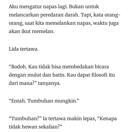
Aku mengatur napas lagi. Bukan untuk
melancarkan peredaran darah. Tapi, kata orang-
orang, saat kita memelankan napas, waktu juga
akan ikut memelan.
Lida tertawa.
“Bodoh. Kau tidak bisa membedakan bicara
dengan mulut dan batin. Kau dapat filosofi itu
dari mana?” tanyanya.
“Entah. Tumbuhan mungkin.”
“Tumbuhan?” Ia tertawa makin lepas, “Kenapa
tidak hewan sekalian?”