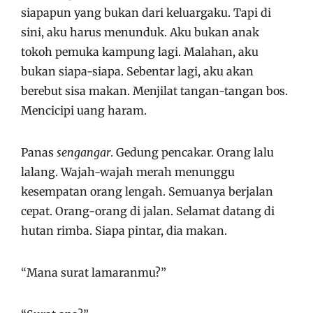
siapapun yang bukan dari keluargaku. Tapi di
sini, aku harus menunduk. Aku bukan anak
tokoh pemuka kampung lagi. Malahan, aku
bukan siapa-siapa. Sebentar lagi, aku akan
berebut sisa makan. Menjilat tangan-tangan bos.
Mencicipi uang haram.
Panas
sengangar
. Gedung pencakar. Orang lalu
lalang. Wajah-wajah merah menunggu
kesempatan orang lengah. Semuanya berjalan
cepat. Orang-orang di jalan. Selamat datang di
hutan rimba. Siapa pintar, dia makan.
“Mana surat lamaranmu?”