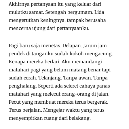
Akhirnya pertanyaan itu yang keluar dari
mulutku samar. Setengah bergumam. Lida
mengerutkan keningnya, tampak berusaha
mencerna ujung dari pertanyaanku.
Pagi baru saja menetas. Delapan. Jarum jam
pendek di tanganku sudah kokoh mengacung.
Kenapa mereka berlari. Aku memandangi
matahari pagi yang belum matang benar tapi
sudah cerah. Telanjang. Tanpa awan. Tanpa
penghalang. Seperti ada seleret cahaya panas
matahari yang melecut orang-orang di jalan.
Pecut yang membuat mereka terus bergerak.
Terus berjalan. Mengejar waktu yang terus
menyempitkan ruang dari belakang.