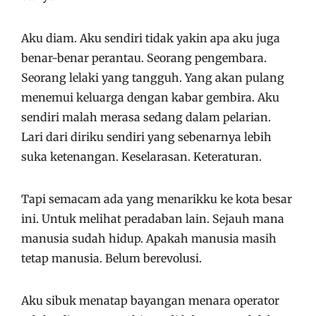
Aku diam. Aku sendiri tidak yakin apa aku juga
benar-benar perantau. Seorang pengembara.
Seorang lelaki yang tangguh. Yang akan pulang
menemui keluarga dengan kabar gembira. Aku
sendiri malah merasa sedang dalam pelarian.
Lari dari diriku sendiri yang sebenarnya lebih
suka ketenangan. Keselarasan. Keteraturan.
Tapi semacam ada yang menarikku ke kota besar
ini. Untuk melihat peradaban lain. Sejauh mana
manusia sudah hidup. Apakah manusia masih
tetap manusia. Belum berevolusi.
Aku sibuk menatap bayangan menara operator