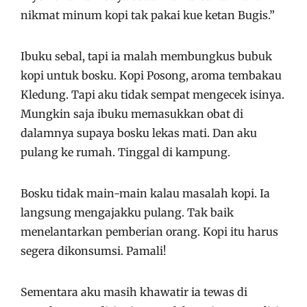
nikmat minum kopi tak pakai kue ketan Bugis.”
Ibuku sebal, tapi ia malah membungkus bubuk
kopi untuk bosku. Kopi Posong, aroma tembakau
Kledung. Tapi aku tidak sempat mengecek isinya.
Mungkin saja ibuku memasukkan obat di
dalamnya supaya bosku lekas mati. Dan aku
pulang ke rumah. Tinggal di kampung.
Bosku tidak main-main kalau masalah kopi. Ia
langsung mengajakku pulang. Tak baik
menelantarkan pemberian orang. Kopi itu harus
segera dikonsumsi. Pamali!
Sementara aku masih khawatir ia tewas di