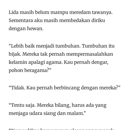
Lida masih belum mampu meredam tawanya.
Sementara aku masih membedakan diriku
dengan hewan.
“Lebih baik menjadi tumbuhan. Tumbuhan itu
bijak. Mereka tak pernah mempermasalahkan
kelamin apalagi agama. Kau pernah dengar,
pohon beragama?”
“Tidak. Kau pernah berbincang dengan mereka?”
“Tentu saja. Mereka bilang, harus ada yang
menjaga udara siang dan malam.”