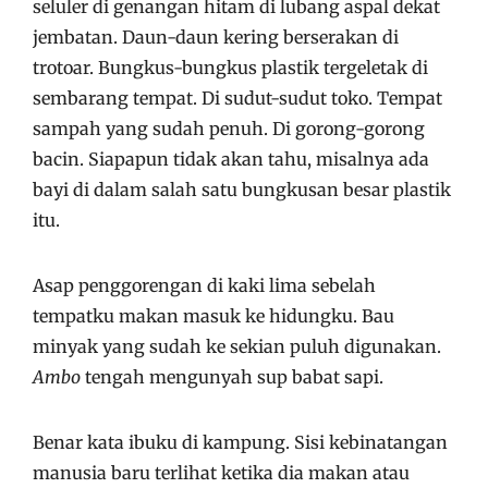
seluler di genangan hitam di lubang aspal dekat
jembatan. Daun-daun kering berserakan di
trotoar. Bungkus-bungkus plastik tergeletak di
sembarang tempat. Di sudut-sudut toko. Tempat
sampah yang sudah penuh. Di gorong-gorong
bacin. Siapapun tidak akan tahu, misalnya ada
bayi di dalam salah satu bungkusan besar plastik
itu.
Asap penggorengan di kaki lima sebelah
tempatku makan masuk ke hidungku. Bau
minyak yang sudah ke sekian puluh digunakan.
Ambo
tengah mengunyah sup babat sapi.
Benar kata ibuku di kampung. Sisi kebinatangan
manusia baru terlihat ketika dia makan atau