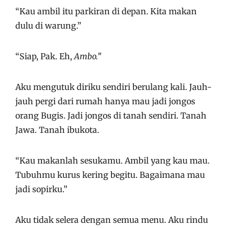
“Kau ambil itu parkiran di depan. Kita makan
dulu di warung.”
“Siap, Pak. Eh,
Ambo.”
Aku mengutuk diriku sendiri berulang kali. Jauh-
jauh pergi dari rumah hanya mau jadi jongos
orang Bugis. Jadi jongos di tanah sendiri. Tanah
Jawa. Tanah ibukota.
“Kau makanlah sesukamu. Ambil yang kau mau.
Tubuhmu kurus kering begitu. Bagaimana mau
jadi sopirku.”
Aku tidak selera dengan semua menu. Aku rindu