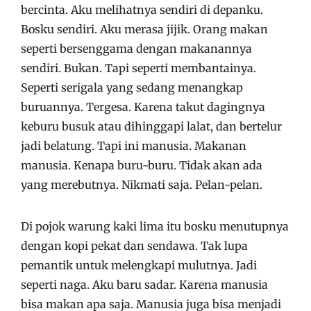
bercinta. Aku melihatnya sendiri di depanku.
Bosku sendiri. Aku merasa jijik. Orang makan
seperti bersenggama dengan makanannya
sendiri. Bukan. Tapi seperti membantainya.
Seperti serigala yang sedang menangkap
buruannya. Tergesa. Karena takut dagingnya
keburu busuk atau dihinggapi lalat, dan bertelur
jadi belatung. Tapi ini manusia. Makanan
manusia. Kenapa buru-buru. Tidak akan ada
yang merebutnya. Nikmati saja. Pelan-pelan.
Di pojok warung kaki lima itu bosku menutupnya
dengan kopi pekat dan sendawa. Tak lupa
pemantik untuk melengkapi mulutnya. Jadi
seperti naga. Aku baru sadar. Karena manusia
bisa makan apa saja. Manusia juga bisa menjadi