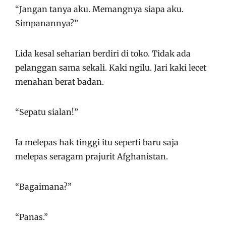
“Jangan tanya aku. Memangnya siapa aku.
Simpanannya?”
Lida kesal seharian berdiri di toko. Tidak ada
pelanggan sama sekali. Kaki ngilu. Jari kaki lecet
menahan berat badan.
“Sepatu sialan!”
Ia melepas hak tinggi itu seperti baru saja
melepas seragam prajurit Afghanistan.
“Bagaimana?”
“Panas.”