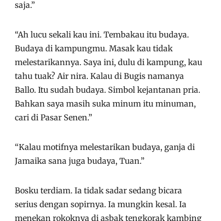
saja.”
“Ah lucu sekali kau ini. Tembakau itu budaya.
Budaya di kampungmu. Masak kau tidak
melestarikannya. Saya ini, dulu di kampung, kau
tahu tuak? Air nira. Kalau di Bugis namanya
Ballo. Itu sudah budaya. Simbol kejantanan pria.
Bahkan saya masih suka minum itu minuman,
cari di Pasar Senen.”
“Kalau motifnya melestarikan budaya, ganja di
Jamaika sana juga budaya, Tuan.”
Bosku terdiam. Ia tidak sadar sedang bicara
serius dengan sopirnya. Ia mungkin kesal. Ia
menekan rokoknya di asbak tengkorak kambing