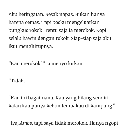
Aku keringatan. Sesak napas. Bukan hanya
karena cemas. Tapi bosku mengeluarkan
bungkus rokok. Tentu saja ia merokok. Kopi
selalu kawin dengan rokok. Siap-siap saja aku
ikut menghirupnya.
“Kau merokok?” Ia menyodorkan
“Tidak.”
“Kau ini bagaimana. Kau yang bilang sendiri
kalau kau punya kebun tembakau di kampung.”
“Iya,
Ambo,
tapi saya tidak merokok. Hanya ngopi