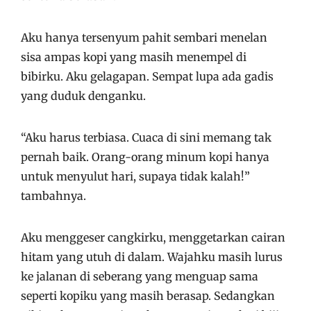
Aku hanya tersenyum pahit sembari menelan
sisa ampas kopi yang masih menempel di
bibirku. Aku gelagapan. Sempat lupa ada gadis
yang duduk denganku.
“Aku harus terbiasa. Cuaca di sini memang tak
pernah baik. Orang-orang minum kopi hanya
untuk menyulut hari, supaya tidak kalah!”
tambahnya.
Aku menggeser cangkirku, menggetarkan cairan
hitam yang utuh di dalam. Wajahku masih lurus
ke jalanan di seberang yang menguap sama
seperti kopiku yang masih berasap. Sedangkan