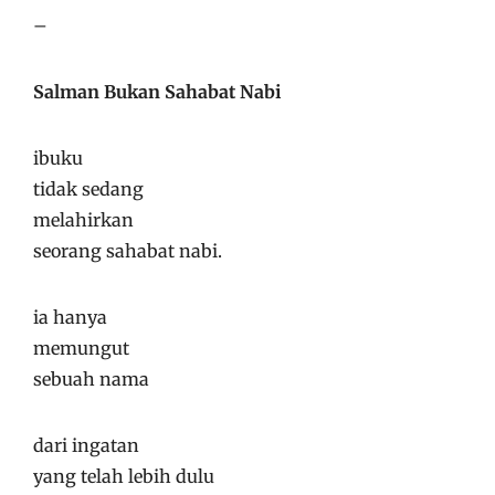
–
Salman Bukan Sahabat Nabi
ibuku
tidak sedang
melahirkan
seorang sahabat nabi.
ia hanya
memungut
sebuah nama
dari ingatan
yang telah lebih dulu