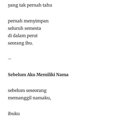
yang tak pernah tahu
pernah menyimpan
seluruh semesta
di dalam perut
seorang ibu.
–
Sebelum Aku Memiliki Nama
sebelum seseorang
memanggil namaku,
ibuku