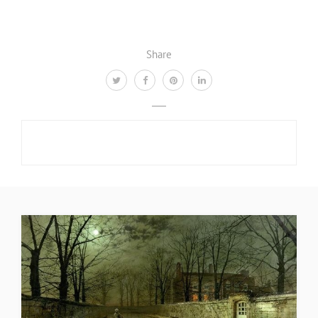
Share