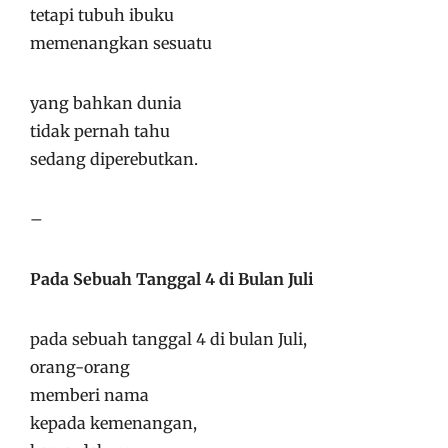
tetapi tubuh ibuku
memenangkan sesuatu
yang bahkan dunia
tidak pernah tahu
sedang diperebutkan.
–
Pada Sebuah Tanggal 4 di Bulan Juli
pada sebuah tanggal 4 di bulan Juli,
orang-orang
memberi nama
kepada kemenangan,