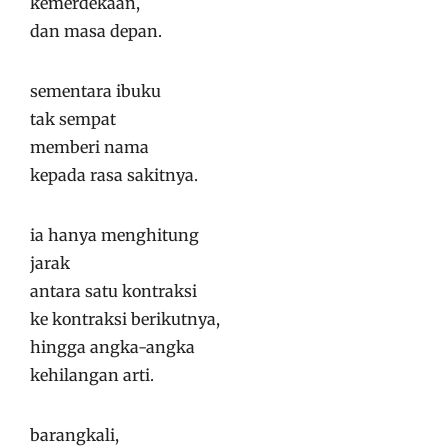
kemerdekaan,
dan masa depan.
sementara ibuku
tak sempat
memberi nama
kepada rasa sakitnya.
ia hanya menghitung
jarak
antara satu kontraksi
ke kontraksi berikutnya,
hingga angka-angka
kehilangan arti.
barangkali,