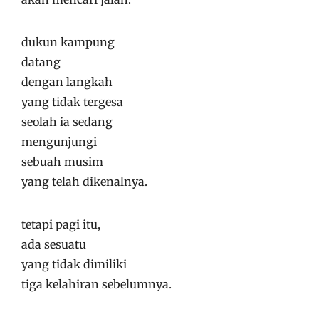
dukun kampung
datang
dengan langkah
yang tidak tergesa
seolah ia sedang
mengunjungi
sebuah musim
yang telah dikenalnya.
tetapi pagi itu,
ada sesuatu
yang tidak dimiliki
tiga kelahiran sebelumnya.