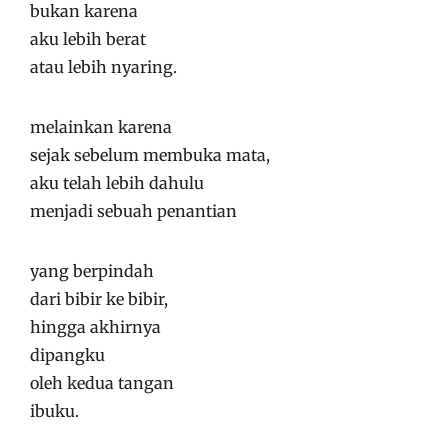
bukan karena
aku lebih berat
atau lebih nyaring.
melainkan karena
sejak sebelum membuka mata,
aku telah lebih dahulu
menjadi sebuah penantian
yang berpindah
dari bibir ke bibir,
hingga akhirnya
dipangku
oleh kedua tangan
ibuku.