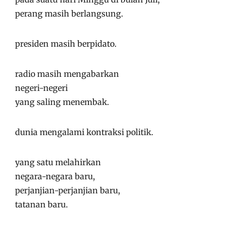
perang masih berlangsung.
presiden masih berpidato.
radio masih mengabarkan
negeri-negeri
yang saling menembak.
dunia mengalami kontraksi politik.
yang satu melahirkan
negara-negara baru,
perjanjian-perjanjian baru,
tatanan baru.