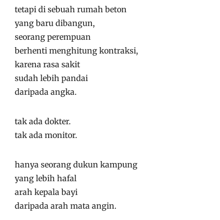
tetapi di sebuah rumah beton
yang baru dibangun,
seorang perempuan
berhenti menghitung kontraksi,
karena rasa sakit
sudah lebih pandai
daripada angka.
tak ada dokter.
tak ada monitor.
hanya seorang dukun kampung
yang lebih hafal
arah kepala bayi
daripada arah mata angin.