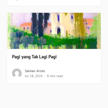
Pagi yang Tak Lagi Pagi
Salman Aristo
Jul 28, 2026
8 min read