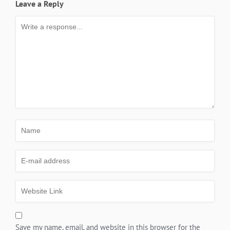
Leave a Reply
Save my name, email, and website in this browser for the