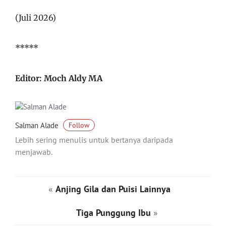
(Juli 2026)
*****
Editor: Moch Aldy MA
Salman Alade
Follow
Lebih sering menulis untuk bertanya daripada
menjawab.
«
Anjing Gila dan Puisi Lainnya
Tiga Punggung Ibu
»