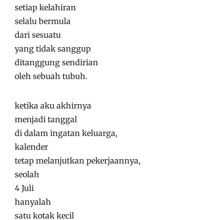
setiap kelahiran
selalu bermula
dari sesuatu
yang tidak sanggup
ditanggung sendirian
oleh sebuah tubuh.
ketika aku akhirnya
menjadi tanggal
di dalam ingatan keluarga,
kalender
tetap melanjutkan pekerjaannya,
seolah
4 Juli
hanyalah
satu kotak kecil