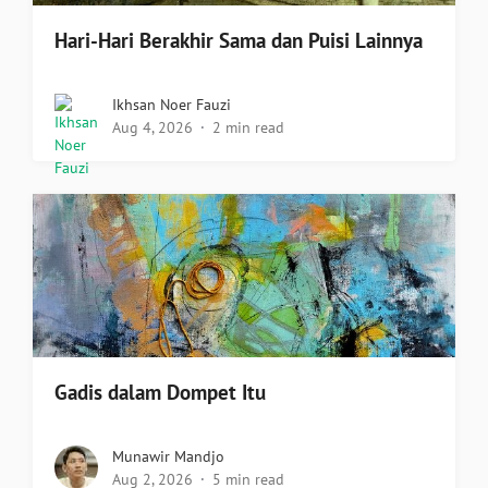
Hari-Hari Berakhir Sama dan Puisi Lainnya
Ikhsan Noer Fauzi
Aug 4, 2026
2 min read
Gadis dalam Dompet Itu
Munawir Mandjo
Aug 2, 2026
5 min read