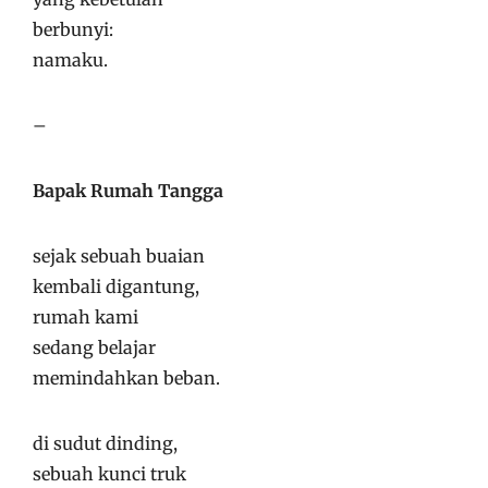
berbunyi:
namaku.
–
Bapak Rumah Tangga
sejak sebuah buaian
kembali digantung,
rumah kami
sedang belajar
memindahkan beban.
di sudut dinding,
sebuah kunci truk