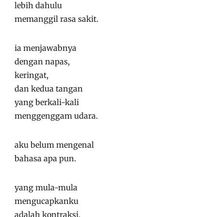
lebih dahulu
memanggil rasa sakit.
ia menjawabnya
dengan napas,
keringat,
dan kedua tangan
yang berkali-kali
menggenggam udara.
aku belum mengenal
bahasa apa pun.
yang mula-mula
mengucapkanku
adalah kontraksi.