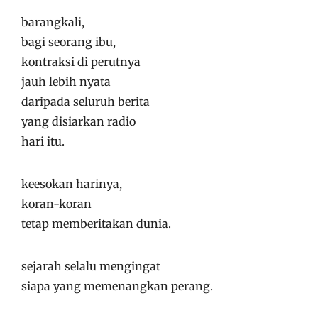
barangkali,
bagi seorang ibu,
kontraksi di perutnya
jauh lebih nyata
daripada seluruh berita
yang disiarkan radio
hari itu.
keesokan harinya,
koran-koran
tetap memberitakan dunia.
sejarah selalu mengingat
siapa yang memenangkan perang.