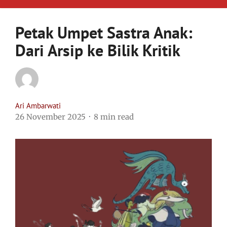
Petak Umpet Sastra Anak:
Dari Arsip ke Bilik Kritik
Ari Ambarwati
26 November 2025
8 min read