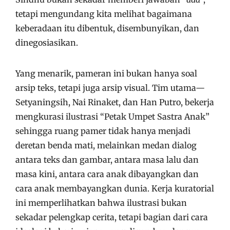
tetapi mengundang kita melihat bagaimana
keberadaan itu dibentuk, disembunyikan, dan
dinegosiasikan.
Yang menarik, pameran ini bukan hanya soal
arsip teks, tetapi juga arsip visual. Tim utama—
Setyaningsih, Nai Rinaket, dan Han Putro, bekerja
mengkurasi ilustrasi “Petak Umpet Sastra Anak”
sehingga ruang pamer tidak hanya menjadi
deretan benda mati, melainkan medan dialog
antara teks dan gambar, antara masa lalu dan
masa kini, antara cara anak dibayangkan dan
cara anak membayangkan dunia. Kerja kuratorial
ini memperlihatkan bahwa ilustrasi bukan
sekadar pelengkap cerita, tetapi bagian dari cara