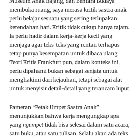
Museum Anak Bajang, dan Bentara Budaya
membuka ruang, saya merasa kritik sastra anak
perlu belajar sesuatu yang sering terlupakan:
kerendahan hati. Kritik tidak cukup hanya tajam.
Ia perlu hadir dalam kerja-kerja kecil yang
menjaga agar teks-teks yang rentan terhapus
tetap punya kesempatan untuk dibaca ulang.
Teori Kritis Frankfurt pun, dalam konteks ini,
perlu dipahami bukan sebagai senjata untuk
menghakimi dari kejauhan, tetapi sebagai alat
untuk menyisir detail-detail yang terancam luput.
Pameran “Petak Umpet Sastra Anak”
menunjukkan bahwa kerja mengungkap apa
yang
ngumpet
tidak bisa selesai dalam satu acara,
satu buku, atau satu tulisan. Selalu akan ada teks