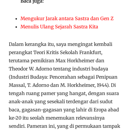
Baca juga:
Mengukur Jarak antara Sastra dan Gen Z
Menulis Ulang Sejarah Sastra Kita
Dalam kerangka itu, saya mengingat kembali
perangkat Teori Kritis Sekolah Frankfurt,
terutama pemikiran Max Horkheimer dan
Theodor W. Adorno tentang industri budaya
(Industri Budaya: Pencerahan sebagai Penipuan
Massal, T. Adorno dan M. Horkheimer, 1944). Di
tengah ruang pamer yang hangat, dengan suara
anak-anak yang sesekali terdengar dari sudut
baca, gagasan-gagasan yang lahir di Eropa abad
ke-20 itu seolah menemukan relevansinya
sendiri. Pameran ini, yang di permukaan tampak