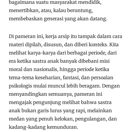
bagaimana suatu masyarakat mendidik,
menertibkan, atau, kalau beruntung,
membebaskan generasi yang akan datang.
Di pameran ini, kerja arsip itu tampak dalam cara
materi dipilah, disusun, dan diberi konteks. Kita
melihat karya-karya dari berbagai periode, dari
era ketika sastra anak banyak dibebani misi
moral dan nasionalis, hingga periode ketika
tema-tema keseharian, fantasi, dan persoalan
psikologis mulai muncul lebih beragam. Dengan
menyandingkan semuanya, pameran ini
mengajak pengunjung melihat bahwa sastra
anak bukan garis lurus yang rapi, melainkan
medan yang penuh kelokan, pengulangan, dan
kadang-kadang kemunduran.