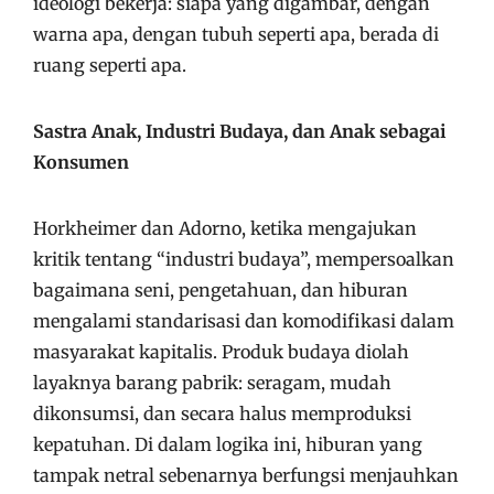
ideologi bekerja: siapa yang digambar, dengan
warna apa, dengan tubuh seperti apa, berada di
ruang seperti apa.
Sastra Anak, Industri Budaya, dan Anak sebagai
Konsumen
Horkheimer dan Adorno, ketika mengajukan
kritik tentang “industri budaya”, mempersoalkan
bagaimana seni, pengetahuan, dan hiburan
mengalami standarisasi dan komodifikasi dalam
masyarakat kapitalis. Produk budaya diolah
layaknya barang pabrik: seragam, mudah
dikonsumsi, dan secara halus memproduksi
kepatuhan. Di dalam logika ini, hiburan yang
tampak netral sebenarnya berfungsi menjauhkan