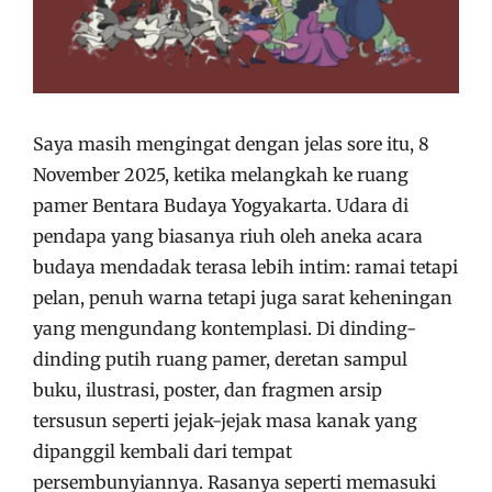
Saya masih mengingat dengan jelas sore itu, 8
November 2025, ketika melangkah ke ruang
pamer Bentara Budaya Yogyakarta. Udara di
pendapa yang biasanya riuh oleh aneka acara
budaya mendadak terasa lebih intim: ramai tetapi
pelan, penuh warna tetapi juga sarat keheningan
yang mengundang kontemplasi. Di dinding-
dinding putih ruang pamer, deretan sampul
buku, ilustrasi, poster, dan fragmen arsip
tersusun seperti jejak-jejak masa kanak yang
dipanggil kembali dari tempat
persembunyiannya. Rasanya seperti memasuki