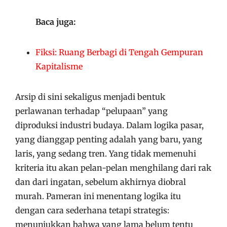
Baca juga:
Fiksi: Ruang Berbagi di Tengah Gempuran
Kapitalisme
Arsip di sini sekaligus menjadi bentuk
perlawanan terhadap “pelupaan” yang
diproduksi industri budaya. Dalam logika pasar,
yang dianggap penting adalah yang baru, yang
laris, yang sedang tren. Yang tidak memenuhi
kriteria itu akan pelan-pelan menghilang dari rak
dan dari ingatan, sebelum akhirnya diobral
murah. Pameran ini menentang logika itu
dengan cara sederhana tetapi strategis:
menunjukkan bahwa yang lama belum tentu