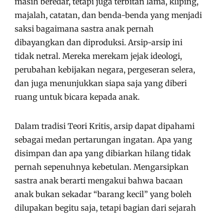
masih beredar, tetapi juga terbitan lama, kliping,
majalah, catatan, dan benda-benda yang menjadi
saksi bagaimana sastra anak pernah
dibayangkan dan diproduksi. Arsip-arsip ini
tidak netral. Mereka merekam jejak ideologi,
perubahan kebijakan negara, pergeseran selera,
dan juga menunjukkan siapa saja yang diberi
ruang untuk bicara kepada anak.
Dalam tradisi Teori Kritis, arsip dapat dipahami
sebagai medan pertarungan ingatan. Apa yang
disimpan dan apa yang dibiarkan hilang tidak
pernah sepenuhnya kebetulan. Mengarsipkan
sastra anak berarti mengakui bahwa bacaan
anak bukan sekadar “barang kecil” yang boleh
dilupakan begitu saja, tetapi bagian dari sejarah