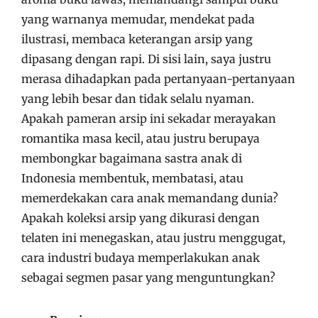
yang warnanya memudar, mendekat pada
ilustrasi, membaca keterangan arsip yang
dipasang dengan rapi. Di sisi lain, saya justru
merasa dihadapkan pada pertanyaan-pertanyaan
yang lebih besar dan tidak selalu nyaman.
Apakah pameran arsip ini sekadar merayakan
romantika masa kecil, atau justru berupaya
membongkar bagaimana sastra anak di
Indonesia membentuk, membatasi, atau
memerdekakan cara anak memandang dunia?
Apakah koleksi arsip yang dikurasi dengan
telaten ini menegaskan, atau justru menggugat,
cara industri budaya memperlakukan anak
sebagai segmen pasar yang menguntungkan?