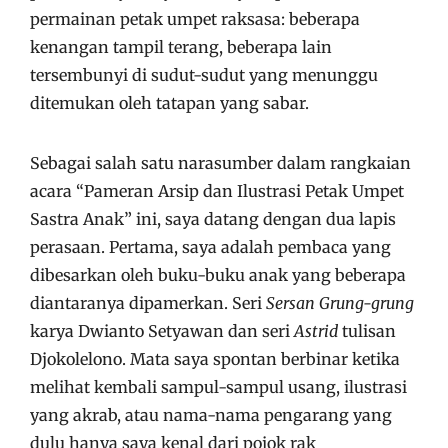
permainan petak umpet raksasa: beberapa
kenangan tampil terang, beberapa lain
tersembunyi di sudut-sudut yang menunggu
ditemukan oleh tatapan yang sabar.
Sebagai salah satu narasumber dalam rangkaian
acara “Pameran Arsip dan Ilustrasi Petak Umpet
Sastra Anak” ini, saya datang dengan dua lapis
perasaan. Pertama, saya adalah pembaca yang
dibesarkan oleh buku-buku anak yang beberapa
diantaranya dipamerkan. Seri
Sersan Grung-grung
karya Dwianto Setyawan dan seri
Astrid
tulisan
Djokolelono. Mata saya spontan berbinar ketika
melihat kembali sampul-sampul usang, ilustrasi
yang akrab, atau nama-nama pengarang yang
dulu hanya saya kenal dari pojok rak