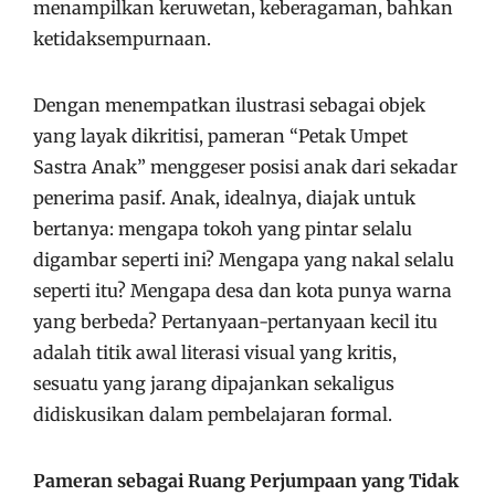
menampilkan keruwetan, keberagaman, bahkan
ketidaksempurnaan.
Dengan menempatkan ilustrasi sebagai objek
yang layak dikritisi, pameran “Petak Umpet
Sastra Anak” menggeser posisi anak dari sekadar
penerima pasif. Anak, idealnya, diajak untuk
bertanya: mengapa tokoh yang pintar selalu
digambar seperti ini? Mengapa yang nakal selalu
seperti itu? Mengapa desa dan kota punya warna
yang berbeda? Pertanyaan-pertanyaan kecil itu
adalah titik awal literasi visual yang kritis,
sesuatu yang jarang dipajankan sekaligus
didiskusikan dalam pembelajaran formal.
Pameran sebagai Ruang Perjumpaan yang Tidak