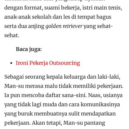
dengan format, suami bekerja, istri main tenis,
anak-anak sekolah dan les di tempat bagus
serta dua anjing
golden retriever
yang sehat-
sehat.
Baca juga:
Ironi Pekerja Outsourcing
Sebagai seorang kepala keluarga dan laki-laki,
Man-su merasa malu tidak memiliki pekerjaan.
Ia pun mencoba daftar sana-sini. Naas, usianya
yang tidak lagi muda dan cara komunikasinya
yang buruk membuatnya sulit mendapatkan
pekerjaan. Akan tetapi, Man-su pantang