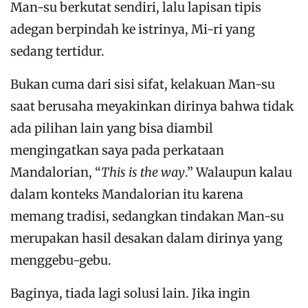
Man-su berkutat sendiri, lalu lapisan tipis
adegan berpindah ke istrinya, Mi-ri yang
sedang tertidur.
Bukan cuma dari sisi sifat, kelakuan Man-su
saat berusaha meyakinkan dirinya bahwa tidak
ada pilihan lain yang bisa diambil
mengingatkan saya pada perkataan
Mandalorian, “
This is the way
.” Walaupun kalau
dalam konteks Mandalorian itu karena
memang tradisi, sedangkan tindakan Man-su
merupakan hasil desakan dalam dirinya yang
menggebu-gebu.
Baginya, tiada lagi solusi lain. Jika ingin