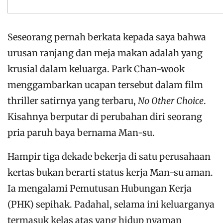
Seseorang pernah berkata kepada saya bahwa
urusan ranjang dan meja makan adalah yang
krusial dalam keluarga. Park Chan-wook
menggambarkan ucapan tersebut dalam film
thriller satirnya yang terbaru,
No Other Choice
.
Kisahnya berputar di perubahan diri seorang
pria paruh baya bernama Man-su.
Hampir tiga dekade bekerja di satu perusahaan
kertas bukan berarti status kerja Man-su aman.
Ia mengalami Pemutusan Hubungan Kerja
(PHK) sepihak. Padahal, selama ini keluarganya
termasuk kelas atas yang hidup nyaman