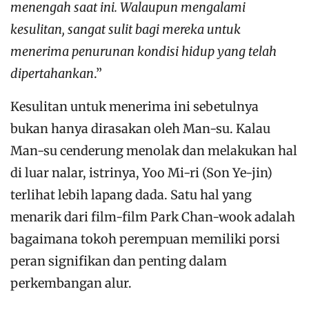
menengah saat ini. Walaupun mengalami
kesulitan, sangat sulit bagi mereka untuk
menerima penurunan kondisi hidup yang telah
dipertahankan
.”
Kesulitan untuk menerima ini sebetulnya
bukan hanya dirasakan oleh Man-su. Kalau
Man-su cenderung menolak dan melakukan hal
di luar nalar, istrinya, Yoo Mi-ri (Son Ye-jin)
terlihat lebih lapang dada. Satu hal yang
menarik dari film-film Park Chan-wook adalah
bagaimana tokoh perempuan memiliki porsi
peran signifikan dan penting dalam
perkembangan alur.