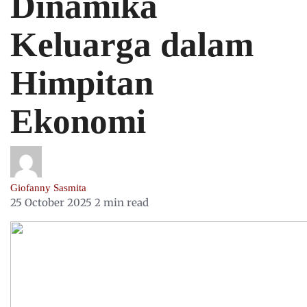
Dinamika
Keluarga dalam
Himpitan
Ekonomi
Giofanny Sasmita
25 October 2025
2 min read