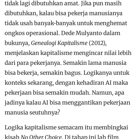
tidak lagi dibutuhkan amat. Jika pun masih
dibutuhkan, kalau bisa pekerja manusianya
tidak usah banyak-banyak untuk menghemat
ongkos operasional. Dede Mulyanto dalam
bukunya,
Genealogi Kapitalisme
(2012),
menjelaskan kapitalisme mengincar nilai lebih
dari para pekerjanya. Semakin lama manusia
bisa bekerja, semakin bagus. Logikanya untuk
konteks sekarang, dengan kehadiran AI maka
pekerjaan bisa semakin mudah. Namun, apa
jadinya kalau AI bisa menggantikan pekerjaan
manusia seutuhnya?
Logika kapitalisme semacam itu membingkai
kisah
No Other Choice
. Di tahap ini lah film