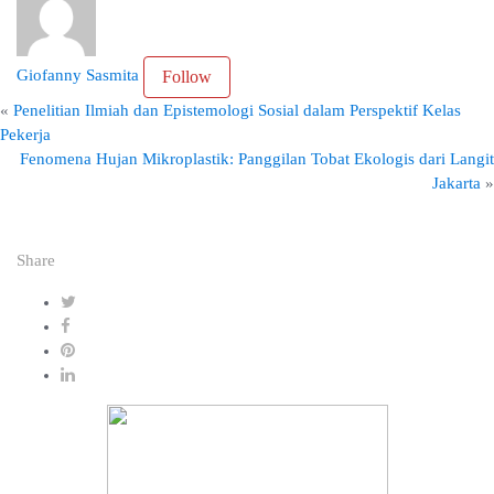
Giofanny Sasmita
Follow
«
Penelitian Ilmiah dan Epistemologi Sosial dalam Perspektif Kelas
Pekerja
Fenomena Hujan Mikroplastik: Panggilan Tobat Ekologis dari Langit
Jakarta
»
Share