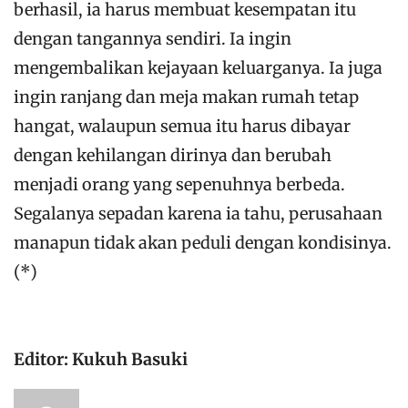
berhasil, ia harus membuat kesempatan itu
dengan tangannya sendiri. Ia ingin
mengembalikan kejayaan keluarganya. Ia juga
ingin ranjang dan meja makan rumah tetap
hangat, walaupun semua itu harus dibayar
dengan kehilangan dirinya dan berubah
menjadi orang yang sepenuhnya berbeda.
Segalanya sepadan karena ia tahu, perusahaan
manapun tidak akan peduli dengan kondisinya.
(*)
Editor: Kukuh Basuki