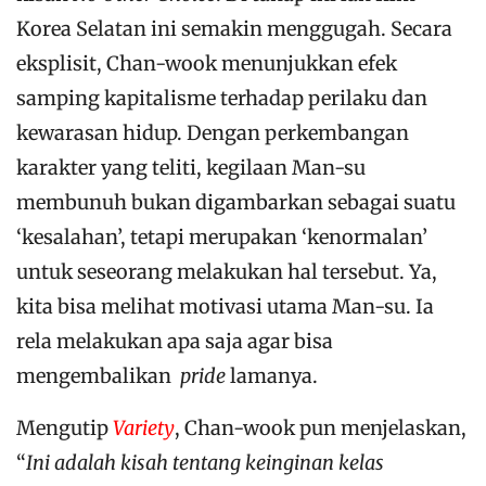
Korea Selatan ini semakin menggugah. Secara
eksplisit, Chan-wook menunjukkan efek
samping kapitalisme terhadap perilaku dan
kewarasan hidup. Dengan perkembangan
karakter yang teliti, kegilaan Man-su
membunuh bukan digambarkan sebagai suatu
‘kesalahan’, tetapi merupakan ‘kenormalan’
untuk seseorang melakukan hal tersebut. Ya,
kita bisa melihat motivasi utama Man-su. Ia
rela melakukan apa saja agar bisa
mengembalikan
pride
lamanya.
Mengutip
Variety
, Chan-wook pun menjelaskan,
“
Ini adalah kisah tentang keinginan kelas