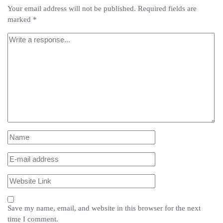
Your email address will not be published.
Required fields are
marked
*
Save my name, email, and website in this browser for the next
time I comment.