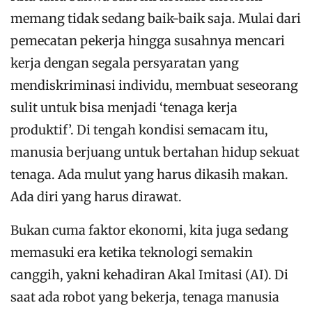
memang tidak sedang baik-baik saja. Mulai dari
pemecatan pekerja hingga susahnya mencari
kerja dengan segala persyaratan yang
mendiskriminasi individu, membuat seseorang
sulit untuk bisa menjadi ‘tenaga kerja
produktif’. Di tengah kondisi semacam itu,
manusia berjuang untuk bertahan hidup sekuat
tenaga. Ada mulut yang harus dikasih makan.
Ada diri yang harus dirawat.
Bukan cuma faktor ekonomi, kita juga sedang
memasuki era ketika teknologi semakin
canggih, yakni kehadiran Akal Imitasi (AI). Di
saat ada robot yang bekerja, tenaga manusia