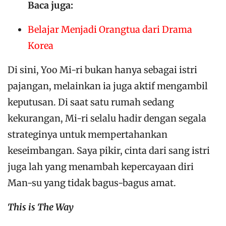
Baca juga:
Belajar Menjadi Orangtua dari Drama
Korea
Di sini, Yoo Mi-ri bukan hanya sebagai istri
pajangan, melainkan ia juga aktif mengambil
keputusan. Di saat satu rumah sedang
kekurangan, Mi-ri selalu hadir dengan segala
strateginya untuk mempertahankan
keseimbangan. Saya pikir, cinta dari sang istri
juga lah yang menambah kepercayaan diri
Man-su yang tidak bagus-bagus amat.
This is The Way