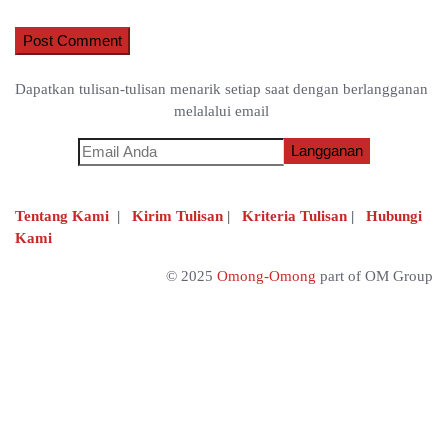
Dapatkan tulisan-tulisan menarik setiap saat dengan berlangganan
melalalui email
Tentang Kami
|
Kirim Tulisan
|
Kriteria Tulisan
|
Hubungi
Kami
© 2025
Omong-Omong
part of OM Group