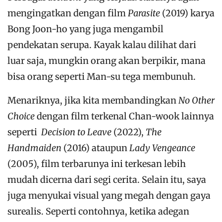
mengingatkan dengan film
Parasite
(2019) karya
Bong Joon-ho yang juga mengambil
pendekatan serupa. Kayak kalau dilihat dari
luar saja, mungkin orang akan berpikir, mana
bisa orang seperti Man-su tega membunuh.
Menariknya, jika kita membandingkan
No Other
Choice
dengan film terkenal Chan-wook lainnya
seperti
Decision to Leave
(2022),
The
Handmaiden
(2016) ataupun
Lady Vengeance
(2005), film terbarunya ini terkesan lebih
mudah dicerna dari segi cerita. Selain itu, saya
juga menyukai visual yang megah dengan gaya
surealis. Seperti contohnya, ketika adegan