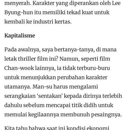
menyerah. Karakter yang diperankan oleh Lee
Byung-hun itu memiliki tekad kuat untuk
kembali ke industri kertas.
Kapitalisme
Pada awalnya, saya bertanya-tanya, di mana
letak thriller film ini? Namun, seperti film
Chan-wook lainnya, ia tidak terburu-buru
untuk menunjukkan perubahan karakter
utamanya. Man-su harus mengalami
serangkaian ‘sentakan’ kepada dirinya terlebih
dahulu sebelum mencapai titik didih untuk
memulai kegilaannya membunuh pesaingnya.
Kita tahu bahwa saat ini kondisi ekonomi