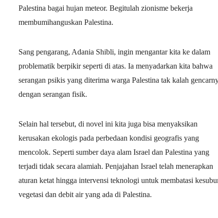
Palestina bagai hujan meteor. Begitulah zionisme bekerja
membumihanguskan Palestina.
Sang pengarang, Adania Shibli, ingin mengantar kita ke dalam
problematik berpikir seperti di atas. Ia menyadarkan kita bahwa
serangan psikis yang diterima warga Palestina tak kalah gencarn
dengan serangan fisik.
Selain hal tersebut, di novel ini kita juga bisa menyaksikan
kerusakan ekologis pada perbedaan kondisi geografis yang
mencolok. Seperti sumber daya alam Israel dan Palestina yang
terjadi tidak secara alamiah. Penjajahan Israel telah menerapkan
aturan ketat hingga intervensi teknologi untuk membatasi kesubu
vegetasi dan debit air yang ada di Palestina.