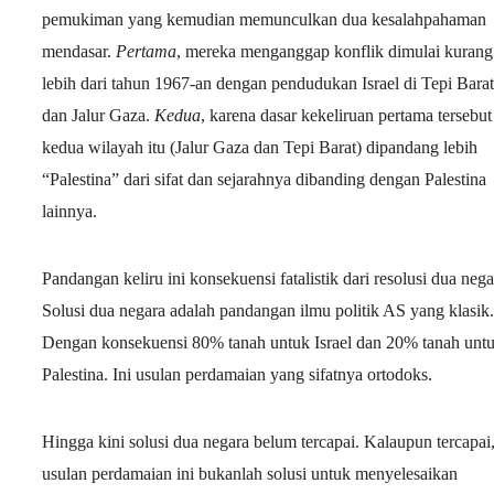
pemukiman yang kemudian memunculkan dua kesalahpahaman
mendasar.
Pertama
, mereka menganggap konflik dimulai kurang
lebih dari tahun 1967-an dengan pendudukan Israel di Tepi Barat
dan Jalur Gaza.
Kedua
, karena dasar kekeliruan pertama tersebut
kedua wilayah itu (Jalur Gaza dan Tepi Barat) dipandang lebih
“Palestina” dari sifat dan sejarahnya dibanding dengan Palestina
lainnya.
Pandangan keliru ini konsekuensi fatalistik dari resolusi dua nega
Solusi dua negara adalah pandangan ilmu politik AS yang klasik.
Dengan konsekuensi 80% tanah untuk Israel dan 20% tanah unt
Palestina. Ini usulan perdamaian yang sifatnya ortodoks.
Hingga kini solusi dua negara belum tercapai. Kalaupun tercapai
usulan perdamaian ini bukanlah solusi untuk menyelesaikan