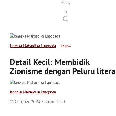
Reply
0
Janeska Mahardika Latopada
Follow
Detail Kecil: Membidik
Zionisme dengan Peluru litera
Janeska Mahardika Latopada
16 October 2024
5 min read