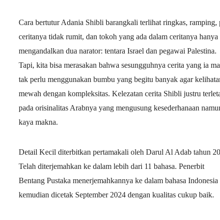
Cara bertutur Adania Shibli barangkali terlihat ringkas, ramping, 
ceritanya tidak rumit, dan tokoh yang ada dalam ceritanya hanya
mengandalkan dua narator: tentara Israel dan pegawai Palestina.
Tapi, kita bisa merasakan bahwa sesungguhnya cerita yang ia m
tak perlu menggunakan bumbu yang begitu banyak agar kelihata
mewah dengan kompleksitas. Kelezatan cerita Shibli justru terlet
pada orisinalitas Arabnya yang mengusung kesederhanaan namu
kaya makna.
Detail Kecil diterbitkan pertamakali oleh Darul Al Adab tahun 2
Telah diterjemahkan ke dalam lebih dari 11 bahasa. Penerbit
Bentang Pustaka menerjemahkannya ke dalam bahasa Indonesia
kemudian dicetak September 2024 dengan kualitas cukup baik.