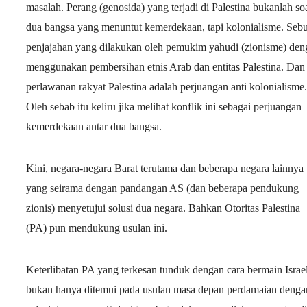
masalah. Perang (genosida) yang terjadi di Palestina bukanlah so
dua bangsa yang menuntut kemerdekaan, tapi kolonialisme. Seb
penjajahan yang dilakukan oleh pemukim yahudi (zionisme) den
menggunakan pembersihan etnis Arab dan entitas Palestina. Dan
perlawanan rakyat Palestina adalah perjuangan anti kolonialisme.
Oleh sebab itu keliru jika melihat konflik ini sebagai perjuangan
kemerdekaan antar dua bangsa.
Kini, negara-negara Barat terutama dan beberapa negara lainnya
yang seirama dengan pandangan AS (dan beberapa pendukung
zionis) menyetujui solusi dua negara. Bahkan Otoritas Palestina
(PA) pun mendukung usulan ini.
Keterlibatan PA yang terkesan tunduk dengan cara bermain Israe
bukan hanya ditemui pada usulan masa depan perdamaian denga