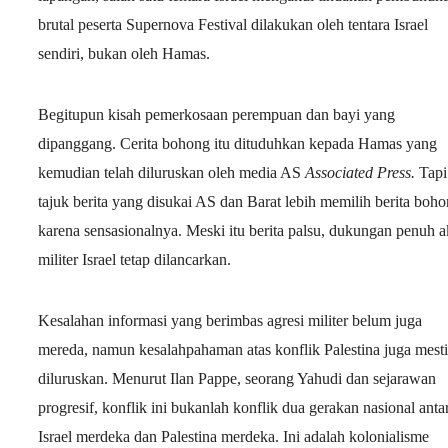
brutal peserta Supernova Festival dilakukan oleh tentara Israel
sendiri, bukan oleh Hamas.
Begitupun kisah pemerkosaan perempuan dan bayi yang
dipanggang. Cerita bohong itu dituduhkan kepada Hamas yang
kemudian telah diluruskan oleh media AS
Associated Press.
Tapi
tajuk berita yang disukai AS dan Barat lebih memilih berita boh
karena sensasionalnya. Meski itu berita palsu, dukungan penuh a
militer Israel tetap dilancarkan.
Kesalahan informasi yang berimbas agresi militer belum juga
mereda, namun kesalahpahaman atas konflik Palestina juga mesti
diluruskan. Menurut Ilan Pappe, seorang Yahudi dan sejarawan
progresif, konflik ini bukanlah konflik dua gerakan nasional anta
Israel merdeka dan Palestina merdeka. Ini adalah kolonialisme