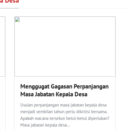
la Desa
Menggugat Gagasan Perpanjangan
Masa Jabatan Kepala Desa
Usulan perpanjangan masa jabatan kepala desa
menjadi sembilan tahun perlu dikritisi bersama.
Apakah wacana tersebut betul-betul diperlukan?
Masa jabatan kepala desa...