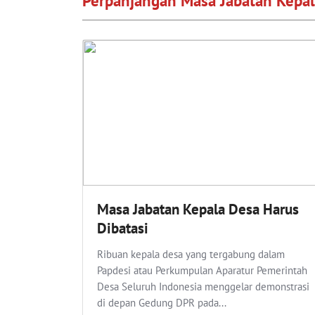
Perpanjangan Masa Jabatan Kepa
Masa Jabatan Kepala Desa Harus
Dibatasi
Ribuan kepala desa yang tergabung dalam
Papdesi atau Perkumpulan Aparatur Pemerintah
Desa Seluruh Indonesia menggelar demonstrasi
di depan Gedung DPR pada...