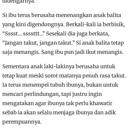
didengarnya.
Si ibu terus berusaha menenangkan anak balita
yang kini digendongnya. Berkali-kali ia berbisik,
“Sssst… ssssttt…” Sesekali dia juga berkata,
“Jangan takut, jangan takut.” Si anak balita tetap
saja menangis. Sang ibu pun jadi ikut menangis.
Sementara anak laki-lakinya berusaha untuk
tetap kuat meski sorot matanya penuh rasa takut.
Ia terus menempel tubuh ibunya, bukan untuk
mencari perlindungan, tapi justru ingin
mengatakan agar ibunya tak perlu khawatir
sebab ia akan selalu menjaga ibunya dan adik
perempuannya.