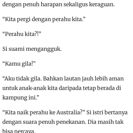
dengan penuh harapan sekaligus keraguan.
“Kita pergi dengan perahu kita.”
“Perahu kita?!”
Si suami mengangguk.
“Kamu gila!”
“Aku tidak gila. Bahkan lautan jauh lebih aman
untuk anak-anak kita daripada tetap berada di
kampung ini.”
“Kita naik perahu ke Australia?” Si istri bertanya
dengan suara penuh penekanan. Dia masih tak
bisa percaya.