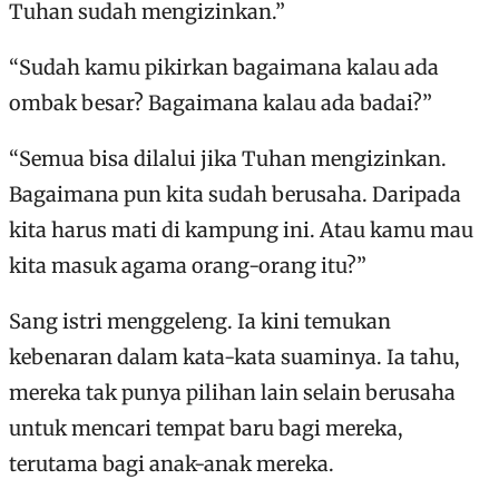
Tuhan sudah mengizinkan.”
“Sudah kamu pikirkan bagaimana kalau ada
ombak besar? Bagaimana kalau ada badai?”
“Semua bisa dilalui jika Tuhan mengizinkan.
Bagaimana pun kita sudah berusaha. Daripada
kita harus mati di kampung ini. Atau kamu mau
kita masuk agama orang-orang itu?”
Sang istri menggeleng. Ia kini temukan
kebenaran dalam kata-kata suaminya. Ia tahu,
mereka tak punya pilihan lain selain berusaha
untuk mencari tempat baru bagi mereka,
terutama bagi anak-anak mereka.