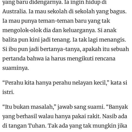
yang baru didengarnya. Ia ingin hidup di
Australia. Ia mau sekolah di sekolah yang bagus.
Ia mau punya teman-teman baru yang tak
mengolok-olok dia dan keluarganya. Si anak
balita pun kini jadi tenang. Ia tak lagi menangis.
Si ibu pun jadi bertanya-tanya, apakah itu sebuah
pertanda bahwa ia harus mengikuti rencana
suaminya.
“Perahu kita hanya perahu nelayan kecil,” kata si
istri.
“Itu bukan masalah,” jawab sang suami. “Banyak
yang berhasil walau hanya pakai rakit. Nasib ada
di tangan Tuhan. Tak ada yang tak mungkin jika