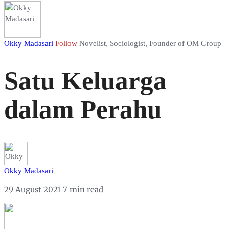
Okky Madasari
Follow
Novelist, Sociologist, Founder of OM Group
Satu Keluarga
dalam Perahu
Okky Madasari
29 August 2021
7 min read