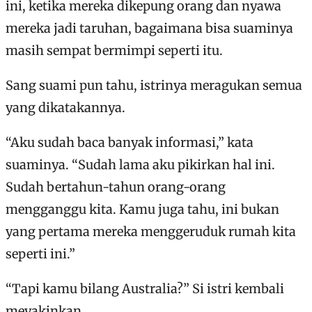
ini, ketika mereka dikepung orang dan nyawa
mereka jadi taruhan, bagaimana bisa suaminya
masih sempat bermimpi seperti itu.
Sang suami pun tahu, istrinya meragukan semua
yang dikatakannya.
“Aku sudah baca banyak informasi,” kata
suaminya. “Sudah lama aku pikirkan hal ini.
Sudah bertahun-tahun orang-orang
mengganggu kita. Kamu juga tahu, ini bukan
yang pertama mereka menggeruduk rumah kita
seperti ini.”
“Tapi kamu bilang Australia?” Si istri kembali
meyakinkan.