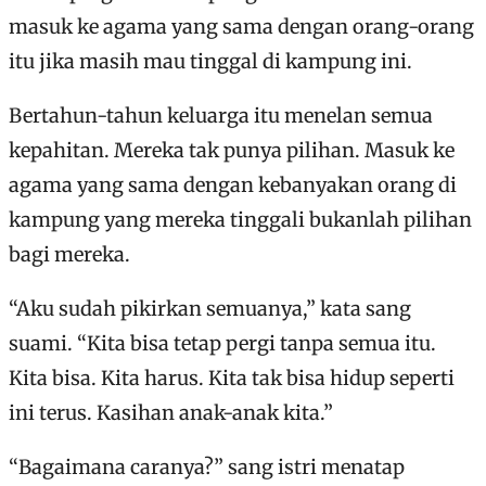
masuk ke agama yang sama dengan orang-orang
itu jika masih mau tinggal di kampung ini.
Bertahun-tahun keluarga itu menelan semua
kepahitan. Mereka tak punya pilihan. Masuk ke
agama yang sama dengan kebanyakan orang di
kampung yang mereka tinggali bukanlah pilihan
bagi mereka.
“Aku sudah pikirkan semuanya,” kata sang
suami. “Kita bisa tetap pergi tanpa semua itu.
Kita bisa. Kita harus. Kita tak bisa hidup seperti
ini terus. Kasihan anak-anak kita.”
“Bagaimana caranya?” sang istri menatap