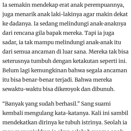
Ia semakin mendekap erat anak perempuannya,
juga menarik anak laki-lakinya agar makin dekat
ke dadanya. Ia sedang melindungi anak-anaknya
dari rencana gila bapak mereka. Tapi ia juga
sadar, ia tak mampu melindungi anak-anak itu
dari semua ancaman di luar sana. Mereka tak bisa
seterusnya tumbuh dengan ketakutan seperti ini.
Belum lagi kemungkinan bahwa segala ancaman
itu bisa benar-benar terjadi. Bahwa mereka
sewaktu-waktu bisa dikeroyok dan dibunuh.
“Banyak yang sudah berhasil.” Sang suami
kembali mengulang kata-katanya. Kali ini sambil
mendekatkan dirinya ke tubuh istrinya. Seolah ia