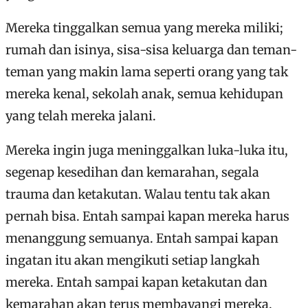
Mereka tinggalkan semua yang mereka miliki;
rumah dan isinya, sisa-sisa keluarga dan teman-
teman yang makin lama seperti orang yang tak
mereka kenal, sekolah anak, semua kehidupan
yang telah mereka jalani.
Mereka ingin juga meninggalkan luka-luka itu,
segenap kesedihan dan kemarahan, segala
trauma dan ketakutan. Walau tentu tak akan
pernah bisa. Entah sampai kapan mereka harus
menanggung semuanya. Entah sampai kapan
ingatan itu akan mengikuti setiap langkah
mereka. Entah sampai kapan ketakutan dan
kemarahan akan terus membayangi mereka.