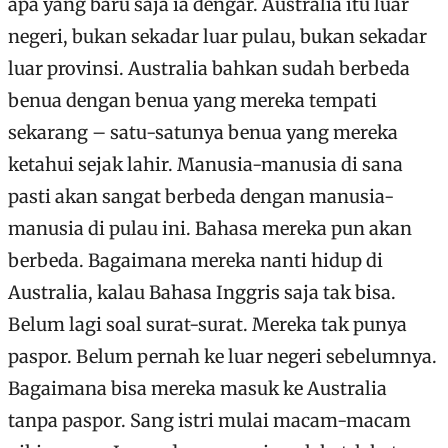
apa yang baru saja ia dengar. Australia itu luar
negeri, bukan sekadar luar pulau, bukan sekadar
luar provinsi. Australia bahkan sudah berbeda
benua dengan benua yang mereka tempati
sekarang – satu-satunya benua yang mereka
ketahui sejak lahir. Manusia-manusia di sana
pasti akan sangat berbeda dengan manusia-
manusia di pulau ini. Bahasa mereka pun akan
berbeda. Bagaimana mereka nanti hidup di
Australia, kalau Bahasa Inggris saja tak bisa.
Belum lagi soal surat-surat. Mereka tak punya
paspor. Belum pernah ke luar negeri sebelumnya.
Bagaimana bisa mereka masuk ke Australia
tanpa paspor. Sang istri mulai macam-macam