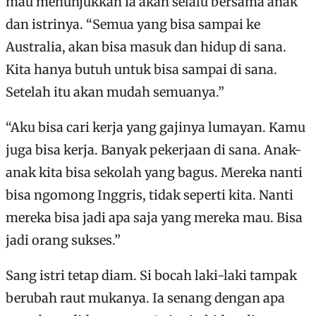
mau menunjukkan ia akan selalu bersama anak
dan istrinya. “Semua yang bisa sampai ke
Australia, akan bisa masuk dan hidup di sana.
Kita hanya butuh untuk bisa sampai di sana.
Setelah itu akan mudah semuanya.”
“Aku bisa cari kerja yang gajinya lumayan. Kamu
juga bisa kerja. Banyak pekerjaan di sana. Anak-
anak kita bisa sekolah yang bagus. Mereka nanti
bisa ngomong Inggris, tidak seperti kita. Nanti
mereka bisa jadi apa saja yang mereka mau. Bisa
jadi orang sukses.”
Sang istri tetap diam. Si bocah laki-laki tampak
berubah raut mukanya. Ia senang dengan apa