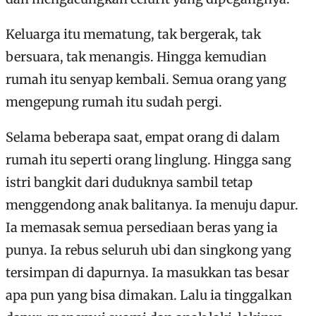
Keluarga itu mematung, tak bergerak, tak
bersuara, tak menangis. Hingga kemudian
rumah itu senyap kembali. Semua orang yang
mengepung rumah itu sudah pergi.
Selama beberapa saat, empat orang di dalam
rumah itu seperti orang linglung. Hingga sang
istri bangkit dari duduknya sambil tetap
menggendong anak balitanya. Ia menuju dapur.
Ia memasak semua persediaan beras yang ia
punya. Ia rebus seluruh ubi dan singkong yang
tersimpan di dapurnya. Ia masukkan tas besar
apa pun yang bisa dimakan. Lalu ia tinggalkan