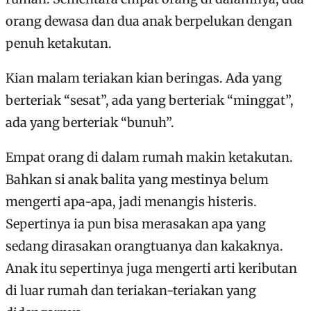
orang dewasa dan dua anak berpelukan dengan
penuh ketakutan.
Kian malam teriakan kian beringas. Ada yang
berteriak “sesat”, ada yang berteriak “minggat”,
ada yang berteriak “bunuh”.
Empat orang di dalam rumah makin ketakutan.
Bahkan si anak balita yang mestinya belum
mengerti apa-apa, jadi menangis histeris.
Sepertinya ia pun bisa merasakan apa yang
sedang dirasakan orangtuanya dan kakaknya.
Anak itu sepertinya juga mengerti arti keributan
di luar rumah dan teriakan-teriakan yang