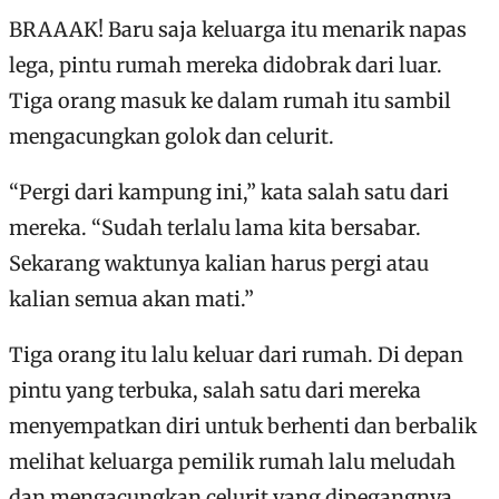
BRAAAK! Baru saja keluarga itu menarik napas
lega, pintu rumah mereka didobrak dari luar.
Tiga orang masuk ke dalam rumah itu sambil
mengacungkan golok dan celurit.
“Pergi dari kampung ini,” kata salah satu dari
mereka. “Sudah terlalu lama kita bersabar.
Sekarang waktunya kalian harus pergi atau
kalian semua akan mati.”
Tiga orang itu lalu keluar dari rumah. Di depan
pintu yang terbuka, salah satu dari mereka
menyempatkan diri untuk berhenti dan berbalik
melihat keluarga pemilik rumah lalu meludah
dan mengacungkan celurit yang dipegangnya.