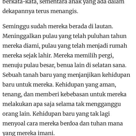
berkata-kata, sementara anak yang ada dalam
dekapannya terus menangis.
Seminggu sudah mereka berada di lautan.
Meninggalkan pulau yang telah puluhan tahun
mereka diami, pulau yang telah menjadi rumah
mereka sejak lahir. Mereka memilih pergi,
menuju pulau besar, benua lain di selatan sana.
Sebuah tanah baru yang menjanjikan kehidupan
baru untuk mereka. Kehidupan yang aman,
tenang, dan memberi kebebasan untuk mereka
melakukan apa saja selama tak mengganggu
orang lain. Kehidupan baru yang tak lagi
menyoal cara mereka berdoa dan tuhan mana
yang mereka imani.