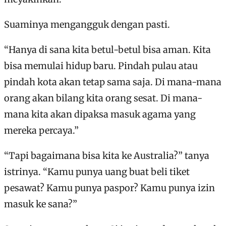
Suaminya mengangguk dengan pasti.
“Hanya di sana kita betul-betul bisa aman. Kita
bisa memulai hidup baru. Pindah pulau atau
pindah kota akan tetap sama saja. Di mana-mana
orang akan bilang kita orang sesat. Di mana-
mana kita akan dipaksa masuk agama yang
mereka percaya.”
“Tapi bagaimana bisa kita ke Australia?” tanya
istrinya. “Kamu punya uang buat beli tiket
pesawat? Kamu punya paspor? Kamu punya izin
masuk ke sana?”