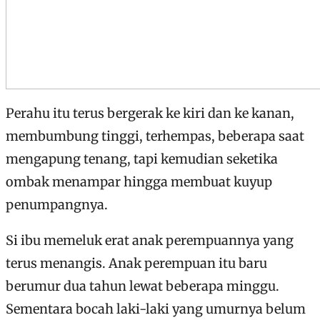
Perahu itu terus bergerak ke kiri dan ke kanan,
membumbung tinggi, terhempas, beberapa saat
mengapung tenang, tapi kemudian seketika
ombak menampar hingga membuat kuyup
penumpangnya.
Si ibu memeluk erat anak perempuannya yang
terus menangis. Anak perempuan itu baru
berumur dua tahun lewat beberapa minggu.
Sementara bocah laki-laki yang umurnya belum