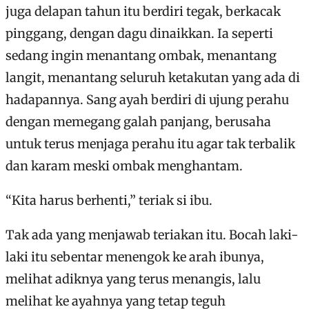
juga delapan tahun itu berdiri tegak, berkacak
pinggang, dengan dagu dinaikkan. Ia seperti
sedang ingin menantang ombak, menantang
langit, menantang seluruh ketakutan yang ada di
hadapannya. Sang ayah berdiri di ujung perahu
dengan memegang galah panjang, berusaha
untuk terus menjaga perahu itu agar tak terbalik
dan karam meski ombak menghantam.
“Kita harus berhenti,” teriak si ibu.
Tak ada yang menjawab teriakan itu. Bocah laki-
laki itu sebentar menengok ke arah ibunya,
melihat adiknya yang terus menangis, lalu
melihat ke ayahnya yang tetap teguh