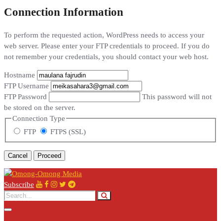
Connection Information
To perform the requested action, WordPress needs to access your
web server. Please enter your FTP credentials to proceed. If you do
not remember your credentials, you should contact your web host.
Hostname
FTP Username
FTP Password
This password will not
be stored on the server.
Connection Type
FTP
FTPS (SSL)
Cancel
Subscribe