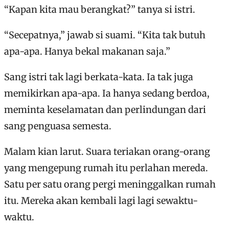
“Kapan kita mau berangkat?” tanya si istri.
“Secepatnya,” jawab si suami. “Kita tak butuh
apa-apa. Hanya bekal makanan saja.”
Sang istri tak lagi berkata-kata. Ia tak juga
memikirkan apa-apa. Ia hanya sedang berdoa,
meminta keselamatan dan perlindungan dari
sang penguasa semesta.
Malam kian larut. Suara teriakan orang-orang
yang mengepung rumah itu perlahan mereda.
Satu per satu orang pergi meninggalkan rumah
itu. Mereka akan kembali lagi lagi sewaktu-
waktu.