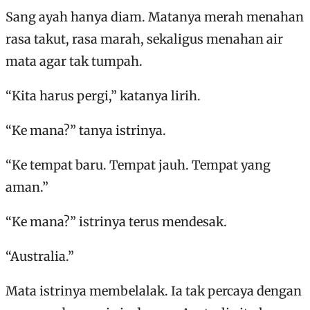
Sang ayah hanya diam. Matanya merah menahan
rasa takut, rasa marah, sekaligus menahan air
mata agar tak tumpah.
“Kita harus pergi,” katanya lirih.
“Ke mana?” tanya istrinya.
“Ke tempat baru. Tempat jauh. Tempat yang
aman.”
“Ke mana?” istrinya terus mendesak.
“Australia.”
Mata istrinya membelalak. Ia tak percaya dengan