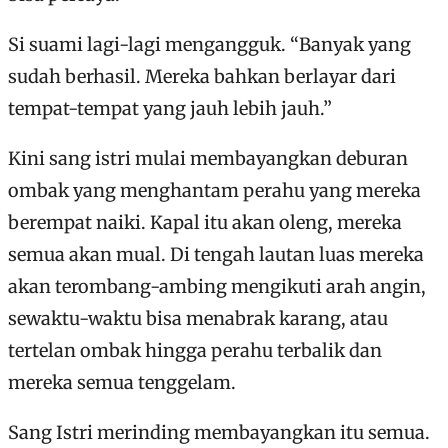
Si suami lagi-lagi mengangguk. “Banyak yang
sudah berhasil. Mereka bahkan berlayar dari
tempat-tempat yang jauh lebih jauh.”
Kini sang istri mulai membayangkan deburan
ombak yang menghantam perahu yang mereka
berempat naiki. Kapal itu akan oleng, mereka
semua akan mual. Di tengah lautan luas mereka
akan terombang-ambing mengikuti arah angin,
sewaktu-waktu bisa menabrak karang, atau
tertelan ombak hingga perahu terbalik dan
mereka semua tenggelam.
Sang Istri merinding membayangkan itu semua.