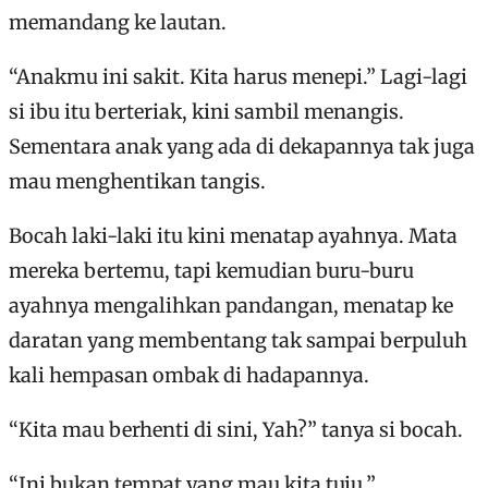
memandang ke lautan.
“Anakmu ini sakit. Kita harus menepi.” Lagi-lagi
si ibu itu berteriak, kini sambil menangis.
Sementara anak yang ada di dekapannya tak juga
mau menghentikan tangis.
Bocah laki-laki itu kini menatap ayahnya. Mata
mereka bertemu, tapi kemudian buru-buru
ayahnya mengalihkan pandangan, menatap ke
daratan yang membentang tak sampai berpuluh
kali hempasan ombak di hadapannya.
“Kita mau berhenti di sini, Yah?” tanya si bocah.
“Ini bukan tempat yang mau kita tuju.”