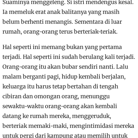
Suaminya menggeleng. Si istri mendengus kesal.
Ia memeluk erat anak balitanya yang masih
belum berhenti menangis. Sementara di luar
rumah, orang-orang terus berteriak-teriak.
Hal seperti ini memang bukan yang pertama
terjadi. Hal seperti ini sudah berulang kali terjadi.
Orang-orang itu akan bubar sendiri nanti. Lalu
malam berganti pagi, hidup kembali berjalan,
keluarga itu harus tetap bertahan di tengah
cibiran dan omongan orang, menunggu
sewaktu-waktu orang-orang akan kembali
datang ke rumah mereka, menggeruduk,
berteriak memaki-maki, mengintimidasi mereka
untuk pergi dari kampung atau memilih untuk