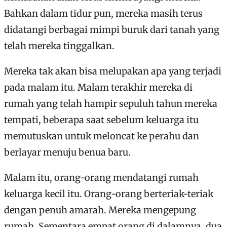
Bahkan dalam tidur pun, mereka masih terus
didatangi berbagai mimpi buruk dari tanah yang
telah mereka tinggalkan.
Mereka tak akan bisa melupakan apa yang terjadi
pada malam itu. Malam terakhir mereka di
rumah yang telah hampir sepuluh tahun mereka
tempati, beberapa saat sebelum keluarga itu
memutuskan untuk meloncat ke perahu dan
berlayar menuju benua baru.
Malam itu, orang-orang mendatangi rumah
keluarga kecil itu. Orang-orang berteriak-teriak
dengan penuh amarah. Mereka mengepung
rumah. Sementara empat orang di dalamnya, dua