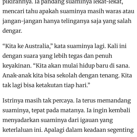
pikirannya. Ia pandang suaminya lekat-lekat,
mencari tahu apakah suaminya masih waras atau
jangan-jangan hanya telinganya saja yang salah
dengar.
“Kita ke Australia,” kata suaminya lagi. Kali ini
dengan suara yang lebih tegas dan penuh
keyakinan. “Kita akan mulai hidup baru di sana.
Anak-anak kita bisa sekolah dengan tenang. Kita
tak lagi bisa ketakutan tiap hari.”
Istrinya masih tak percaya. Ia terus memandang
suaminya, tepat pada matanya. Ia ingin kembali
menyadarkan suaminya dari igauan yang
keterlaluan ini. Apalagi dalam keadaan segenting